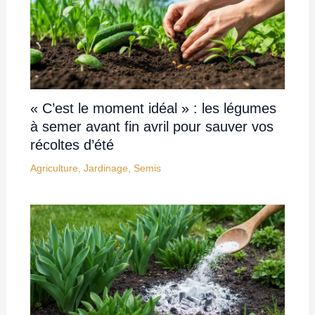
« C’est le moment idéal » : les légumes
à semer avant fin avril pour sauver vos
récoltes d’été
Agriculture
,
Jardinage
,
Semis