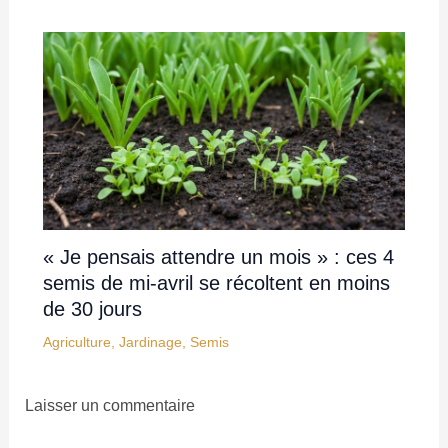
« Je pensais attendre un mois » : ces 4
semis de mi-avril se récoltent en moins
de 30 jours
Agriculture
,
Jardinage
,
Semis
Laisser un commentaire