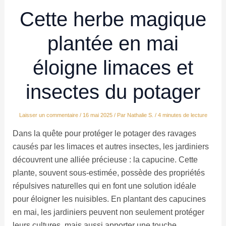
Cette herbe magique
plantée en mai
éloigne limaces et
insectes du potager
Laisser un commentaire
/
16 mai 2025
/ Par
Nathalie S.
/
4 minutes de lecture
Dans la quête pour protéger le potager des ravages
causés par les limaces et autres insectes, les jardiniers
découvrent une alliée précieuse : la capucine. Cette
plante, souvent sous-estimée, possède des propriétés
répulsives naturelles qui en font une solution idéale
pour éloigner les nuisibles. En plantant des capucines
en mai, les jardiniers peuvent non seulement protéger
leurs cultures, mais aussi apporter une touche