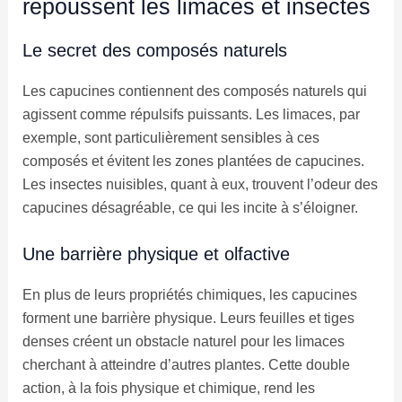
repoussent les limaces et insectes
Le secret des composés naturels
Les capucines contiennent des composés naturels qui
agissent comme répulsifs puissants. Les limaces, par
exemple, sont particulièrement sensibles à ces
composés et évitent les zones plantées de capucines.
Les insectes nuisibles, quant à eux, trouvent l’odeur des
capucines désagréable, ce qui les incite à s’éloigner.
Une barrière physique et olfactive
En plus de leurs propriétés chimiques, les capucines
forment une barrière physique. Leurs feuilles et tiges
denses créent un obstacle naturel pour les limaces
cherchant à atteindre d’autres plantes. Cette double
action, à la fois physique et chimique, rend les