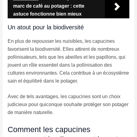
marc de café au potager : cette
astuce fonctionne bien mieux
Un atout pour la biodiversité
En plus de repousser les nuisibles, les capucines
favorisent la biodiversité. Elles attirent de nombreux
pollinisateurs, tels que les abeilles et les papillons, qui
jouent un rôle essentiel dans la pollinisation des
cultures environnantes. Cela contribue à un écosystème
sain et équilibré dans le potager.
Avec de tels avantages, les capucines sont un choix
judicieux pour quiconque souhaite protéger son potager
de manière naturelle.
Comment les capucines