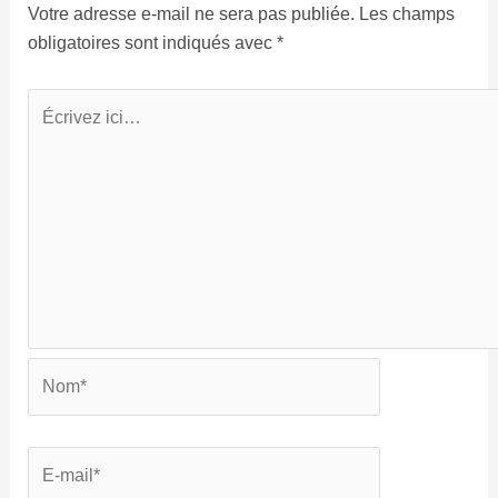
Votre adresse e-mail ne sera pas publiée.
Les champs
obligatoires sont indiqués avec
*