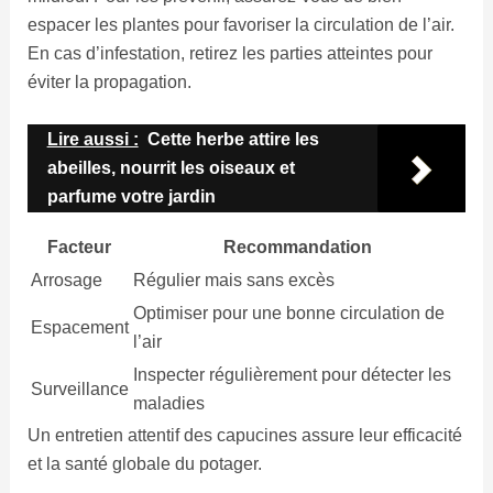
espacer les plantes pour favoriser la circulation de l’air.
En cas d’infestation, retirez les parties atteintes pour
éviter la propagation.
Lire aussi :
Cette herbe attire les
abeilles, nourrit les oiseaux et
parfume votre jardin
Facteur
Recommandation
Arrosage
Régulier mais sans excès
Optimiser pour une bonne circulation de
Espacement
l’air
Inspecter régulièrement pour détecter les
Surveillance
maladies
Un entretien attentif des capucines assure leur efficacité
et la santé globale du potager.