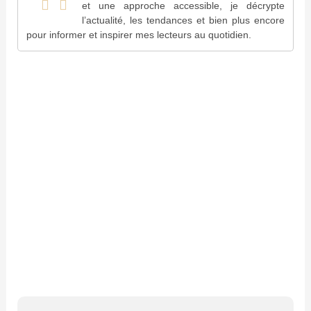
et une approche accessible, je décrypte
l’actualité, les tendances et bien plus encore
pour informer et inspirer mes lecteurs au quotidien.