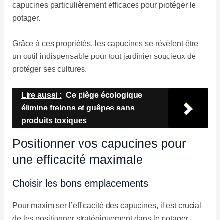
capucines particulièrement efficaces pour protéger le
potager.
Grâce à ces propriétés, les capucines se révèlent être
un outil indispensable pour tout jardinier soucieux de
protéger ses cultures.
Lire aussi :
Ce piège écologique
élimine frelons et guêpes sans
produits toxiques
Positionner vos capucines pour
une efficacité maximale
Choisir les bons emplacements
Pour maximiser l’efficacité des capucines, il est crucial
de les positionner stratégiquement dans le potager.