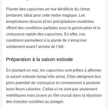
Planter des capucines en mai bénéficie du climat
printanier, idéal pour cette herbe magique. Les
températures douces et les précipitations modérées
offrent des conditions parfaites pour la germination et la
croissance rapide des capucines. En effet, ces
conditions permettent à la plante de s’enraciner
solidement avant l’arrivée de l’été.
Préparation à la saison estivale
En plantant en mai, les capucines sont prêtes à affronter
la saison estivale lorsqu’elle arrive. Elles atteignent leur
plein potentiel de croissance et commencent à produire
leurs fleurs colorées. Celles-ci ne sont pas seulement
esthétiques mais jouent un rôle crucial dans la répulsion
des insectes nuisibles au potager.