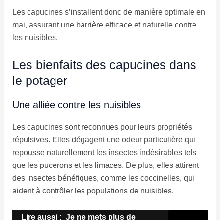
Les capucines s’installent donc de manière optimale en
mai, assurant une barrière efficace et naturelle contre
les nuisibles.
Les bienfaits des capucines dans
le potager
Une alliée contre les nuisibles
Les capucines sont reconnues pour leurs propriétés
répulsives. Elles dégagent une odeur particulière qui
repousse naturellement les insectes indésirables tels
que les pucerons et les limaces. De plus, elles attirent
des insectes bénéfiques, comme les coccinelles, qui
aident à contrôler les populations de nuisibles.
Lire aussi :
Je ne mets plus de