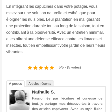
En intégrant les capucines dans votre potager, vous
misez sur une solution naturelle et esthétique pour
éloigner les nuisibles. Leur plantation en mai garantit
une protection durable tout au long de la saison, tout en
contribuant à la biodiversité. Avec un entretien minimal,
elles offrent une défense efficace contre les limaces et
insectes, tout en embellissant votre jardin de leurs fleurs
vibrantes.
5/5 - (5 votes)
À propos
Articles récents
Nathalie S.
Passionnée par l’écriture et curieuse de
tout, je partage mes découvertes à travers
des articles captivants. Avec un style fluide