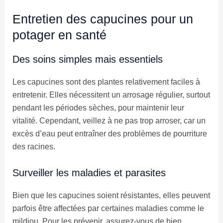
Entretien des capucines pour un
potager en santé
Des soins simples mais essentiels
Les capucines sont des plantes relativement faciles à
entretenir. Elles nécessitent un arrosage régulier, surtout
pendant les périodes sèches, pour maintenir leur
vitalité. Cependant, veillez à ne pas trop arroser, car un
excès d’eau peut entraîner des problèmes de pourriture
des racines.
Surveiller les maladies et parasites
Bien que les capucines soient résistantes, elles peuvent
parfois être affectées par certaines maladies comme le
mildiou. Pour les prévenir, assurez-vous de bien