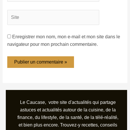
Enregistrer mon nom, mon e-mail et mon site dans le
navigateur pour mon prochain commentaire.
Le Caucase, votre site d'actualités qui partage
astuces et actualités autour de la cuisine, de la
finance, du lifestyle, de la santé, de la télé-réalité,
et bien plus encore. Trouvez-y recettes, conseils