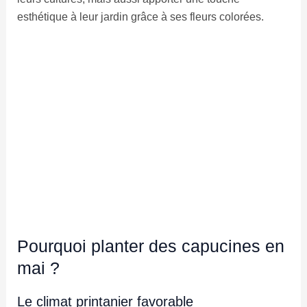
esthétique à leur jardin grâce à ses fleurs colorées.
Pourquoi planter des capucines en
mai ?
Le climat printanier favorable