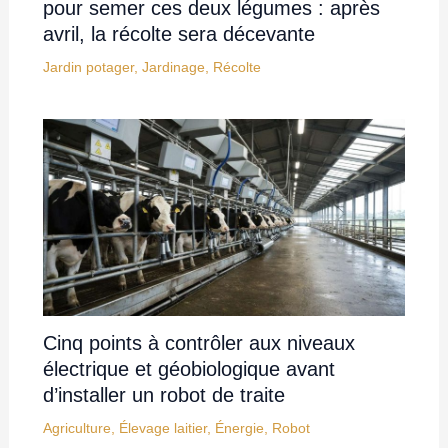
pour semer ces deux légumes : après
avril, la récolte sera décevante
Jardin potager
,
Jardinage
,
Récolte
Cinq points à contrôler aux niveaux
électrique et géobiologique avant
d’installer un robot de traite
Agriculture
,
Élevage laitier
,
Énergie
,
Robot