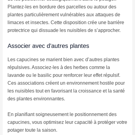
Plantez-les en bordure des parcelles ou autour des
plantes particulièrement vulnérables aux attaques de
limaces et insectes. Cette disposition crée une barrière
protectrice qui dissuade les nuisibles de s’approcher.
Associer avec d’autres plantes
Les capucines se marient bien avec d’autres plantes
répulsives. Associez-les à des herbes comme la
lavande ou le basilic pour renforcer leur effet répulsif.
Ces associations créent un environnement hostile pour
les nuisibles tout en favorisant la croissance et la santé
des plantes environnantes.
En planifiant soigneusement le positionnement des
capucines, vous optimisez leur capacité à protéger votre
potager toute la saison.