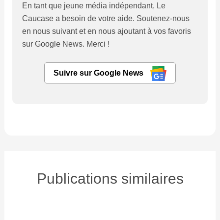
En tant que jeune média indépendant, Le
Caucase a besoin de votre aide. Soutenez-nous
en nous suivant et en nous ajoutant à vos favoris
sur Google News. Merci !
Suivre sur Google News
Publications similaires