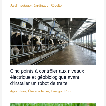
Jardin potager
,
Jardinage
,
Récolte
Cinq points à contrôler aux niveaux
électrique et géobiologique avant
d’installer un robot de traite
Agriculture
,
Élevage laitier
,
Énergie
,
Robot