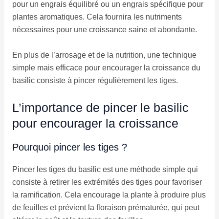
pour un engrais équilibré ou un engrais spécifique pour
plantes aromatiques. Cela fournira les nutriments
nécessaires pour une croissance saine et abondante.
En plus de l’arrosage et de la nutrition, une technique
simple mais efficace pour encourager la croissance du
basilic consiste à pincer régulièrement les tiges.
L’importance de pincer le basilic
pour encourager la croissance
Pourquoi pincer les tiges ?
Pincer les tiges du basilic est une méthode simple qui
consiste à retirer les extrémités des tiges pour favoriser
la ramification. Cela encourage la plante à produire plus
de feuilles et prévient la floraison prématurée, qui peut