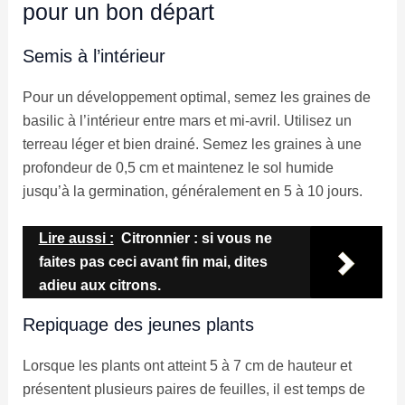
pour un bon départ
Semis à l’intérieur
Pour un développement optimal, semez les graines de
basilic à l’intérieur entre mars et mi-avril. Utilisez un
terreau léger et bien drainé. Semez les graines à une
profondeur de 0,5 cm et maintenez le sol humide
jusqu’à la germination, généralement en 5 à 10 jours.
Lire aussi :
Citronnier : si vous ne
faites pas ceci avant fin mai, dites
adieu aux citrons.
Repiquage des jeunes plants
Lorsque les plants ont atteint 5 à 7 cm de hauteur et
présentent plusieurs paires de feuilles, il est temps de