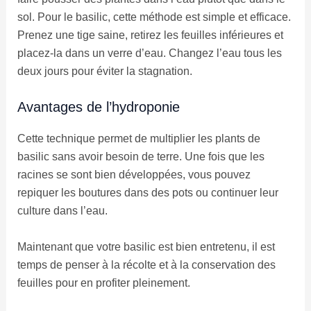
sol. Pour le basilic, cette méthode est simple et efficace.
Prenez une tige saine, retirez les feuilles inférieures et
placez-la dans un verre d’eau. Changez l’eau tous les
deux jours pour éviter la stagnation.
Avantages de l’hydroponie
Cette technique permet de multiplier les plants de
basilic sans avoir besoin de terre. Une fois que les
racines se sont bien développées, vous pouvez
repiquer les boutures dans des pots ou continuer leur
culture dans l’eau.
Maintenant que votre basilic est bien entretenu, il est
temps de penser à la récolte et à la conservation des
feuilles pour en profiter pleinement.