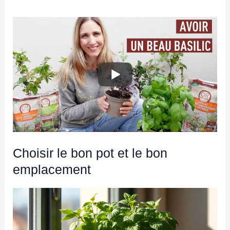
Choisir le bon pot et le bon
emplacement