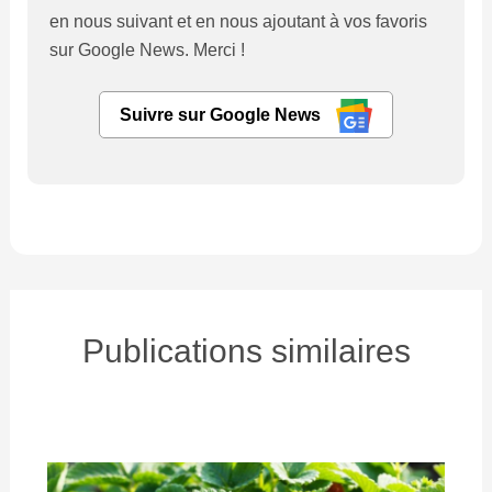
en nous suivant et en nous ajoutant à vos favoris
sur Google News. Merci !
Suivre sur Google News
Publications similaires