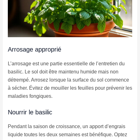
Arrosage approprié
L’arrosage est une partie essentielle de l’entretien du
basilic. Le sol doit être maintenu humide mais non
détrempé. Arrosez lorsque la surface du sol commence
à sécher. Évitez de mouiller les feuilles pour prévenir les
maladies fongiques.
Nourrir le basilic
Pendant la saison de croissance, un apport d’engrais
liquide toutes les deux semaines est bénéfique. Optez