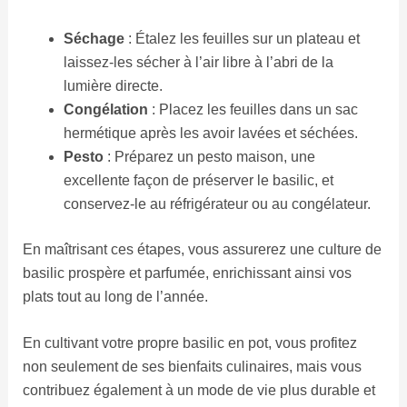
Séchage
: Étalez les feuilles sur un plateau et
laissez-les sécher à l’air libre à l’abri de la
lumière directe.
Congélation
: Placez les feuilles dans un sac
hermétique après les avoir lavées et séchées.
Pesto
: Préparez un pesto maison, une
excellente façon de préserver le basilic, et
conservez-le au réfrigérateur ou au congélateur.
En maîtrisant ces étapes, vous assurerez une culture de
basilic prospère et parfumée, enrichissant ainsi vos
plats tout au long de l’année.
En cultivant votre propre basilic en pot, vous profitez
non seulement de ses bienfaits culinaires, mais vous
contribuez également à un mode de vie plus durable et