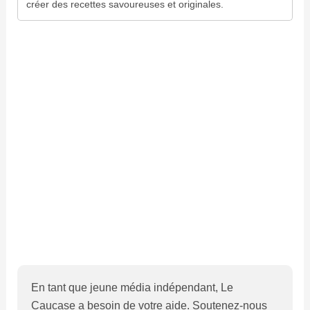
créer des recettes savoureuses et originales.
En tant que jeune média indépendant, Le
Caucase a besoin de votre aide. Soutenez-nous