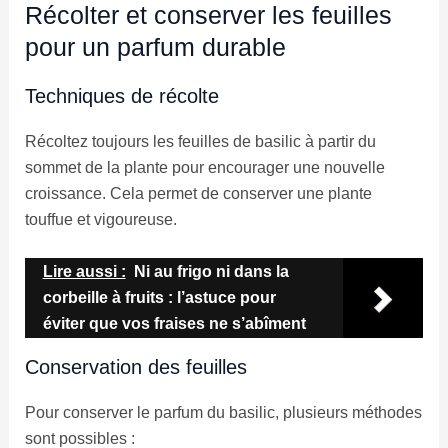
Récolter et conserver les feuilles
pour un parfum durable
Techniques de récolte
Récoltez toujours les feuilles de basilic à partir du
sommet de la plante pour encourager une nouvelle
croissance. Cela permet de conserver une plante
touffue et vigoureuse.
Lire aussi :
Ni au frigo ni dans la
corbeille à fruits : l’astuce pour
éviter que vos fraises ne s’abîment
Conservation des feuilles
Pour conserver le parfum du basilic, plusieurs méthodes
sont possibles :