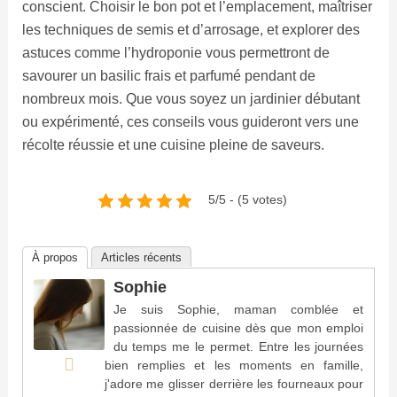
conscient. Choisir le bon pot et l’emplacement, maîtriser
les techniques de semis et d’arrosage, et explorer des
astuces comme l’hydroponie vous permettront de
savourer un basilic frais et parfumé pendant de
nombreux mois. Que vous soyez un jardinier débutant
ou expérimenté, ces conseils vous guideront vers une
récolte réussie et une cuisine pleine de saveurs.
5/5 - (5 votes)
À propos
Articles récents
Sophie
Je suis Sophie, maman comblée et
passionnée de cuisine dès que mon emploi
du temps me le permet. Entre les journées
bien remplies et les moments en famille,
j'adore me glisser derrière les fourneaux pour