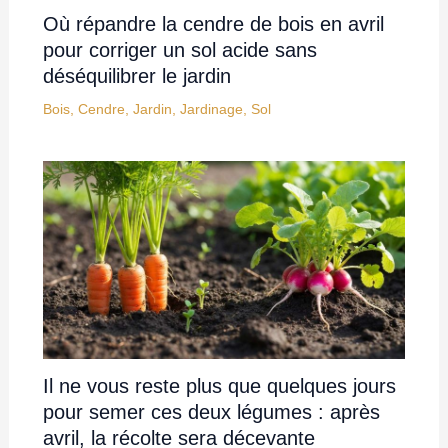
Où répandre la cendre de bois en avril
pour corriger un sol acide sans
déséquilibrer le jardin
Bois
,
Cendre
,
Jardin
,
Jardinage
,
Sol
Il ne vous reste plus que quelques jours
pour semer ces deux légumes : après
avril, la récolte sera décevante