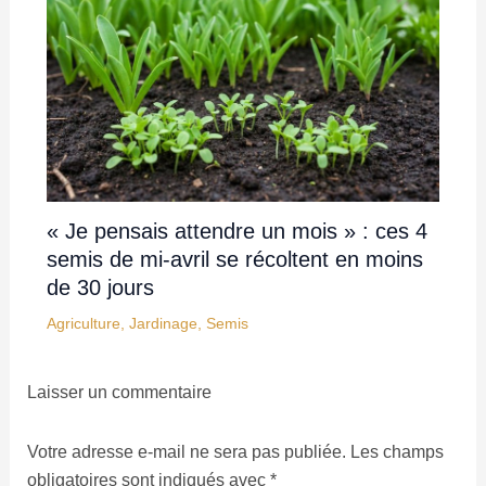
« Je pensais attendre un mois » : ces 4
semis de mi-avril se récoltent en moins
de 30 jours
Agriculture
,
Jardinage
,
Semis
Laisser un commentaire
Votre adresse e-mail ne sera pas publiée.
Les champs
obligatoires sont indiqués avec
*