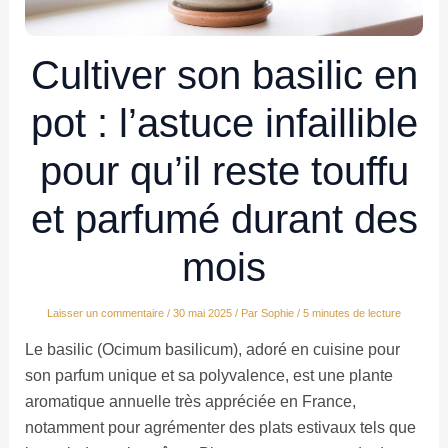
Cultiver son basilic en
pot : l’astuce infaillible
pour qu’il reste touffu
et parfumé durant des
mois
Laisser un commentaire
/
30 mai 2025
/ Par
Sophie
/
5 minutes de lecture
Le basilic (Ocimum basilicum), adoré en cuisine pour
son parfum unique et sa polyvalence, est une plante
aromatique annuelle très appréciée en France,
notamment pour agrémenter des plats estivaux tels que