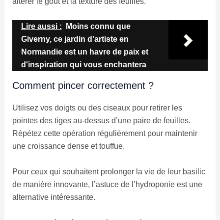
altérer le goût et la texture des feuilles.
Lire aussi :
Moins connu que
Giverny, ce jardin d'artiste en
Normandie est un havre de paix et
d'inspiration qui vous enchantera
Comment pincer correctement ?
Utilisez vos doigts ou des ciseaux pour retirer les
pointes des tiges au-dessus d’une paire de feuilles.
Répétez cette opération régulièrement pour maintenir
une croissance dense et touffue.
Pour ceux qui souhaitent prolonger la vie de leur basilic
de manière innovante, l’astuce de l’hydroponie est une
alternative intéressante.