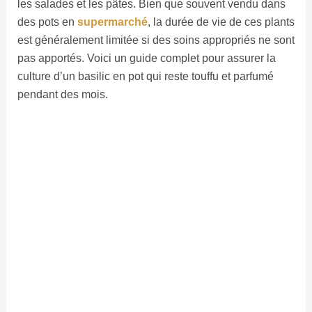
les salades et les pâtes. Bien que souvent vendu dans
des pots en
supermarché
, la durée de vie de ces plants
est généralement limitée si des soins appropriés ne sont
pas apportés. Voici un guide complet pour assurer la
culture d’un basilic en pot qui reste touffu et parfumé
pendant des mois.