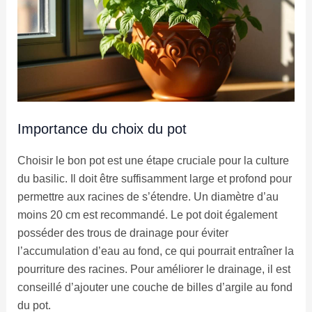
Importance du choix du pot
Choisir le bon pot est une étape cruciale pour la culture
du basilic. Il doit être suffisamment large et profond pour
permettre aux racines de s’étendre. Un diamètre d’au
moins 20 cm est recommandé. Le pot doit également
posséder des trous de drainage pour éviter
l’accumulation d’eau au fond, ce qui pourrait entraîner la
pourriture des racines. Pour améliorer le drainage, il est
conseillé d’ajouter une couche de billes d’argile au fond
du pot.