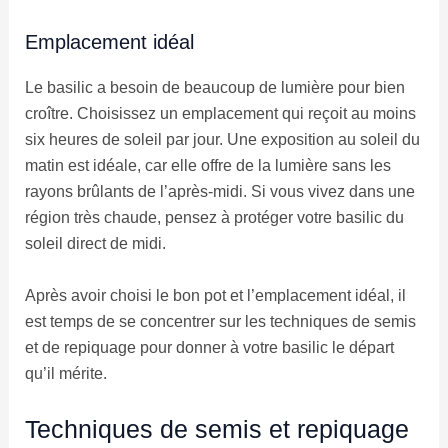
Emplacement idéal
Le basilic a besoin de beaucoup de lumière pour bien
croître. Choisissez un emplacement qui reçoit au moins
six heures de soleil par jour. Une exposition au soleil du
matin est idéale, car elle offre de la lumière sans les
rayons brûlants de l’après-midi. Si vous vivez dans une
région très chaude, pensez à protéger votre basilic du
soleil direct de midi.
Après avoir choisi le bon pot et l’emplacement idéal, il
est temps de se concentrer sur les techniques de semis
et de repiquage pour donner à votre basilic le départ
qu’il mérite.
Techniques de semis et repiquage