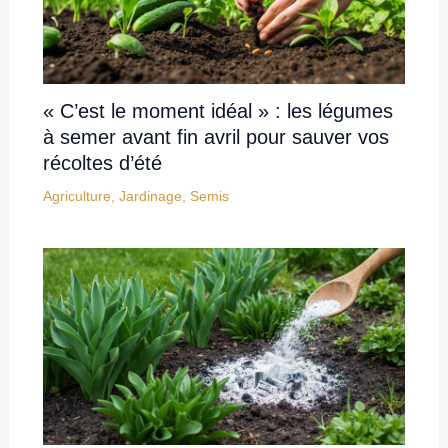
« C’est le moment idéal » : les légumes
à semer avant fin avril pour sauver vos
récoltes d’été
Agriculture
,
Jardinage
,
Semis