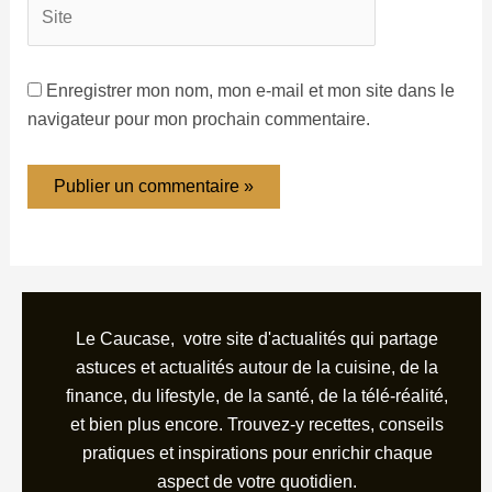
Enregistrer mon nom, mon e-mail et mon site dans le
navigateur pour mon prochain commentaire.
Le Caucase, votre site d'actualités qui partage
astuces et actualités autour de la cuisine, de la
finance, du lifestyle, de la santé, de la télé-réalité,
et bien plus encore. Trouvez-y recettes, conseils
pratiques et inspirations pour enrichir chaque
aspect de votre quotidien.