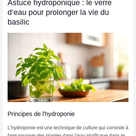
Astuce hydroponique : le verre
d’eau pour prolonger la vie du
basilic
Principes de l’hydroponie
L’hydroponie est une technique de culture qui consiste à
faire pousser des plantes dans l’eau plutôt que dans le