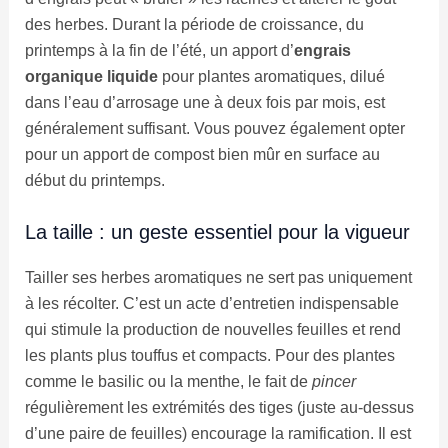
des herbes. Durant la période de croissance, du
printemps à la fin de l’été, un apport d’
engrais
organique liquide
pour plantes aromatiques, dilué
dans l’eau d’arrosage une à deux fois par mois, est
généralement suffisant. Vous pouvez également opter
pour un apport de compost bien mûr en surface au
début du printemps.
La taille : un geste essentiel pour la vigueur
Tailler ses herbes aromatiques ne sert pas uniquement
à les récolter. C’est un acte d’entretien indispensable
qui stimule la production de nouvelles feuilles et rend
les plants plus touffus et compacts. Pour des plantes
comme le basilic ou la menthe, le fait de
pincer
régulièrement les extrémités des tiges (juste au-dessus
d’une paire de feuilles) encourage la ramification. Il est