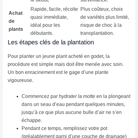
Rapide, facile, récolte
Plus coûteux, choix
Achat
quasi immédiate,
de variétés plus limité,
de
idéal pour les
risque de choc à la
plants
débutants.
transplantation.
Les étapes clés de la plantation
Pour planter un jeune plant acheté en godet, la
procédure est simple mais doit être menée avec soin.
Un bon enracinement est le gage d’une plante
vigoureuse.
Commencez par
hydrater la motte
en la plongeant
dans un seau d’eau pendant quelques minutes,
jusqu’à ce que plus aucune bulle d’air ne s’en
échappe.
Pendant ce temps, remplissez votre pot
(préalablement garni d’une couche de drainage)