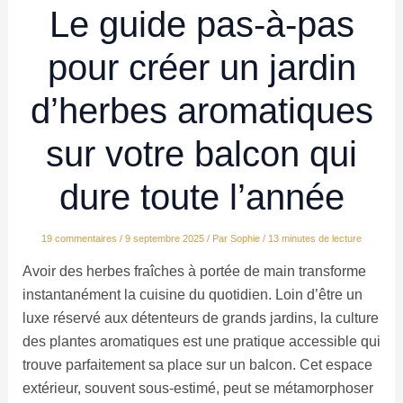
Le guide pas-à-pas
pour créer un jardin
d’herbes aromatiques
sur votre balcon qui
dure toute l’année
19 commentaires
/
9 septembre 2025
/ Par
Sophie
/
13 minutes de lecture
Avoir des herbes fraîches à portée de main transforme
instantanément la cuisine du quotidien. Loin d’être un
luxe réservé aux détenteurs de grands jardins, la culture
des plantes aromatiques est une pratique accessible qui
trouve parfaitement sa place sur un balcon. Cet espace
extérieur, souvent sous-estimé, peut se métamorphoser