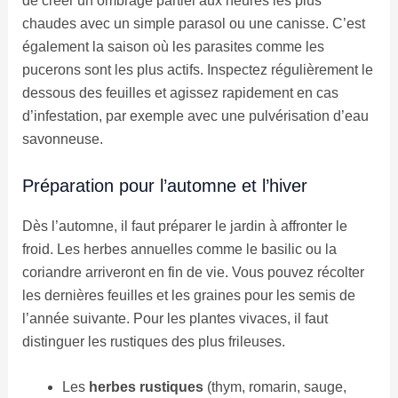
de créer un ombrage partiel aux heures les plus
chaudes avec un simple parasol ou une canisse. C’est
également la saison où les parasites comme les
pucerons sont les plus actifs. Inspectez régulièrement le
dessous des feuilles et agissez rapidement en cas
d’infestation, par exemple avec une pulvérisation d’eau
savonneuse.
Préparation pour l’automne et l’hiver
Dès l’automne, il faut préparer le jardin à affronter le
froid. Les herbes annuelles comme le basilic ou la
coriandre arriveront en fin de vie. Vous pouvez récolter
les dernières feuilles et les graines pour les semis de
l’année suivante. Pour les plantes vivaces, il faut
distinguer les rustiques des plus frileuses.
Les
herbes rustiques
(thym, romarin, sauge,