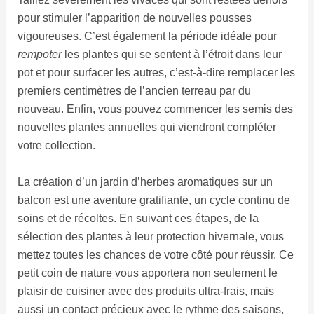
pour stimuler l’apparition de nouvelles pousses
vigoureuses. C’est également la période idéale pour
rempoter
les plantes qui se sentent à l’étroit dans leur
pot et pour surfacer les autres, c’est-à-dire remplacer les
premiers centimètres de l’ancien terreau par du
nouveau. Enfin, vous pouvez commencer les semis des
nouvelles plantes annuelles qui viendront compléter
votre collection.
La création d’un jardin d’herbes aromatiques sur un
balcon est une aventure gratifiante, un cycle continu de
soins et de récoltes. En suivant ces étapes, de la
sélection des plantes à leur protection hivernale, vous
mettez toutes les chances de votre côté pour réussir. Ce
petit coin de nature vous apportera non seulement le
plaisir de cuisiner avec des produits ultra-frais, mais
aussi un contact précieux avec le rythme des saisons,