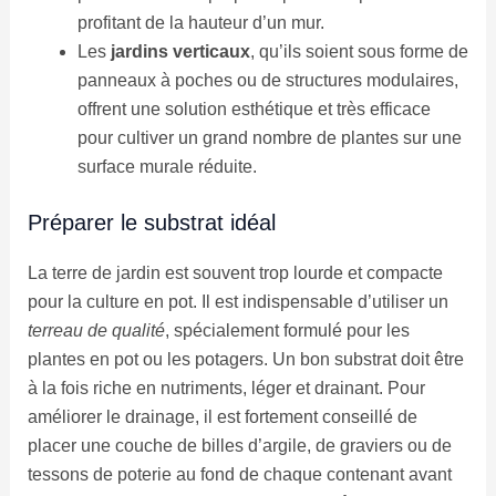
profitant de la hauteur d’un mur.
Les
jardins verticaux
, qu’ils soient sous forme de
panneaux à poches ou de structures modulaires,
offrent une solution esthétique et très efficace
pour cultiver un grand nombre de plantes sur une
surface murale réduite.
Préparer le substrat idéal
La terre de jardin est souvent trop lourde et compacte
pour la culture en pot. Il est indispensable d’utiliser un
terreau de qualité
, spécialement formulé pour les
plantes en pot ou les potagers. Un bon substrat doit être
à la fois riche en nutriments, léger et drainant. Pour
améliorer le drainage, il est fortement conseillé de
placer une couche de billes d’argile, de graviers ou de
tessons de poterie au fond de chaque contenant avant