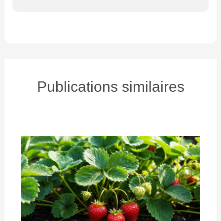
Publications similaires