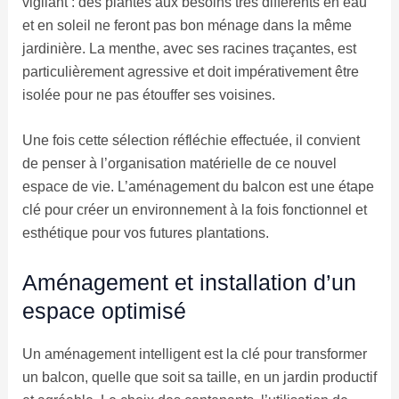
vigilant : des plantes aux besoins très différents en eau
et en soleil ne feront pas bon ménage dans la même
jardinière. La menthe, avec ses racines traçantes, est
particulièrement agressive et doit impérativement être
isolée pour ne pas étouffer ses voisines.
Une fois cette sélection réfléchie effectuée, il convient
de penser à l’organisation matérielle de ce nouvel
espace de vie. L’aménagement du balcon est une étape
clé pour créer un environnement à la fois fonctionnel et
esthétique pour vos futures plantations.
Aménagement et installation d’un
espace optimisé
Un aménagement intelligent est la clé pour transformer
un balcon, quelle que soit sa taille, en un jardin productif