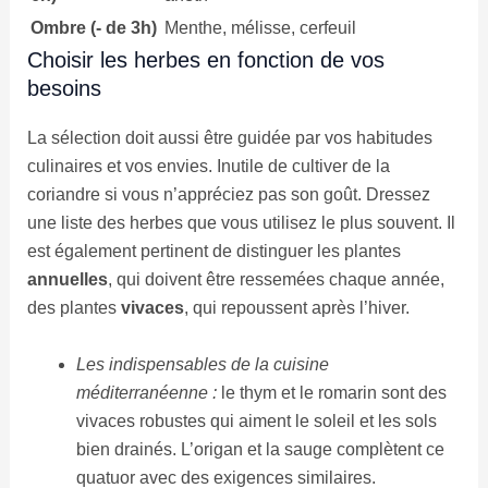
Ombre (- de 3h)
Menthe, mélisse, cerfeuil
Choisir les herbes en fonction de vos
besoins
La sélection doit aussi être guidée par vos habitudes
culinaires et vos envies. Inutile de cultiver de la
coriandre si vous n’appréciez pas son goût. Dressez
une liste des herbes que vous utilisez le plus souvent. Il
est également pertinent de distinguer les plantes
annuelles
, qui doivent être ressemées chaque année,
des plantes
vivaces
, qui repoussent après l’hiver.
Les indispensables de la cuisine
méditerranéenne :
le thym et le romarin sont des
vivaces robustes qui aiment le soleil et les sols
bien drainés. L’origan et la sauge complètent ce
quatuor avec des exigences similaires.