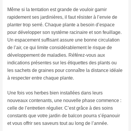
Même si la tentation est grande de vouloir garnir
rapidement ses jardinières, il faut résister à l’envie de
planter trop serré. Chaque plante a besoin d’espace
pour développer son système racinaire et son feuillage.
Un espacement suffisant assure une bonne circulation
de l’air, ce qui limite considérablement le risque de
développement de maladies. Référez-vous aux
indications présentes sur les étiquettes des plants ou
les sachets de graines pour connaître la distance idéale
à respecter entre chaque plante.
Une fois vos herbes bien installées dans leurs
nouveaux contenants, une nouvelle phase commence :
celle de l’entretien régulier. C’est grâce à des soins
constants que votre jardin de balcon pourra s’épanouir
et vous offrir ses saveurs tout au long de l’année.