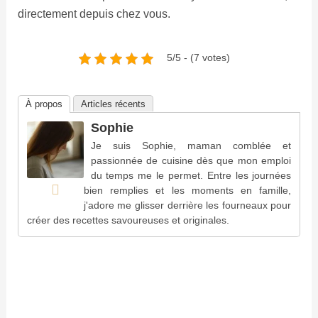
directement depuis chez vous.
5/5 - (7 votes)
À propos
Articles récents
Sophie
Je suis Sophie, maman comblée et
passionnée de cuisine dès que mon emploi
du temps me le permet. Entre les journées
bien remplies et les moments en famille,
j'adore me glisser derrière les fourneaux pour
créer des recettes savoureuses et originales.