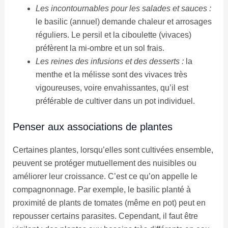
Les incontournables pour les salades et sauces :
le basilic (annuel) demande chaleur et arrosages
réguliers. Le persil et la ciboulette (vivaces)
préfèrent la mi-ombre et un sol frais.
Les reines des infusions et des desserts :
la
menthe et la mélisse sont des vivaces très
vigoureuses, voire envahissantes, qu’il est
préférable de cultiver dans un pot individuel.
Penser aux associations de plantes
Certaines plantes, lorsqu’elles sont cultivées ensemble,
peuvent se protéger mutuellement des nuisibles ou
améliorer leur croissance. C’est ce qu’on appelle le
compagnonnage. Par exemple, le basilic planté à
proximité de plants de tomates (même en pot) peut en
repousser certains parasites. Cependant, il faut être