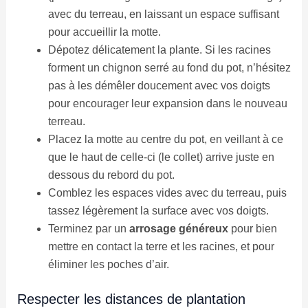
avec du terreau, en laissant un espace suffisant
pour accueillir la motte.
Dépotez délicatement la plante. Si les racines
forment un chignon serré au fond du pot, n’hésitez
pas à les démêler doucement avec vos doigts
pour encourager leur expansion dans le nouveau
terreau.
Placez la motte au centre du pot, en veillant à ce
que le haut de celle-ci (le collet) arrive juste en
dessous du rebord du pot.
Comblez les espaces vides avec du terreau, puis
tassez légèrement la surface avec vos doigts.
Terminez par un
arrosage généreux
pour bien
mettre en contact la terre et les racines, et pour
éliminer les poches d’air.
Respecter les distances de plantation