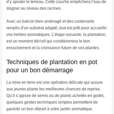
d’y ajouter le terreau. Cette couche empêchera l’eau de
stagner au niveau des racines.
Avec un balcon bien aménagé et des contenants
remplis d’un substrat adapté, tout est prêt pour accueillir
vos herbes aromatiques. L’étape suivante, la plantation,
est un moment décisif qui conditionnera le bon
enracinement et la croissance future de vos plantes.
Techniques de plantation en pot
pour un bon démarrage
La mise en terre est une opération délicate qui assure
aux jeunes plants les meilleures chances de reprise.
Qu’il s’agisse de semis ou de plants achetés en godet,
quelques gestes techniques simples permettent de
garantir un bon départ à votre jardin aromatique.