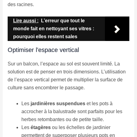
des racines.
Lire aussi :
L’erreur que tout le
monde fait en nettoyant ses vitres :
pourquoi elles restent sales
Optimiser l’espace vertical
Sur un balcon, l’espace au sol est souvent limité. La
solution est de penser en trois dimensions. L’utilisation
de l’espace vertical permet de multiplier la surface de
culture sans encombrer le passage.
Les
jardinières suspendues
et les pots à
accrocher à la balustrade sont parfaits pour les
herbes retombantes ou de petite taille.
Les
étagères
ou les échelles de jardinier
permettent de superposer plusieurs pots en