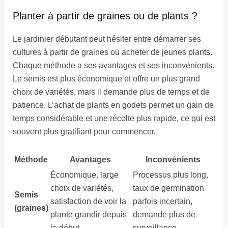
Planter à partir de graines ou de plants ?
Le jardinier débutant peut hésiter entre démarrer ses
cultures à partir de graines ou acheter de jeunes plants.
Chaque méthode a ses avantages et ses inconvénients.
Le semis est plus économique et offre un plus grand
choix de variétés, mais il demande plus de temps et de
patience. L’achat de plants en godets permet un gain de
temps considérable et une récolte plus rapide, ce qui est
souvent plus gratifiant pour commencer.
Méthode
Avantages
Inconvénients
Économique, large
Processus plus long,
choix de variétés,
taux de germination
Semis
satisfaction de voir la
parfois incertain,
(graines)
plante grandir depuis
demande plus de
le début.
surveillance.