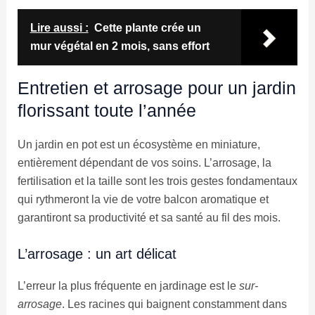
Lire aussi :
Cette plante crée un
mur végétal en 2 mois, sans effort
Entretien et arrosage pour un jardin
florissant toute l’année
Un jardin en pot est un écosystème en miniature,
entièrement dépendant de vos soins. L’arrosage, la
fertilisation et la taille sont les trois gestes fondamentaux
qui rythmeront la vie de votre balcon aromatique et
garantiront sa productivité et sa santé au fil des mois.
L’arrosage : un art délicat
L’erreur la plus fréquente en jardinage est le
sur-
arrosage
. Les racines qui baignent constamment dans