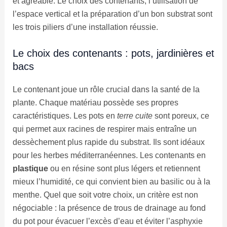
et agréable. Le choix des contenants, l’utilisation de
l’espace vertical et la préparation d’un bon substrat sont
les trois piliers d’une installation réussie.
Le choix des contenants : pots, jardinières et
bacs
Le contenant joue un rôle crucial dans la santé de la
plante. Chaque matériau possède ses propres
caractéristiques. Les pots en
terre cuite
sont poreux, ce
qui permet aux racines de respirer mais entraîne un
dessèchement plus rapide du substrat. Ils sont idéaux
pour les herbes méditerranéennes. Les contenants en
plastique
ou en résine sont plus légers et retiennent
mieux l’humidité, ce qui convient bien au basilic ou à la
menthe. Quel que soit votre choix, un critère est non
négociable : la présence de trous de drainage au fond
du pot pour évacuer l’excès d’eau et éviter l’asphyxie