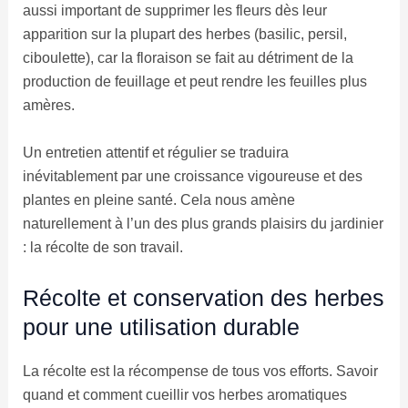
aussi important de supprimer les fleurs dès leur
apparition sur la plupart des herbes (basilic, persil,
ciboulette), car la floraison se fait au détriment de la
production de feuillage et peut rendre les feuilles plus
amères.
Un entretien attentif et régulier se traduira
inévitablement par une croissance vigoureuse et des
plantes en pleine santé. Cela nous amène
naturellement à l’un des plus grands plaisirs du jardinier
: la récolte de son travail.
Récolte et conservation des herbes
pour une utilisation durable
La récolte est la récompense de tous vos efforts. Savoir
quand et comment cueillir vos herbes aromatiques