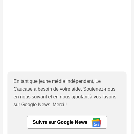
En tant que jeune média indépendant, Le
Caucase a besoin de votre aide. Soutenez-nous
en nous suivant et en nous ajoutant à vos favoris
sur Google News. Merci !
Suivre sur Google News