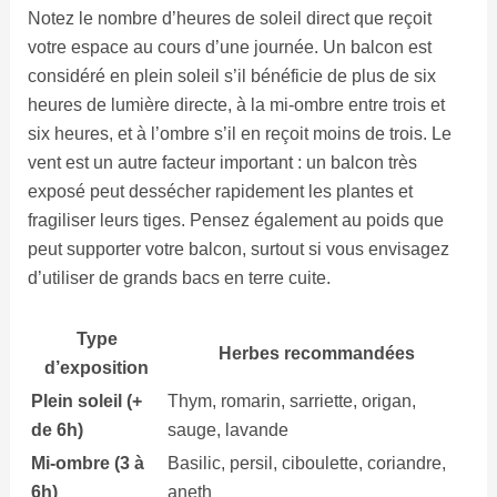
Notez le nombre d’heures de soleil direct que reçoit
votre espace au cours d’une journée. Un balcon est
considéré en plein soleil s’il bénéficie de plus de six
heures de lumière directe, à la mi-ombre entre trois et
six heures, et à l’ombre s’il en reçoit moins de trois. Le
vent est un autre facteur important : un balcon très
exposé peut dessécher rapidement les plantes et
fragiliser leurs tiges. Pensez également au poids que
peut supporter votre balcon, surtout si vous envisagez
d’utiliser de grands bacs en terre cuite.
Type
Herbes recommandées
d’exposition
Plein soleil (+
Thym, romarin, sarriette, origan,
de 6h)
sauge, lavande
Mi-ombre (3 à
Basilic, persil, ciboulette, coriandre,
6h)
aneth