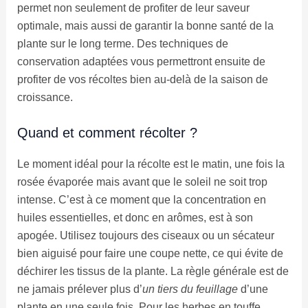
permet non seulement de profiter de leur saveur
optimale, mais aussi de garantir la bonne santé de la
plante sur le long terme. Des techniques de
conservation adaptées vous permettront ensuite de
profiter de vos récoltes bien au-delà de la saison de
croissance.
Quand et comment récolter ?
Le moment idéal pour la récolte est le matin, une fois la
rosée évaporée mais avant que le soleil ne soit trop
intense. C’est à ce moment que la concentration en
huiles essentielles, et donc en arômes, est à son
apogée. Utilisez toujours des ciseaux ou un sécateur
bien aiguisé pour faire une coupe nette, ce qui évite de
déchirer les tissus de la plante. La règle générale est de
ne jamais prélever plus d’
un tiers du feuillage
d’une
plante en une seule fois. Pour les herbes en touffe