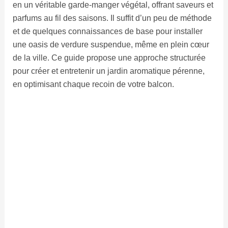
en un véritable garde-manger végétal, offrant saveurs et
parfums au fil des saisons. Il suffit d’un peu de méthode
et de quelques connaissances de base pour installer
une oasis de verdure suspendue, même en plein cœur
de la ville. Ce guide propose une approche structurée
pour créer et entretenir un jardin aromatique pérenne,
en optimisant chaque recoin de votre balcon.