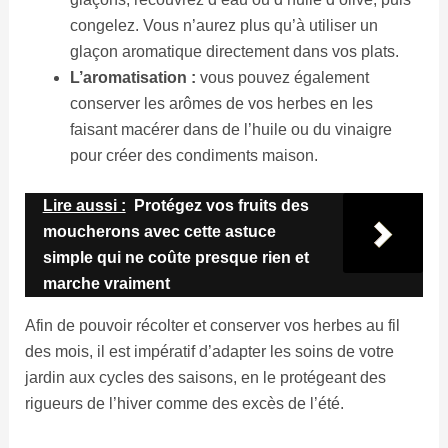
congelez. Vous n’aurez plus qu’à utiliser un
glaçon aromatique directement dans vos plats.
L’aromatisation :
vous pouvez également
conserver les arômes de vos herbes en les
faisant macérer dans de l’huile ou du vinaigre
pour créer des condiments maison.
Lire aussi :
Protégez vos fruits des
moucherons avec cette astuce
simple qui ne coûte presque rien et
marche vraiment
Afin de pouvoir récolter et conserver vos herbes au fil
des mois, il est impératif d’adapter les soins de votre
jardin aux cycles des saisons, en le protégeant des
rigueurs de l’hiver comme des excès de l’été.