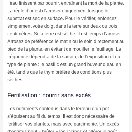
l’eau finissent par pourrir, entraînant la mort de la plante.
La règle d’or est d’arroser uniquement lorsque le
substrat est sec en surface. Pour le vérifier, enfoncez
simplement votre doigt dans la terre sur deux ou trois
centimètres. Si la terre est sèche, il est temps d’arroser.
Arrosez de préférence le matin ou le soir, directement au
pied de la plante, en évitant de mouiller le feuillage. La
fréquence dépendra de la saison, de l’exposition et du
type de plante : le basilic est un grand buveur d’eau en
été, tandis que le thym préfère des conditions plus
sèches.
Fertilisation : nourrir sans excès
Les nutriments contenus dans le terreau d’un pot
s’épuisent au fil du temps. Il est donc nécessaire de
fertiliser vos plantes, mais avec parcimonie. Un excès
d’engrais peut « brûler » les racines et altérer le goût