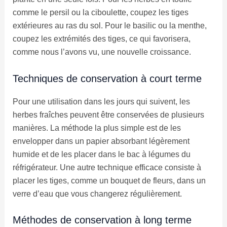
comme le persil ou la ciboulette, coupez les tiges
extérieures au ras du sol. Pour le basilic ou la menthe,
coupez les extrémités des tiges, ce qui favorisera,
comme nous l’avons vu, une nouvelle croissance.
Techniques de conservation à court terme
Pour une utilisation dans les jours qui suivent, les
herbes fraîches peuvent être conservées de plusieurs
manières. La méthode la plus simple est de les
envelopper dans un papier absorbant légèrement
humide et de les placer dans le bac à légumes du
réfrigérateur. Une autre technique efficace consiste à
placer les tiges, comme un bouquet de fleurs, dans un
verre d’eau que vous changerez régulièrement.
Méthodes de conservation à long terme