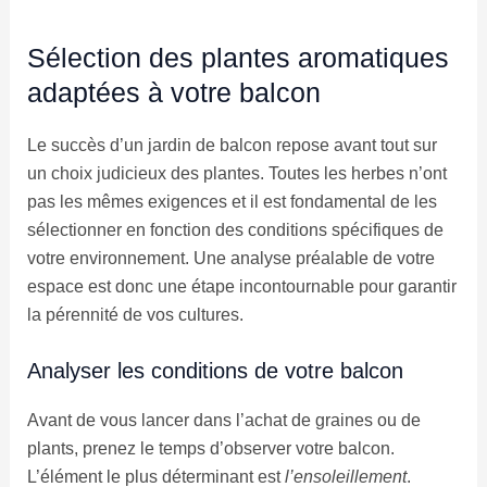
Sélection des plantes aromatiques
adaptées à votre balcon
Le succès d’un jardin de balcon repose avant tout sur
un choix judicieux des plantes. Toutes les herbes n’ont
pas les mêmes exigences et il est fondamental de les
sélectionner en fonction des conditions spécifiques de
votre environnement. Une analyse préalable de votre
espace est donc une étape incontournable pour garantir
la pérennité de vos cultures.
Analyser les conditions de votre balcon
Avant de vous lancer dans l’achat de graines ou de
plants, prenez le temps d’observer votre balcon.
L’élément le plus déterminant est
l’ensoleillement
.