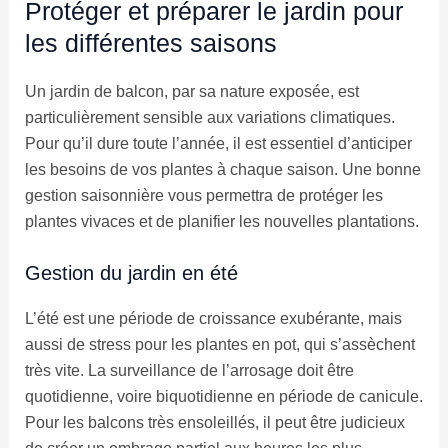
Protéger et préparer le jardin pour
les différentes saisons
Un jardin de balcon, par sa nature exposée, est
particulièrement sensible aux variations climatiques.
Pour qu’il dure toute l’année, il est essentiel d’anticiper
les besoins de vos plantes à chaque saison. Une bonne
gestion saisonnière vous permettra de protéger les
plantes vivaces et de planifier les nouvelles plantations.
Gestion du jardin en été
L’été est une période de croissance exubérante, mais
aussi de stress pour les plantes en pot, qui s’assèchent
très vite. La surveillance de l’arrosage doit être
quotidienne, voire biquotidienne en période de canicule.
Pour les balcons très ensoleillés, il peut être judicieux