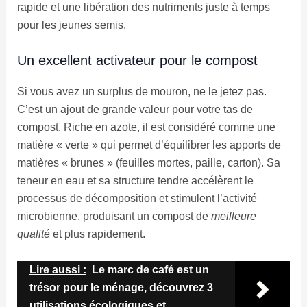
rapide et une libération des nutriments juste à temps
pour les jeunes semis.
Un excellent activateur pour le compost
Si vous avez un surplus de mouron, ne le jetez pas.
C’est un ajout de grande valeur pour votre tas de
compost. Riche en azote, il est considéré comme une
matière « verte » qui permet d’équilibrer les apports de
matières « brunes » (feuilles mortes, paille, carton). Sa
teneur en eau et sa structure tendre accélèrent le
processus de décomposition et stimulent l’activité
microbienne, produisant un compost de
meilleure
qualité
et plus rapidement.
Lire aussi :
Le marc de café est un
trésor pour le ménage, découvrez 3
utilisations écologiques et