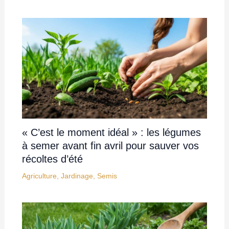
« C’est le moment idéal » : les légumes
à semer avant fin avril pour sauver vos
récoltes d’été
Agriculture
,
Jardinage
,
Semis