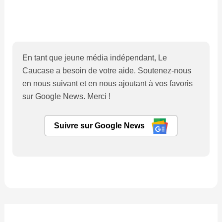
En tant que jeune média indépendant, Le
Caucase a besoin de votre aide. Soutenez-nous
en nous suivant et en nous ajoutant à vos favoris
sur Google News. Merci !
Suivre sur Google News