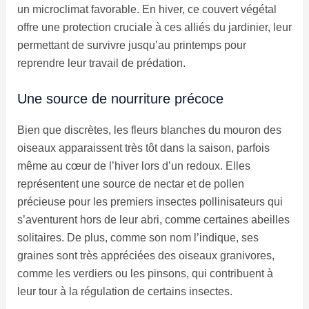
un microclimat favorable. En hiver, ce couvert végétal
offre une protection cruciale à ces alliés du jardinier, leur
permettant de survivre jusqu’au printemps pour
reprendre leur travail de prédation.
Une source de nourriture précoce
Bien que discrètes, les fleurs blanches du mouron des
oiseaux apparaissent très tôt dans la saison, parfois
même au cœur de l’hiver lors d’un redoux. Elles
représentent une source de nectar et de pollen
précieuse pour les premiers insectes pollinisateurs qui
s’aventurent hors de leur abri, comme certaines abeilles
solitaires. De plus, comme son nom l’indique, ses
graines sont très appréciées des oiseaux granivores,
comme les verdiers ou les pinsons, qui contribuent à
leur tour à la régulation de certains insectes.