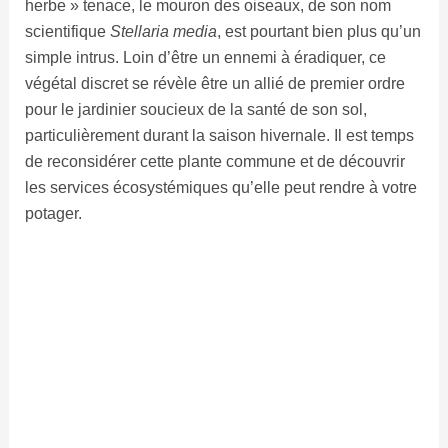
herbe » tenace, le mouron des oiseaux, de son nom
scientifique
Stellaria media
, est pourtant bien plus qu’un
simple intrus. Loin d’être un ennemi à éradiquer, ce
végétal discret se révèle être un allié de premier ordre
pour le jardinier soucieux de la santé de son sol,
particulièrement durant la saison hivernale. Il est temps
de reconsidérer cette plante commune et de découvrir
les services écosystémiques qu’elle peut rendre à votre
potager.