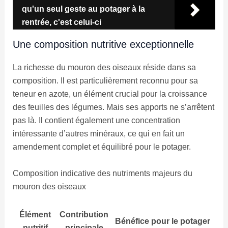
qu'un seul geste au potager à la
rentrée, c'est celui-ci
Une composition nutritive exceptionnelle
La richesse du mouron des oiseaux réside dans sa
composition. Il est particulièrement reconnu pour sa
teneur en azote, un élément crucial pour la croissance
des feuilles des légumes. Mais ses apports ne s’arrêtent
pas là. Il contient également une concentration
intéressante d’autres minéraux, ce qui en fait un
amendement complet et équilibré pour le potager.
Composition indicative des nutriments majeurs du
mouron des oiseaux
Élément
Contribution
Bénéfice pour le potager
nutritif
principale