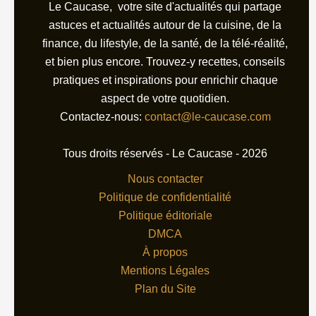
Le Caucase, votre site d'actualités qui partage
astuces et actualités autour de la cuisine, de la
finance, du lifestyle, de la santé, de la télé-réalité,
et bien plus encore. Trouvez-y recettes, conseils
pratiques et inspirations pour enrichir chaque
aspect de votre quotidien.
Contactez-nous:
contact@le-caucase.com
Tous droits réservés - Le Caucase - 2026
Nous contacter
Politique de confidentialité
Politique éditoriale
DMCA
À propos
Mentions Légales
Plan du Site