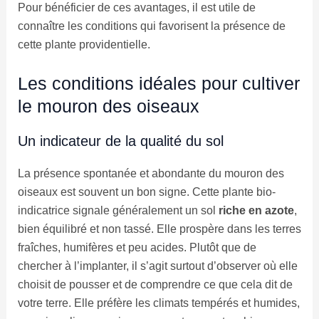
Pour bénéficier de ces avantages, il est utile de
connaître les conditions qui favorisent la présence de
cette plante providentielle.
Les conditions idéales pour cultiver
le mouron des oiseaux
Un indicateur de la qualité du sol
La présence spontanée et abondante du mouron des
oiseaux est souvent un bon signe. Cette plante bio-
indicatrice signale généralement un sol
riche en azote
,
bien équilibré et non tassé. Elle prospère dans les terres
fraîches, humifères et peu acides. Plutôt que de
chercher à l’implanter, il s’agit surtout d’observer où elle
choisit de pousser et de comprendre ce que cela dit de
votre terre. Elle préfère les climats tempérés et humides,