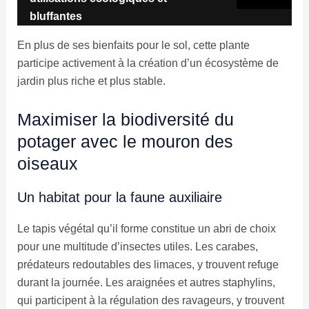
bluffantes
En plus de ses bienfaits pour le sol, cette plante
participe activement à la création d’un écosystème de
jardin plus riche et plus stable.
Maximiser la biodiversité du
potager avec le mouron des
oiseaux
Un habitat pour la faune auxiliaire
Le tapis végétal qu’il forme constitue un abri de choix
pour une multitude d’insectes utiles. Les carabes,
prédateurs redoutables des limaces, y trouvent refuge
durant la journée. Les araignées et autres staphylins,
qui participent à la régulation des ravageurs, y trouvent