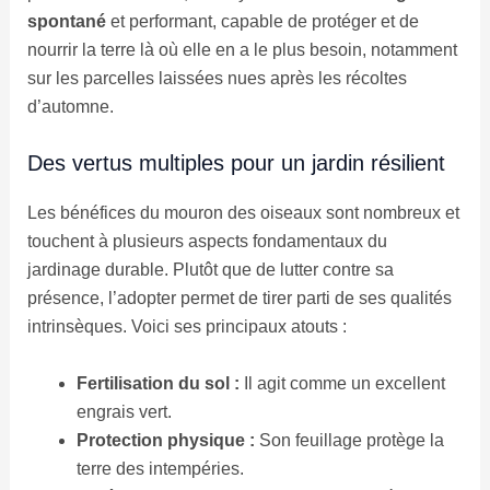
spontané
et performant, capable de protéger et de
nourrir la terre là où elle en a le plus besoin, notamment
sur les parcelles laissées nues après les récoltes
d’automne.
Des vertus multiples pour un jardin résilient
Les bénéfices du mouron des oiseaux sont nombreux et
touchent à plusieurs aspects fondamentaux du
jardinage durable. Plutôt que de lutter contre sa
présence, l’adopter permet de tirer parti de ses qualités
intrinsèques. Voici ses principaux atouts :
Fertilisation du sol :
Il agit comme un excellent
engrais vert.
Protection physique :
Son feuillage protège la
terre des intempéries.