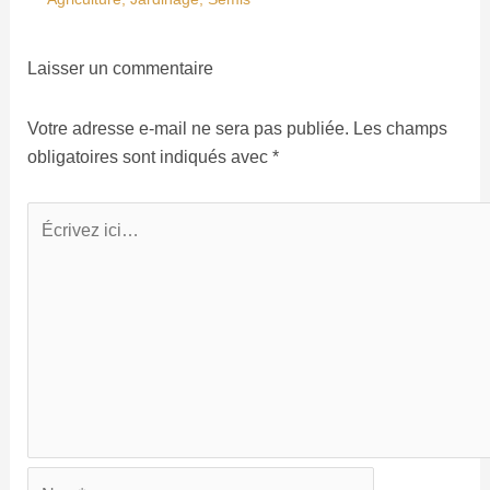
Laisser un commentaire
Votre adresse e-mail ne sera pas publiée.
Les champs
obligatoires sont indiqués avec
*