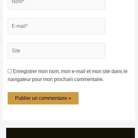
Enregistrer mon nom, mon e-mail et mon site dans le
navigateur pour mon prochain commentaire.