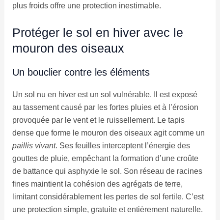
plus froids offre une protection inestimable.
Protéger le sol en hiver avec le
mouron des oiseaux
Un bouclier contre les éléments
Un sol nu en hiver est un sol vulnérable. Il est exposé
au tassement causé par les fortes pluies et à l’érosion
provoquée par le vent et le ruissellement. Le tapis
dense que forme le mouron des oiseaux agit comme un
paillis vivant
. Ses feuilles interceptent l’énergie des
gouttes de pluie, empêchant la formation d’une croûte
de battance qui asphyxie le sol. Son réseau de racines
fines maintient la cohésion des agrégats de terre,
limitant considérablement les pertes de sol fertile. C’est
une protection simple, gratuite et entièrement naturelle.