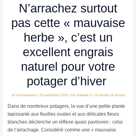
N’arrachez surtout
pas cette « mauvaise
herbe », c’est un
excellent engrais
naturel pour votre
potager d’hiver
18 commentaires
/
29 septembre 2025
/ Par
Nathalie S.
/
8 minutes de lecture
Dans de nombreux potagers, la vue d’une petite plante
tapissante aux feuilles ovales et aux délicates fleurs
blanches déclenche un réflexe quasi pavlovien : celui
de l’arrachage. Considéré comme une « mauvaise