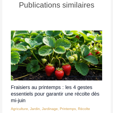
Publications similaires
Fraisiers au printemps : les 4 gestes
essentiels pour garantir une récolte dès
mi-juin
Agriculture
,
Jardin
,
Jardinage
,
Printemps
,
Récolte