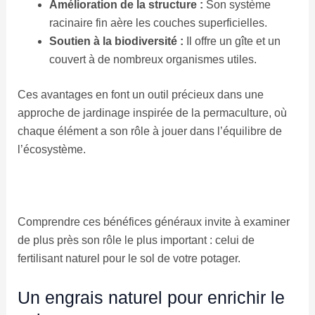
Amélioration de la structure :
Son système
racinaire fin aère les couches superficielles.
Soutien à la biodiversité :
Il offre un gîte et un
couvert à de nombreux organismes utiles.
Ces avantages en font un outil précieux dans une
approche de jardinage inspirée de la permaculture, où
chaque élément a son rôle à jouer dans l’équilibre de
l’écosystème.
Comprendre ces bénéfices généraux invite à examiner
de plus près son rôle le plus important : celui de
fertilisant naturel pour le sol de votre potager.
Un engrais naturel pour enrichir le