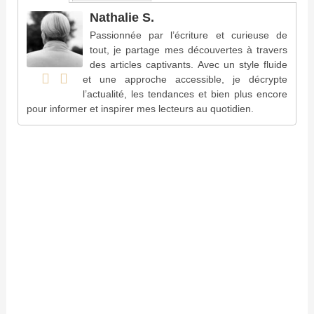
Nathalie S.
Passionnée par l’écriture et curieuse de
tout, je partage mes découvertes à travers
des articles captivants. Avec un style fluide
et une approche accessible, je décrypte
l’actualité, les tendances et bien plus encore
pour informer et inspirer mes lecteurs au quotidien.