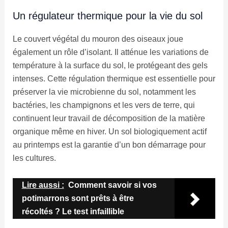
Un régulateur thermique pour la vie du sol
Le couvert végétal du mouron des oiseaux joue
également un rôle d’isolant. Il atténue les variations de
température à la surface du sol, le protégeant des gels
intenses. Cette régulation thermique est essentielle pour
préserver la vie microbienne du sol, notamment les
bactéries, les champignons et les vers de terre, qui
continuent leur travail de décomposition de la matière
organique même en hiver. Un sol biologiquement actif
au printemps est la garantie d’un bon démarrage pour
les cultures.
Lire aussi :
Comment savoir si vos
potimarrons sont prêts à être
récoltés ? Le test infaillible