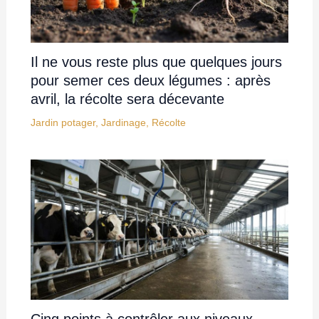
Il ne vous reste plus que quelques jours
pour semer ces deux légumes : après
avril, la récolte sera décevante
Jardin potager
,
Jardinage
,
Récolte