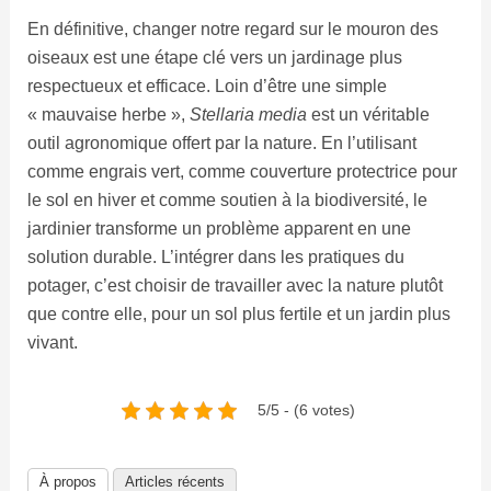
En définitive, changer notre regard sur le mouron des
oiseaux est une étape clé vers un jardinage plus
respectueux et efficace. Loin d’être une simple
« mauvaise herbe »,
Stellaria media
est un véritable
outil agronomique offert par la nature. En l’utilisant
comme engrais vert, comme couverture protectrice pour
le sol en hiver et comme soutien à la biodiversité, le
jardinier transforme un problème apparent en une
solution durable. L’intégrer dans les pratiques du
potager, c’est choisir de travailler avec la nature plutôt
que contre elle, pour un sol plus fertile et un jardin plus
vivant.
5/5 - (6 votes)
À propos
Articles récents