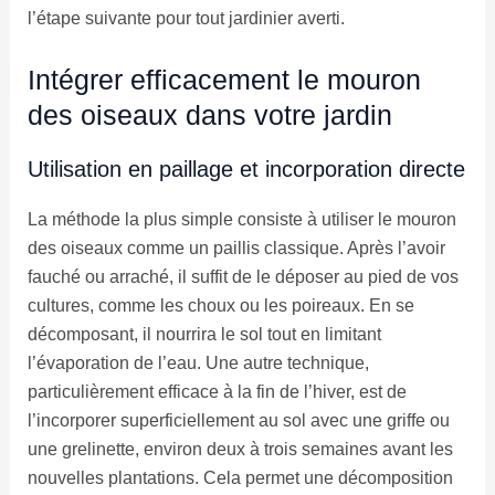
l’étape suivante pour tout jardinier averti.
Intégrer efficacement le mouron
des oiseaux dans votre jardin
Utilisation en paillage et incorporation directe
La méthode la plus simple consiste à utiliser le mouron
des oiseaux comme un paillis classique. Après l’avoir
fauché ou arraché, il suffit de le déposer au pied de vos
cultures, comme les choux ou les poireaux. En se
décomposant, il nourrira le sol tout en limitant
l’évaporation de l’eau. Une autre technique,
particulièrement efficace à la fin de l’hiver, est de
l’incorporer superficiellement au sol avec une griffe ou
une grelinette, environ deux à trois semaines avant les
nouvelles plantations. Cela permet une décomposition