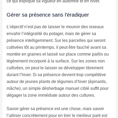
ce qui explique sa vigueur en automne et en hiver.
Gérer sa présence sans l’éradiquer
L’objectif n’est pas de laisser le mouron des oiseaux
envahir l’intégralité du potager, mais de gérer sa
présence intelligemment. Sur les parcelles qui seront
cultivées tôt au printemps, il peut être fauché avant sa
montée en graines et laissé sur place comme paillis ou
légèrement incorporé à la surface. Sur les zones non
cultivées, on peut le laisser se développer librement
durant l’hiver. Si sa présence devient trop compétitive
autour de jeunes plants de légumes d’hiver (épinards,
mâche), un simple désherbage manuel ciblé suffit pour
dégager la zone immédiate autour des cultures.
Savoir gérer sa présence est une chose, mais savoir
l’utiliser concrètement pour en tirer le meilleur parti est