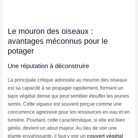
Le mouron des oiseaux :
avantages méconnus pour le
potager
Une réputation à déconstruire
La principale critique adressée au mouron des oiseaux
est sa capacité à se propager rapidement, formant un
tapis végétal dense qui peut sembler étouffer les jeunes
semis. Cette vigueur est souvent perçue comme une
concurrence agressive pour les ressources en eau et en
lumière. Pourtant, cette caractéristique, si elle est bien
gérée, devient un atout majeur. Au lieu de voir une
plante envahissante, il faut y voir un
couvert végétal