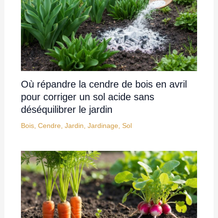
Où répandre la cendre de bois en avril
pour corriger un sol acide sans
déséquilibrer le jardin
Bois
,
Cendre
,
Jardin
,
Jardinage
,
Sol