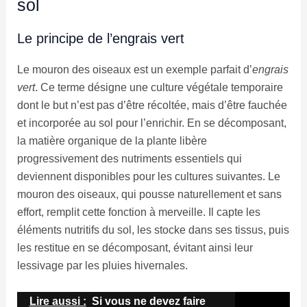
sol
Le principe de l’engrais vert
Le mouron des oiseaux est un exemple parfait d’
engrais
vert
. Ce terme désigne une culture végétale temporaire
dont le but n’est pas d’être récoltée, mais d’être fauchée
et incorporée au sol pour l’enrichir. En se décomposant,
la matière organique de la plante libère
progressivement des nutriments essentiels qui
deviennent disponibles pour les cultures suivantes. Le
mouron des oiseaux, qui pousse naturellement et sans
effort, remplit cette fonction à merveille. Il capte les
éléments nutritifs du sol, les stocke dans ses tissus, puis
les restitue en se décomposant, évitant ainsi leur
lessivage par les pluies hivernales.
Lire aussi :
Si vous ne devez faire