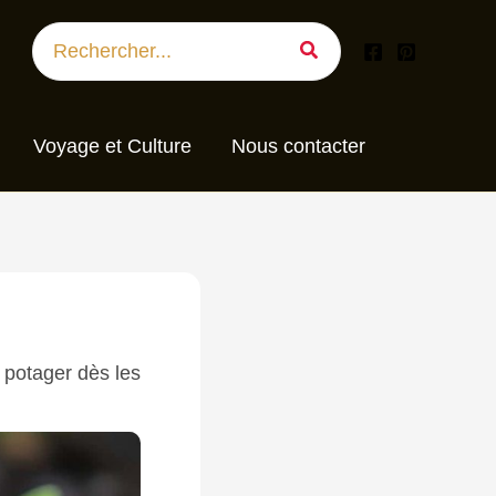
Search
for:
Voyage et Culture
Nous contacter
 potager dès les