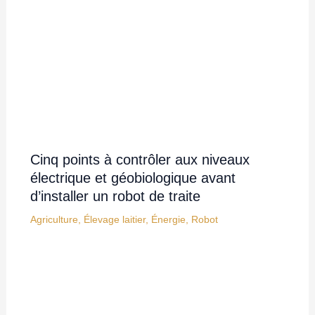
Cinq points à contrôler aux niveaux
électrique et géobiologique avant
d’installer un robot de traite
Agriculture
,
Élevage laitier
,
Énergie
,
Robot