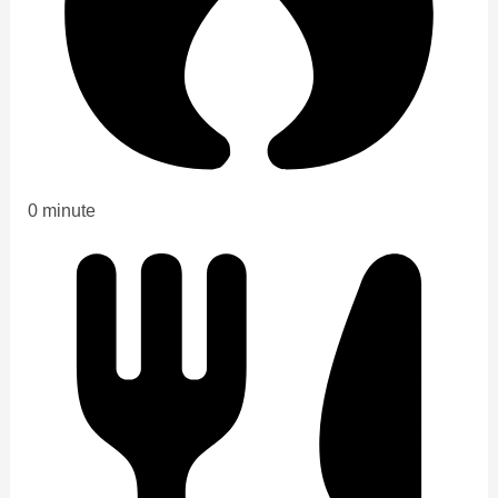
0 minute