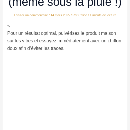
(même sous la pluie !)
Laisser un commentaire
/
14 mars 2025
/ Par
Céline
/
1 minute de lecture
<
Pour un résultat optimal, pulvérisez le produit maison
sur les vitres et essuyez immédiatement avec un chiffon
doux afin d’éviter les traces.