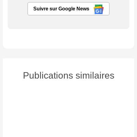
Suivre sur Google News
Publications similaires