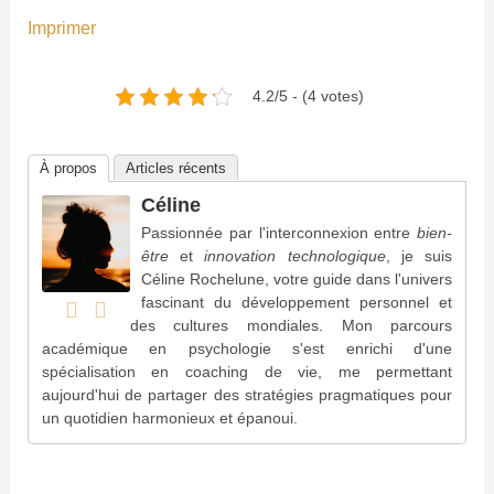
Imprimer
4.2/5 - (4 votes)
À propos
Articles récents
Céline
Passionnée par l'interconnexion entre
bien-
être
et
innovation technologique
, je suis
Céline Rochelune, votre guide dans l'univers
fascinant du développement personnel et
des cultures mondiales. Mon parcours
académique en psychologie s'est enrichi d'une
spécialisation en coaching de vie, me permettant
aujourd'hui de partager des stratégies pragmatiques pour
un quotidien harmonieux et épanoui.