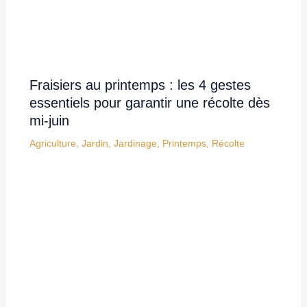
Fraisiers au printemps : les 4 gestes
essentiels pour garantir une récolte dès
mi-juin
Agriculture
,
Jardin
,
Jardinage
,
Printemps
,
Récolte