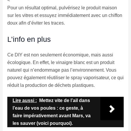
<
Pour un résultat optimal, pulvérisez le produit maison
sur les vitres et essuyez immédiatement avec un chiffon
doux afin d’éviter les traces.
L’info en plus
Ce DIY est non seulement économique, mais aussi
écologique. En effet, le vinaigre blanc est un produit
naturel qui n’endommage pas l’environnement. Vous
pouvez également réutiliser le spray vaporisateur, ce qui
réduit la production de déchets plastiques.
Lire aussi :
Mettez vite de l’ail dans
l’eau de vos poules : ce geste, à
faire impérativement avant Mars, va
les sauver (voici pourquoi).