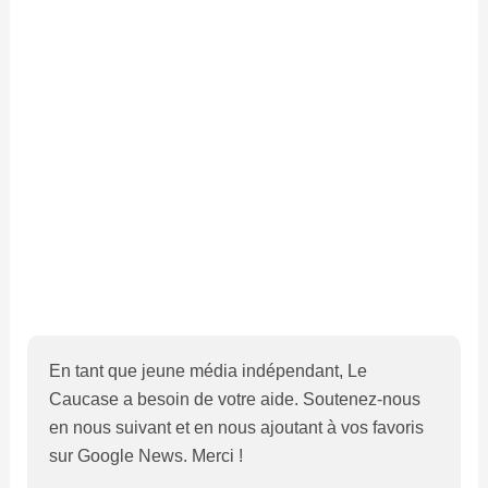
En tant que jeune média indépendant, Le
Caucase a besoin de votre aide. Soutenez-nous
en nous suivant et en nous ajoutant à vos favoris
sur Google News. Merci !