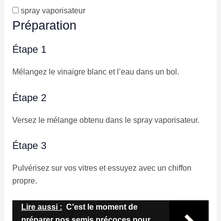
spray vaporisateur
Préparation
Étape 1
Mélangez le vinaigre blanc et l’eau dans un bol.
Étape 2
Versez le mélange obtenu dans le spray vaporisateur.
Étape 3
Pulvérisez sur vos vitres et essuyez avec un chiffon
propre.
Lire aussi :
C'est le moment de
préparer nos semis précoces pour