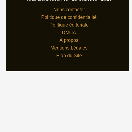
Nous contacter
Politique de confidentialité
Politique éditoriale
DMCA
À propos
Mentions Légales
Plan du Site