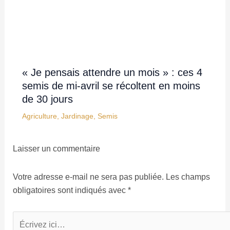
« Je pensais attendre un mois » : ces 4
semis de mi-avril se récoltent en moins
de 30 jours
Agriculture
,
Jardinage
,
Semis
Laisser un commentaire
Votre adresse e-mail ne sera pas publiée.
Les champs
obligatoires sont indiqués avec
*