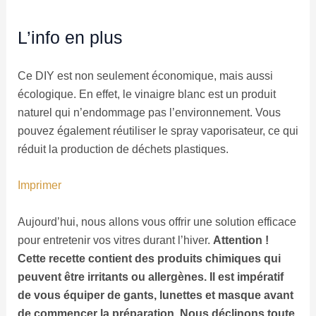
L’info en plus
Ce DIY est non seulement économique, mais aussi
écologique. En effet, le vinaigre blanc est un produit
naturel qui n’endommage pas l’environnement. Vous
pouvez également réutiliser le spray vaporisateur, ce qui
réduit la production de déchets plastiques.
Imprimer
Aujourd’hui, nous allons vous offrir une solution efficace
pour entretenir vos vitres durant l’hiver.
Attention !
Cette recette contient des produits chimiques qui
peuvent être irritants ou allergènes. Il est impératif
de vous équiper de gants, lunettes et masque avant
de commencer la préparation. Nous déclinons toute