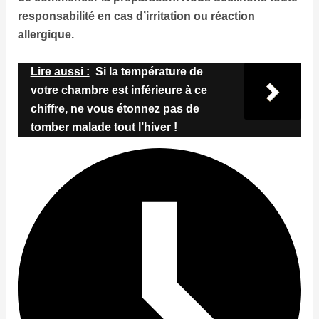
responsabilité en cas d’irritation ou réaction
allergique.
Lire aussi :
Si la température de
votre chambre est inférieure à ce
chiffre, ne vous étonnez pas de
tomber malade tout l’hiver !