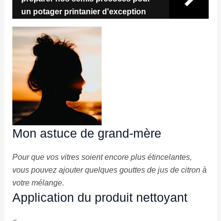
un potager printanier d'exception
Mon astuce de grand-mère
Pour que vos vitres soient encore plus étincelantes,
vous pouvez ajouter quelques gouttes de jus de citron à
votre mélange.
Application du produit nettoyant