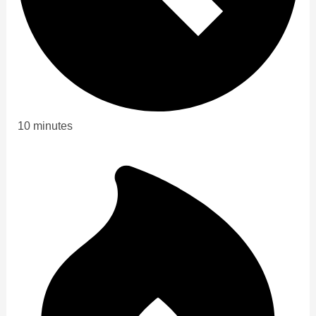
10 minutes