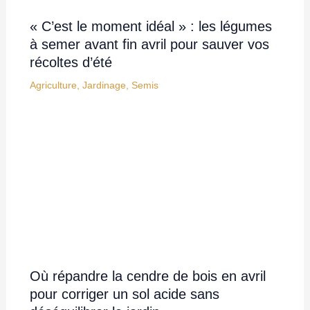
« C’est le moment idéal » : les légumes
à semer avant fin avril pour sauver vos
récoltes d’été
Agriculture
,
Jardinage
,
Semis
Où répandre la cendre de bois en avril
pour corriger un sol acide sans