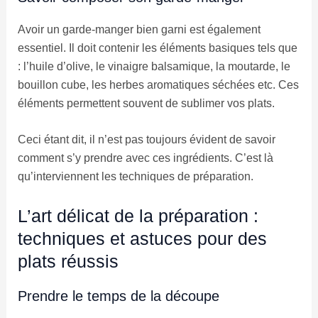
Avoir un garde-manger bien garni est également
essentiel. Il doit contenir les éléments basiques tels que
: l’huile d’olive, le vinaigre balsamique, la moutarde, le
bouillon cube, les herbes aromatiques séchées etc. Ces
éléments permettent souvent de sublimer vos plats.
Ceci étant dit, il n’est pas toujours évident de savoir
comment s’y prendre avec ces ingrédients. C’est là
qu’interviennent les techniques de préparation.
L’art délicat de la préparation :
techniques et astuces pour des
plats réussis
Prendre le temps de la découpe