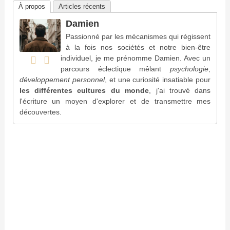
À propos
Articles récents
Damien
Passionné par les mécanismes qui régissent
à la fois nos sociétés et notre bien-être
individuel, je me prénomme Damien. Avec un
parcours éclectique mêlant
psychologie
,
développement personnel
, et une curiosité insatiable pour
les différentes cultures du monde
, j'ai trouvé dans
l'écriture un moyen d'explorer et de transmettre mes
découvertes.