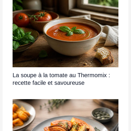
La soupe à la tomate au Thermomix :
recette facile et savoureuse