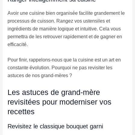
Avoir une cuisine bien organisée facilite grandement le
processus de cuisson. Rangez vos ustensiles et
ingrédients de manière logique et intuitive. Cela vous
permettra de les retrouver rapidement et de gagner en
efficacité.
Pour finir, rappelons-nous que la cuisine est un art en
constante évolution. Pourquoi ne pas revisiter les
astuces de nos grand-mères ?
Les astuces de grand-mère
revisitées pour moderniser vos
recettes
Revisitez le classique bouquet garni