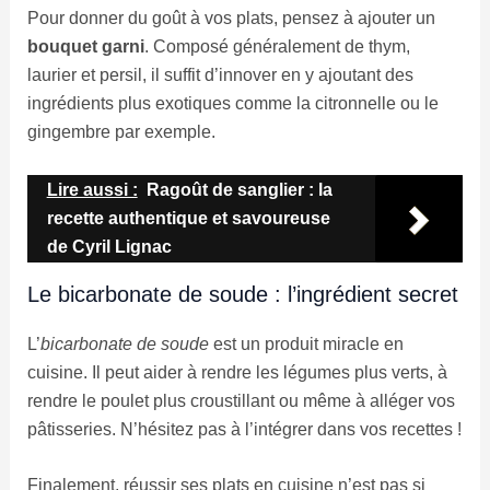
Pour donner du goût à vos plats, pensez à ajouter un
bouquet garni
. Composé généralement de thym,
laurier et persil, il suffit d’innover en y ajoutant des
ingrédients plus exotiques comme la citronnelle ou le
gingembre par exemple.
Lire aussi :
Ragoût de sanglier : la
recette authentique et savoureuse
de Cyril Lignac
Le bicarbonate de soude : l’ingrédient secret
L’
bicarbonate de soude
est un produit miracle en
cuisine. Il peut aider à rendre les légumes plus verts, à
rendre le poulet plus croustillant ou même à alléger vos
pâtisseries. N’hésitez pas à l’intégrer dans vos recettes !
Finalement, réussir ses plats en cuisine n’est pas si