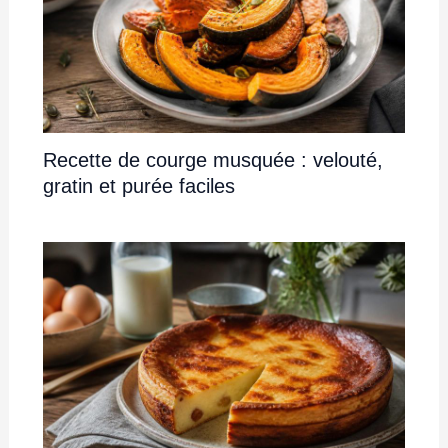
Recette de courge musquée : velouté,
gratin et purée faciles