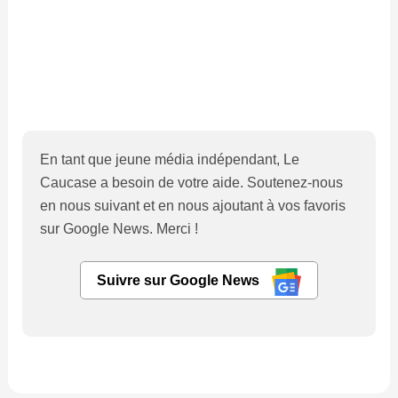
En tant que jeune média indépendant, Le
Caucase a besoin de votre aide. Soutenez-nous
en nous suivant et en nous ajoutant à vos favoris
sur Google News. Merci !
Suivre sur Google News