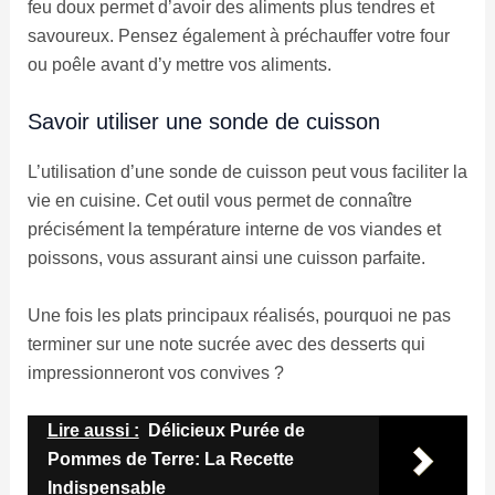
feu doux permet d’avoir des aliments plus tendres et
savoureux. Pensez également à préchauffer votre four
ou poêle avant d’y mettre vos aliments.
Savoir utiliser une sonde de cuisson
L’utilisation d’une sonde de cuisson peut vous faciliter la
vie en cuisine. Cet outil vous permet de connaître
précisément la température interne de vos viandes et
poissons, vous assurant ainsi une cuisson parfaite.
Une fois les plats principaux réalisés, pourquoi ne pas
terminer sur une note sucrée avec des desserts qui
impressionneront vos convives ?
Lire aussi :
Délicieux Purée de
Pommes de Terre: La Recette
Indispensable