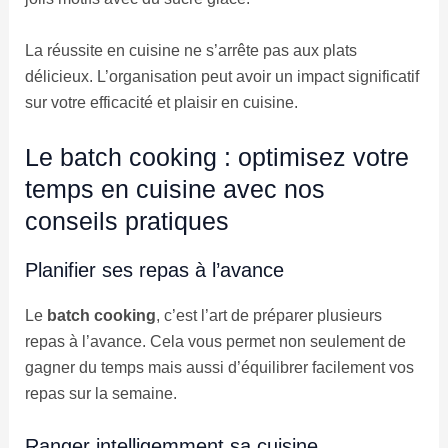
La réussite en cuisine ne s’arrête pas aux plats
délicieux. L’organisation peut avoir un impact significatif
sur votre efficacité et plaisir en cuisine.
Le batch cooking : optimisez votre
temps en cuisine avec nos
conseils pratiques
Planifier ses repas à l’avance
Le
batch cooking
, c’est l’art de préparer plusieurs
repas à l’avance. Cela vous permet non seulement de
gagner du temps mais aussi d’équilibrer facilement vos
repas sur la semaine.
Ranger intelligemment sa cuisine