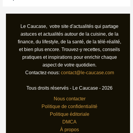
Le Caucase, votre site d'actualités qui partage
astuces et actualités autour de la cuisine, de la
finance, du lifestyle, de la santé, de la télé-réalité,
et bien plus encore. Trouvez-y recettes, conseils
pratiques et inspirations pour enrichir chaque
aspect de votre quotidien.
Contactez-nous:
contact@le-caucase.com
Tous droits réservés - Le Caucase - 2026
Nous contacter
Politique de confidentialité
Politique éditoriale
DMCA
À propos