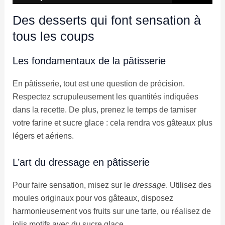
Des desserts qui font sensation à
tous les coups
Les fondamentaux de la pâtisserie
En pâtisserie, tout est une question de précision.
Respectez scrupuleusement les quantités indiquées
dans la recette. De plus, prenez le temps de tamiser
votre farine et sucre glace : cela rendra vos gâteaux plus
légers et aériens.
L’art du dressage en pâtisserie
Pour faire sensation, misez sur le
dressage
. Utilisez des
moules originaux pour vos gâteaux, disposez
harmonieusement vos fruits sur une tarte, ou réalisez de
jolis motifs avec du sucre glace.