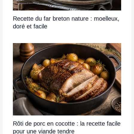
Recette du far breton nature : moelleux,
doré et facile
Rôti de porc en cocotte : la recette facile
pour une viande tendre