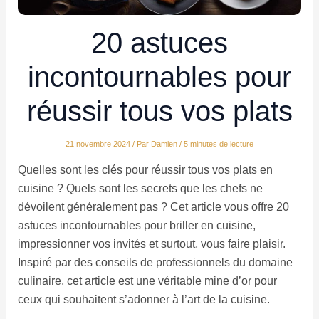
20 astuces
incontournables pour
réussir tous vos plats
21 novembre 2024
/ Par
Damien
/
5 minutes de lecture
Quelles sont les clés pour réussir tous vos plats en
cuisine ? Quels sont les secrets que les chefs ne
dévoilent généralement pas ? Cet article vous offre 20
astuces incontournables pour briller en cuisine,
impressionner vos invités et surtout, vous faire plaisir.
Inspiré par des conseils de professionnels du domaine
culinaire, cet article est une véritable mine d’or pour
ceux qui souhaitent s’adonner à l’art de la cuisine.