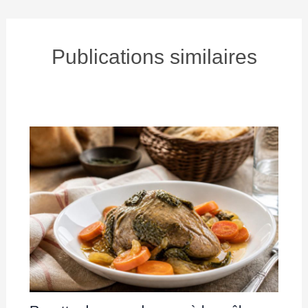
Publications similaires