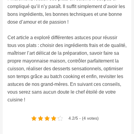
compliqué qu’il n’y paraît. Il suffit simplement d’avoir les
bons ingrédients, les bonnes techniques et une bonne
dose d’amour et de passion !
Cet article a exploré différentes astuces pour réussir
tous vos plats : choisir des ingrédients frais et de qualité,
maîtriser l’art délicat de la préparation, savoir faire sa
propre mayonnaise maison, contrôler parfaitement la
cuisson, réaliser des desserts sensationnels, optimiser
son temps grâce au batch cooking et enfin, revisiter les
astuces de nos grand-mères. En suivant ces conseils,
vous serez sans aucun doute le chef étoilé de votre
cuisine !
4.2/5 - (4 votes)