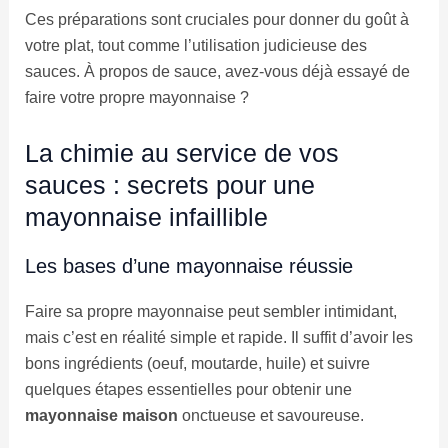
Ces préparations sont cruciales pour donner du goût à
votre plat, tout comme l’utilisation judicieuse des
sauces. À propos de sauce, avez-vous déjà essayé de
faire votre propre mayonnaise ?
La chimie au service de vos
sauces : secrets pour une
mayonnaise infaillible
Les bases d’une mayonnaise réussie
Faire sa propre mayonnaise peut sembler intimidant,
mais c’est en réalité simple et rapide. Il suffit d’avoir les
bons ingrédients (oeuf, moutarde, huile) et suivre
quelques étapes essentielles pour obtenir une
mayonnaise maison
onctueuse et savoureuse.