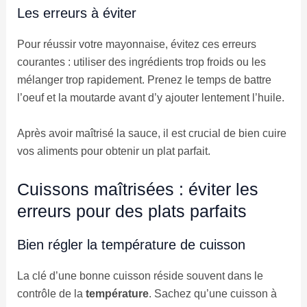
Les erreurs à éviter
Pour réussir votre mayonnaise, évitez ces erreurs
courantes : utiliser des ingrédients trop froids ou les
mélanger trop rapidement. Prenez le temps de battre
l’oeuf et la moutarde avant d’y ajouter lentement l’huile.
Après avoir maîtrisé la sauce, il est crucial de bien cuire
vos aliments pour obtenir un plat parfait.
Cuissons maîtrisées : éviter les
erreurs pour des plats parfaits
Bien régler la température de cuisson
La clé d’une bonne cuisson réside souvent dans le
contrôle de la
température
. Sachez qu’une cuisson à