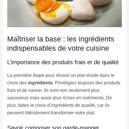
Maîtriser la base : les ingrédients
indispensables de votre cuisine
L’importance des produits frais et de qualité
La première étape pour réussir un plat réside dans le
choix des
ingrédients
. Privilégiez toujours des produits
frais et de saison. Ils sont non seulement plus
savoureux mais aussi plus riches en nutriments. De
plus, faites le choix d’
ingrédients de qualité
, car ils
peuvent littéralement transformer votre plat.
Savoir composer son garde-manger