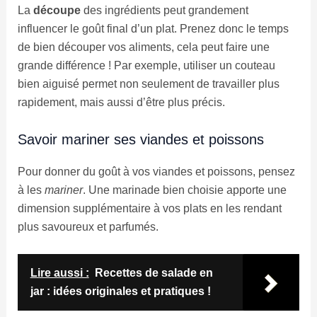
La
découpe
des ingrédients peut grandement
influencer le goût final d’un plat. Prenez donc le temps
de bien découper vos aliments, cela peut faire une
grande différence ! Par exemple, utiliser un couteau
bien aiguisé permet non seulement de travailler plus
rapidement, mais aussi d’être plus précis.
Savoir mariner ses viandes et poissons
Pour donner du goût à vos viandes et poissons, pensez
à les
mariner
. Une marinade bien choisie apporte une
dimension supplémentaire à vos plats en les rendant
plus savoureux et parfumés.
Lire aussi :
Recettes de salade en
jar : idées originales et pratiques !