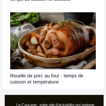
Rouelle de porc au four : temps de
cuisson et température
Le Caucase, votre site d'actualités qui partage