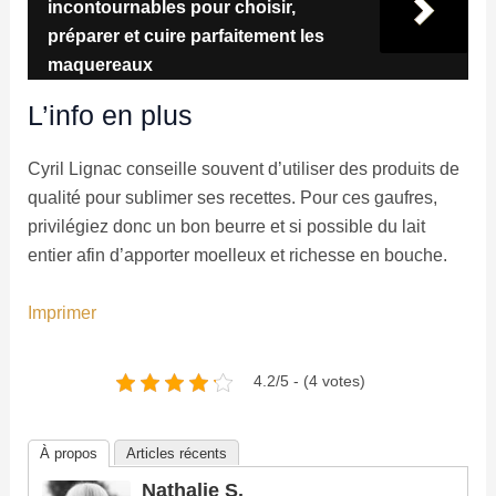
incontournables pour choisir,
préparer et cuire parfaitement les
maquereaux
L’info en plus
Cyril Lignac conseille souvent d’utiliser des produits de
qualité pour sublimer ses recettes. Pour ces gaufres,
privilégiez donc un bon beurre et si possible du lait
entier afin d’apporter moelleux et richesse en bouche.
Imprimer
4.2/5 - (4 votes)
À propos
Articles récents
Nathalie S.