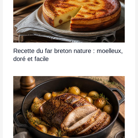
Recette du far breton nature : moelleux,
doré et facile