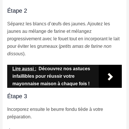
Étape 2
Séparez les blancs d’œufs des jaunes. Ajoutez les
jaunes au mélange de farine et mélangez
progressivement avec le fouet tout en incorporant le lait
pour éviter les grumeaux (
petits amas de farine non
dissous
).
Lire aussi :
Découvrez nos astuces
infaillibles pour réussir votre
mayonnaise maison à chaque fois !
Étape 3
Incorporez ensuite le beurre fondu tiède à votre
préparation.