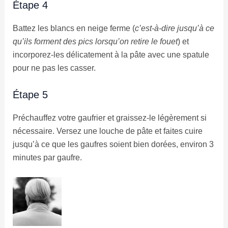
Étape 4
Battez les blancs en neige ferme (
c’est-à-dire jusqu’à ce
qu’ils forment des pics lorsqu’on retire le fouet
) et
incorporez-les délicatement à la pâte avec une spatule
pour ne pas les casser.
Étape 5
Préchauffez votre gaufrier et graissez-le légèrement si
nécessaire. Versez une louche de pâte et faites cuire
jusqu’à ce que les gaufres soient bien dorées, environ 3
minutes par gaufre.