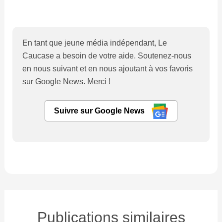
En tant que jeune média indépendant, Le
Caucase a besoin de votre aide. Soutenez-nous
en nous suivant et en nous ajoutant à vos favoris
sur Google News. Merci !
Suivre sur Google News
Publications similaires