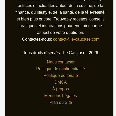
astuces et actualités autour de la cuisine, de la
finance, du lifestyle, de la santé, de la télé-réalité,
et bien plus encore. Trouvez-y recettes, conseils
pratiques et inspirations pour enrichir chaque
aspect de votre quotidien.
Contactez-nous:
contact@le-caucase.com
Tous droits réservés - Le Caucase - 2026
Nous contacter
Politique de confidentialité
Politique éditoriale
DMCA
À propos
Mentions Légales
Plan du Site