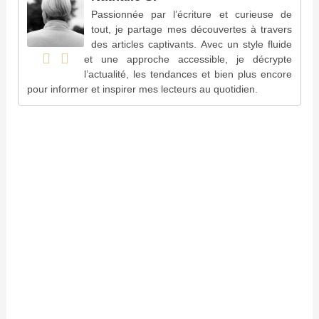
Passionnée par l’écriture et curieuse de
tout, je partage mes découvertes à travers
des articles captivants. Avec un style fluide
et une approche accessible, je décrypte
l’actualité, les tendances et bien plus encore
pour informer et inspirer mes lecteurs au quotidien.