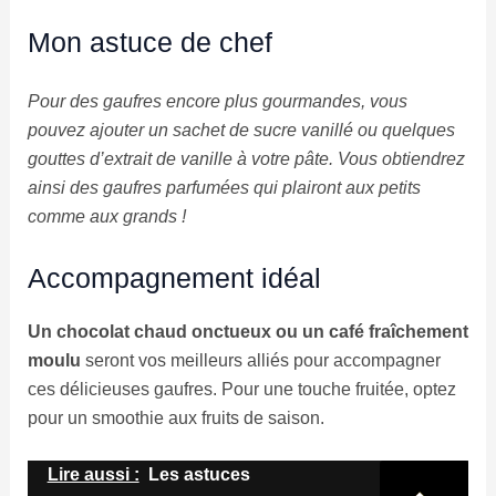
Mon astuce de chef
Pour des gaufres encore plus gourmandes, vous
pouvez ajouter un sachet de sucre vanillé ou quelques
gouttes d’extrait de vanille à votre pâte. Vous obtiendrez
ainsi des gaufres parfumées qui plairont aux petits
comme aux grands !
Accompagnement idéal
Un chocolat chaud onctueux ou un café fraîchement
moulu
seront vos meilleurs alliés pour accompagner
ces délicieuses gaufres. Pour une touche fruitée, optez
pour un smoothie aux fruits de saison.
Lire aussi :
Les astuces