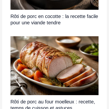
Rôti de porc en cocotte : la recette facile
pour une viande tendre
Rôti de porc au four moelleux : recette,
temps de cuisson et astuces