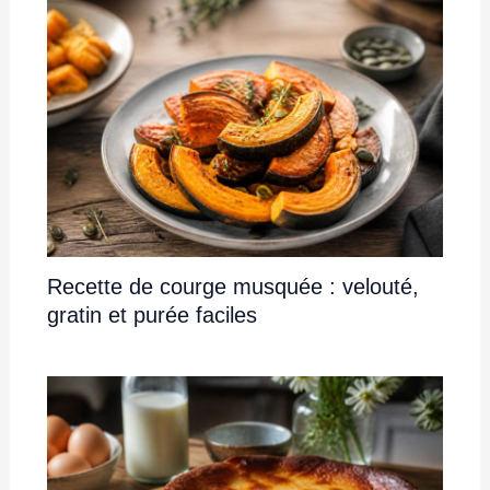
Recette de courge musquée : velouté,
gratin et purée faciles