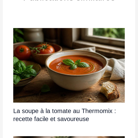
La soupe à la tomate au Thermomix :
recette facile et savoureuse