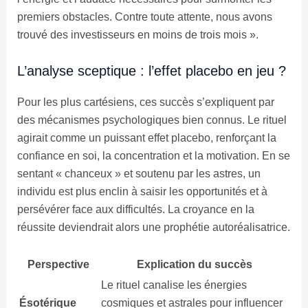
premiers obstacles. Contre toute attente, nous avons
trouvé des investisseurs en moins de trois mois ».
L’analyse sceptique : l’effet placebo en jeu ?
Pour les plus cartésiens, ces succès s’expliquent par
des mécanismes psychologiques bien connus. Le rituel
agirait comme un puissant effet placebo, renforçant la
confiance en soi, la concentration et la motivation. En se
sentant « chanceux » et soutenu par les astres, un
individu est plus enclin à saisir les opportunités et à
persévérer face aux difficultés. La croyance en la
réussite deviendrait alors une prophétie autoréalisatrice.
Perspective
Explication du succès
Le rituel canalise les énergies
Ésotérique
cosmiques et astrales pour influencer