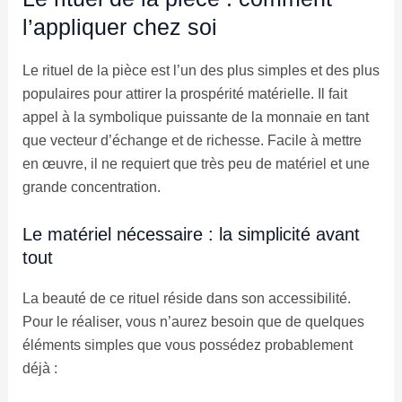
l’appliquer chez soi
Le rituel de la pièce est l’un des plus simples et des plus
populaires pour attirer la prospérité matérielle. Il fait
appel à la symbolique puissante de la monnaie en tant
que vecteur d’échange et de richesse. Facile à mettre
en œuvre, il ne requiert que très peu de matériel et une
grande concentration.
Le matériel nécessaire : la simplicité avant
tout
La beauté de ce rituel réside dans son accessibilité.
Pour le réaliser, vous n’aurez besoin que de quelques
éléments simples que vous possédez probablement
déjà :