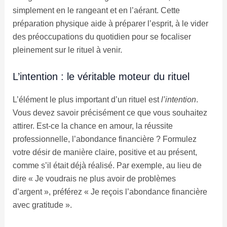
simplement en le rangeant et en l’aérant. Cette
préparation physique aide à préparer l’esprit, à le vider
des préoccupations du quotidien pour se focaliser
pleinement sur le rituel à venir.
L’intention : le véritable moteur du rituel
L’élément le plus important d’un rituel est
l’intention
.
Vous devez savoir précisément ce que vous souhaitez
attirer. Est-ce la chance en amour, la réussite
professionnelle, l’abondance financière ? Formulez
votre désir de manière claire, positive et au présent,
comme s’il était déjà réalisé. Par exemple, au lieu de
dire « Je voudrais ne plus avoir de problèmes
d’argent », préférez « Je reçois l’abondance financière
avec gratitude ».