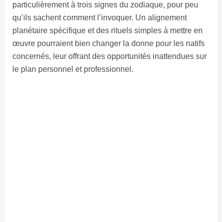
particulièrement à trois signes du zodiaque, pour peu
qu’ils sachent comment l’invoquer. Un alignement
planétaire spécifique et des rituels simples à mettre en
œuvre pourraient bien changer la donne pour les natifs
concernés, leur offrant des opportunités inattendues sur
le plan personnel et professionnel.