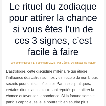
Le rituel du zodiaque
pour attirer la chance
si vous êtes l’un de
ces 3 signes, c’est
facile à faire
20 commentaires
/
17 septembre 2025
/ Par
Céline
/
10 minutes de lecture
L’astrologie, cette discipline millénaire qui étudie
l’influence des astres sur nos vies, recèle de nombreux
secrets pour qui sait l’écouter. Parmi ses pratiques,
certains rituels ancestraux sont réputés pour attirer la
chance et favoriser l’abondance. Si la fortune semble
parfois capricieuse, elle pourrait bien sourire plus