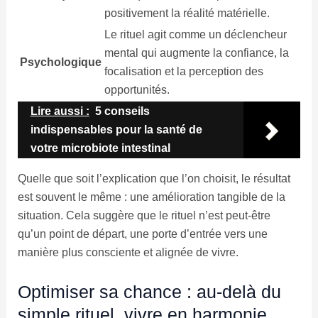
positivement la réalité matérielle.
Le rituel agit comme un déclencheur
mental qui augmente la confiance, la
Psychologique
focalisation et la perception des
opportunités.
Lire aussi :
5 conseils
indispensables pour la santé de
votre microbiote intestinal
Quelle que soit l’explication que l’on choisit, le résultat
est souvent le même : une amélioration tangible de la
situation. Cela suggère que le rituel n’est peut-être
qu’un point de départ, une porte d’entrée vers une
manière plus consciente et alignée de vivre.
Optimiser sa chance : au-delà du
simple rituel, vivre en harmonie