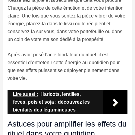
Ressentez la joie et la sécurité que cela vous procure.
Chargez la pièce de cette émotion et de votre intention
claire. Une fois que vous sentez la pièce vibrer de votre
énergie, placez-la dans le tissu ou le récipient et
conservez-la sur vous, dans votre portefeuille ou dans
un coin de votre maison dédié à la prospérité.
Après avoir posé l’acte fondateur du rituel, il est
essentiel d’entretenir cette énergie au quotidien pour
que ses effets puissent se déployer pleinement dans
votre vie.
Lire aussi :
Haricots, lentilles,
fèves, pois et soja : découvrez les
bienfaits des légumineuses
Astuces pour amplifier les effets du
rituel dans votre quotidien