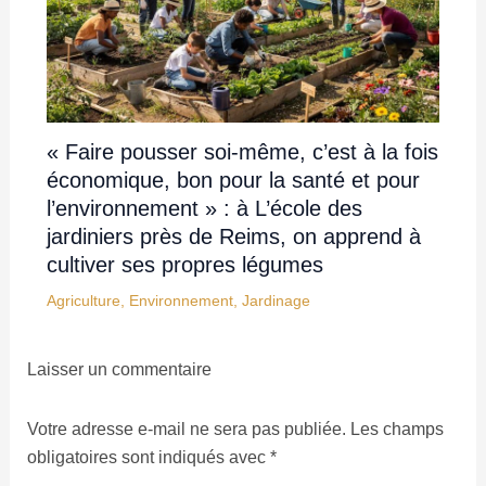
« Faire pousser soi-même, c’est à la fois
économique, bon pour la santé et pour
l’environnement » : à L’école des
jardiniers près de Reims, on apprend à
cultiver ses propres légumes
Agriculture
,
Environnement
,
Jardinage
Laisser un commentaire
Votre adresse e-mail ne sera pas publiée.
Les champs
obligatoires sont indiqués avec
*