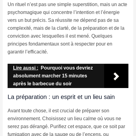
Un rituel n’est pas une simple superstition, mais un acte
psychomagique qui concentre l’intention et l’énergie
vers un but précis. Sa réussite ne dépend pas de sa
complexité, mais de la clarté, de la préparation et de la
conviction avec lesquelles il est mené. Quelques
principes fondamentaux sont à respecter pour en
garantir l’efficacité.
Lire aussi :
Pourquoi vous devriez
absolument marcher 15 minutes
après le barbecue du soir
La préparation : un esprit et un lieu sain
Avant toute chose, il est crucial de préparer son
environnement. Choisissez un lieu calme où vous ne
serez pas dérangé. Purifiez cet espace, que ce soit par
fumigation avec de la sauge ou de l’encens, ou