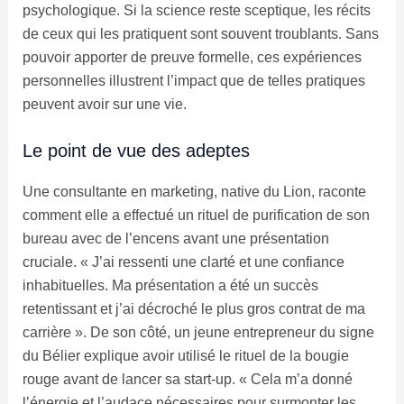
psychologique. Si la science reste sceptique, les récits
de ceux qui les pratiquent sont souvent troublants. Sans
pouvoir apporter de preuve formelle, ces expériences
personnelles illustrent l’impact que de telles pratiques
peuvent avoir sur une vie.
Le point de vue des adeptes
Une consultante en marketing, native du Lion, raconte
comment elle a effectué un rituel de purification de son
bureau avec de l’encens avant une présentation
cruciale. « J’ai ressenti une clarté et une confiance
inhabituelles. Ma présentation a été un succès
retentissant et j’ai décroché le plus gros contrat de ma
carrière ». De son côté, un jeune entrepreneur du signe
du Bélier explique avoir utilisé le rituel de la bougie
rouge avant de lancer sa start-up. « Cela m’a donné
l’énergie et l’audace nécessaires pour surmonter les