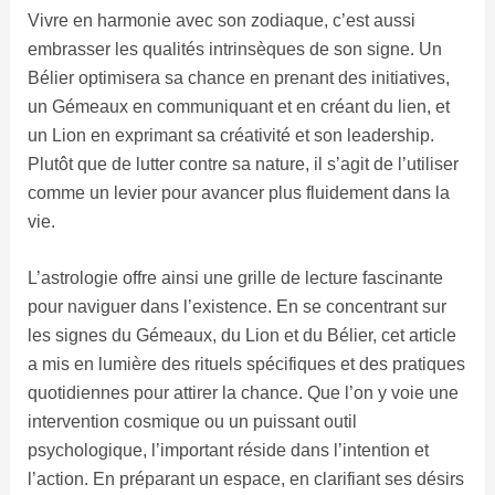
Vivre en harmonie avec son zodiaque, c’est aussi
embrasser les qualités intrinsèques de son signe. Un
Bélier optimisera sa chance en prenant des initiatives,
un Gémeaux en communiquant et en créant du lien, et
un Lion en exprimant sa créativité et son leadership.
Plutôt que de lutter contre sa nature, il s’agit de l’utiliser
comme un levier pour avancer plus fluidement dans la
vie.
L’astrologie offre ainsi une grille de lecture fascinante
pour naviguer dans l’existence. En se concentrant sur
les signes du Gémeaux, du Lion et du Bélier, cet article
a mis en lumière des rituels spécifiques et des pratiques
quotidiennes pour attirer la chance. Que l’on y voie une
intervention cosmique ou un puissant outil
psychologique, l’important réside dans l’intention et
l’action. En préparant un espace, en clarifiant ses désirs