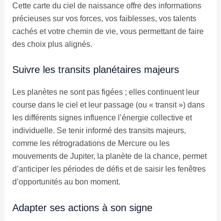
Cette carte du ciel de naissance offre des informations
précieuses sur vos forces, vos faiblesses, vos talents
cachés et votre chemin de vie, vous permettant de faire
des choix plus alignés.
Suivre les transits planétaires majeurs
Les planètes ne sont pas figées ; elles continuent leur
course dans le ciel et leur passage (ou « transit ») dans
les différents signes influence l’énergie collective et
individuelle. Se tenir informé des transits majeurs,
comme les rétrogradations de Mercure ou les
mouvements de Jupiter, la planète de la chance, permet
d’anticiper les périodes de défis et de saisir les fenêtres
d’opportunités au bon moment.
Adapter ses actions à son signe