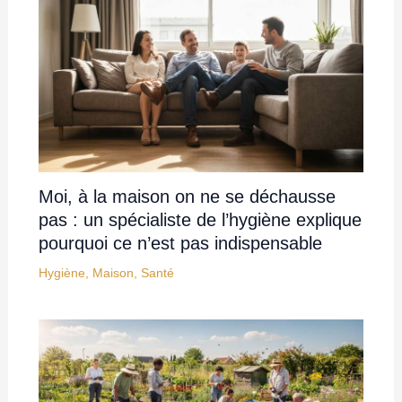
Moi, à la maison on ne se déchausse
pas : un spécialiste de l’hygiène explique
pourquoi ce n’est pas indispensable
Hygiène
,
Maison
,
Santé