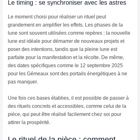
Le timing : se synchroniser avec les astres
Le moment choisi pour réaliser un rituel peut
grandement en amplifier les effets. Les phases de la
lune sont souvent utilisées comme repères : la nouvelle
lune est idéale pour démarrer de nouveaux projets et
poser des intentions, tandis que la pleine lune est
parfaite pour la manifestation et la récolte. De même,
des dates spécifiques comme le 12 septembre 2025
pour les Gémeaux sont des portails énergétiques à ne
pas manquer.
Une fois ces bases établies, il est possible de passer à
des rituels concrets et accessibles, comme celui de la
pièce, qui peut être réalisé facilement chez soi pour
attirer la prospérité.
Le rituel de la pièce : comment