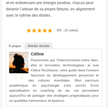
et en entretenant une énergie positive, chacun peut
devenir l’artisan de sa propre fortune, en alignement
avec le rythme des étoiles.
5/5 - (5 votes)
À propos
Articles récents
Céline
Passionnée par l'interconnexion entre
bien-
être
et
innovation technologique
, je suis
Céline Rochelune, votre guide dans l'univers
fascinant du développement personnel et
des cultures mondiales. Mon parcours
académique en psychologie s'est enrichi d'une
spécialisation en coaching de vie, me permettant
aujourd'hui de partager des stratégies pragmatiques pour
un quotidien harmonieux et épanoui.