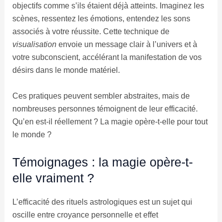
objectifs comme s’ils étaient déjà atteints. Imaginez les
scènes, ressentez les émotions, entendez les sons
associés à votre réussite. Cette technique de
visualisation
envoie un message clair à l’univers et à
votre subconscient, accélérant la manifestation de vos
désirs dans le monde matériel.
Ces pratiques peuvent sembler abstraites, mais de
nombreuses personnes témoignent de leur efficacité.
Qu’en est-il réellement ? La magie opère-t-elle pour tout
le monde ?
Témoignages : la magie opère-t-
elle vraiment ?
L’efficacité des rituels astrologiques est un sujet qui
oscille entre croyance personnelle et effet