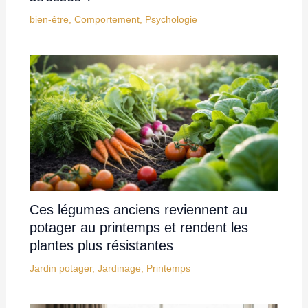
bien-être
,
Comportement
,
Psychologie
Ces légumes anciens reviennent au
potager au printemps et rendent les
plantes plus résistantes
Jardin potager
,
Jardinage
,
Printemps