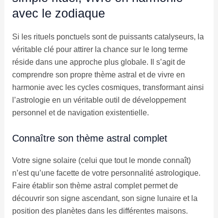
avec le zodiaque
Si les rituels ponctuels sont de puissants catalyseurs, la
véritable clé pour attirer la chance sur le long terme
réside dans une approche plus globale. Il s’agit de
comprendre son propre thème astral et de vivre en
harmonie avec les cycles cosmiques, transformant ainsi
l’astrologie en un véritable outil de développement
personnel et de navigation existentielle.
Connaître son thème astral complet
Votre signe solaire (celui que tout le monde connaît)
n’est qu’une facette de votre personnalité astrologique.
Faire établir son thème astral complet permet de
découvrir son signe ascendant, son signe lunaire et la
position des planètes dans les différentes maisons.