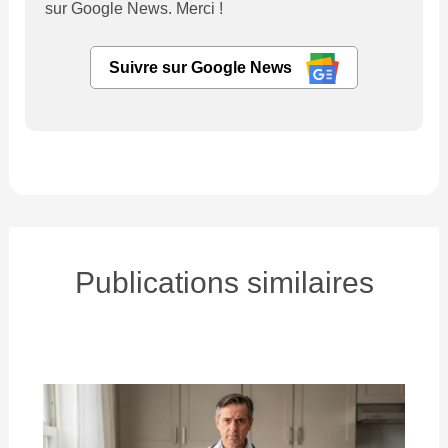
sur Google News. Merci !
Suivre sur Google News
Publications similaires