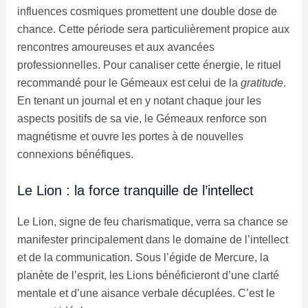
influences cosmiques promettent une double dose de
chance. Cette période sera particulièrement propice aux
rencontres amoureuses et aux avancées
professionnelles. Pour canaliser cette énergie, le rituel
recommandé pour le Gémeaux est celui de la
gratitude
.
En tenant un journal et en y notant chaque jour les
aspects positifs de sa vie, le Gémeaux renforce son
magnétisme et ouvre les portes à de nouvelles
connexions bénéfiques.
Le Lion : la force tranquille de l’intellect
Le Lion, signe de feu charismatique, verra sa chance se
manifester principalement dans le domaine de l’intellect
et de la communication. Sous l’égide de Mercure, la
planète de l’esprit, les Lions bénéficieront d’une clarté
mentale et d’une aisance verbale décuplées. C’est le