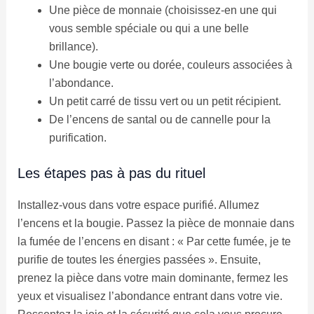
Une pièce de monnaie (choisissez-en une qui
vous semble spéciale ou qui a une belle
brillance).
Une bougie verte ou dorée, couleurs associées à
l’abondance.
Un petit carré de tissu vert ou un petit récipient.
De l’encens de santal ou de cannelle pour la
purification.
Les étapes pas à pas du rituel
Installez-vous dans votre espace purifié. Allumez
l’encens et la bougie. Passez la pièce de monnaie dans
la fumée de l’encens en disant : « Par cette fumée, je te
purifie de toutes les énergies passées ». Ensuite,
prenez la pièce dans votre main dominante, fermez les
yeux et visualisez l’abondance entrant dans votre vie.