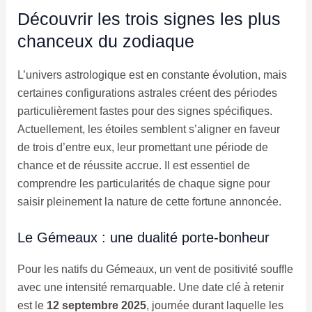
Découvrir les trois signes les plus
chanceux du zodiaque
L’univers astrologique est en constante évolution, mais
certaines configurations astrales créent des périodes
particulièrement fastes pour des signes spécifiques.
Actuellement, les étoiles semblent s’aligner en faveur
de trois d’entre eux, leur promettant une période de
chance et de réussite accrue. Il est essentiel de
comprendre les particularités de chaque signe pour
saisir pleinement la nature de cette fortune annoncée.
Le Gémeaux : une dualité porte-bonheur
Pour les natifs du Gémeaux, un vent de positivité souffle
avec une intensité remarquable. Une date clé à retenir
est le
12 septembre 2025
, journée durant laquelle les