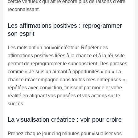
cercle vertueux qui attire encore plus de raisons d’être
reconnaissant.
Les affirmations positives : reprogrammer
son esprit
Les mots ont un pouvoir créateur. Répéter des
affirmations positives liées à la chance et à la réussite
permet de reprogrammer le subconscient. Des phrases
comme « Je suis un aimant à opportunités » ou « La
chance m’accompagne dans toutes mes entreprises »,
répétées avec conviction, finissent par modeler votre
réalité en alignant vos pensées et vos actions sur le
succès.
La visualisation créatrice : voir pour croire
Prenez chaque jour cinq minutes pour visualiser vos