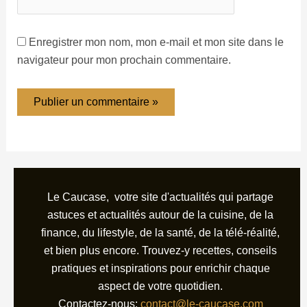
Enregistrer mon nom, mon e-mail et mon site dans le
navigateur pour mon prochain commentaire.
Le Caucase, votre site d'actualités qui partage
astuces et actualités autour de la cuisine, de la
finance, du lifestyle, de la santé, de la télé-réalité,
et bien plus encore. Trouvez-y recettes, conseils
pratiques et inspirations pour enrichir chaque
aspect de votre quotidien.
Contactez-nous:
contact@le-caucase.com