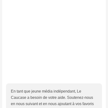
En tant que jeune média indépendant, Le
Caucase a besoin de votre aide. Soutenez-nous
en nous suivant et en nous ajoutant à vos favoris