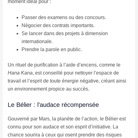
moment idéal pour :
Passer des examens ou des concours.
Négocier des contrats importants.
Se lancer dans des projets à dimension
internationale.
Prendre la parole en public.
Un rituel de purification à l’aide d’encens, comme le
Hana Kana
, est conseillé pour nettoyer l’espace de
travail et l’esprit de toute énergie négative, créant ainsi
un environnement propice au succès.
Le Bélier : l’audace récompensée
Gouverné par Mars, la planète de l’action, le Bélier est
connu pour son audace et son esprit d’initiative. La
chance sourira à ceux qui osent prendre des risques