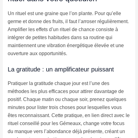
Un rituel est une graine que l’on plante. Pour qu’elle
germe et donne des fruits, il faut l’arroser régulièrement.
Amplifier les effets d’un rituel de chance consiste à
intégrer de petites habitudes dans sa routine qui
maintiennent une vibration énergétique élevée et une
ouverture aux opportunités.
La gratitude : un amplificateur puissant
Pratiquer la gratitude chaque jour est l’une des
méthodes les plus efficaces pour attirer davantage de
positif. Chaque matin ou chaque soir, prenez quelques
minutes pour lister trois choses pour lesquelles vous
êtes reconnaissant. Cette pratique, en lien direct avec le
rituel conseillé pour les Gémeaux, change votre focus
du manque vers l’abondance déjà présente, créant un