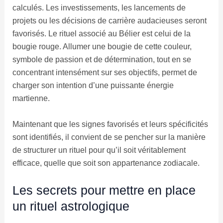
calculés. Les investissements, les lancements de
projets ou les décisions de carrière audacieuses seront
favorisés. Le rituel associé au Bélier est celui de la
bougie rouge. Allumer une bougie de cette couleur,
symbole de passion et de détermination, tout en se
concentrant intensément sur ses objectifs, permet de
charger son intention d’une puissante énergie
martienne.
Maintenant que les signes favorisés et leurs spécificités
sont identifiés, il convient de se pencher sur la manière
de structurer un rituel pour qu’il soit véritablement
efficace, quelle que soit son appartenance zodiacale.
Les secrets pour mettre en place
un rituel astrologique