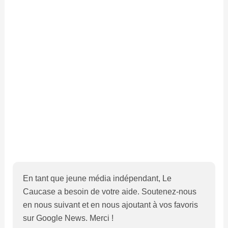
En tant que jeune média indépendant, Le
Caucase a besoin de votre aide. Soutenez-nous
en nous suivant et en nous ajoutant à vos favoris
sur Google News. Merci !