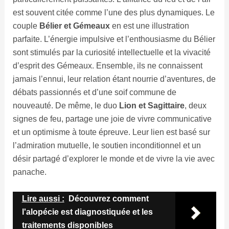
est souvent citée comme l’une des plus dynamiques. Le
couple
Bélier et Gémeaux
en est une illustration
parfaite. L’énergie impulsive et l’enthousiasme du Bélier
sont stimulés par la curiosité intellectuelle et la vivacité
d’esprit des Gémeaux. Ensemble, ils ne connaissent
jamais l’ennui, leur relation étant nourrie d’aventures, de
débats passionnés et d’une soif commune de
nouveauté. De même, le duo
Lion et Sagittaire
, deux
signes de feu, partage une joie de vivre communicative
et un optimisme à toute épreuve. Leur lien est basé sur
l’admiration mutuelle, le soutien inconditionnel et un
désir partagé d’explorer le monde et de vivre la vie avec
panache.
Lire aussi :
Découvrez comment
l'alopécie est diagnostiquée et les
traitements disponibles