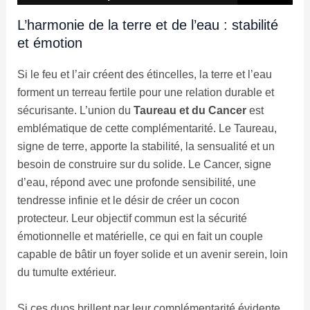
L’harmonie de la terre et de l’eau : stabilité
et émotion
Si le feu et l’air créent des étincelles, la terre et l’eau
forment un terreau fertile pour une relation durable et
sécurisante. L’union du
Taureau et du Cancer
est
emblématique de cette complémentarité. Le Taureau,
signe de terre, apporte la stabilité, la sensualité et un
besoin de construire sur du solide. Le Cancer, signe
d’eau, répond avec une profonde sensibilité, une
tendresse infinie et le désir de créer un cocon
protecteur. Leur objectif commun est la sécurité
émotionnelle et matérielle, ce qui en fait un couple
capable de bâtir un foyer solide et un avenir serein, loin
du tumulte extérieur.
Si ces duos brillent par leur complémentarité évidente,