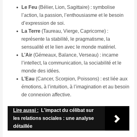
Le Feu
(Bélier, Lion, Sagittaire) : symbolise
l’action, la passion, l’enthousiasme et le besoin
d’expression de soi.
La Terre
(Taureau, Vierge, Capricorne) :
représente la stabilité, le pragmatisme, la
sensualité et le lien avec le monde matériel.
L’Air
(Gémeaux, Balance, Verseau) : incarne
l’intellect, la communication, la sociabilité et le
monde des idées.
L’Eau
(Cancer, Scorpion, Poissons) : est liée aux
émotions, à l’intuition, à l’imagination et au besoin
de connexion affective.
Lire aussi :
L'impact du célibat sur
les relations sociales : une analyse
détaillée