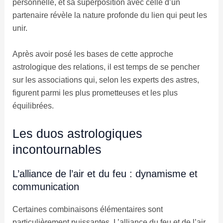
personnelle, et sa superposition avec celle d’un
partenaire révèle la nature profonde du lien qui peut les
unir.
Après avoir posé les bases de cette approche
astrologique des relations, il est temps de se pencher
sur les associations qui, selon les experts des astres,
figurent parmi les plus prometteuses et les plus
équilibrées.
Les duos astrologiques
incontournables
L’alliance de l’air et du feu : dynamisme et
communication
Certaines combinaisons élémentaires sont
particulièrement puissantes. L’alliance du feu et de l’air