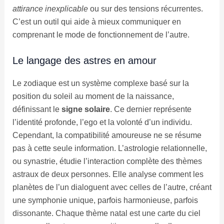
attirance inexplicable
ou sur des tensions récurrentes.
C’est un outil qui aide à mieux communiquer en
comprenant le mode de fonctionnement de l’autre.
Le langage des astres en amour
Le zodiaque est un système complexe basé sur la
position du soleil au moment de la naissance,
définissant le
signe solaire
. Ce dernier représente
l’identité profonde, l’ego et la volonté d’un individu.
Cependant, la compatibilité amoureuse ne se résume
pas à cette seule information. L’astrologie relationnelle,
ou synastrie, étudie l’interaction complète des thèmes
astraux de deux personnes. Elle analyse comment les
planètes de l’un dialoguent avec celles de l’autre, créant
une symphonie unique, parfois harmonieuse, parfois
dissonante. Chaque thème natal est une carte du ciel