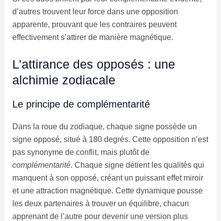
d’autres trouvent leur force dans une opposition
apparente, prouvant que les contraires peuvent
effectivement s’attirer de manière magnétique.
L’attirance des opposés : une
alchimie zodiacale
Le principe de complémentarité
Dans la roue du zodiaque, chaque signe possède un
signe opposé, situé à 180 degrés. Cette opposition n’est
pas synonyme de conflit, mais plutôt de
complémentarité
. Chaque signe détient les qualités qui
manquent à son opposé, créant un puissant effet miroir
et une attraction magnétique. Cette dynamique pousse
les deux partenaires à trouver un équilibre, chacun
apprenant de l’autre pour devenir une version plus