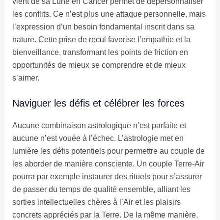
vient de sa Lune en Cancer permet de dépersonnaliser
les conflits. Ce n’est plus une attaque personnelle, mais
l’expression d’un besoin fondamental inscrit dans sa
nature. Cette prise de recul favorise l’empathie et la
bienveillance, transformant les points de friction en
opportunités de mieux se comprendre et de mieux
s’aimer.
Naviguer les défis et célébrer les forces
Aucune combinaison astrologique n’est parfaite et
aucune n’est vouée à l’échec. L’astrologie met en
lumière les défis potentiels pour permettre au couple de
les aborder de manière consciente. Un couple Terre-Air
pourra par exemple instaurer des rituels pour s’assurer
de passer du temps de qualité ensemble, alliant les
sorties intellectuelles chères à l’Air et les plaisirs
concrets appréciés par la Terre. De la même manière,