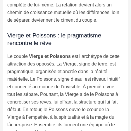
complète de lui-même. La relation devient alors un
chemin de croissance mutuelle où les différences, loin
de séparer, deviennent le ciment du couple.
Vierge et Poissons : le pragmatisme
rencontre le rêve
Le couple
Vierge et Poissons
est l’archétype de cette
attraction des opposés. La Vierge, signe de terre, est
pragmatique, organisée et ancrée dans la réalité
matérielle. Le Poissons, signe d’eau, est rêveur, intuitif
et connecté au monde de l’invisible. À première vue,
tout les sépare. Pourtant, la Vierge aide le Poissons à
concrétiser ses rêves, lui offrant la structure qui lui fait
défaut. En retour, le Poissons ouvre le cœur de la
Vierge à l’empathie, à la spiritualité et à la magie du
lâcher-prise. Ensemble, ils forment une équipe où le