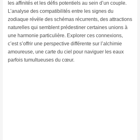
les affinités et les défis potentiels au sein d’un couple.
L’analyse des compatibilités entre les signes du
zodiaque révèle des schémas récurrents, des attractions
naturelles qui semblent prédestiner certaines unions à
une harmonie particulière. Explorer ces connexions,
c’est s’offrir une perspective différente sur l’alchimie
amoureuse, une carte du ciel pour naviguer les eaux
parfois tumultueuses du cœur.