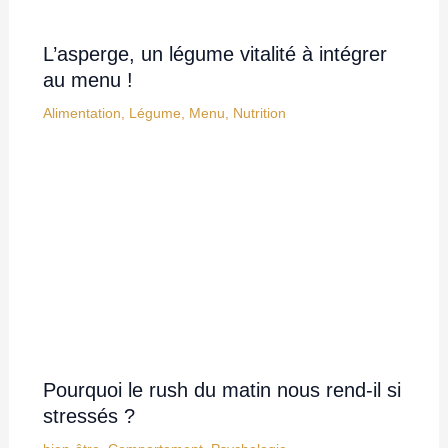
L’asperge, un légume vitalité à intégrer
au menu !
Alimentation
,
Légume
,
Menu
,
Nutrition
Pourquoi le rush du matin nous rend-il si
stressés ?