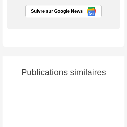
Suivre sur Google News
Publications similaires