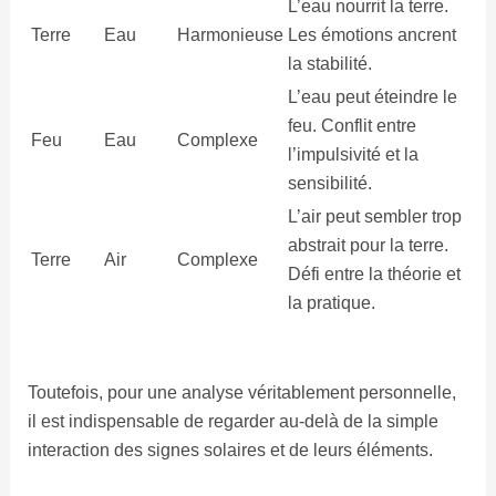
L’eau nourrit la terre.
Terre
Eau
Harmonieuse
Les émotions ancrent
la stabilité.
L’eau peut éteindre le
feu. Conflit entre
Feu
Eau
Complexe
l’impulsivité et la
sensibilité.
L’air peut sembler trop
abstrait pour la terre.
Terre
Air
Complexe
Défi entre la théorie et
la pratique.
Toutefois, pour une analyse véritablement personnelle,
il est indispensable de regarder au-delà de la simple
interaction des signes solaires et de leurs éléments.