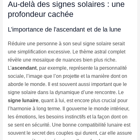
Au-delà des signes solaires : une
profondeur cachée
L’importance de l’ascendant et de la lune
Réduire une personne à son seul signe solaire serait
une simplification excessive. Le thème astral complet
révèle une mosaïque de nuances bien plus riche.
L’
ascendant
, par exemple, représente la personnalité
sociale, l’image que l’on projette et la manière dont on
aborde le monde. Il est souvent aussi important que le
signe solaire dans la dynamique d’une rencontre. Le
signe lunaire
, quant à lui, est encore plus crucial pour
l’harmonie à long terme. Il gouverne le monde intérieur,
les émotions, les besoins instinctifs et la façon dont on
se sent en sécurité. Une bonne compatibilité lunaire est
souvent le secret des couples qui durent, car elle assure