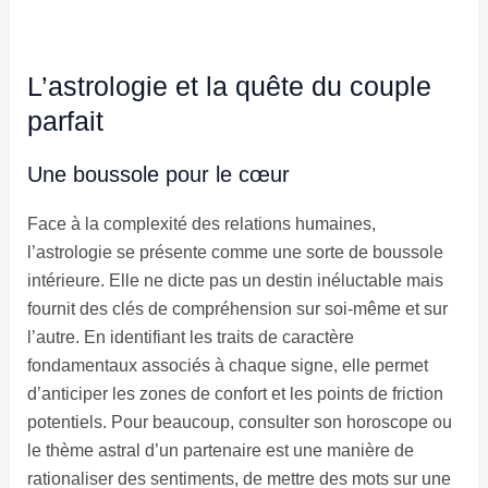
L’astrologie et la quête du couple
parfait
Une boussole pour le cœur
Face à la complexité des relations humaines,
l’astrologie se présente comme une sorte de boussole
intérieure. Elle ne dicte pas un destin inéluctable mais
fournit des clés de compréhension sur soi-même et sur
l’autre. En identifiant les traits de caractère
fondamentaux associés à chaque signe, elle permet
d’anticiper les zones de confort et les points de friction
potentiels. Pour beaucoup, consulter son horoscope ou
le thème astral d’un partenaire est une manière de
rationaliser des sentiments, de mettre des mots sur une