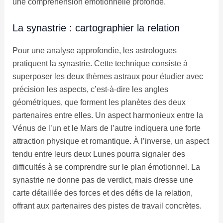
une compréhension émotionnelle profonde.
La synastrie : cartographier la relation
Pour une analyse approfondie, les astrologues
pratiquent la synastrie. Cette technique consiste à
superposer les deux thèmes astraux pour étudier avec
précision les aspects, c’est-à-dire les angles
géométriques, que forment les planètes des deux
partenaires entre elles. Un aspect harmonieux entre la
Vénus de l’un et le Mars de l’autre indiquera une forte
attraction physique et romantique. À l’inverse, un aspect
tendu entre leurs deux Lunes pourra signaler des
difficultés à se comprendre sur le plan émotionnel. La
synastrie ne donne pas de verdict, mais dresse une
carte détaillée des forces et des défis de la relation,
offrant aux partenaires des pistes de travail concrètes.