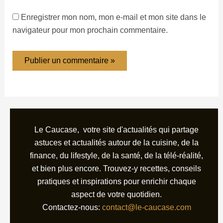
Enregistrer mon nom, mon e-mail et mon site dans le
navigateur pour mon prochain commentaire.
Le Caucase, votre site d'actualités qui partage
astuces et actualités autour de la cuisine, de la
finance, du lifestyle, de la santé, de la télé-réalité,
et bien plus encore. Trouvez-y recettes, conseils
pratiques et inspirations pour enrichir chaque
aspect de votre quotidien.
Contactez-nous:
contact@le-caucase.com