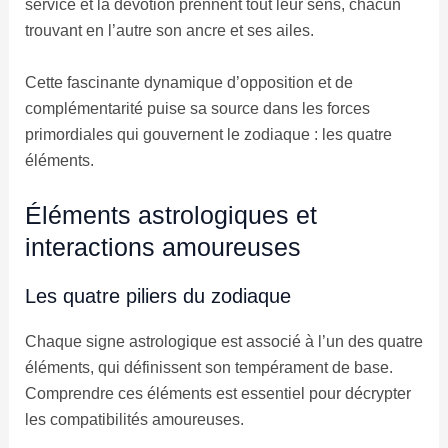
service et la dévotion prennent tout leur sens, chacun
trouvant en l’autre son ancre et ses ailes.
Cette fascinante dynamique d’opposition et de
complémentarité puise sa source dans les forces
primordiales qui gouvernent le zodiaque : les quatre
éléments.
Éléments astrologiques et
interactions amoureuses
Les quatre piliers du zodiaque
Chaque signe astrologique est associé à l’un des quatre
éléments, qui définissent son tempérament de base.
Comprendre ces éléments est essentiel pour décrypter
les compatibilités amoureuses.