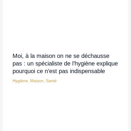
Moi, à la maison on ne se déchausse
pas : un spécialiste de l’hygiène explique
pourquoi ce n’est pas indispensable
Hygiène
,
Maison
,
Santé