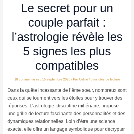
Le secret pour un
couple parfait :
l’astrologie révèle les
5 signes les plus
compatibles
18 commentaires
/
15 septembre 2025
/ Par
Céline
/
8 minutes de lecture
Dans la quête incessante de l’âme sœur, nombreux sont
ceux qui se tournent vers les étoiles pour y trouver des
réponses. L’astrologie, discipline millénaire, propose
une grille de lecture fascinante des personnalités et des
dynamiques relationnelles. Loin d’être une science
exacte, elle offre un langage symbolique pour décrypter