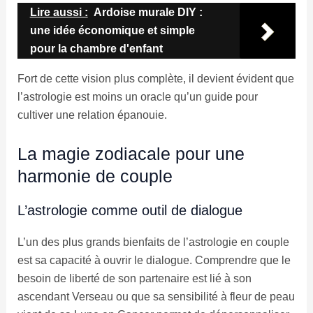
Lire aussi :
Ardoise murale DIY :
une idée économique et simple
pour la chambre d'enfant
Fort de cette vision plus complète, il devient évident que
l’astrologie est moins un oracle qu’un guide pour
cultiver une relation épanouie.
La magie zodiacale pour une
harmonie de couple
L’astrologie comme outil de dialogue
L’un des plus grands bienfaits de l’astrologie en couple
est sa capacité à ouvrir le dialogue. Comprendre que le
besoin de liberté de son partenaire est lié à son
ascendant Verseau ou que sa sensibilité à fleur de peau