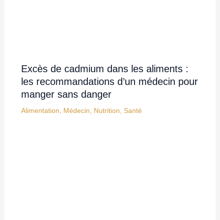
Excès de cadmium dans les aliments :
les recommandations d’un médecin pour
manger sans danger
Alimentation
,
Médecin
,
Nutrition
,
Santé