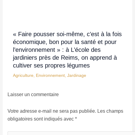
« Faire pousser soi-même, c’est à la fois
économique, bon pour la santé et pour
l’environnement » : à L’école des
jardiniers près de Reims, on apprend à
cultiver ses propres légumes
Agriculture
,
Environnement
,
Jardinage
Laisser un commentaire
Votre adresse e-mail ne sera pas publiée.
Les champs
obligatoires sont indiqués avec
*