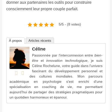
donner aux partenaires les outils pour construire
consciemment leur propre couple parfait.
5/5 - (8 votes)
À propos
Articles récents
Céline
Passionnée par l'interconnexion entre
bien-
être
et
innovation technologique
, je suis
Céline Rochelune, votre guide dans l'univers
fascinant du développement personnel et
des cultures mondiales. Mon parcours
académique en psychologie s'est enrichi d'une
spécialisation en coaching de vie, me permettant
aujourd'hui de partager des stratégies pragmatiques pour
un quotidien harmonieux et épanoui.