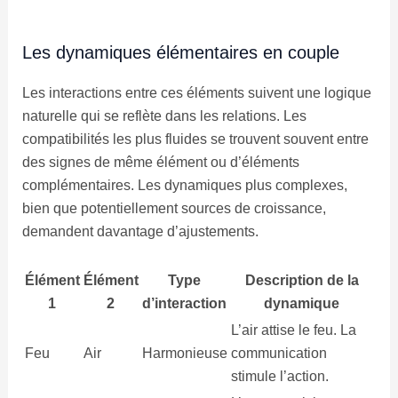
Les dynamiques élémentaires en couple
Les interactions entre ces éléments suivent une logique
naturelle qui se reflète dans les relations. Les
compatibilités les plus fluides se trouvent souvent entre
des signes de même élément ou d’éléments
complémentaires. Les dynamiques plus complexes,
bien que potentiellement sources de croissance,
demandent davantage d’ajustements.
Élément
Élément
Type
Description de la
1
2
d’interaction
dynamique
L’air attise le feu. La
Feu
Air
Harmonieuse
communication
stimule l’action.