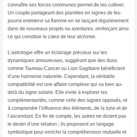
connaître ses forces communes permet de les cultiver.
Un couple partageant des planètes en signes de feu
pourra entretenir sa flamme en se lançant régulièrement
dans de nouveaux projets ou aventures, renforçant ainsi
ce qui constitue le cœur de leur alchimie.
L’astrologie offre un éclairage précieux sur les
dynamiques amoureuses, suggérant que des duos
comme Taureau-Cancer ou Lion-Sagittaire bénéficient
d’une harmonie naturelle. Cependant, la véritable
compatibilité est une affaire complexe qui va bien au-
delà du signe solaire. Elle invite à explorer les
complémentarités, comme celle des signes opposés, et
à comprendre l’influence des éléments, de la lune et de
l’ascendant. En fin de compte, les astres ne dictent pas
le destin d’une relation ; ils proposent un langage
symbolique pour enrichir la compréhension mutuelle et