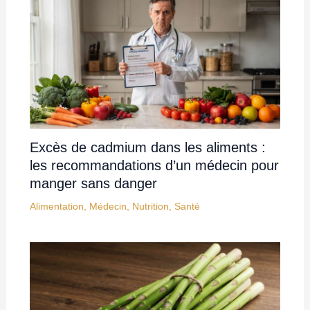
Excès de cadmium dans les aliments :
les recommandations d’un médecin pour
manger sans danger
Alimentation
,
Médecin
,
Nutrition
,
Santé