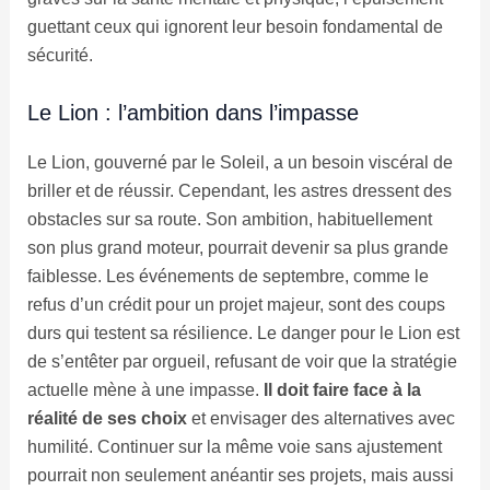
guettant ceux qui ignorent leur besoin fondamental de
sécurité.
Le Lion : l’ambition dans l’impasse
Le Lion, gouverné par le Soleil, a un besoin viscéral de
briller et de réussir. Cependant, les astres dressent des
obstacles sur sa route. Son ambition, habituellement
son plus grand moteur, pourrait devenir sa plus grande
faiblesse. Les événements de septembre, comme le
refus d’un crédit pour un projet majeur, sont des coups
durs qui testent sa résilience. Le danger pour le Lion est
de s’entêter par orgueil, refusant de voir que la stratégie
actuelle mène à une impasse.
Il doit faire face à la
réalité de ses choix
et envisager des alternatives avec
humilité. Continuer sur la même voie sans ajustement
pourrait non seulement anéantir ses projets, mais aussi