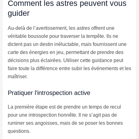
Comment les astres peuvent vous
guider
Au-delà de l’avertissement, les astres offrent une
véritable boussole pour traverser la tempête. Ils ne
dictent pas un destin inéluctable, mais fournissent une
carte des énergies en jeu, permettant de prendre des
décisions plus éclairées. Utiliser cette guidance peut
faire toute la différence entre subir les événements et les
maîtriser.
Pratiquer l’introspection active
La première étape est de prendre un temps de recul
pour une introspection honnête. Il ne s’agit pas de
ruminer ses angoisses, mais de se poser les bonnes
questions.