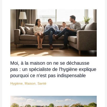
Moi, à la maison on ne se déchausse
pas : un spécialiste de l’hygiène explique
pourquoi ce n’est pas indispensable
Hygiène
,
Maison
,
Santé