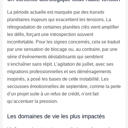
La période actuelle est marquée par des transits
planétaires majeurs qui exacerbent les tensions. La
rétrogradation de certaines planètes clés vient amplifier
les défis, forçant une introspection souvent
inconfortable. Pour les signes concernés, cela se traduit
par une sensation de blocage ou, au contraire, par une
série d’événements déstabilisants qui semblent
s’enchaîner sans répit. L’agitation de juillet, avec ses
migrations professionnelles et ses déménagements
inopinés, a posé les bases de cette instabilité. Les
secousses émotionnelles de septembre, comme la perte
d’un projet suite à un refus de crédit, n’ont fait
qu’accentuer la pression.
Les domaines de vie les plus impactés