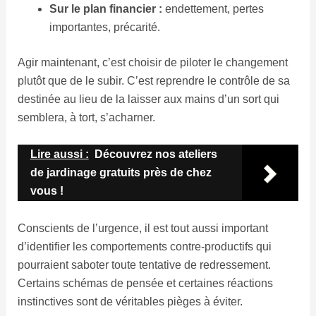
Sur le plan financier :
endettement, pertes
importantes, précarité.
Agir maintenant, c’est choisir de piloter le changement
plutôt que de le subir. C’est reprendre le contrôle de sa
destinée au lieu de la laisser aux mains d’un sort qui
semblera, à tort, s’acharner.
Lire aussi :
Découvrez nos ateliers
de jardinage gratuits près de chez
vous !
Conscients de l’urgence, il est tout aussi important
d’identifier les comportements contre-productifs qui
pourraient saboter toute tentative de redressement.
Certains schémas de pensée et certaines réactions
instinctives sont de véritables pièges à éviter.