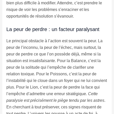
bien plus difficile à modifier. Attendre, c’est prendre le
risque de voir les problèmes s’enraciner et les
opportunités de résolution s’évanouir.
La peur de perdre : un facteur paralysant
Le principal obstacle à l’action est souvent la peur. La
peur de l’inconnu, la peur de l’échec, mais surtout, la
peur de perdre ce que l’on possède déjà, même si la
situation est insatisfaisante. Pour la Balance, c’est la
peur de la solitude qui l’empêche de clarifier une
relation toxique. Pour le Poissons, c’est la peur de
l’instabilité qui le cloue dans un foyer qui ne lui convient
plus. Pour le Lion, c’est la peur de perdre la face qui
l’empêche d’admettre une erreur stratégique.
Cette
paralysie est précisément le piège tendu par les astres
.
En cherchant à tout préserver, ces signes risquent de
tout perdre. L’univers les pousse à un acte de foi, à