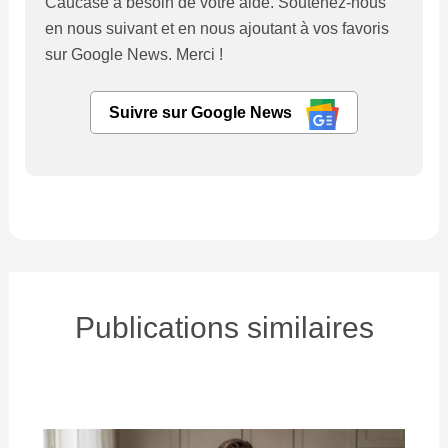
Caucase a besoin de votre aide. Soutenez-nous
en nous suivant et en nous ajoutant à vos favoris
sur Google News. Merci !
Suivre sur Google News
Publications similaires