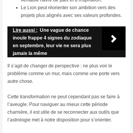
Le Lion peut réorienter son ambition vers des
projets plus alignés avec ses valeurs profondes.
Lire aussi :
Une vague de chance
inouïe frappe 4 signes du zodiaque
en septembre, leur vie ne sera plus
jamais la même
Il s’agit de changer de perspective : ne plus voir le
problème comme un mur, mais comme une porte vers
autre chose.
Cette transformation ne peut cependant pas se faire à
l’aveugle. Pour naviguer au mieux cette période
charnière, il est utile de se reconnecter aux outils que
l’astrologie met à notre disposition pour s’orienter.