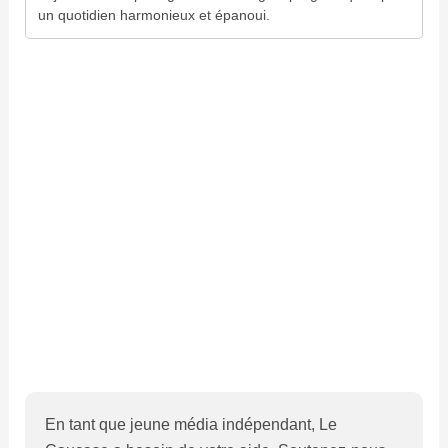
un quotidien harmonieux et épanoui.
En tant que jeune média indépendant, Le