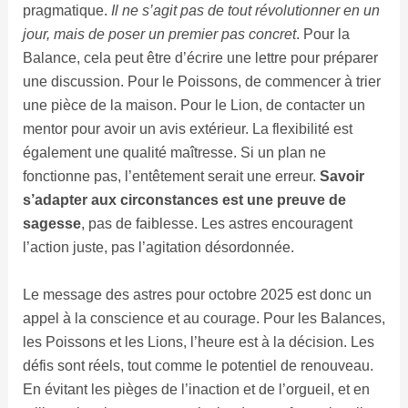
pragmatique.
Il ne s’agit pas de tout révolutionner en un
jour, mais de poser un premier pas concret
. Pour la
Balance, cela peut être d’écrire une lettre pour préparer
une discussion. Pour le Poissons, de commencer à trier
une pièce de la maison. Pour le Lion, de contacter un
mentor pour avoir un avis extérieur. La flexibilité est
également une qualité maîtresse. Si un plan ne
fonctionne pas, l’entêtement serait une erreur.
Savoir
s’adapter aux circonstances est une preuve de
sagesse
, pas de faiblesse. Les astres encouragent
l’action juste, pas l’agitation désordonnée.
Le message des astres pour octobre 2025 est donc un
appel à la conscience et au courage. Pour les Balances,
les Poissons et les Lions, l’heure est à la décision. Les
défis sont réels, tout comme le potentiel de renouveau.
En évitant les pièges de l’inaction et de l’orgueil, et en