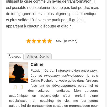
utilisant la crise comme un levier de transformation, il
est possible non seulement de ne pas tout perdre, mais
de tout gagner : une vie plus alignée, plus authentique
et plus solide. L’univers ne punit pas, il guide. Il
appartient à chacun d’écouter et d’agir.
5/5 - (8 votes)
À propos
Articles récents
Céline
Passionnée par l'interconnexion entre
bien-
être
et
innovation technologique
, je suis
Céline Rochelune, votre guide dans l'univers
fascinant du développement personnel et
des cultures mondiales. Mon parcours
académique en psychologie s'est enrichi d'une
spécialisation en coaching de vie, me permettant
aujourd'hui de partager des stratégies pragmatiques pour