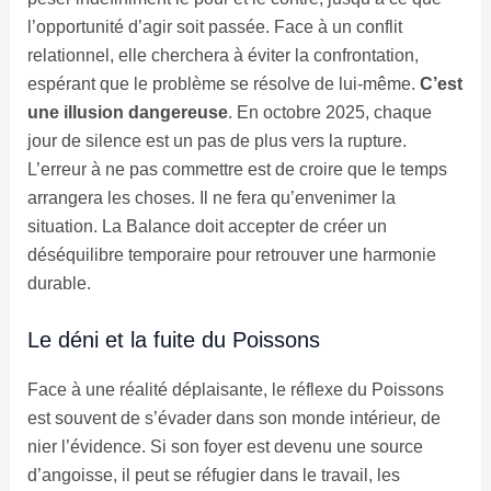
l’opportunité d’agir soit passée. Face à un conflit
relationnel, elle cherchera à éviter la confrontation,
espérant que le problème se résolve de lui-même.
C’est
une illusion dangereuse
. En octobre 2025, chaque
jour de silence est un pas de plus vers la rupture.
L’erreur à ne pas commettre est de croire que le temps
arrangera les choses. Il ne fera qu’envenimer la
situation. La Balance doit accepter de créer un
déséquilibre temporaire pour retrouver une harmonie
durable.
Le déni et la fuite du Poissons
Face à une réalité déplaisante, le réflexe du Poissons
est souvent de s’évader dans son monde intérieur, de
nier l’évidence. Si son foyer est devenu une source
d’angoisse, il peut se réfugier dans le travail, les