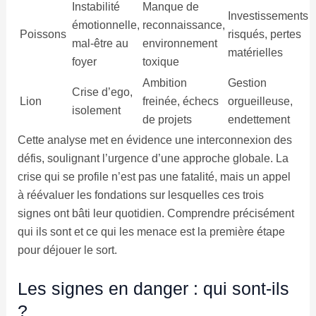
Instabilité
Manque de
Investissements
émotionnelle,
reconnaissance,
Poissons
risqués, pertes
mal-être au
environnement
matérielles
foyer
toxique
Ambition
Gestion
Crise d’ego,
Lion
freinée, échecs
orgueilleuse,
isolement
de projets
endettement
Cette analyse met en évidence une interconnexion des
défis, soulignant l’urgence d’une approche globale. La
crise qui se profile n’est pas une fatalité, mais un appel
à réévaluer les fondations sur lesquelles ces trois
signes ont bâti leur quotidien. Comprendre précisément
qui ils sont et ce qui les menace est la première étape
pour déjouer le sort.
Les signes en danger : qui sont-ils
?