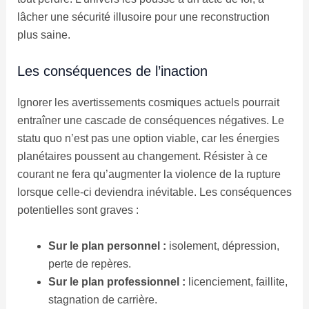
lâcher une sécurité illusoire pour une reconstruction
plus saine.
Les conséquences de l’inaction
Ignorer les avertissements cosmiques actuels pourrait
entraîner une cascade de conséquences négatives. Le
statu quo n’est pas une option viable, car les énergies
planétaires poussent au changement. Résister à ce
courant ne fera qu’augmenter la violence de la rupture
lorsque celle-ci deviendra inévitable. Les conséquences
potentielles sont graves :
Sur le plan personnel :
isolement, dépression,
perte de repères.
Sur le plan professionnel :
licenciement, faillite,
stagnation de carrière.