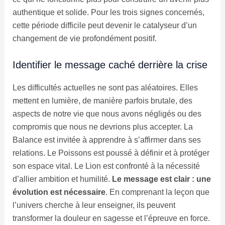
authentique et solide. Pour les trois signes concernés,
cette période difficile peut devenir le catalyseur d’un
changement de vie profondément positif.
Identifier le message caché derrière la crise
Les difficultés actuelles ne sont pas aléatoires. Elles
mettent en lumière, de manière parfois brutale, des
aspects de notre vie que nous avons négligés ou des
compromis que nous ne devrions plus accepter. La
Balance est invitée à apprendre à s’affirmer dans ses
relations. Le Poissons est poussé à définir et à protéger
son espace vital. Le Lion est confronté à la nécessité
d’allier ambition et humilité.
Le message est clair : une
évolution est nécessaire
. En comprenant la leçon que
l’univers cherche à leur enseigner, ils peuvent
transformer la douleur en sagesse et l’épreuve en force.