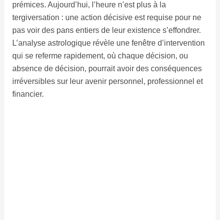
prémices. Aujourd’hui, l’heure n’est plus à la
tergiversation : une action décisive est requise pour ne
pas voir des pans entiers de leur existence s’effondrer.
L’analyse astrologique révèle une fenêtre d’intervention
qui se referme rapidement, où chaque décision, ou
absence de décision, pourrait avoir des conséquences
irréversibles sur leur avenir personnel, professionnel et
financier.