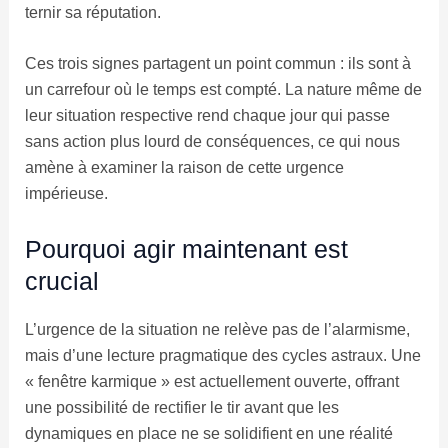
ternir sa réputation.
Ces trois signes partagent un point commun : ils sont à
un carrefour où le temps est compté. La nature même de
leur situation respective rend chaque jour qui passe
sans action plus lourd de conséquences, ce qui nous
amène à examiner la raison de cette urgence
impérieuse.
Pourquoi agir maintenant est
crucial
L’urgence de la situation ne relève pas de l’alarmisme,
mais d’une lecture pragmatique des cycles astraux. Une
« fenêtre karmique » est actuellement ouverte, offrant
une possibilité de rectifier le tir avant que les
dynamiques en place ne se solidifient en une réalité