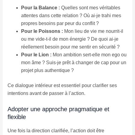
Pour la Balance :
Quelles sont mes véritables
attentes dans cette relation ? Où ai-je trahi mes
propres besoins par peur du conflit ?
Pour le Poissons :
Mon lieu de vie me nourrit-il
ou me vide-t-il de mon énergie ? De quoi ai-je
réellement besoin pour me sentir en sécurité ?
Pour le Lion :
Mon ambition sert-elle mon ego ou
mon âme ? Suis-je prêt à changer de cap pour un
projet plus authentique ?
Ce dialogue intérieur est essentiel pour clarifier ses
intentions avant de passer à l’action.
Adopter une approche pragmatique et
flexible
Une fois la direction clarifiée, l’action doit être