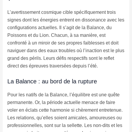
L’avertissement cosmique cible spécifiquement trois
signes dont les énergies entrent en dissonance avec les
configurations actuelles. Il s’agit de la Balance, du
Poissons et du Lion. Chacun, à sa manière, est
confronté à un miroir de ses propres faiblesses et doit
naviguer dans des eaux troubles où l’inaction est le plus
grand des périls. Leurs défis respectifs sont le reflet
direct des épreuves traversées depuis l’été.
La Balance : au bord de la rupture
Pour les natifs de la Balance, l’équilibre est une quête
permanente. Or, la période actuelle menace de faire
voler en éclats cette harmonie si chèrement entretenue.
Les relations, qu’elles soient amicales, amoureuses ou
professionnelles, sont sur la sellette. Les non-dits et les