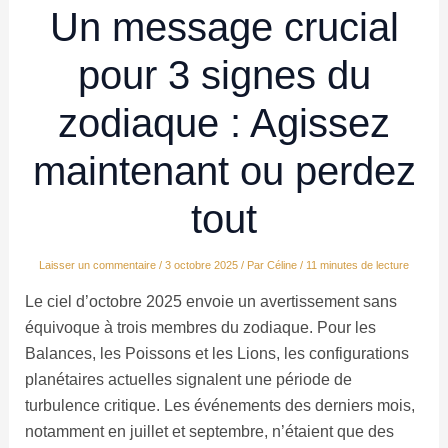
Un message crucial
pour 3 signes du
zodiaque : Agissez
maintenant ou perdez
tout
Laisser un commentaire
/
3 octobre 2025
/ Par
Céline
/
11 minutes de lecture
Le ciel d’octobre 2025 envoie un avertissement sans
équivoque à trois membres du zodiaque. Pour les
Balances, les Poissons et les Lions, les configurations
planétaires actuelles signalent une période de
turbulence critique. Les événements des derniers mois,
notamment en juillet et septembre, n’étaient que des