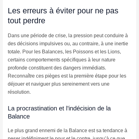
Les erreurs à éviter pour ne pas
tout perdre
Dans une période de crise, la pression peut conduire à
des décisions impulsives ou, au contraire, à une inertie
totale. Pour les Balances, les Poissons et les Lions,
certains comportements spécifiques à leur nature
profonde constituent des dangers immédiats.
Reconnaître ces pièges est la première étape pour les
déjouer et naviguer plus sereinement vers une
résolution.
La procrastination et l’indécision de la
Balance
Le plus grand ennemi de la Balance est sa tendance à
peser indéfiniment le pour et le contre, jusqu’à ce que