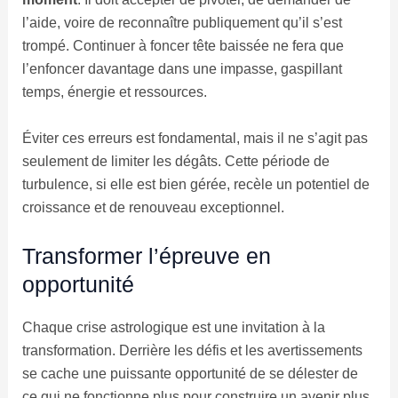
l’aide, voire de reconnaître publiquement qu’il s’est
trompé. Continuer à foncer tête baissée ne fera que
l’enfoncer davantage dans une impasse, gaspillant
temps, énergie et ressources.
Éviter ces erreurs est fondamental, mais il ne s’agit pas
seulement de limiter les dégâts. Cette période de
turbulence, si elle est bien gérée, recèle un potentiel de
croissance et de renouveau exceptionnel.
Transformer l’épreuve en
opportunité
Chaque crise astrologique est une invitation à la
transformation. Derrière les défis et les avertissements
se cache une puissante opportunité de se délester de
ce qui ne fonctionne plus pour construire un avenir plus