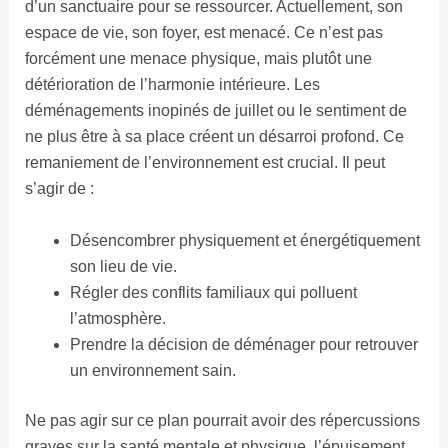
d’un sanctuaire pour se ressourcer. Actuellement, son
espace de vie, son foyer, est menacé. Ce n’est pas
forcément une menace physique, mais plutôt une
détérioration de l’harmonie intérieure. Les
déménagements inopinés de juillet ou le sentiment de
ne plus être à sa place créent un désarroi profond. Ce
remaniement de l’environnement est crucial. Il peut
s’agir de :
Désencombrer physiquement et énergétiquement
son lieu de vie.
Régler des conflits familiaux qui polluent
l’atmosphère.
Prendre la décision de déménager pour retrouver
un environnement sain.
Ne pas agir sur ce plan pourrait avoir des répercussions
graves sur la santé mentale et physique, l’épuisement