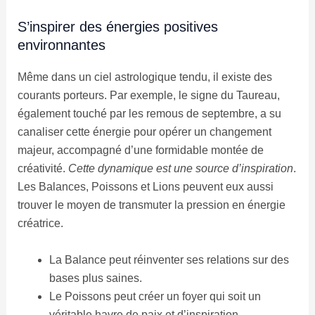
S’inspirer des énergies positives
environnantes
Même dans un ciel astrologique tendu, il existe des
courants porteurs. Par exemple, le signe du Taureau,
également touché par les remous de septembre, a su
canaliser cette énergie pour opérer un changement
majeur, accompagné d’une formidable montée de
créativité.
Cette dynamique est une source d’inspiration
.
Les Balances, Poissons et Lions peuvent eux aussi
trouver le moyen de transmuter la pression en énergie
créatrice.
La Balance peut réinventer ses relations sur des
bases plus saines.
Le Poissons peut créer un foyer qui soit un
véritable havre de paix et d’inspiration.