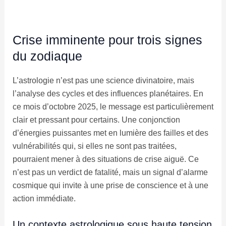
Crise imminente pour trois signes
du zodiaque
L’astrologie n’est pas une science divinatoire, mais
l’analyse des cycles et des influences planétaires. En
ce mois d’octobre 2025, le message est particulièrement
clair et pressant pour certains. Une conjonction
d’énergies puissantes met en lumière des failles et des
vulnérabilités qui, si elles ne sont pas traitées,
pourraient mener à des situations de crise aiguë. Ce
n’est pas un verdict de fatalité, mais un signal d’alarme
cosmique qui invite à une prise de conscience et à une
action immédiate.
Un contexte astrologique sous haute tension