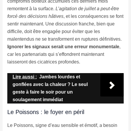
compromis boiteux accumulés ces derniers mois
remontent à la surface.
L’agitation de juillet a peut-être
forcé des décisions hâtives
, et les conséquences se font
sentir maintenant. Une discussion franche, bien que
difficile, doit être engagée pour éviter que les
malentendus ne se transforment en ruptures définitives.
Ignorer les signaux serait une erreur monumentale
,
car les partenariats qui s’effondrent maintenant
laisseront des cicatrices profondes.
Lire aussi :
Jambes lourdes et
gonflées avec la chaleur ? Le seul
geste à faire le soir pour un
soulagement immédiat
Le Poissons : le foyer en péril
Le Poissons, signe d’eau sensible et émotif, a besoin