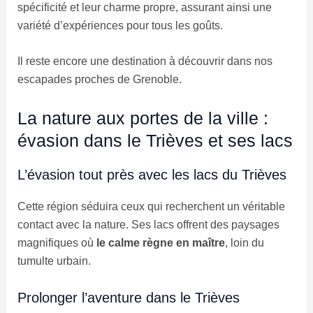
spécificité et leur charme propre, assurant ainsi une
variété d’expériences pour tous les goûts.
Il reste encore une destination à découvrir dans nos
escapades proches de Grenoble.
La nature aux portes de la ville :
évasion dans le Trièves et ses lacs
L’évasion tout près avec les lacs du Trièves
Cette région séduira ceux qui recherchent un véritable
contact avec la nature. Ses lacs offrent des paysages
magnifiques où
le calme règne en maître
, loin du
tumulte urbain.
Prolonger l’aventure dans le Trièves