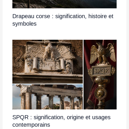
Drapeau corse : signification, histoire et
symboles
SPQR : signification, origine et usages
contemporains