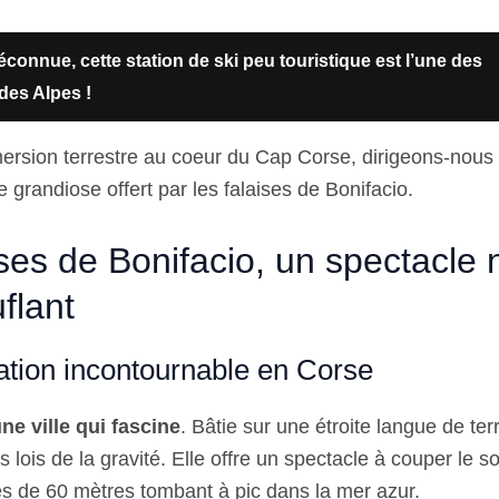
connue, cette station de ski peu touristique est l’une des
des Alpes !
ersion terrestre au coeur du Cap Corse, dirigeons-nous
e grandiose offert par les falaises de Bonifacio.
ses de Bonifacio, un spectacle 
flant
ation incontournable en Corse
ne ville qui fascine
. Bâtie sur une étroite langue de terr
s lois de la gravité. Elle offre un spectacle à couper le s
es de 60 mètres tombant à pic dans la mer azur.