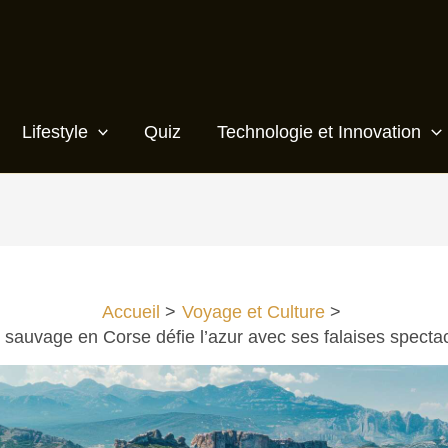
Lifestyle
Quiz
Technologie et Innovation
Accueil
Voyage et Culture
 sauvage en Corse défie l’azur avec ses falaises spectac