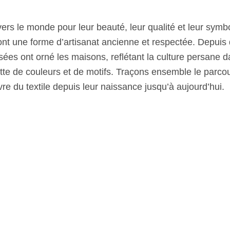
ers le monde pour leur beauté, leur qualité et leur symbo
ont une forme d’artisanat ancienne et respectée. Depuis 
sées ont orné les maisons, reflétant la culture persane 
tte de couleurs et de motifs. Traçons ensemble le parcou
re du textile depuis leur naissance jusqu’à aujourd’hui.