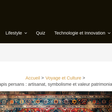
Lifestyle
Quiz
Technologie et Innovation
Accueil
Voyage et Culture
apis persans : artisanat, symbolisme et valeur patrimonia