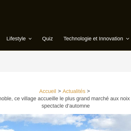
Lifestyle
Quiz
Technologie et Innovation
Accueil
Actualités
oble, ce village accueille le plus grand marché aux noix
spectacle d’automne