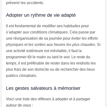
prévenir les accidents.
Adopter un rythme de vie adapté
Il est fondamental de modifier ses habitudes pour
s’adapter aux conditions climatiques. Cela passe par
une réorganisation de sa journée pour
éviter les efforts
physiques et les sorties aux heures les plus chaudes
. Si
une activité extérieure est inévitable, il faut la
programmer tôt le matin ou tard le soir. Le reste du
temps, il est préférable de rester dans les endroits les
plus frais de son domicile ou de rechercher des lieux
publics climatisés.
Les gestes salvateurs à mémoriser
Voici une liste des réflexes à adopter et à partager
autour de vous :