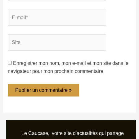
Enregistrer mon nom, mon e-mail et mon site dans le
navigateur pour mon prochain commentaire.
Le Caucase, votre site d'actualités qui partage