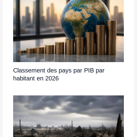
Classement des pays par PIB par
habitant en 2026