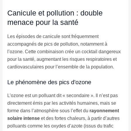
Canicule et pollution : double
menace pour la santé
Les épisodes de canicule sont fréquemment
accompagnés de pics de pollution, notamment à
l’ozone. Cette combinaison crée un cocktail dangereux
pour la santé, augmentant les risques respiratoires et
cardiovasculaires pour l’ensemble de la population.
Le phénomène des pics d’ozone
L’ozone est un polluant dit « secondaire ». Il n’est pas
directement émis par les activités humaines, mais se
forme dans l’atmosphère sous l’effet du
rayonnement
solaire intense
et des fortes chaleurs, à partir d’autres
polluants comme les oxydes d’azote (issus du trafic