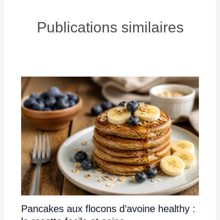
Publications similaires
Pancakes aux flocons d’avoine healthy :