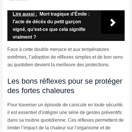
Lire aussi :
Mort tragique d'Émile :
l'acte de décès du petit garçon
signé, qu'est-ce que cela signifie
vraiment ?
Face à cette double menace et aux températures
extrêmes, l’adoption de réflexes simples et de bon sens
au quotidien devient la meilleure des protections.
Les bons réflexes pour se protéger
des fortes chaleures
Pour traverser un épisode de canicule en toute sécurité,
il est essentiel d’intégrer une série de gestes préventifs
dans sa routine quotidienne. Ces réflexes permettent de
limiter l’impact de la chaleur sur l’organisme et de