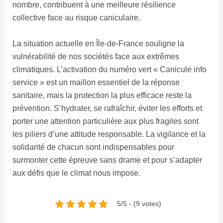
nombre, contribuent à une meilleure résilience
collective face au risque caniculaire.
La situation actuelle en Île-de-France souligne la
vulnérabilité de nos sociétés face aux extrêmes
climatiques. L’activation du numéro vert « Canicule info
service » est un maillon essentiel de la réponse
sanitaire, mais la protection la plus efficace reste la
prévention. S’hydrater, se rafraîchir, éviter les efforts et
porter une attention particulière aux plus fragiles sont
les piliers d’une attitude responsable. La vigilance et la
solidarité de chacun sont indispensables pour
surmonter cette épreuve sans drame et pour s’adapter
aux défis que le climat nous impose.
5/5 - (9 votes)