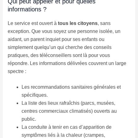
Qui peut appeler et pour quelles
informations ?
Le service est ouvert à
tous les citoyens
, sans
exception. Que vous soyez une personne isolée, un
aidant, un parent inquiet pour ses enfants ou
simplement quelqu’un qui cherche des conseils
pratiques, des téléconseillers sont là pour vous
répondre. Les informations délivrées couvrent un large
spectre :
Les recommandations sanitaires générales et
spécifiques.
La liste des lieux rafraîchis (parcs, musées,
centres commerciaux climatisés) ouverts au
public.
La conduite à tenir en cas d’apparition de
symptômes liés à la chaleur (crampes,