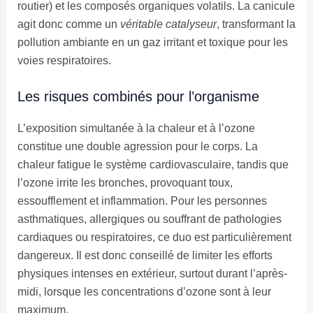
routier) et les composés organiques volatils. La canicule
agit donc comme un
véritable catalyseur
, transformant la
pollution ambiante en un gaz irritant et toxique pour les
voies respiratoires.
Les risques combinés pour l’organisme
L’exposition simultanée à la chaleur et à l’ozone
constitue une double agression pour le corps. La
chaleur fatigue le système cardiovasculaire, tandis que
l’ozone irrite les bronches, provoquant toux,
essoufflement et inflammation. Pour les personnes
asthmatiques, allergiques ou souffrant de pathologies
cardiaques ou respiratoires, ce duo est particulièrement
dangereux. Il est donc conseillé de limiter les efforts
physiques intenses en extérieur, surtout durant l’après-
midi, lorsque les concentrations d’ozone sont à leur
maximum.