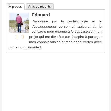
À propos
Articles récents
Edouard
Passionné par la
technologie
et le
développement personnel
, aujourd'hui, je
consacre mon énergie à
le-caucase.com
, un
projet qui me tient à cœur. J'aspire à partager
mes connaissances et mes découvertes avec
notre communauté !