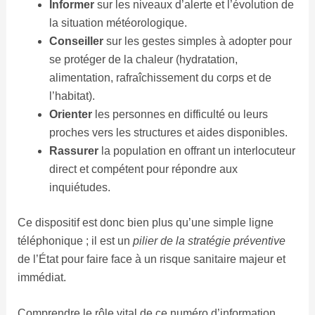
Informer
sur les niveaux d’alerte et l’évolution de
la situation météorologique.
Conseiller
sur les gestes simples à adopter pour
se protéger de la chaleur (hydratation,
alimentation, rafraîchissement du corps et de
l’habitat).
Orienter
les personnes en difficulté ou leurs
proches vers les structures et aides disponibles.
Rassurer
la population en offrant un interlocuteur
direct et compétent pour répondre aux
inquiétudes.
Ce dispositif est donc bien plus qu’une simple ligne
téléphonique ; il est un
pilier de la stratégie préventive
de l’État pour faire face à un risque sanitaire majeur et
immédiat.
Comprendre le rôle vital de ce numéro d’information