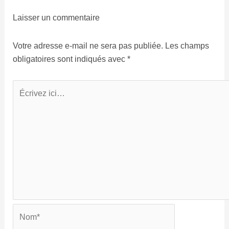
Laisser un commentaire
Votre adresse e-mail ne sera pas publiée.
Les champs
obligatoires sont indiqués avec
*