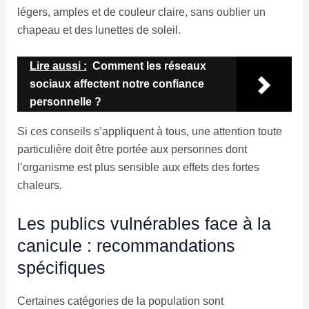
légers, amples et de couleur claire, sans oublier un
chapeau et des lunettes de soleil.
Lire aussi :
Comment les réseaux
sociaux affectent notre confiance
personnelle ?
Si ces conseils s’appliquent à tous, une attention toute
particulière doit être portée aux personnes dont
l’organisme est plus sensible aux effets des fortes
chaleurs.
Les publics vulnérables face à la
canicule : recommandations
spécifiques
Certaines catégories de la population sont