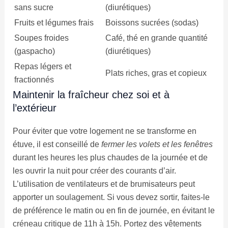
sans sucre
(diurétiques)
Fruits et légumes frais
Boissons sucrées (sodas)
Soupes froides
Café, thé en grande quantité
(gaspacho)
(diurétiques)
Repas légers et
Plats riches, gras et copieux
fractionnés
Maintenir la fraîcheur chez soi et à
l’extérieur
Pour éviter que votre logement ne se transforme en
étuve, il est conseillé de
fermer les volets et les fenêtres
durant les heures les plus chaudes de la journée et de
les ouvrir la nuit pour créer des courants d’air.
L’utilisation de ventilateurs et de brumisateurs peut
apporter un soulagement. Si vous devez sortir, faites-le
de préférence le matin ou en fin de journée, en évitant le
créneau critique de 11h à 15h. Portez des vêtements