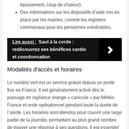
épuisement, coup de chaleur).
Des informations sur les dispositifs d’aide mis en
place par les mairies, comme les registres
communaux pour les personnes vulnérables.
Lire aussi :
Saut à la corde :
redécouvrez ses bénéfices cardio
et coordonnation
Modalités d’accès et horaires
Le numéro vert est un service gratuit depuis un poste
fixe en France. Il est généralement activé dès le
passage en vigilance orange « canicule » par Météo-
France et reste opérationnel pendant toute la durée de
l’alerte. Les horaires sont étendus pour couvrir une large
partie de la journée, permettant au plus grand nombre
de trouver une réponse à ses questions. Il est
essentiel