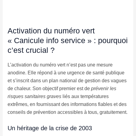
Activation du numéro vert
« Canicule info service » : pourquoi
c’est crucial ?
L’activation du numéro vert n’est pas une mesure
anodine. Elle répond à une urgence de santé publique
et s’inscrit dans un plan national de gestion des vagues
de chaleur. Son objectif premier est de
prévenir les
risques sanitaires graves
liés aux températures
extrêmes, en fournissant des informations fiables et des
conseils de prévention accessibles à tous, gratuitement.
Un héritage de la crise de 2003