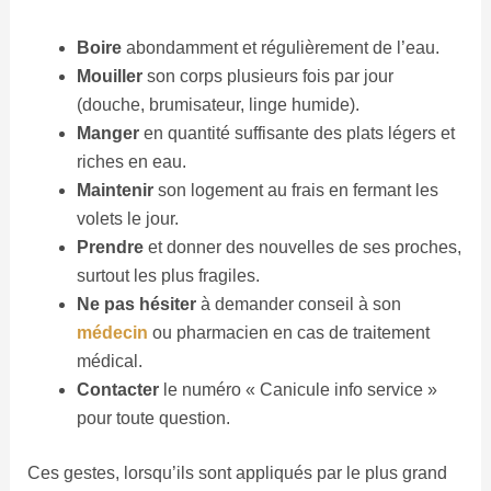
Boire
abondamment et régulièrement de l’eau.
Mouiller
son corps plusieurs fois par jour
(douche, brumisateur, linge humide).
Manger
en quantité suffisante des plats légers et
riches en eau.
Maintenir
son logement au frais en fermant les
volets le jour.
Prendre
et donner des nouvelles de ses proches,
surtout les plus fragiles.
Ne pas hésiter
à demander conseil à son
médecin
ou pharmacien en cas de traitement
médical.
Contacter
le numéro « Canicule info service »
pour toute question.
Ces gestes, lorsqu’ils sont appliqués par le plus grand