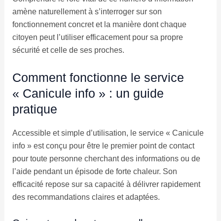
amène naturellement à s’interroger sur son
fonctionnement concret et la manière dont chaque
citoyen peut l’utiliser efficacement pour sa propre
sécurité et celle de ses proches.
Comment fonctionne le service
« Canicule info » : un guide
pratique
Accessible et simple d’utilisation, le service « Canicule
info » est conçu pour être le premier point de contact
pour toute personne cherchant des informations ou de
l’aide pendant un épisode de forte chaleur. Son
efficacité repose sur sa capacité à délivrer rapidement
des recommandations claires et adaptées.