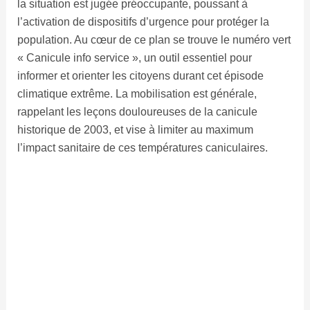
la situation est jugée préoccupante, poussant à
l’activation de dispositifs d’urgence pour protéger la
population. Au cœur de ce plan se trouve le numéro vert
« Canicule info service », un outil essentiel pour
informer et orienter les citoyens durant cet épisode
climatique extrême. La mobilisation est générale,
rappelant les leçons douloureuses de la canicule
historique de 2003, et vise à limiter au maximum
l’impact sanitaire de ces températures caniculaires.