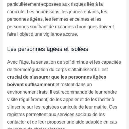
particulièrement exposées aux risques liés à la
canicule. Les nourrissons, les jeunes enfants, les
personnes âgées, les femmes enceintes et les
personnes souffrant de maladies chroniques doivent
faire l’objet d’une vigilance accrue.
Les personnes âgées et isolées
Avec l’âge, la sensation de soif diminue et les capacités
de thermorégulation du corps s’affaiblissent. Il est
crucial de s’assurer que les personnes âgées
boivent suffisamment
et restent dans un
environnement frais. Il est recommandé de leur rendre
visite régulièrement, de les appeler et de les inciter à
s’inscrire sur les registres canicule de leur mairie. Ces
registres permettent aux services sociaux de les
contacter et de leur proposer une aide adaptée en cas