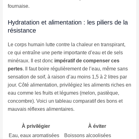
fournaise.
Hydratation et alimentation : les piliers de la
résistance
Le corps humain lutte contre la chaleur en transpirant,
ce qui entraîne une perte importante d’eau et de sels
minéraux. Il est donc
impératif de compenser ces
pertes
. Il faut boire régulièrement de l’eau, même sans
sensation de soif, à raison d’au moins 1,5 à 2 litres par
jour. Côté alimentation, privilégiez les aliments riches en
eau comme les fruits et légumes (melon, pastèque,
concombre). Voici un tableau comparatif des bons et
mauvais réflexes alimentaires.
À privilégier
À éviter
Eau, eaux aromatisées
Boissons alcoolisées