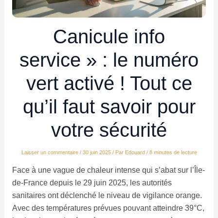
Canicule info
service » : le numéro
vert activé ! Tout ce
qu’il faut savoir pour
votre sécurité
Laisser un commentaire
/
30 juin 2025
/ Par
Edouard
/
8 minutes de lecture
Face à une vague de chaleur intense qui s’abat sur l’Île-
de-France depuis le 29 juin 2025, les autorités
sanitaires ont déclenché le niveau de vigilance orange.
Avec des températures prévues pouvant atteindre 39°C,