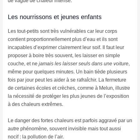
de vague de chaleur intense.
Les nourrissons et jeunes enfants
Les tout-petits sont très vulnérables car leur corps
contient proportionnellement plus d’eau et ils sont
incapables d’exprimer clairement leur soif. Il faut leur
proposer à boire très souvent, les laisser en simple
couche, et ne
jamais les laisser seuls dans une voiture
,
même pour quelques minutes. Un bain tiède plusieurs
fois par jour peut les aider à se rafraîchir. La fermeture
de certaines écoles et crèches, comme à Melun, illustre
la nécessité de protéger les plus jeunes de l’exposition
à des chaleurs extrêmes.
Le danger des fortes chaleurs est parfois aggravé par un
autre phénomène, souvent invisible mais tout aussi
nocif : la pollution de l’air.