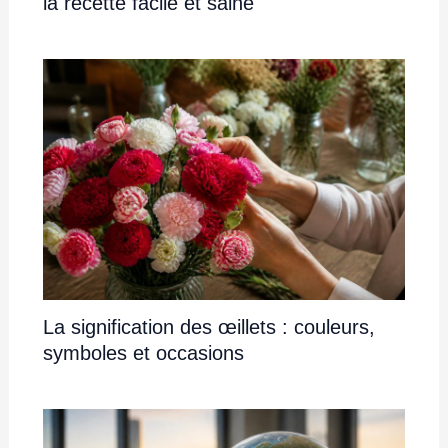
la recette facile et saine
La signification des œillets : couleurs,
symboles et occasions