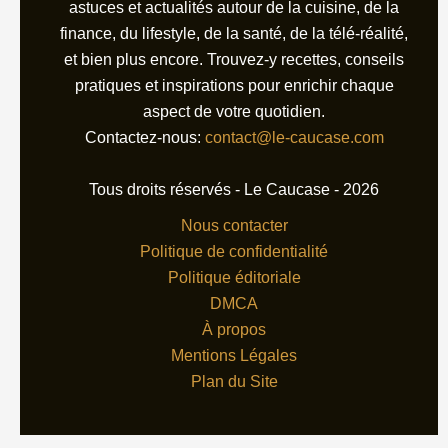
astuces et actualités autour de la cuisine, de la
finance, du lifestyle, de la santé, de la télé-réalité,
et bien plus encore. Trouvez-y recettes, conseils
pratiques et inspirations pour enrichir chaque
aspect de votre quotidien.
Contactez-nous:
contact@le-caucase.com
Tous droits réservés - Le Caucase - 2026
Nous contacter
Politique de confidentialité
Politique éditoriale
DMCA
À propos
Mentions Légales
Plan du Site