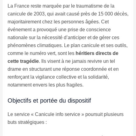
La France reste marquée par le traumatisme de la
canicule de 2003, qui avait causé près de 15 000 décès,
majoritairement chez les personnes âgées. Cet
événement a provoqué une prise de conscience
nationale sur la nécessité d’anticiper et de gérer ces
phénomènes climatiques. Le plan canicule et ses outils,
comme le numéro vert, sont les
héritiers directs de
cette tragédie
. Ils visent à ne jamais revivre un tel
drame en structurant une réponse coordonnée et en
renforçant la vigilance collective et la solidarité,
notamment envers les plus fragiles.
Objectifs et portée du dispositif
Le service « Canicule info service » poursuit plusieurs
buts stratégiques :