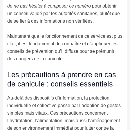
de ne pas hésiter à composer ce numéro
pour obtenir
un conseil validé par les autorités sanitaires, plutôt que
de se fier à des informations non vérifiées.
Maintenant que le fonctionnement de ce service est plus
clair, il est fondamental de connaître et d’appliquer les
conseils de prévention qu’il diffuse pour se prémunir
des dangers de la canicule.
Les précautions à prendre en cas
de canicule : conseils essentiels
Au-delà des dispositifs d’information, la protection
individuelle et collective passe par l’adoption de gestes
simples mais vitaux. Ces précautions concernent
l’hydratation, l’alimentation, mais aussi l’aménagement
de son environnement immédiat pour lutter contre la