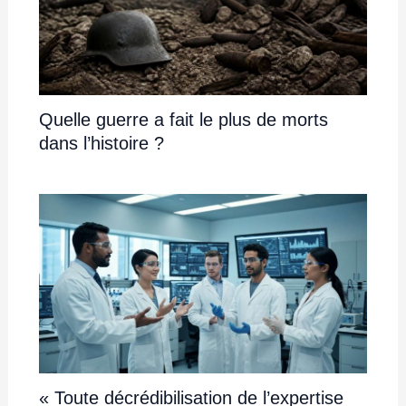
Quelle guerre a fait le plus de morts
dans l’histoire ?
« Toute décrédibilisation de l’expertise