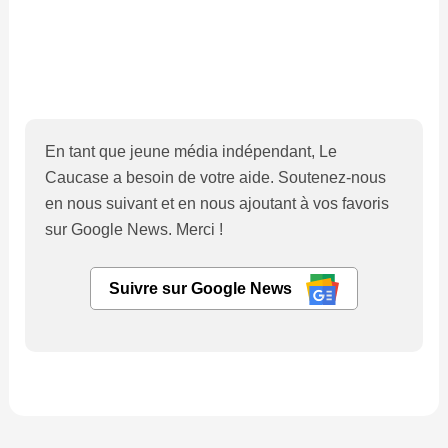
En tant que jeune média indépendant, Le
Caucase a besoin de votre aide. Soutenez-nous
en nous suivant et en nous ajoutant à vos favoris
sur Google News. Merci !
Suivre sur Google News