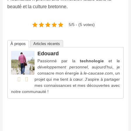
beauté et la culture bretonne.
5/5 - (5 votes)
À propos
Articles récents
Edouard
Passionné par la
technologie
et le
développement personnel
, aujourd'hui, je
consacre mon énergie à
le-caucase.com
, un
projet qui me tient à cœur. J'aspire à partager
mes connaissances et mes découvertes avec
notre communauté !