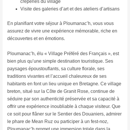
crêperies du village
Visite des galeries d’art et des ateliers d’artisans
En planifiant votre séjour à Ploumanac’h, vous vous
assurez de vivre une expérience mémorable, riche en
découvertes et en émotions.
Ploumanac’h, élu « Village Préféré des Français », est
bien plus qu’une simple destination touristique. Ses
paysages époustouflants, sa culture florale, ses
traditions vivantes et l’accueil chaleureux de ses
habitants en font un lieu unique en Bretagne. Ce village
breton, situé sur la Côte de Granit Rose, continue de
séduire par son authenticité préservée et sa capacité à
offrir une expérience inoubliable à chaque visiteur. Que
ce soit pour flâner sur le Sentier des Douaniers, admirer
le phare de Mean Ruz ou participer à un fest-noz,
Ploumanac’h promet une immersion totale dans la