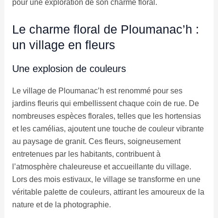
pour une exploration de son charme floral.
Le charme floral de Ploumanac’h :
un village en fleurs
Une explosion de couleurs
Le village de Ploumanac’h est renommé pour ses
jardins fleuris qui embellissent chaque coin de rue. De
nombreuses espèces florales, telles que les hortensias
et les camélias, ajoutent une touche de couleur vibrante
au paysage de granit. Ces fleurs, soigneusement
entretenues par les habitants, contribuent à
l’atmosphère chaleureuse et accueillante du village.
Lors des mois estivaux, le village se transforme en une
véritable palette de couleurs, attirant les amoureux de la
nature et de la photographie.