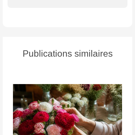
Publications similaires