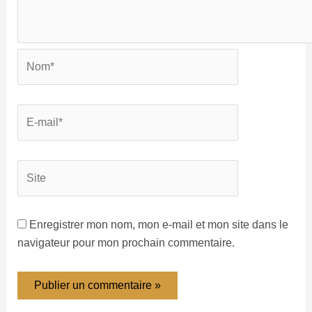
Enregistrer mon nom, mon e-mail et mon site dans le
navigateur pour mon prochain commentaire.