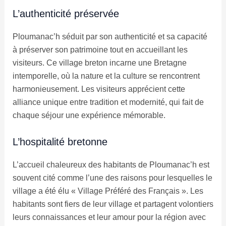
L’authenticité préservée
Ploumanac’h séduit par son authenticité et sa capacité
à préserver son patrimoine tout en accueillant les
visiteurs. Ce village breton incarne une Bretagne
intemporelle, où la nature et la culture se rencontrent
harmonieusement. Les visiteurs apprécient cette
alliance unique entre tradition et modernité, qui fait de
chaque séjour une expérience mémorable.
L’hospitalité bretonne
L’accueil chaleureux des habitants de Ploumanac’h est
souvent cité comme l’une des raisons pour lesquelles le
village a été élu « Village Préféré des Français ». Les
habitants sont fiers de leur village et partagent volontiers
leurs connaissances et leur amour pour la région avec