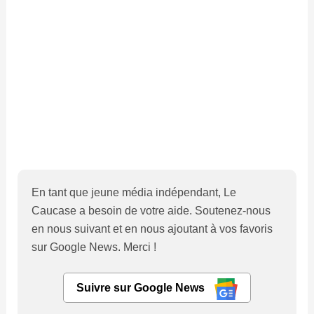
En tant que jeune média indépendant, Le
Caucase a besoin de votre aide. Soutenez-nous
en nous suivant et en nous ajoutant à vos favoris
sur Google News. Merci !
Suivre sur Google News