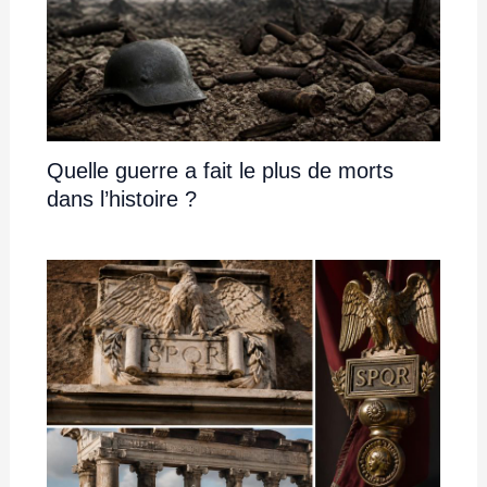
Quelle guerre a fait le plus de morts
dans l’histoire ?