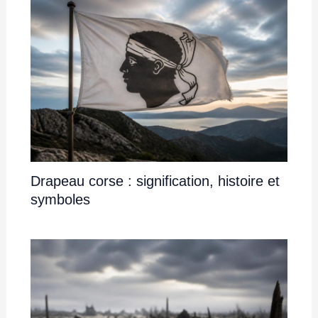
Drapeau corse : signification, histoire et
symboles