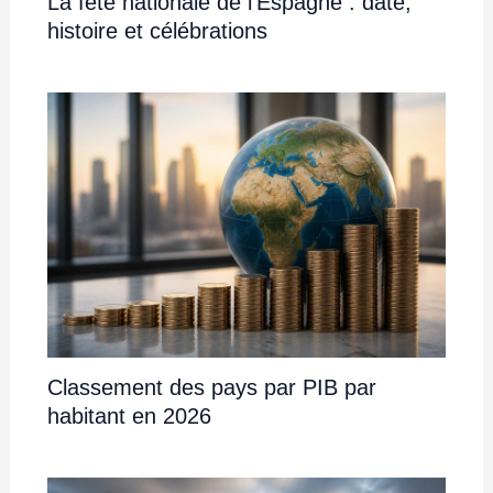
La fête nationale de l’Espagne : date,
histoire et célébrations
Classement des pays par PIB par
habitant en 2026