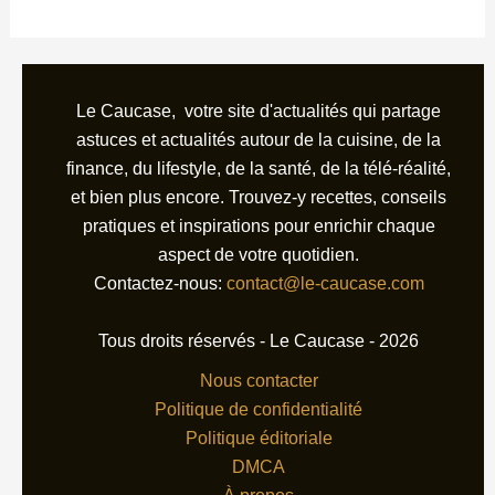
Le Caucase, votre site d'actualités qui partage
astuces et actualités autour de la cuisine, de la
finance, du lifestyle, de la santé, de la télé-réalité,
et bien plus encore. Trouvez-y recettes, conseils
pratiques et inspirations pour enrichir chaque
aspect de votre quotidien.
Contactez-nous:
contact@le-caucase.com
Tous droits réservés - Le Caucase - 2026
Nous contacter
Politique de confidentialité
Politique éditoriale
DMCA