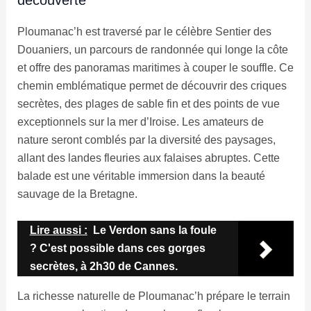
Ploumanac’h est traversé par le célèbre Sentier des
Douaniers, un parcours de randonnée qui longe la côte
et offre des panoramas maritimes à couper le souffle. Ce
chemin emblématique permet de découvrir des criques
secrètes, des plages de sable fin et des points de vue
exceptionnels sur la mer d’Iroise. Les amateurs de
nature seront comblés par la diversité des paysages,
allant des landes fleuries aux falaises abruptes. Cette
balade est une véritable immersion dans la beauté
sauvage de la Bretagne.
Lire aussi :
Le Verdon sans la foule
? C'est possible dans ces gorges
secrètes, à 2h30 de Cannes.
La richesse naturelle de Ploumanac’h prépare le terrain