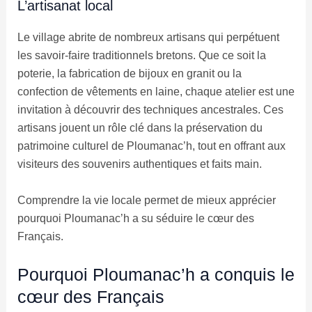
L’artisanat local
Le village abrite de nombreux artisans qui perpétuent
les savoir-faire traditionnels bretons. Que ce soit la
poterie, la fabrication de bijoux en granit ou la
confection de vêtements en laine, chaque atelier est une
invitation à découvrir des techniques ancestrales. Ces
artisans jouent un rôle clé dans la préservation du
patrimoine culturel de Ploumanac’h, tout en offrant aux
visiteurs des souvenirs authentiques et faits main.
Comprendre la vie locale permet de mieux apprécier
pourquoi Ploumanac’h a su séduire le cœur des
Français.
Pourquoi Ploumanac’h a conquis le
cœur des Français