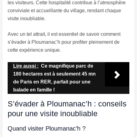
les visiteurs. Cette hospitalité contribue à l’atmosphère
conviviale et accueillante du village, rendant chaque
visite inoubliable.
Avec un tel attrait, il est essentiel de savoir comment
s’évader à Ploumanac’h pour profiter pleinement de
cette expérience unique.
Lire aussi :
Ce magnifique parc de
180 hectares est à seulement 45 mn
de Paris en RER, parfait pour une
balade en famille !
S’évader à Ploumanac’h : conseils
pour une visite inoubliable
Quand visiter Ploumanac’h ?