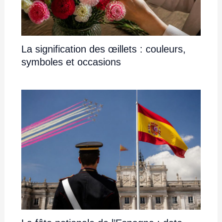
La signification des œillets : couleurs,
symboles et occasions