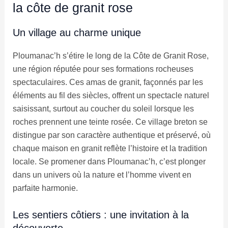
la côte de granit rose
Un village au charme unique
Ploumanac’h s’étire le long de la Côte de Granit Rose,
une région réputée pour ses formations rocheuses
spectaculaires. Ces amas de granit, façonnés par les
éléments au fil des siècles, offrent un spectacle naturel
saisissant, surtout au coucher du soleil lorsque les
roches prennent une teinte rosée. Ce village breton se
distingue par son caractère authentique et préservé, où
chaque maison en granit reflète l’histoire et la tradition
locale. Se promener dans Ploumanac’h, c’est plonger
dans un univers où la nature et l’homme vivent en
parfaite harmonie.
Les sentiers côtiers : une invitation à la
découverte