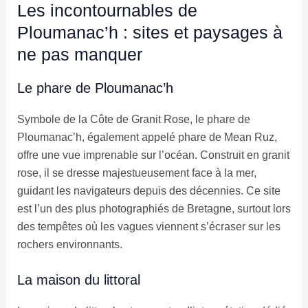
Les incontournables de
Ploumanac’h : sites et paysages à
ne pas manquer
Le phare de Ploumanac’h
Symbole de la Côte de Granit Rose, le phare de
Ploumanac’h, également appelé phare de Mean Ruz,
offre une vue imprenable sur l’océan. Construit en granit
rose, il se dresse majestueusement face à la mer,
guidant les navigateurs depuis des décennies. Ce site
est l’un des plus photographiés de Bretagne, surtout lors
des tempêtes où les vagues viennent s’écraser sur les
rochers environnants.
La maison du littoral