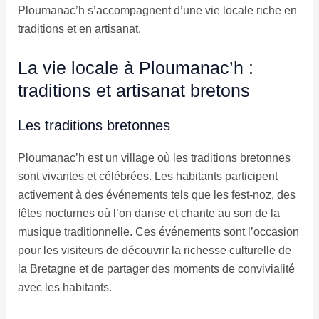
Ploumanac’h s’accompagnent d’une vie locale riche en
traditions et en artisanat.
La vie locale à Ploumanac’h :
traditions et artisanat bretons
Les traditions bretonnes
Ploumanac’h est un village où les traditions bretonnes
sont vivantes et célébrées. Les habitants participent
activement à des événements tels que les fest-noz, des
fêtes nocturnes où l’on danse et chante au son de la
musique traditionnelle. Ces événements sont l’occasion
pour les visiteurs de découvrir la richesse culturelle de
la Bretagne et de partager des moments de convivialité
avec les habitants.