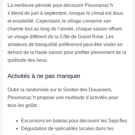
La meilleure période pour découvrir Ploumanac’h
s’étend de juin à septembre, lorsque le climat est doux
et ensoleillé. Cependant, le village conserve son
charme tout au long de l’année, chaque saison offrant
un visage différent de la Côte de Granit Rose. Les
amateurs de tranquillité préféreront peut-être visiter en
dehors de la haute saison pour profiter pleinement de la
quiétude des lieux.
Activités à ne pas manquer
Outre la randonnée sur le Sentier des Douaniers,
Ploumanac’h propose une multitude d’activités pour
tous les goûts :
Excursions en bateau pour découvrir les Sept-Îles
Dégustation de spécialités locales dans les