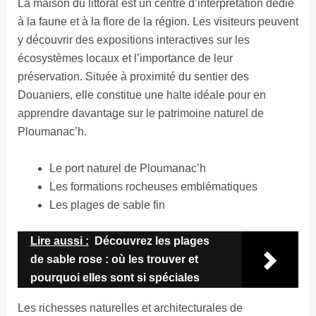
La maison du littoral est un centre d’interprétation dédié
à la faune et à la flore de la région. Les visiteurs peuvent
y découvrir des expositions interactives sur les
écosystèmes locaux et l’importance de leur
préservation. Située à proximité du sentier des
Douaniers, elle constitue une halte idéale pour en
apprendre davantage sur le patrimoine naturel de
Ploumanac’h.
Le port naturel de Ploumanac’h
Les formations rocheuses emblématiques
Les plages de sable fin
Lire aussi :
Découvrez les plages
de sable rose : où les trouver et
pourquoi elles sont si spéciales
Les richesses naturelles et architecturales de