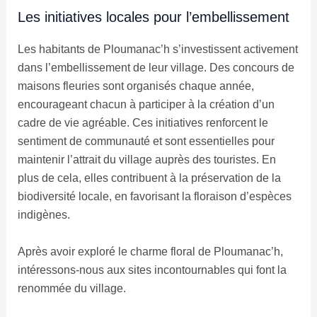
Les initiatives locales pour l’embellissement
Les habitants de Ploumanac’h s’investissent activement
dans l’embellissement de leur village. Des concours de
maisons fleuries sont organisés chaque année,
encourageant chacun à participer à la création d’un
cadre de vie agréable. Ces initiatives renforcent le
sentiment de communauté et sont essentielles pour
maintenir l’attrait du village auprès des touristes. En
plus de cela, elles contribuent à la préservation de la
biodiversité locale, en favorisant la floraison d’espèces
indigènes.
Après avoir exploré le charme floral de Ploumanac’h,
intéressons-nous aux sites incontournables qui font la
renommée du village.