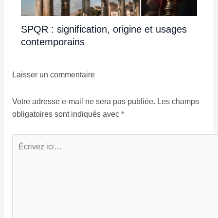
SPQR : signification, origine et usages
contemporains
Laisser un commentaire
Votre adresse e-mail ne sera pas publiée.
Les champs
obligatoires sont indiqués avec
*