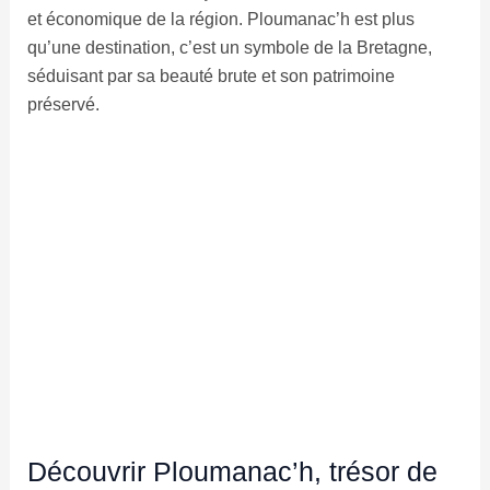
et économique de la région. Ploumanac’h est plus
qu’une destination, c’est un symbole de la Bretagne,
séduisant par sa beauté brute et son patrimoine
préservé.
Découvrir Ploumanac’h, trésor de