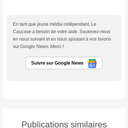
En tant que jeune média indépendant, Le
Caucase a besoin de votre aide. Soutenez-nous
en nous suivant et en nous ajoutant à vos favoris
sur Google News. Merci !
Suivre sur Google News
Publications similaires