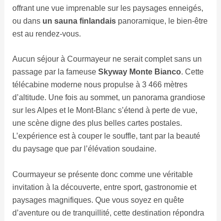
offrant une vue imprenable sur les paysages enneigés,
ou dans
un sauna finlandais
panoramique, le bien-être
est au rendez-vous.
Aucun séjour à Courmayeur ne serait complet sans un
passage par la fameuse
Skyway Monte Bianco
. Cette
télécabine moderne nous propulse à 3 466 mètres
d’altitude. Une fois au sommet, un panorama grandiose
sur les Alpes et le Mont-Blanc s’étend à perte de vue,
une scène digne des plus belles cartes postales.
L’expérience est à couper le souffle, tant par la beauté
du paysage que par l’élévation soudaine.
Courmayeur se présente donc comme une véritable
invitation à la découverte, entre sport, gastronomie et
paysages magnifiques. Que vous soyez en quête
d’aventure ou de tranquillité, cette destination répondra