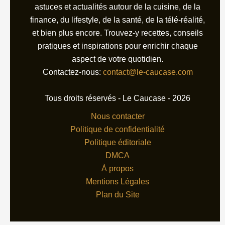
astuces et actualités autour de la cuisine, de la
finance, du lifestyle, de la santé, de la télé-réalité,
et bien plus encore. Trouvez-y recettes, conseils
pratiques et inspirations pour enrichir chaque
aspect de votre quotidien.
Contactez-nous:
contact@le-caucase.com
Tous droits réservés - Le Caucase - 2026
Nous contacter
Politique de confidentialité
Politique éditoriale
DMCA
À propos
Mentions Légales
Plan du Site