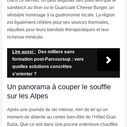
Dans ce dernier, on peut déguster des plats tels que le
sandwich au thon ou le Guanciale Cheese Burger, un
véritable hommage à la gastronomie locale. La région
est également célèbre pour ses sources thermales,
réputées pour leurs bienfaits thérapeutiques et leur
richesse minérale.
Lire aussi :
Des milliers sans
formation post-Parcoursup : vers
quelles solutions concrètes
s'orienter ?
Un panorama à couper le souffle
sur les Alpes
Après une journée de ski intense, rien de tel qu’un
moment de détente au centre bien-être de l’Hôtel Gran
Baita. Que ce soit dans une piscine extérieure chauffée