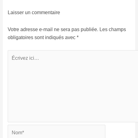
Laisser un commentaire
Votre adresse e-mail ne sera pas publiée.
Les champs
obligatoires sont indiqués avec
*