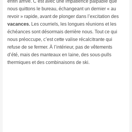
enfin arrivé. C’est avec une impatience palpable que
nous quittons le bureau, échangeant un dernier « au
revoir » rapide, avant de plonger dans l’excitation des
vacances.
Les courriels, les longues réunions et les
échéances sont désormais derrière nous. Tout ce qui
nous préoccupe, c’est cette valise récalcitrante qui
refuse de se fermer. À l’intérieur, pas de vêtements
d’été, mais des manteaux en laine, des sous-pulls
thermiques et des combinaisons de ski.