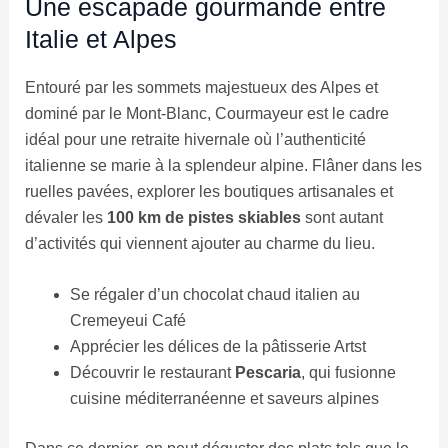
Une escapade gourmande entre
Italie et Alpes
Entouré par les sommets majestueux des Alpes et
dominé par le Mont-Blanc, Courmayeur est le cadre
idéal pour une retraite hivernale où l’authenticité
italienne se marie à la splendeur alpine. Flâner dans les
ruelles pavées, explorer les boutiques artisanales et
dévaler les
100 km de pistes skiables
sont autant
d’activités qui viennent ajouter au charme du lieu.
Se régaler d’un chocolat chaud italien au
Cremeyeui Café
Apprécier les délices de la pâtisserie Artst
Découvrir le restaurant
Pescaria
, qui fusionne
cuisine méditerranéenne et saveurs alpines