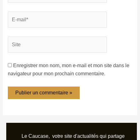
Enregistrer mon nom, mon e-mail et mon site dans le
navigateur pour mon prochain commentaire.
Le Caucase, votre site d'actualités qui partage