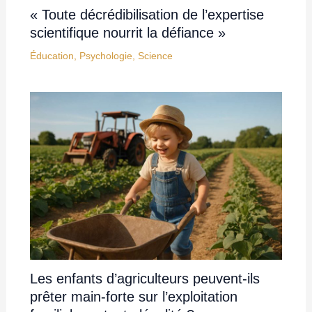
« Toute décrédibilisation de l’expertise
scientifique nourrit la défiance »
Éducation
,
Psychologie
,
Science
Les enfants d’agriculteurs peuvent-ils
prêter main-forte sur l’exploitation