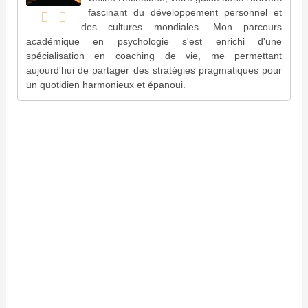
fascinant du développement personnel et
des cultures mondiales. Mon parcours
académique en psychologie s'est enrichi d'une
spécialisation en coaching de vie, me permettant
aujourd'hui de partager des stratégies pragmatiques pour
un quotidien harmonieux et épanoui.