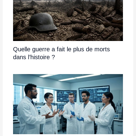
Quelle guerre a fait le plus de morts
dans l’histoire ?