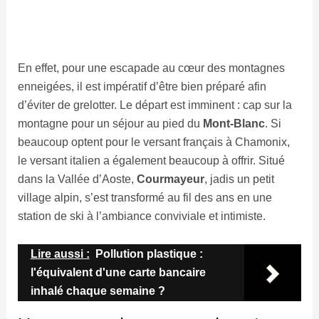
En effet, pour une escapade au cœur des montagnes
enneigées, il est impératif d’être bien préparé afin
d’éviter de grelotter. Le départ est imminent : cap sur la
montagne pour un séjour au pied du
Mont-Blanc
. Si
beaucoup optent pour le versant français à Chamonix,
le versant italien a également beaucoup à offrir. Situé
dans la Vallée d’Aoste,
Courmayeur
, jadis un petit
village alpin, s’est transformé au fil des ans en une
station de ski à l’ambiance conviviale et intimiste.
Lire aussi :
Pollution plastique :
l'équivalent d'une carte bancaire
inhalé chaque semaine ?