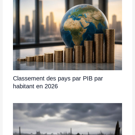
Classement des pays par PIB par
habitant en 2026