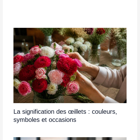
La signification des œillets : couleurs,
symboles et occasions