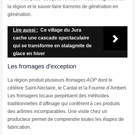
la région et le savoir-faire transmis de génération en
génération.
Lire aussi :
Ce village du Jura
cache une cascade spectaculaire
qui se transforme en stalagmite de
glace en hiver
Les fromages d’exception
La région produit plusieurs
fromages AOP
dont le
célèbre Saint-Nectaire, le Cantal et la Fourme d’Ambert.
Les fromagers locaux perpétuent des méthodes
traditionnelles d’affinage qui confèrent à ces produits
des arômes incomparables. Une visite chez un
producteur permet de comprendre toutes les étapes de
fabrication.