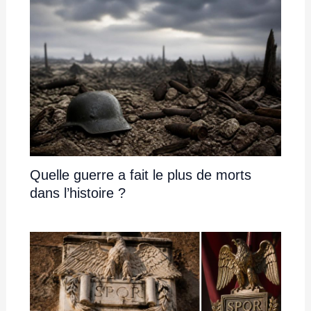
Quelle guerre a fait le plus de morts
dans l’histoire ?