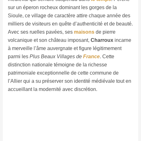
sur un éperon rocheux dominant les gorges de la
Sioule, ce village de caractère attire chaque année des
milliers de visiteurs en quête d’authenticité et de beauté.
Avec ses ruelles pavées, ses
maisons
de pierre
volcanique et son château imposant,
Charroux
incarne
à merveille l’âme auvergnate et figure légitimement
parmi les
Plus Beaux Villages de
France
. Cette
distinction nationale témoigne de la richesse
patrimoniale exceptionnelle de cette commune de
l’Allier qui a su préserver son identité médiévale tout en
accueillant la modernité avec discrétion.