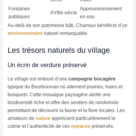
Fontaines
Approvisionnement
XVIIIe siècle
publiques
en eau
Au-delà de son patrimoine bâti, Charroux bénéficie d’un
environnement
naturel remarquable.
Les trésors naturels du village
Un écrin de verdure préservé
Le village est entouré d’une
campagne bocagère
typique du Bourbonnais où alternent prairies, haies et
bosquets. Cette mosaïque paysagère abrite une
biodiversité riche et offre des
sentiers de randonnée
permettant de découvrir la faune et la flore locales. Les
amateurs de
nature
apprécient particulièrement le
calme et l’authenticité de ces
espaces
préservés.