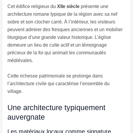
Cet édifice religieux du
XIIe siècle
présente une
architecture romane typique de la région avec sa nef
sobre et son clocher carré. À l’intérieur, les visiteurs
peuvent admirer des fresques anciennes et un mobilier
liturgique d’une grande valeur historique. L’église
demeure un lieu de culte actif et un témoignage
précieux de la foi qui animait les communautés
médiévales.
Cette richesse patrimoniale se prolonge dans
l’architecture civile qui caractérise l’ensemble du
village.
Une architecture typiquement
auvergnate
Les matériaux locaux comme signature