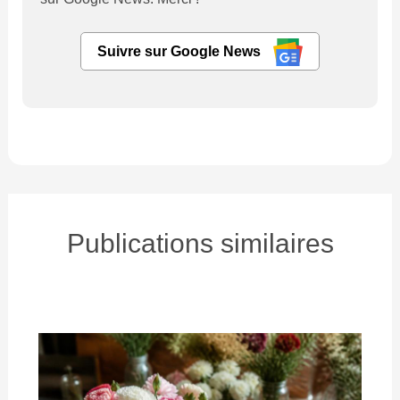
Suivre sur Google News
Publications similaires