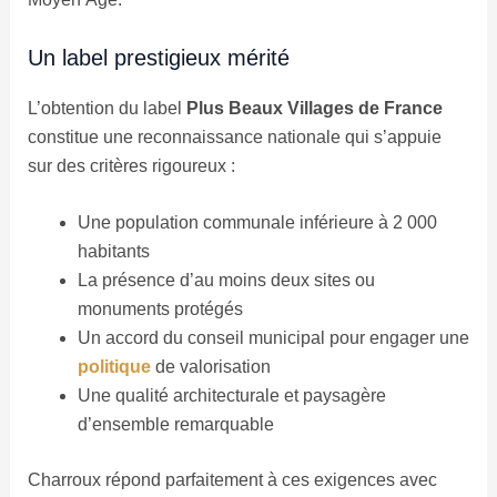
Un label prestigieux mérité
L’obtention du label
Plus Beaux Villages de France
constitue une reconnaissance nationale qui s’appuie
sur des critères rigoureux :
Une population communale inférieure à 2 000
habitants
La présence d’au moins deux sites ou
monuments protégés
Un accord du conseil municipal pour engager une
politique
de valorisation
Une qualité architecturale et paysagère
d’ensemble remarquable
Charroux répond parfaitement à ces exigences avec