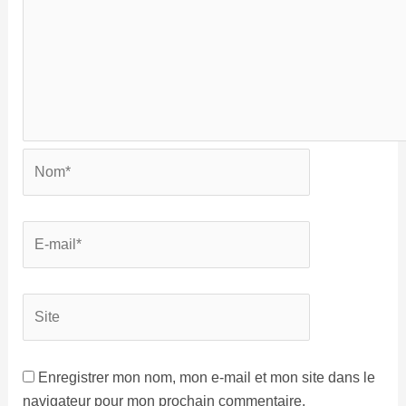
Enregistrer mon nom, mon e-mail et mon site dans le
navigateur pour mon prochain commentaire.