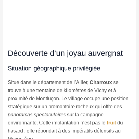
Découverte d’un joyau auvergnat
Situation géographique privilégiée
Situé dans le département de l’Allier,
Charroux
se
trouve à une trentaine de kilomètres de Vichy et à
proximité de Montluçon. Le village occupe une position
stratégique sur un promontoire rocheux qui offre des
panoramas spectaculaires
sur la campagne
environnante. Cette implantation n’est pas le
fruit
du
hasard : elle répondait à des impératifs défensifs au
Moyen Âge.