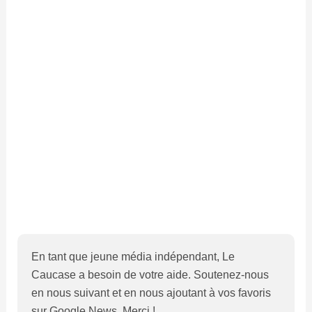
En tant que jeune média indépendant, Le
Caucase a besoin de votre aide. Soutenez-nous
en nous suivant et en nous ajoutant à vos favoris
sur Google News. Merci !