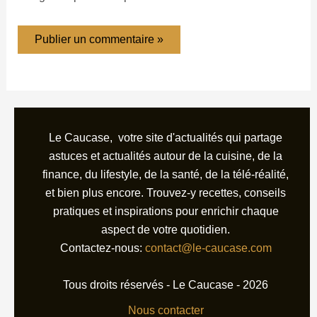
Le Caucase, votre site d'actualités qui partage
astuces et actualités autour de la cuisine, de la
finance, du lifestyle, de la santé, de la télé-réalité,
et bien plus encore. Trouvez-y recettes, conseils
pratiques et inspirations pour enrichir chaque
aspect de votre quotidien.
Contactez-nous:
contact@le-caucase.com
Tous droits réservés - Le Caucase - 2026
Nous contacter