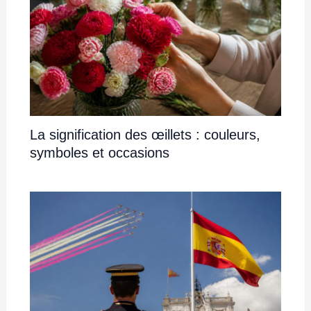
La signification des œillets : couleurs,
symboles et occasions