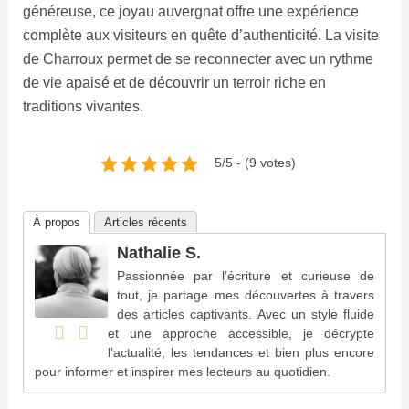
généreuse, ce joyau auvergnat offre une expérience
complète aux visiteurs en quête d’authenticité. La visite
de Charroux permet de se reconnecter avec un rythme
de vie apaisé et de découvrir un terroir riche en
traditions vivantes.
5/5 - (9 votes)
À propos
Articles récents
Nathalie S.
Passionnée par l’écriture et curieuse de
tout, je partage mes découvertes à travers
des articles captivants. Avec un style fluide
et une approche accessible, je décrypte
l’actualité, les tendances et bien plus encore
pour informer et inspirer mes lecteurs au quotidien.