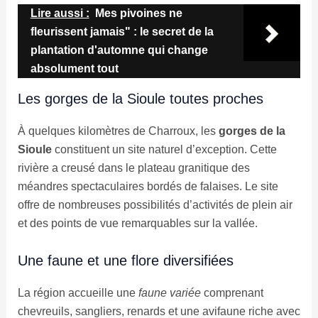
Lire aussi :
Mes pivoines ne
fleurissent jamais" : le secret de la
plantation d'automne qui change
absolument tout
Les gorges de la Sioule toutes proches
À quelques kilomètres de Charroux, les
gorges de la
Sioule
constituent un site naturel d’exception. Cette
rivière a creusé dans le plateau granitique des
méandres spectaculaires bordés de falaises. Le site
offre de nombreuses possibilités d’activités de plein air
et des points de vue remarquables sur la vallée.
Une faune et une flore diversifiées
La région accueille une
faune variée
comprenant
chevreuils, sangliers, renards et une avifaune riche avec