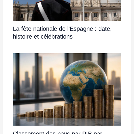
La fête nationale de l’Espagne : date,
histoire et célébrations
Classement des pays par PIB par