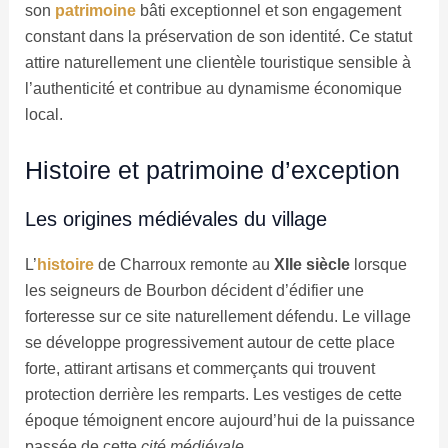
son
patrimoine
bâti exceptionnel et son engagement
constant dans la préservation de son identité. Ce statut
attire naturellement une clientèle touristique sensible à
l’authenticité et contribue au dynamisme économique
local.
Histoire et patrimoine d’exception
Les origines médiévales du village
L’
histoire
de Charroux remonte au
XIIe siècle
lorsque
les seigneurs de Bourbon décident d’édifier une
forteresse sur ce site naturellement défendu. Le village
se développe progressivement autour de cette place
forte, attirant artisans et commerçants qui trouvent
protection derrière les remparts. Les vestiges de cette
époque témoignent encore aujourd’hui de la puissance
passée de cette
cité médiévale
.