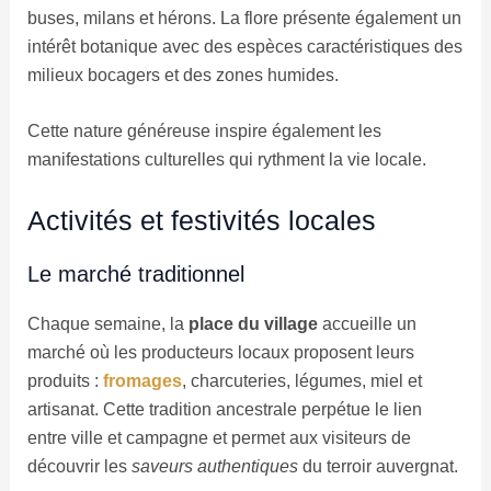
buses, milans et hérons. La flore présente également un
intérêt botanique avec des espèces caractéristiques des
milieux bocagers et des zones humides.
Cette nature généreuse inspire également les
manifestations culturelles qui rythment la vie locale.
Activités et festivités locales
Le marché traditionnel
Chaque semaine, la
place du village
accueille un
marché où les producteurs locaux proposent leurs
produits :
fromages
, charcuteries, légumes, miel et
artisanat. Cette tradition ancestrale perpétue le lien
entre ville et campagne et permet aux visiteurs de
découvrir les
saveurs authentiques
du terroir auvergnat.