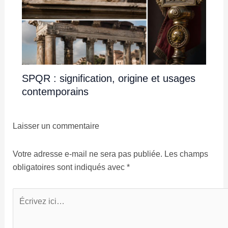
SPQR : signification, origine et usages
contemporains
Laisser un commentaire
Votre adresse e-mail ne sera pas publiée.
Les champs
obligatoires sont indiqués avec
*