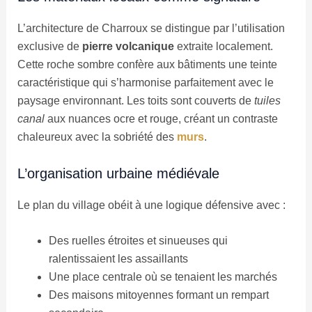
L’architecture de Charroux se distingue par l’utilisation
exclusive de
pierre volcanique
extraite localement.
Cette roche sombre confère aux bâtiments une teinte
caractéristique qui s’harmonise parfaitement avec le
paysage environnant. Les toits sont couverts de
tuiles
canal
aux nuances ocre et rouge, créant un contraste
chaleureux avec la sobriété des
murs
.
L’organisation urbaine médiévale
Le plan du village obéit à une logique défensive avec :
Des ruelles étroites et sinueuses qui
ralentissaient les assaillants
Une place centrale où se tenaient les marchés
Des maisons mitoyennes formant un rempart