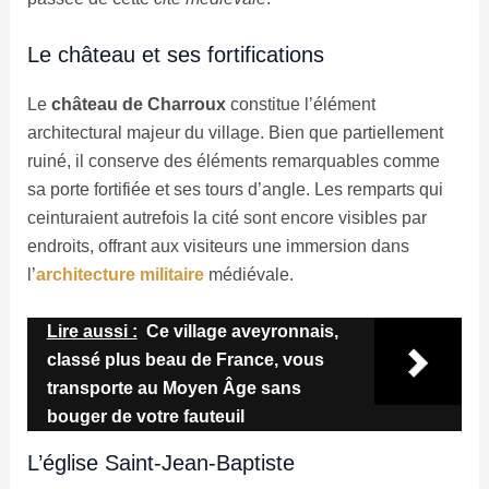
Le château et ses fortifications
Le
château de Charroux
constitue l’élément
architectural majeur du village. Bien que partiellement
ruiné, il conserve des éléments remarquables comme
sa porte fortifiée et ses tours d’angle. Les remparts qui
ceinturaient autrefois la cité sont encore visibles par
endroits, offrant aux visiteurs une immersion dans
l’
architecture
militaire
médiévale.
Lire aussi :
Ce village aveyronnais,
classé plus beau de France, vous
transporte au Moyen Âge sans
bouger de votre fauteuil
L’église Saint-Jean-Baptiste