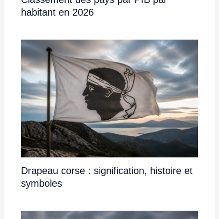
habitant en 2026
Drapeau corse : signification, histoire et
symboles