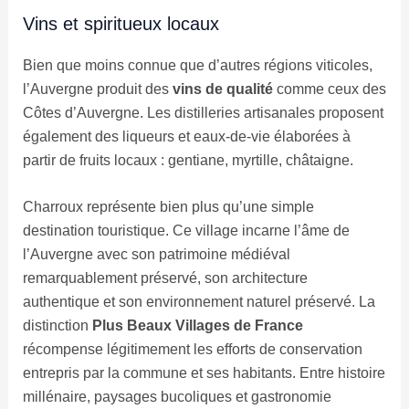
Vins et spiritueux locaux
Bien que moins connue que d’autres régions viticoles,
l’Auvergne produit des
vins de qualité
comme ceux des
Côtes d’Auvergne. Les distilleries artisanales proposent
également des liqueurs et eaux-de-vie élaborées à
partir de fruits locaux : gentiane, myrtille, châtaigne.
Charroux représente bien plus qu’une simple
destination touristique. Ce village incarne l’âme de
l’Auvergne avec son patrimoine médiéval
remarquablement préservé, son architecture
authentique et son environnement naturel préservé. La
distinction
Plus Beaux Villages de France
récompense légitimement les efforts de conservation
entrepris par la commune et ses habitants. Entre histoire
millénaire, paysages bucoliques et gastronomie