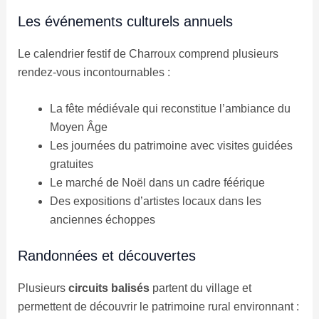
Les événements culturels annuels
Le calendrier festif de Charroux comprend plusieurs
rendez-vous incontournables :
La fête médiévale qui reconstitue l’ambiance du
Moyen Âge
Les journées du patrimoine avec visites guidées
gratuites
Le marché de Noël dans un cadre féérique
Des expositions d’artistes locaux dans les
anciennes échoppes
Randonnées et découvertes
Plusieurs
circuits balisés
partent du village et
permettent de découvrir le patrimoine rural environnant :