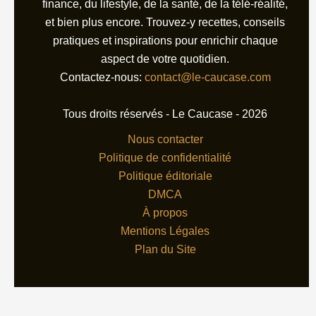
finance, du lifestyle, de la santé, de la télé-réalité,
et bien plus encore. Trouvez-y recettes, conseils
pratiques et inspirations pour enrichir chaque
aspect de votre quotidien.
Contactez-nous:
contact@le-caucase.com
Tous droits réservés - Le Caucase - 2026
Nous contacter
Politique de confidentialité
Politique éditoriale
DMCA
À propos
Mentions Légales
Plan du Site