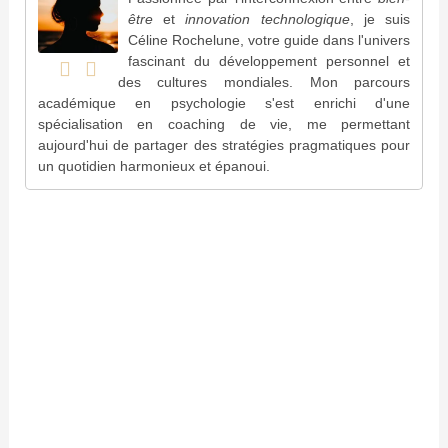
être
et
innovation technologique
, je suis
Céline Rochelune, votre guide dans l'univers
fascinant du développement personnel et
des cultures mondiales. Mon parcours
académique en psychologie s'est enrichi d'une
spécialisation en coaching de vie, me permettant
aujourd'hui de partager des stratégies pragmatiques pour
un quotidien harmonieux et épanoui.