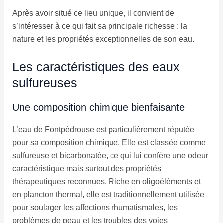
Après avoir situé ce lieu unique, il convient de
s’intéresser à ce qui fait sa principale richesse : la
nature et les propriétés exceptionnelles de son eau.
Les caractéristiques des eaux
sulfureuses
Une composition chimique bienfaisante
L’eau de Fontpédrouse est particulièrement réputée
pour sa composition chimique. Elle est classée comme
sulfureuse et bicarbonatée, ce qui lui confère une odeur
caractéristique mais surtout des propriétés
thérapeutiques reconnues. Riche en oligoéléments et
en plancton thermal, elle est traditionnellement utilisée
pour soulager les affections rhumatismales, les
problèmes de peau et les troubles des voies