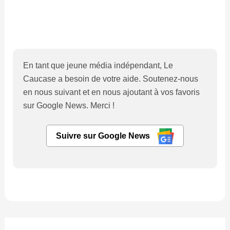
En tant que jeune média indépendant, Le
Caucase a besoin de votre aide. Soutenez-nous
en nous suivant et en nous ajoutant à vos favoris
sur Google News. Merci !
Suivre sur Google News