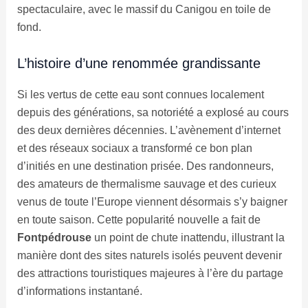
spectaculaire, avec le massif du Canigou en toile de
fond.
L’histoire d’une renommée grandissante
Si les vertus de cette eau sont connues localement
depuis des générations, sa notoriété a explosé au cours
des deux dernières décennies. L’avènement d’internet
et des réseaux sociaux a transformé ce bon plan
d’initiés en une destination prisée. Des randonneurs,
des amateurs de thermalisme sauvage et des curieux
venus de toute l’Europe viennent désormais s’y baigner
en toute saison. Cette popularité nouvelle a fait de
Fontpédrouse
un point de chute inattendu, illustrant la
manière dont des sites naturels isolés peuvent devenir
des attractions touristiques majeures à l’ère du partage
d’informations instantané.