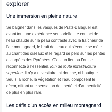
explorer
Une immersion en pleine nature
Se baigner dans les vasques de Prats-Balaguer est
avant tout une expérience sensorielle. Le contact de
l’eau chaude sur la peau contraste avec la fraîcheur de
l’air montagnard, le bruit de l’eau qui s’écoule se mêle
au chant des oiseaux et le regard se perd sur les pentes
escarpées des Pyrénées. C’est un lieu où l’on se
reconnecte à l’essentiel,
loin de toute infrastructure
superflue
. Il n’y a ni vestiaire, ni douche, ni boutique.
Seuls la roche, la végétation et l’eau composent le
décor, offrant une sensation de liberté et d’authenticité
de plus en plus rare.
Les défis d’un accès en milieu montagnard