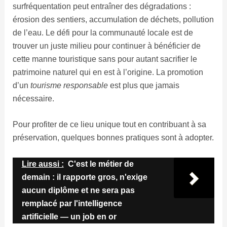
surfréquentation peut entraîner des dégradations :
érosion des sentiers, accumulation de déchets, pollution
de l’eau. Le défi pour la communauté locale est de
trouver un juste milieu pour continuer à bénéficier de
cette manne touristique sans pour autant sacrifier le
patrimoine naturel qui en est à l’origine. La promotion
d’un
tourisme responsable
est plus que jamais
nécessaire.
Pour profiter de ce lieu unique tout en contribuant à sa
préservation, quelques bonnes pratiques sont à adopter.
Lire aussi :
C'est le métier de
demain : il rapporte gros, n'exige
aucun diplôme et ne sera pas
remplacé par l'intelligence
artificielle — un job en or