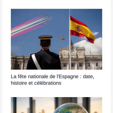
La fête nationale de l’Espagne : date,
histoire et célébrations