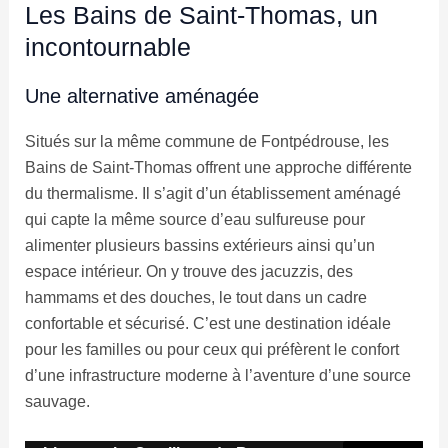
Les Bains de Saint-Thomas, un
incontournable
Une alternative aménagée
Situés sur la même commune de Fontpédrouse, les
Bains de Saint-Thomas offrent une approche différente
du thermalisme. Il s’agit d’un établissement aménagé
qui capte la même source d’eau sulfureuse pour
alimenter plusieurs bassins extérieurs ainsi qu’un
espace intérieur. On y trouve des jacuzzis, des
hammams et des douches, le tout dans un cadre
confortable et sécurisé. C’est une destination idéale
pour les familles ou pour ceux qui préfèrent le confort
d’une infrastructure moderne à l’aventure d’une source
sauvage.