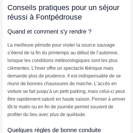
Conseils pratiques pour un séjour
réussi à Fontpédrouse
Quand et comment s’y rendre ?
La meilleure période pour visiter la source sauvage
s’étend de la fin du printemps au début de l’automne,
lorsque les conditions météorologiques sont les plus
clémentes. L’hiver offre un spectacle féérique mais
demande plus de prudence. Il est indispensable de se
munir de bonnes chaussures de marche. L’accès en
voiture se fait jusqu’à un petit parking, mais celui-ci peut
être rapidement saturé en haute saison. Penser à arriver
tôt le matin ou en fin de journée permet souvent de
profiter du lieu avec plus de quiétude.
Quelques règles de bonne conduite