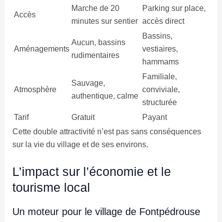
Marche de 20
Parking sur place,
Accès
minutes sur sentier
accès direct
Bassins,
Aucun, bassins
Aménagements
vestiaires,
rudimentaires
hammams
Familiale,
Sauvage,
Atmosphère
conviviale,
authentique, calme
structurée
Tarif
Gratuit
Payant
Cette double attractivité n’est pas sans conséquences
sur la vie du village et de ses environs.
L’impact sur l’économie et le
tourisme local
Un moteur pour le village de Fontpédrouse