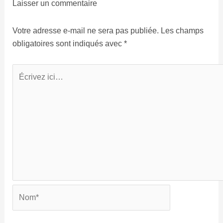
Laisser un commentaire
Votre adresse e-mail ne sera pas publiée.
Les champs
obligatoires sont indiqués avec
*