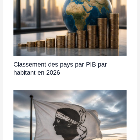
Classement des pays par PIB par
habitant en 2026