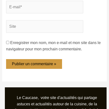
Enregistrer mon nom, mon e-mail et mon site dans le
navigateur pour mon prochain commentaire.
Le Caucase, votre site d'actualités qui partage
astuces et actualités autour de la cuisine, de la