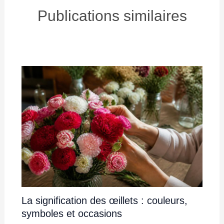
Publications similaires
La signification des œillets : couleurs,
symboles et occasions