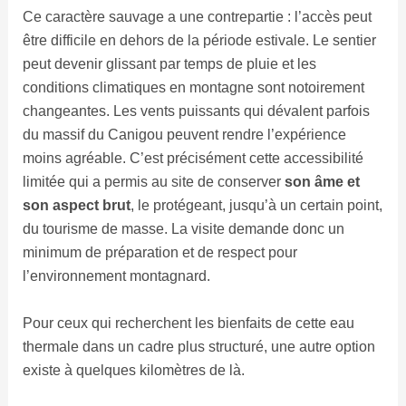
Ce caractère sauvage a une contrepartie : l’accès peut
être difficile en dehors de la période estivale. Le sentier
peut devenir glissant par temps de pluie et les
conditions climatiques en montagne sont notoirement
changeantes. Les vents puissants qui dévalent parfois
du massif du Canigou peuvent rendre l’expérience
moins agréable. C’est précisément cette accessibilité
limitée qui a permis au site de conserver
son âme et
son aspect brut
, le protégeant, jusqu’à un certain point,
du tourisme de masse. La visite demande donc un
minimum de préparation et de respect pour
l’environnement montagnard.
Pour ceux qui recherchent les bienfaits de cette eau
thermale dans un cadre plus structuré, une autre option
existe à quelques kilomètres de là.