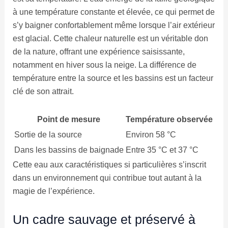
à une température constante et élevée, ce qui permet de
s’y baigner confortablement même lorsque l’air extérieur
est glacial. Cette chaleur naturelle est un véritable don
de la nature, offrant une expérience saisissante,
notamment en hiver sous la neige. La différence de
température entre la source et les bassins est un facteur
clé de son attrait.
Point de mesure
Température observée
Sortie de la source
Environ 58 °C
Dans les bassins de baignade
Entre 35 °C et 37 °C
Cette eau aux caractéristiques si particulières s’inscrit
dans un environnement qui contribue tout autant à la
magie de l’expérience.
Un cadre sauvage et préservé à