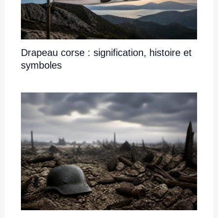
Drapeau corse : signification, histoire et
symboles