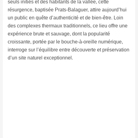
seuls initiés et des habitants de la vallée, cette
résurgence, baptisée Prats-Balaguer, attire aujourd’hui
un public en quête d’authenticité et de bien-être. Loin
des complexes thermaux traditionnels, ce lieu offre une
expérience brute et sauvage, dont la popularité
croissante, portée par le bouche-à-oreille numérique,
interroge sur l’équilibre entre découverte et préservation
d’un site naturel exceptionnel.