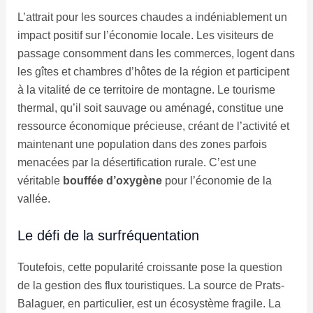
L’attrait pour les sources chaudes a indéniablement un
impact positif sur l’économie locale. Les visiteurs de
passage consomment dans les commerces, logent dans
les gîtes et chambres d’hôtes de la région et participent
à la vitalité de ce territoire de montagne. Le tourisme
thermal, qu’il soit sauvage ou aménagé, constitue une
ressource économique précieuse, créant de l’activité et
maintenant une population dans des zones parfois
menacées par la désertification rurale. C’est une
véritable
bouffée d’oxygène
pour l’économie de la
vallée.
Le défi de la surfréquentation
Toutefois, cette popularité croissante pose la question
de la gestion des flux touristiques. La source de Prats-
Balaguer, en particulier, est un écosystème fragile. La