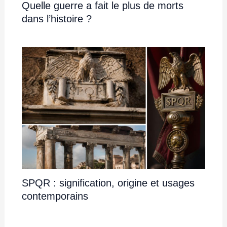
Quelle guerre a fait le plus de morts
dans l’histoire ?
SPQR : signification, origine et usages
contemporains