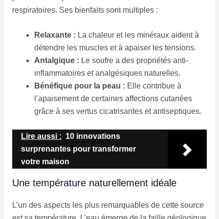
respiratoires. Ses bienfaits sont multiples :
Relaxante :
La chaleur et les minéraux aident à
détendre les muscles et à apaiser les tensions.
Antalgique :
Le soufre a des propriétés anti-
inflammatoires et analgésiques naturelles.
Bénéfique pour la peau :
Elle contribue à
l’apaisement de certaines affections cutanées
grâce à ses vertus cicatrisantes et antiseptiques.
Lire aussi :
10 innovations
surprenantes pour transformer
votre maison
Une température naturellement idéale
L’un des aspects les plus remarquables de cette source
est sa température. L’eau émerge de la faille géologique