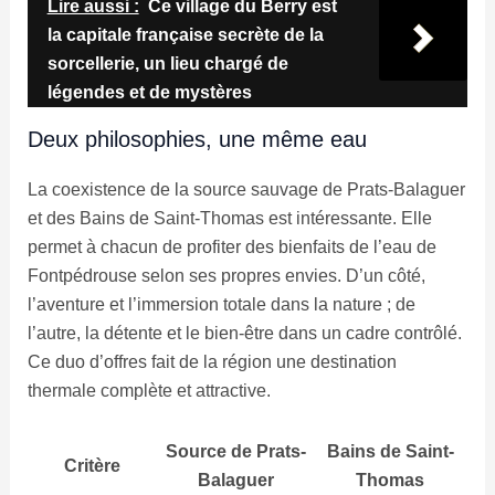
Lire aussi :
Ce village du Berry est
la capitale française secrète de la
sorcellerie, un lieu chargé de
légendes et de mystères
Deux philosophies, une même eau
La coexistence de la source sauvage de Prats-Balaguer
et des Bains de Saint-Thomas est intéressante. Elle
permet à chacun de profiter des bienfaits de l’eau de
Fontpédrouse selon ses propres envies. D’un côté,
l’aventure et l’immersion totale dans la nature ; de
l’autre, la détente et le bien-être dans un cadre contrôlé.
Ce duo d’offres fait de la région une destination
thermale complète et attractive.
Source de Prats-
Bains de Saint-
Critère
Balaguer
Thomas