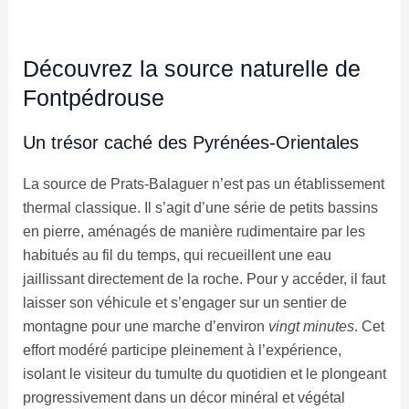
Découvrez la source naturelle de
Fontpédrouse
Un trésor caché des Pyrénées-Orientales
La source de Prats-Balaguer n’est pas un établissement
thermal classique. Il s’agit d’une série de petits bassins
en pierre, aménagés de manière rudimentaire par les
habitués au fil du temps, qui recueillent une eau
jaillissant directement de la roche. Pour y accéder, il faut
laisser son véhicule et s’engager sur un sentier de
montagne pour une marche d’environ
vingt minutes
. Cet
effort modéré participe pleinement à l’expérience,
isolant le visiteur du tumulte du quotidien et le plongeant
progressivement dans un décor minéral et végétal