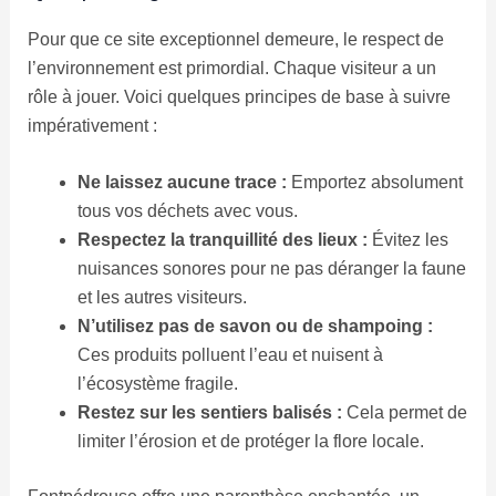
Pour que ce site exceptionnel demeure, le respect de
l’environnement est primordial. Chaque visiteur a un
rôle à jouer. Voici quelques principes de base à suivre
impérativement :
Ne laissez aucune trace :
Emportez absolument
tous vos déchets avec vous.
Respectez la tranquillité des lieux :
Évitez les
nuisances sonores pour ne pas déranger la faune
et les autres visiteurs.
N’utilisez pas de savon ou de shampoing :
Ces produits polluent l’eau et nuisent à
l’écosystème fragile.
Restez sur les sentiers balisés :
Cela permet de
limiter l’érosion et de protéger la flore locale.