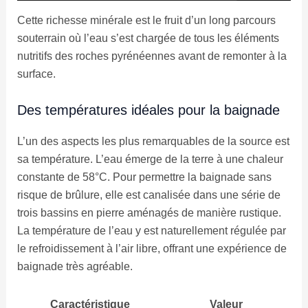
Cette richesse minérale est le fruit d’un long parcours
souterrain où l’eau s’est chargée de tous les éléments
nutritifs des roches pyrénéennes avant de remonter à la
surface.
Des températures idéales pour la baignade
L’un des aspects les plus remarquables de la source est
sa température. L’eau émerge de la terre à une chaleur
constante de 58°C. Pour permettre la baignade sans
risque de brûlure, elle est canalisée dans une série de
trois bassins en pierre aménagés de manière rustique.
La température de l’eau y est naturellement régulée par
le refroidissement à l’air libre, offrant une expérience de
baignade très agréable.
Caractéristique
Valeur