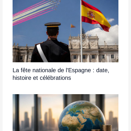
La fête nationale de l’Espagne : date,
histoire et célébrations