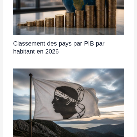
Classement des pays par PIB par
habitant en 2026