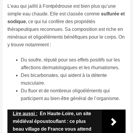
L’eau qui jaillit à Fontpédrouse est bien plus qu’une
simple eau chaude. Elle est classée comme
sulfurée et
sodique
, ce qui lui confère des propriétés
thérapeutiques reconnues. Sa composition est riche en
minéraux et oligoéléments bénéfiques pour le corps. On
y trouve notamment :
Du soufre, réputé pour ses effets positifs sur les
affections dermatologiques et les rhumatismes.
Des bicarbonates, qui aident à la détente
musculaire.
Du fluor et de nombreux oligoéléments qui
participent au bien-être général de l’organisme.
Lire aussi :
En Haute-Loire, un site
médiéval époustouflant : ce plus
beau village de France vous attend