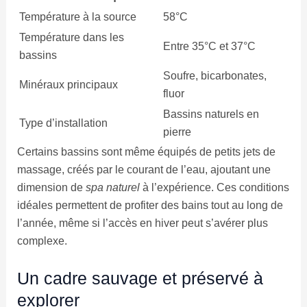
Température à la source
58°C
Température dans les
Entre 35°C et 37°C
bassins
Soufre, bicarbonates,
Minéraux principaux
fluor
Bassins naturels en
Type d’installation
pierre
Certains bassins sont même équipés de petits jets de
massage, créés par le courant de l’eau, ajoutant une
dimension de
spa naturel
à l’expérience. Ces conditions
idéales permettent de profiter des bains tout au long de
l’année, même si l’accès en hiver peut s’avérer plus
complexe.
Un cadre sauvage et préservé à
explorer