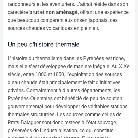
randonneurs et les aventuriers. L’attrait réside dans son
caractère
brut et non aménagé
, offrant une expérience
que beaucoup comparent aux onsen japonais, ces
sources chaudes volcaniques en plein air.
Un peu d’histoire thermale
L’histoire du thermalisme dans les Pyrénées est riche,
mais elle s’est développée de manière inégale. Au XIXe
siècle, entre 1800 et 1850, l’exploitation des sources
d’eau chaude était principalement le fait d’initiatives
privées. Contrairement à d’autres départements, les
Pyrénées-Orientales ont bénéficié de peu de soutien
gouvernemental pour développer de véritables stations
thermales structurées. Les sources comme celles de
Prats-Balaguer sont donc restées à l’état sauvage,
préservées de l’industrialisation, ce qui constitue