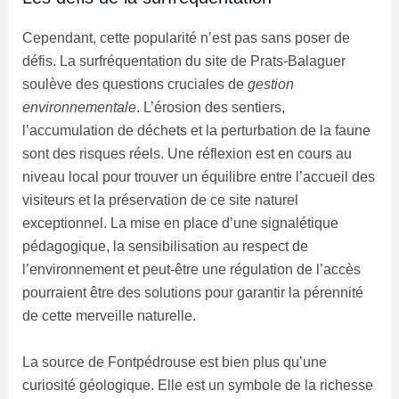
Cependant, cette popularité n’est pas sans poser de
défis. La surfréquentation du site de Prats-Balaguer
soulève des questions cruciales de
gestion
environnementale
. L’érosion des sentiers,
l’accumulation de déchets et la perturbation de la faune
sont des risques réels. Une réflexion est en cours au
niveau local pour trouver un équilibre entre l’accueil des
visiteurs et la préservation de ce site naturel
exceptionnel. La mise en place d’une signalétique
pédagogique, la sensibilisation au respect de
l’environnement et peut-être une régulation de l’accès
pourraient être des solutions pour garantir la pérennité
de cette merveille naturelle.
La source de Fontpédrouse est bien plus qu’une
curiosité géologique. Elle est un symbole de la richesse