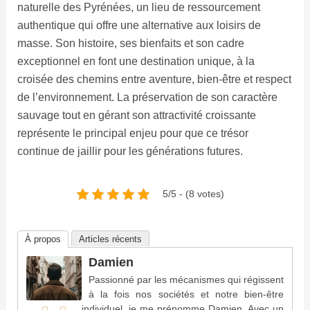
naturelle des Pyrénées, un lieu de ressourcement
authentique qui offre une alternative aux loisirs de
masse. Son histoire, ses bienfaits et son cadre
exceptionnel en font une destination unique, à la
croisée des chemins entre aventure, bien-être et respect
de l’environnement. La préservation de son caractère
sauvage tout en gérant son attractivité croissante
représente le principal enjeu pour que ce trésor
continue de jaillir pour les générations futures.
5/5 - (8 votes)
À propos
Articles récents
Damien
Passionné par les mécanismes qui régissent
à la fois nos sociétés et notre bien-être
individuel, je me prénomme Damien. Avec un