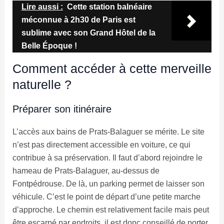
Lire aussi :
Cette station balnéaire
méconnue à 2h30 de Paris est
sublime avec son Grand Hôtel de la
Belle Époque !
Comment accéder à cette merveille
naturelle ?
Préparer son itinéraire
L’accès aux bains de Prats-Balaguer se mérite. Le site
n’est pas directement accessible en voiture, ce qui
contribue à sa préservation. Il faut d’abord rejoindre le
hameau de Prats-Balaguer, au-dessus de
Fontpédrouse. De là, un parking permet de laisser son
véhicule. C’est le point de départ d’une petite marche
d’approche. Le chemin est relativement facile mais peut
être escarpé par endroits, il est donc conseillé de porter