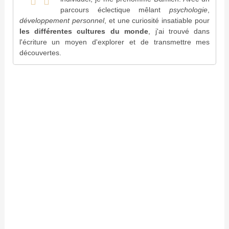
parcours éclectique mêlant
psychologie
,
développement personnel
, et une curiosité insatiable pour
les différentes cultures du monde
, j'ai trouvé dans
l'écriture un moyen d'explorer et de transmettre mes
découvertes.