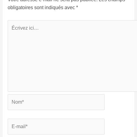
obligatoires sont indiqués avec
*