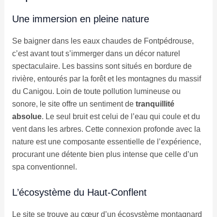
Une immersion en pleine nature
Se baigner dans les eaux chaudes de Fontpédrouse,
c’est avant tout s’immerger dans un décor naturel
spectaculaire. Les bassins sont situés en bordure de
rivière, entourés par la forêt et les montagnes du massif
du Canigou. Loin de toute pollution lumineuse ou
sonore, le site offre un sentiment de
tranquillité
absolue
. Le seul bruit est celui de l’eau qui coule et du
vent dans les arbres. Cette connexion profonde avec la
nature est une composante essentielle de l’expérience,
procurant une détente bien plus intense que celle d’un
spa conventionnel.
L’écosystème du Haut-Conflent
Le site se trouve au cœur d’un écosystème montagnard