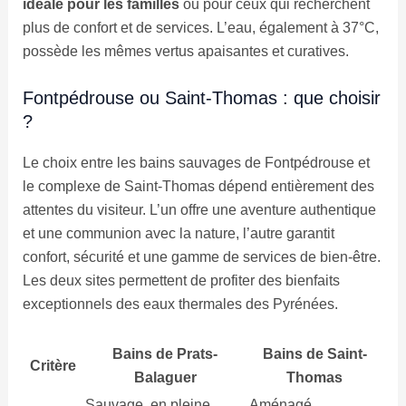
idéale pour les familles
ou pour ceux qui recherchent
plus de confort et de services. L’eau, également à 37°C,
possède les mêmes vertus apaisantes et curatives.
Fontpédrouse ou Saint-Thomas : que choisir
?
Le choix entre les bains sauvages de Fontpédrouse et
le complexe de Saint-Thomas dépend entièrement des
attentes du visiteur. L’un offre une aventure authentique
et une communion avec la nature, l’autre garantit
confort, sécurité et une gamme de services de bien-être.
Les deux sites permettent de profiter des bienfaits
exceptionnels des eaux thermales des Pyrénées.
Bains de Prats-
Bains de Saint-
Critère
Balaguer
Thomas
Sauvage, en pleine
Aménagé,