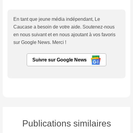
En tant que jeune média indépendant, Le
Caucase a besoin de votre aide. Soutenez-nous
en nous suivant et en nous ajoutant à vos favoris
sur Google News. Merci !
Suivre sur Google News
Publications similaires