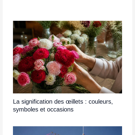
La signification des œillets : couleurs,
symboles et occasions