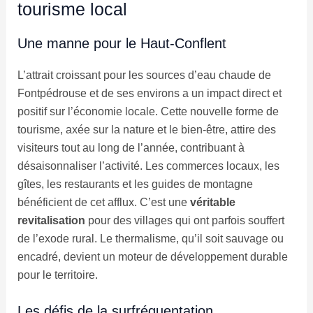
tourisme local
Une manne pour le Haut-Conflent
L’attrait croissant pour les sources d’eau chaude de
Fontpédrouse et de ses environs a un impact direct et
positif sur l’économie locale. Cette nouvelle forme de
tourisme, axée sur la nature et le bien-être, attire des
visiteurs tout au long de l’année, contribuant à
désaisonnaliser l’activité. Les commerces locaux, les
gîtes, les restaurants et les guides de montagne
bénéficient de cet afflux. C’est une
véritable
revitalisation
pour des villages qui ont parfois souffert
de l’exode rural. Le thermalisme, qu’il soit sauvage ou
encadré, devient un moteur de développement durable
pour le territoire.
Les défis de la surfréquentation