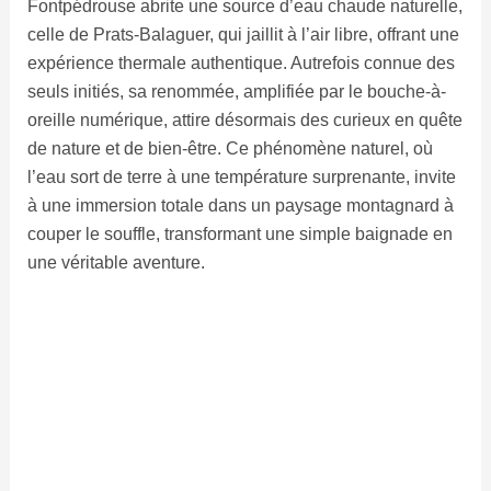
Fontpédrouse abrite une source d’eau chaude naturelle,
celle de Prats-Balaguer, qui jaillit à l’air libre, offrant une
expérience thermale authentique. Autrefois connue des
seuls initiés, sa renommée, amplifiée par le bouche-à-
oreille numérique, attire désormais des curieux en quête
de nature et de bien-être. Ce phénomène naturel, où
l’eau sort de terre à une température surprenante, invite
à une immersion totale dans un paysage montagnard à
couper le souffle, transformant une simple baignade en
une véritable aventure.