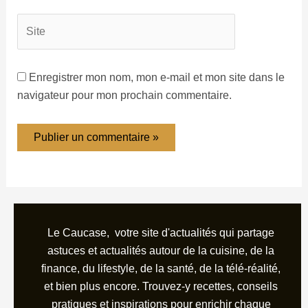
Enregistrer mon nom, mon e-mail et mon site dans le
navigateur pour mon prochain commentaire.
Le Caucase, votre site d'actualités qui partage
astuces et actualités autour de la cuisine, de la
finance, du lifestyle, de la santé, de la télé-réalité,
et bien plus encore. Trouvez-y recettes, conseils
pratiques et inspirations pour enrichir chaque