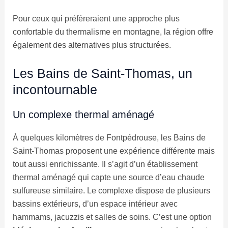
Pour ceux qui préféreraient une approche plus
confortable du thermalisme en montagne, la région offre
également des alternatives plus structurées.
Les Bains de Saint-Thomas, un
incontournable
Un complexe thermal aménagé
À quelques kilomètres de Fontpédrouse, les Bains de
Saint-Thomas proposent une expérience différente mais
tout aussi enrichissante. Il s’agit d’un établissement
thermal aménagé qui capte une source d’eau chaude
sulfureuse similaire. Le complexe dispose de plusieurs
bassins extérieurs, d’un espace intérieur avec
hammams, jacuzzis et salles de soins. C’est une option