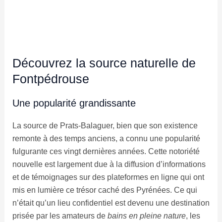
Découvrez la source naturelle de
Fontpédrouse
Une popularité grandissante
La source de Prats-Balaguer, bien que son existence
remonte à des temps anciens, a connu une popularité
fulgurante ces vingt dernières années. Cette notoriété
nouvelle est largement due à la diffusion d’informations
et de témoignages sur des plateformes en ligne qui ont
mis en lumière ce trésor caché des Pyrénées. Ce qui
n’était qu’un lieu confidentiel est devenu une destination
prisée par les amateurs de
bains en pleine nature
, les