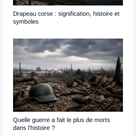
Drapeau corse : signification, histoire et
symboles
Quelle guerre a fait le plus de morts
dans l’histoire ?