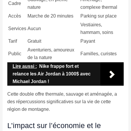
Cadre
nature
complexe thermal
Accès
Marche de 20 minutes
Parking sur place
Vestiaires,
Services
Aucun
hammam, soins
Tarif
Gratuit
Payant
Aventuriers, amoureux
Public
Familles, curistes
de la nature
Lire aussi :
Nike frappe fort et
relance les Air Jordan à 1000$ avec
Michael Jordan !
Cette double offre thermale, sauvage et aménagée, a
des répercussions significatives sur la vie de cette
région de montagne.
L’impact sur l’économie et le