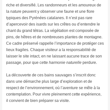
riche et diversifié. Les randonneurs et les amoureux de
la nature peuvent y observer une faune et une flore
typiques des Pyrénées catalanes. Il n’est pas rare
d’apercevoir des isards sur les crêtes ou d’entendre le
chant du grand tétras. La végétation est composée de
pins, de hêtres et de nombreuses plantes de montagne.
Ce cadre préservé rappelle l’importance de protéger ces
lieux fragiles. Chaque visiteur a la responsabilité de
laisser le site intact, en ne laissant aucune trace de son
passage, pour que cette
harmonie naturelle
perdure.
La découverte de ces bains sauvages s’inscrit donc
dans une démarche plus large d’exploration et de
respect de l’environnement, où l’aventure se mêle à la
contemplation. Pour vivre pleinement cette expérience,
il convient de bien préparer sa visite.