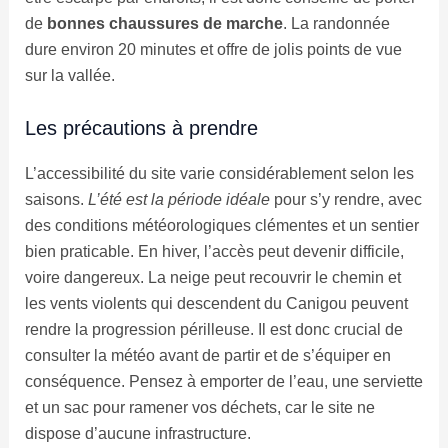
de
bonnes chaussures de marche
. La randonnée
dure environ 20 minutes et offre de jolis points de vue
sur la vallée.
Les précautions à prendre
L’accessibilité du site varie considérablement selon les
saisons.
L’été est la période idéale
pour s’y rendre, avec
des conditions météorologiques clémentes et un sentier
bien praticable. En hiver, l’accès peut devenir difficile,
voire dangereux. La neige peut recouvrir le chemin et
les vents violents qui descendent du Canigou peuvent
rendre la progression périlleuse. Il est donc crucial de
consulter la météo avant de partir et de s’équiper en
conséquence. Pensez à emporter de l’eau, une serviette
et un sac pour ramener vos déchets, car le site ne
dispose d’aucune infrastructure.