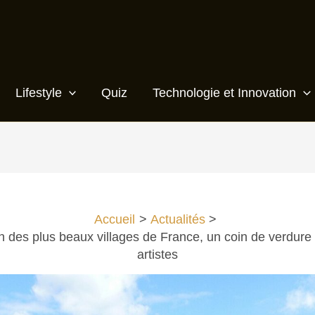
Lifestyle
Quiz
Technologie et Innovation
Accueil
Actualités
n des plus beaux villages de France, un coin de verdure q
artistes