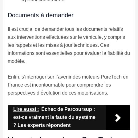
Documents à demander
Il est crucial de demander tous les documents relatifs
aux interventions effectuées sur le véhicule, y compris
les rappels et les mises à jour techniques. Ces
informations sont essentielles pour évaluer la fiabilité du
modèle.
Enfin, s’interroger sur l’avenir des moteurs PureTech en
France est incontournable pour comprendre les
perspectives d’évolution de ces motorisations.
Lire aussi :
Échec de Parcoursup :
est-ce vraiment la faute du système
? Les experts répondent