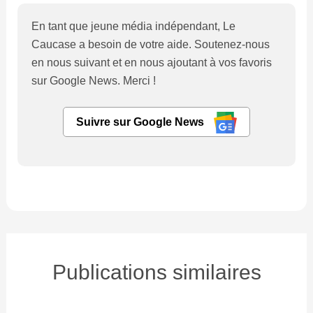
En tant que jeune média indépendant, Le
Caucase a besoin de votre aide. Soutenez-nous
en nous suivant et en nous ajoutant à vos favoris
sur Google News. Merci !
Suivre sur Google News
Publications similaires