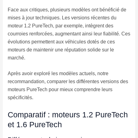
Face aux critiques, plusieurs modèles ont bénéficié de
mises à jour techniques. Les versions récentes du
moteur 1.2 PureTech, par exemple, intègrent des
courroies renforcées, augmentant ainsi leur fiabilité. Ces
évolutions permettent aux véhicules dotés de ces
moteurs de maintenir une réputation solide sur le
marché.
Après avoir exploré les modèles actuels, notre
recommandation, comparer les différentes versions des
moteurs PureTech pour mieux comprendre leurs
spécificités.
Comparatif : moteurs 1.2 PureTech
et 1.6 PureTech