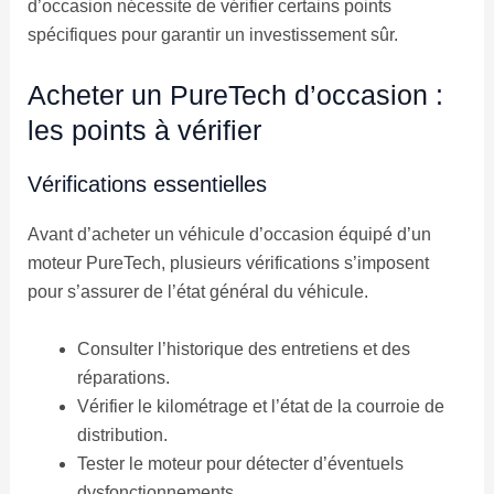
d’occasion nécessite de vérifier certains points
spécifiques pour garantir un investissement sûr.
Acheter un PureTech d’occasion :
les points à vérifier
Vérifications essentielles
Avant d’acheter un véhicule d’occasion équipé d’un
moteur PureTech, plusieurs vérifications s’imposent
pour s’assurer de l’état général du véhicule.
Consulter l’historique des entretiens et des
réparations.
Vérifier le kilométrage et l’état de la courroie de
distribution.
Tester le moteur pour détecter d’éventuels
dysfonctionnements.