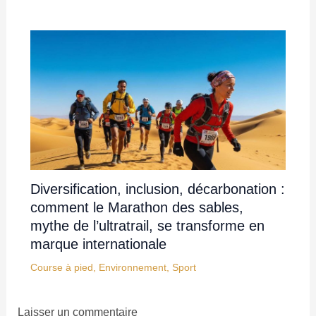
Diversification, inclusion, décarbonation :
comment le Marathon des sables,
mythe de l’ultratrail, se transforme en
marque internationale
Course à pied
,
Environnement
,
Sport
Laisser un commentaire