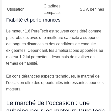
Citadines,
Utilisation
SUV, berlines
compacts
Fiabilité et performances
Le moteur 1.6 PureTech est souvent considéré comme
plus robuste, avec une meilleure capacité à supporter
de longues distances et des conditions de conduite
exigeantes. Cependant, les améliorations apportées au
moteur 1.2 lui permettent désormais de rivaliser en
termes de fiabilité.
En considérant ces aspects techniques, le marché de
l’occasion offre des opportunités intéressantes pour ces
moteurs.
Le marché de l’occasion : une
aubaine pour les moteurs PureTech