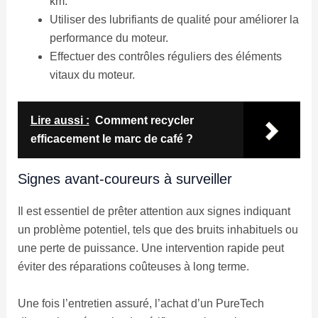
km.
Utiliser des lubrifiants de qualité pour améliorer la
performance du moteur.
Effectuer des contrôles réguliers des éléments
vitaux du moteur.
Lire aussi :
Comment recycler
efficacement le marc de café ?
Signes avant-coureurs à surveiller
Il est essentiel de prêter attention aux signes indiquant
un problème potentiel, tels que des bruits inhabituels ou
une perte de puissance. Une intervention rapide peut
éviter des réparations coûteuses à long terme.
Une fois l’entretien assuré, l’achat d’un PureTech