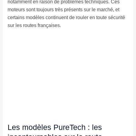
notamment en raison de problèmes techniques. Ces
moteurs sont toujours très présents sur le marché, et
certains modèles continuent de rouler en toute sécurité
sur les routes françaises.
Les modèles PureTech : les