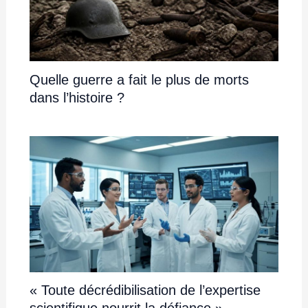
Quelle guerre a fait le plus de morts
dans l’histoire ?
« Toute décrédibilisation de l’expertise