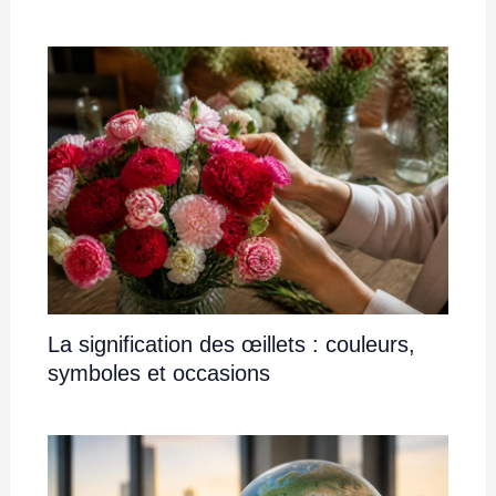
La signification des œillets : couleurs,
symboles et occasions