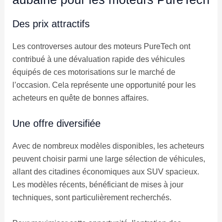
Des prix attractifs
Les controverses autour des moteurs PureTech ont
contribué à une dévaluation rapide des véhicules
équipés de ces motorisations sur le marché de
l’occasion. Cela représente une opportunité pour les
acheteurs en quête de bonnes affaires.
Une offre diversifiée
Avec de nombreux modèles disponibles, les acheteurs
peuvent choisir parmi une large sélection de véhicules,
allant des citadines économiques aux SUV spacieux.
Les modèles récents, bénéficiant de mises à jour
techniques, sont particulièrement recherchés.