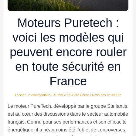
Moteurs Puretech :
voici les modèles qui
peuvent encore rouler
en toute sécurité en
France
Laisser un commentaire
/
21 mai 2025
/ Par
Céline
/
4 minutes de lecture
Le moteur PureTech, développé par le groupe Stellantis,
est au cœur des discussions dans le secteur automobile
français. Connu pour ses performances et son efficacité
énergétique, il a néanmoins été l’objet de controverses,