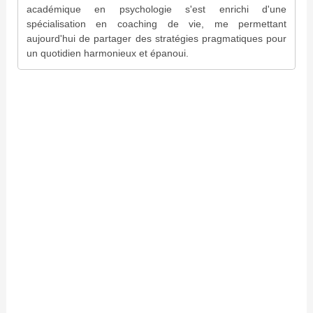
académique en psychologie s'est enrichi d'une
spécialisation en coaching de vie, me permettant
aujourd'hui de partager des stratégies pragmatiques pour
un quotidien harmonieux et épanoui.