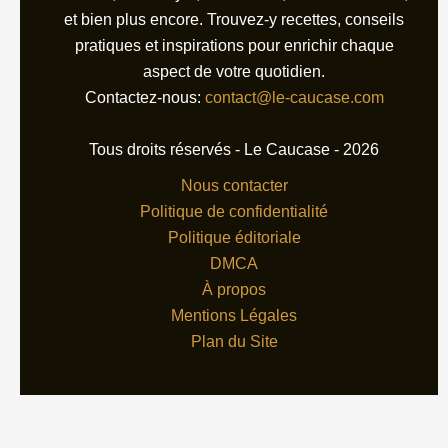
et bien plus encore. Trouvez-y recettes, conseils
pratiques et inspirations pour enrichir chaque
aspect de votre quotidien.
Contactez-nous:
contact@le-caucase.com
Tous droits réservés - Le Caucase - 2026
Nous contacter
Politique de confidentialité
Politique éditoriale
DMCA
À propos
Mentions Légales
Plan du Site