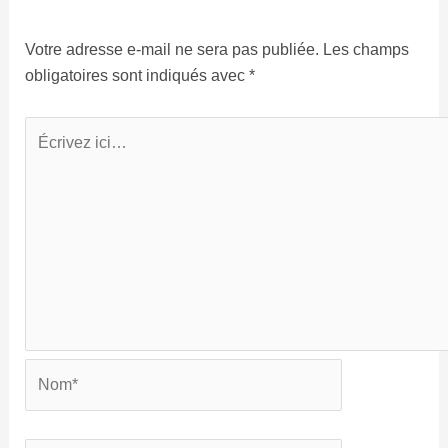
Votre adresse e-mail ne sera pas publiée.
Les champs
obligatoires sont indiqués avec
*