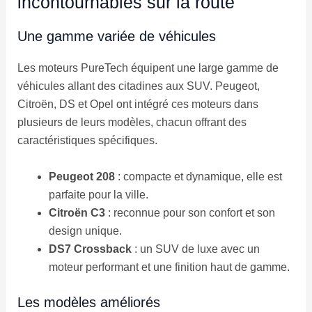
incontournables sur la route
Une gamme variée de véhicules
Les moteurs PureTech équipent une large gamme de
véhicules allant des citadines aux SUV. Peugeot,
Citroën, DS et Opel ont intégré ces moteurs dans
plusieurs de leurs modèles, chacun offrant des
caractéristiques spécifiques.
Peugeot 208
: compacte et dynamique, elle est
parfaite pour la ville.
Citroën C3
: reconnue pour son confort et son
design unique.
DS7 Crossback
: un SUV de luxe avec un
moteur performant et une finition haut de gamme.
Les modèles améliorés