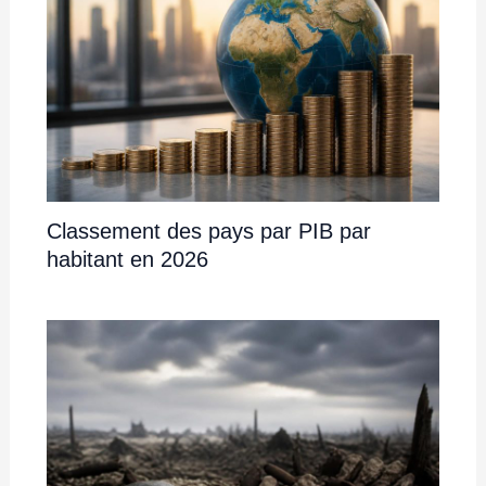
Classement des pays par PIB par
habitant en 2026