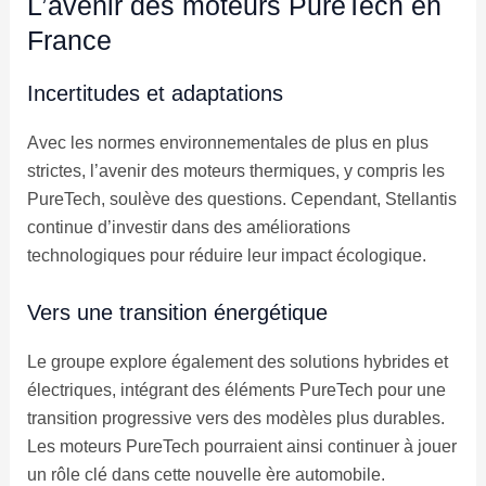
L’avenir des moteurs PureTech en
France
Incertitudes et adaptations
Avec les normes environnementales de plus en plus
strictes, l’avenir des moteurs thermiques, y compris les
PureTech, soulève des questions. Cependant, Stellantis
continue d’investir dans des améliorations
technologiques pour réduire leur impact écologique.
Vers une transition énergétique
Le groupe explore également des solutions hybrides et
électriques, intégrant des éléments PureTech pour une
transition progressive vers des modèles plus durables.
Les moteurs PureTech pourraient ainsi continuer à jouer
un rôle clé dans cette nouvelle ère automobile.