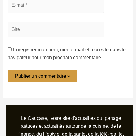
Enregistrer mon nom, mon e-mail et mon site dans le
navigateur pour mon prochain commentaire.
Le Caucase, votre site d'actualités qui partage
astuces et actualités autour de la cuisine, de la
finance, du lifestyle, de la santé, de la télé-réalité,