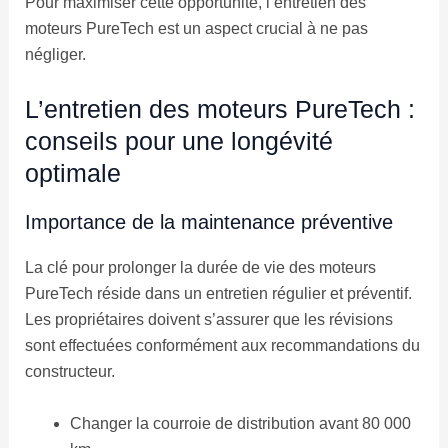
Pour maximiser cette opportunité, l’entretien des
moteurs PureTech est un aspect crucial à ne pas
négliger.
L’entretien des moteurs PureTech :
conseils pour une longévité
optimale
Importance de la maintenance préventive
La clé pour prolonger la durée de vie des moteurs
PureTech réside dans un entretien régulier et préventif.
Les propriétaires doivent s’assurer que les révisions
sont effectuées conformément aux recommandations du
constructeur.
Changer la courroie de distribution avant 80 000