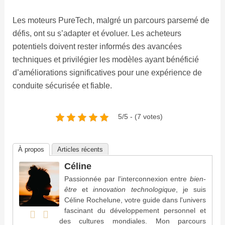
Les moteurs PureTech, malgré un parcours parsemé de
défis, ont su s’adapter et évoluer. Les acheteurs
potentiels doivent rester informés des avancées
techniques et privilégier les modèles ayant bénéficié
d’améliorations significatives pour une expérience de
conduite sécurisée et fiable.
5/5 - (7 votes)
À propos
Articles récents
Céline
Passionnée par l'interconnexion entre
bien-
être
et
innovation technologique
, je suis
Céline Rochelune, votre guide dans l'univers
fascinant du développement personnel et
des cultures mondiales. Mon parcours