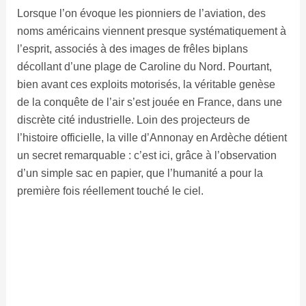
Lorsque l’on évoque les pionniers de l’aviation, des
noms américains viennent presque systématiquement à
l’esprit, associés à des images de frêles biplans
décollant d’une plage de Caroline du Nord. Pourtant,
bien avant ces exploits motorisés, la véritable genèse
de la conquête de l’air s’est jouée en France, dans une
discrète cité industrielle. Loin des projecteurs de
l’histoire officielle, la ville d’Annonay en Ardèche détient
un secret remarquable : c’est ici, grâce à l’observation
d’un simple sac en papier, que l’humanité a pour la
première fois réellement touché le ciel.