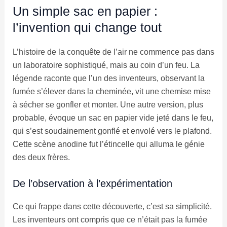
Un simple sac en papier :
l’invention qui change tout
L’histoire de la conquête de l’air ne commence pas dans
un laboratoire sophistiqué, mais au coin d’un feu. La
légende raconte que l’un des inventeurs, observant la
fumée s’élever dans la cheminée, vit une chemise mise
à sécher se gonfler et monter. Une autre version, plus
probable, évoque un sac en papier vide jeté dans le feu,
qui s’est soudainement gonflé et envolé vers le plafond.
Cette scène anodine fut l’étincelle qui alluma le génie
des deux frères.
De l’observation à l’expérimentation
Ce qui frappe dans cette découverte, c’est sa simplicité.
Les inventeurs ont compris que ce n’était pas la fumée