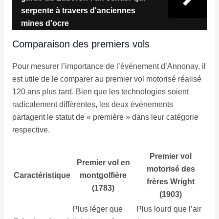
serpente à travers d'anciennes
mines d'ocre
Comparaison des premiers vols
Pour mesurer l’importance de l’événement d’Annonay, il
est utile de le comparer au premier vol motorisé réalisé
120 ans plus tard. Bien que les technologies soient
radicalement différentes, les deux événements
partagent le statut de « première » dans leur catégorie
respective.
Premier vol
Premier vol en
motorisé des
Caractéristique
montgolfière
frères Wright
(1783)
(1903)
Plus léger que
Plus lourd que l’air