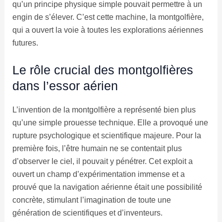
qu’un principe physique simple pouvait permettre à un
engin de s’élever. C’est cette machine, la montgolfière,
qui a ouvert la voie à toutes les explorations aériennes
futures.
Le rôle crucial des montgolfières
dans l’essor aérien
L’invention de la montgolfière a représenté bien plus
qu’une simple prouesse technique. Elle a provoqué une
rupture psychologique et scientifique majeure. Pour la
première fois, l’être humain ne se contentait plus
d’observer le ciel, il pouvait y pénétrer. Cet exploit a
ouvert un champ d’expérimentation immense et a
prouvé que la navigation aérienne était une possibilité
concrète, stimulant l’imagination de toute une
génération de scientifiques et d’inventeurs.