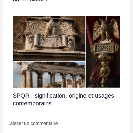
SPQR : signification, origine et usages
contemporains
Laisser un commentaire