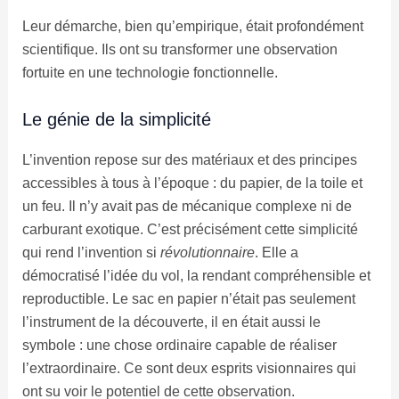
Leur démarche, bien qu’empirique, était profondément
scientifique. Ils ont su transformer une observation
fortuite en une technologie fonctionnelle.
Le génie de la simplicité
L’invention repose sur des matériaux et des principes
accessibles à tous à l’époque : du papier, de la toile et
un feu. Il n’y avait pas de mécanique complexe ni de
carburant exotique. C’est précisément cette simplicité
qui rend l’invention si
révolutionnaire
. Elle a
démocratisé l’idée du vol, la rendant compréhensible et
reproductible. Le sac en papier n’était pas seulement
l’instrument de la découverte, il en était aussi le
symbole : une chose ordinaire capable de réaliser
l’extraordinaire. Ce sont deux esprits visionnaires qui
ont su voir le potentiel de cette observation.