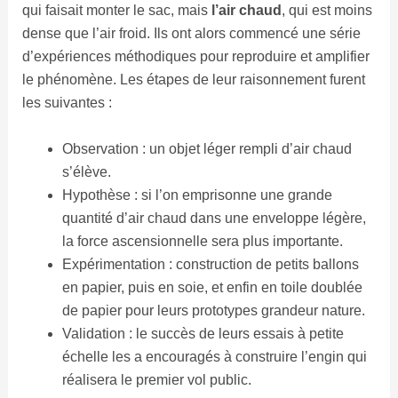
qui faisait monter le sac, mais
l’air chaud
, qui est moins
dense que l’air froid. Ils ont alors commencé une série
d’expériences méthodiques pour reproduire et amplifier
le phénomène. Les étapes de leur raisonnement furent
les suivantes :
Observation : un objet léger rempli d’air chaud
s’élève.
Hypothèse : si l’on emprisonne une grande
quantité d’air chaud dans une enveloppe légère,
la force ascensionnelle sera plus importante.
Expérimentation : construction de petits ballons
en papier, puis en soie, et enfin en toile doublée
de papier pour leurs prototypes grandeur nature.
Validation : le succès de leurs essais à petite
échelle les a encouragés à construire l’engin qui
réalisera le premier vol public.