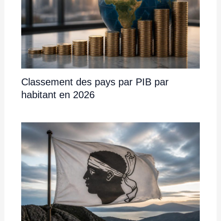
Classement des pays par PIB par
habitant en 2026