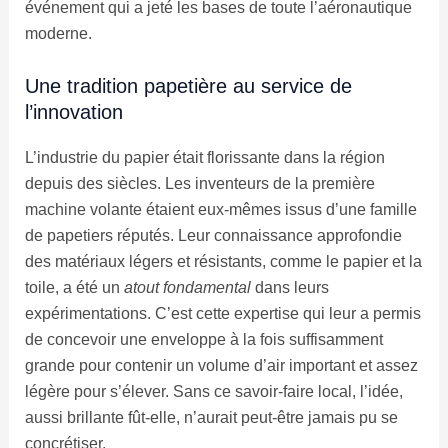
événement qui a jeté les bases de toute l’aéronautique
moderne.
Une tradition papetière au service de
l’innovation
L’industrie du papier était florissante dans la région
depuis des siècles. Les inventeurs de la première
machine volante étaient eux-mêmes issus d’une famille
de papetiers réputés. Leur connaissance approfondie
des matériaux légers et résistants, comme le papier et la
toile, a été un
atout fondamental
dans leurs
expérimentations. C’est cette expertise qui leur a permis
de concevoir une enveloppe à la fois suffisamment
grande pour contenir un volume d’air important et assez
légère pour s’élever. Sans ce savoir-faire local, l’idée,
aussi brillante fût-elle, n’aurait peut-être jamais pu se
concrétiser.