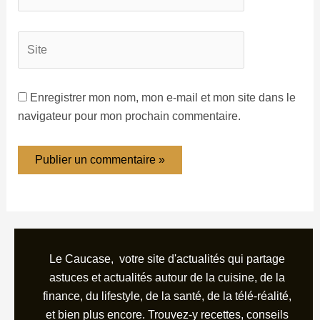
Enregistrer mon nom, mon e-mail et mon site dans le
navigateur pour mon prochain commentaire.
Le Caucase, votre site d'actualités qui partage
astuces et actualités autour de la cuisine, de la
finance, du lifestyle, de la santé, de la télé-réalité,
et bien plus encore. Trouvez-y recettes, conseils