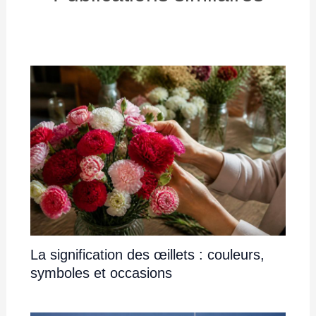
La signification des œillets : couleurs,
symboles et occasions