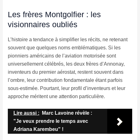
Les frères Montgolfier : les
visionnaires oubliés
L’histoire a tendance à simplifier les récits, ne retenant
souvent que quelques noms emblématiques. Si les
pionniers américains de l’aviation motorisée sont
universellement célébrés, les deux frères d’Annonay,
inventeurs du premier aérostat, restent souvent dans
l’ombre, leur contribution fondamentale étant parfois
sous-estimée. Pourtant, leur profil d’inventeurs et leur
approche méritent une attention particulière.
Lire aussi :
Marc Lavoine révèle :
"Je veux prendre le temps avec
Adriana Karembeu" !