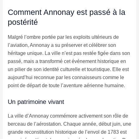
Comment Annonay est passé à la
postérité
Malgré l’ombre portée par les exploits ultérieurs de
l’aviation, Annonay a su préserver et célébrer son
héritage unique. La ville n’est pas restée figée dans son
passé, mais a transformé cet événement historique en
un pilier de son identité culturelle et touristique. Elle est
aujourd’hui reconnue par les connaisseurs comme le
point de départ de toute l’aventure aérienne humaine.
Un patrimoine vivant
La ville d’Annonay commémore activement son rôle de
berceau de l’aérostation. Chaque année, début juin, une
grande reconstitution historique de l’envol de 1783 est