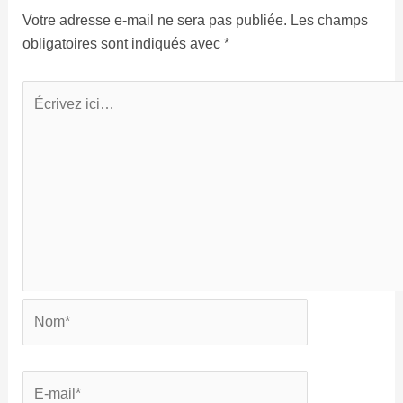
Votre adresse e-mail ne sera pas publiée.
Les champs
obligatoires sont indiqués avec
*