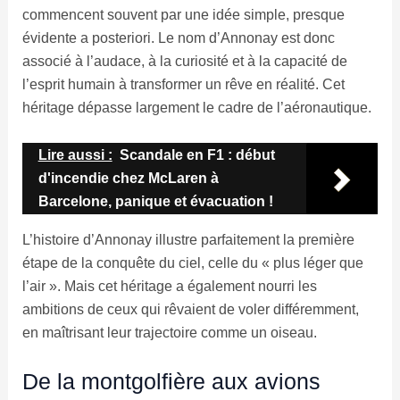
commencent souvent par une idée simple, presque
évidente a posteriori. Le nom d’Annonay est donc
associé à l’audace, à la curiosité et à la capacité de
l’esprit humain à transformer un rêve en réalité. Cet
héritage dépasse largement le cadre de l’aéronautique.
Lire aussi :
Scandale en F1 : début
d'incendie chez McLaren à
Barcelone, panique et évacuation !
L’histoire d’Annonay illustre parfaitement la première
étape de la conquête du ciel, celle du « plus léger que
l’air ». Mais cet héritage a également nourri les
ambitions de ceux qui rêvaient de voler différemment,
en maîtrisant leur trajectoire comme un oiseau.
De la montgolfière aux avions