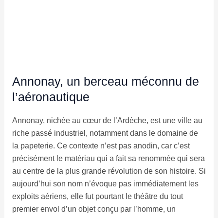
Annonay, un berceau méconnu de
l’aéronautique
Annonay, nichée au cœur de l’Ardèche, est une ville au
riche passé industriel, notamment dans le domaine de
la papeterie. Ce contexte n’est pas anodin, car c’est
précisément le matériau qui a fait sa renommée qui sera
au centre de la plus grande révolution de son histoire. Si
aujourd’hui son nom n’évoque pas immédiatement les
exploits aériens, elle fut pourtant le théâtre du tout
premier envol d’un objet conçu par l’homme, un