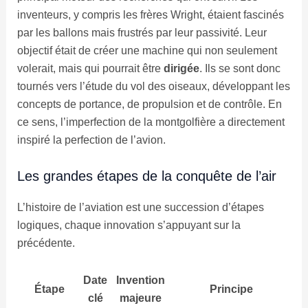
inventeurs, y compris les frères Wright, étaient fascinés
par les ballons mais frustrés par leur passivité. Leur
objectif était de créer une machine qui non seulement
volerait, mais qui pourrait être
dirigée
. Ils se sont donc
tournés vers l’étude du vol des oiseaux, développant les
concepts de portance, de propulsion et de contrôle. En
ce sens, l’imperfection de la montgolfière a directement
inspiré la perfection de l’avion.
Les grandes étapes de la conquête de l’air
L’histoire de l’aviation est une succession d’étapes
logiques, chaque innovation s’appuyant sur la
précédente.
Date
Invention
Étape
Principe
clé
majeure