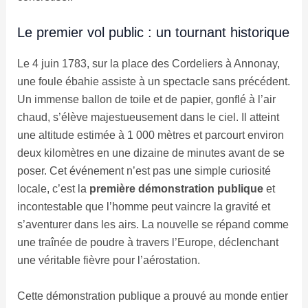
Le premier vol public : un tournant historique
Le 4 juin 1783, sur la place des Cordeliers à Annonay,
une foule ébahie assiste à un spectacle sans précédent.
Un immense ballon de toile et de papier, gonflé à l’air
chaud, s’élève majestueusement dans le ciel. Il atteint
une altitude estimée à 1 000 mètres et parcourt environ
deux kilomètres en une dizaine de minutes avant de se
poser. Cet événement n’est pas une simple curiosité
locale, c’est la
première démonstration publique
et
incontestable que l’homme peut vaincre la gravité et
s’aventurer dans les airs. La nouvelle se répand comme
une traînée de poudre à travers l’Europe, déclenchant
une véritable fièvre pour l’aérostation.
Cette démonstration publique a prouvé au monde entier