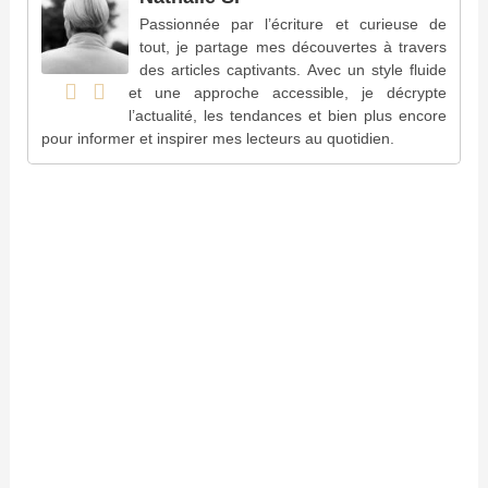
Passionnée par l’écriture et curieuse de
tout, je partage mes découvertes à travers
des articles captivants. Avec un style fluide
et une approche accessible, je décrypte
l’actualité, les tendances et bien plus encore
pour informer et inspirer mes lecteurs au quotidien.