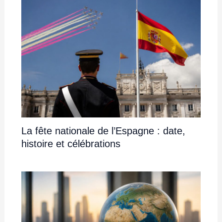
La fête nationale de l’Espagne : date,
histoire et célébrations