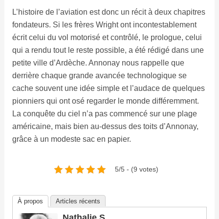
L’histoire de l’aviation est donc un récit à deux chapitres
fondateurs. Si les frères Wright ont incontestablement
écrit celui du vol motorisé et contrôlé, le prologue, celui
qui a rendu tout le reste possible, a été rédigé dans une
petite ville d’Ardèche. Annonay nous rappelle que
derrière chaque grande avancée technologique se
cache souvent une idée simple et l’audace de quelques
pionniers qui ont osé regarder le monde différemment.
La conquête du ciel n’a pas commencé sur une plage
américaine, mais bien au-dessus des toits d’Annonay,
grâce à un modeste sac en papier.
5/5 - (9 votes)
À propos
Articles récents
Nathalie S.