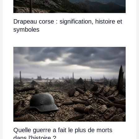
Drapeau corse : signification, histoire et
symboles
Quelle guerre a fait le plus de morts
dans l’histoire ?