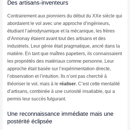
Des artisans-inventeurs
Contrairement aux pionniers du début du XXe siècle qui
abordaient le vol avec une approche d’ingénieurs,
étudiant l’aérodynamique et la mécanique, les frères
d’Annonay étaient avant tout des artisans et des
industriels. Leur génie était pragmatique, ancré dans la
matière. En tant que maîtres papetiers, ils connaissaient
les propriétés des matériaux comme personne. Leur
approche était basée sur l’expérimentation directe,
l’observation et l’intuition. Ils n’ont pas cherché à
théoriser le vol, mais à le
réaliser
. C’est cette mentalité
d’artisans, combinée à une curiosité insatiable, qui a
permis leur succès fulgurant.
Une reconnaissance immédiate mais une
postérité éclipsée