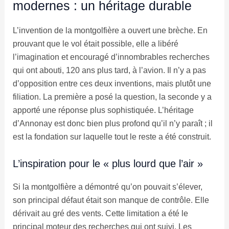
modernes : un héritage durable
L’invention de la montgolfière a ouvert une brèche. En
prouvant que le vol était possible, elle a libéré
l’imagination et encouragé d’innombrables recherches
qui ont abouti, 120 ans plus tard, à l’avion. Il n’y a pas
d’opposition entre ces deux inventions, mais plutôt une
filiation. La première a posé la question, la seconde y a
apporté une réponse plus sophistiquée. L’héritage
d’Annonay est donc bien plus profond qu’il n’y paraît ; il
est la fondation sur laquelle tout le reste a été construit.
L’inspiration pour le « plus lourd que l’air »
Si la montgolfière a démontré qu’on pouvait s’élever,
son principal défaut était son manque de contrôle. Elle
dérivait au gré des vents. Cette limitation a été le
principal moteur des recherches qui ont suivi. Les