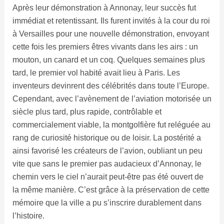
Après leur démonstration à Annonay, leur succès fut
immédiat et retentissant. Ils furent invités à la cour du roi
à Versailles pour une nouvelle démonstration, envoyant
cette fois les premiers êtres vivants dans les airs : un
mouton, un canard et un coq. Quelques semaines plus
tard, le premier vol habité avait lieu à Paris. Les
inventeurs devinrent des célébrités dans toute l’Europe.
Cependant, avec l’avènement de l’aviation motorisée un
siècle plus tard, plus rapide, contrôlable et
commercialement viable, la montgolfière fut reléguée au
rang de curiosité historique ou de loisir. La postérité a
ainsi favorisé les créateurs de l’avion, oubliant un peu
vite que sans le premier pas audacieux d’Annonay, le
chemin vers le ciel n’aurait peut-être pas été ouvert de
la même manière. C’est grâce à la préservation de cette
mémoire que la ville a pu s’inscrire durablement dans
l’histoire.