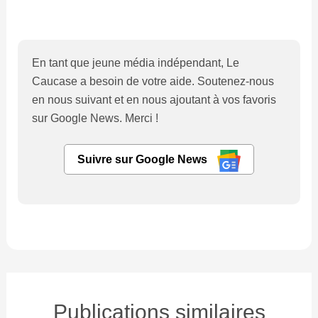
En tant que jeune média indépendant, Le
Caucase a besoin de votre aide. Soutenez-nous
en nous suivant et en nous ajoutant à vos favoris
sur Google News. Merci !
Suivre sur Google News
Publications similaires