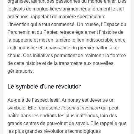
organisée, attirant des passionnés du monde entier. Des
festivals de montgolfières animent régulièrement le ciel
ardéchois, rappelant de manière spectaculaire
l’invention qui a tout commencé. Un musée, l’Espace du
Parchemin et du Papier, retrace également l’histoire de
la papeterie et met en lumière le lien indissociable entre
cette industrie et la naissance du premier ballon à air
chaud. Ces initiatives permettent de maintenir la flamme
de cette histoire et de la transmettre aux nouvelles
générations.
Le symbole d’une révolution
Au-delà de l’aspect festif, Annonay est devenue un
symbole. Elle représente
l’esprit d’invention
qui peut
naître dans les endroits les plus inattendus, loin des
grands centres de pouvoir et de savoir. Elle rappelle que
les plus grandes révolutions technologiques