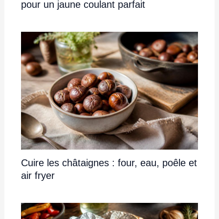
pour un jaune coulant parfait
Cuire les châtaignes : four, eau, poêle et
air fryer