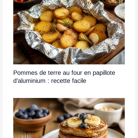
Pommes de terre au four en papillote
d’aluminium : recette facile