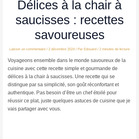
Délices à la chair à
saucisses : recettes
savoureuses
Laisser un commentaire
/
2 décembre 2024
/ Par
Edouard
/
2 minutes de lecture
Voyageons ensemble dans le monde savoureux de la
cuisine avec cette recette simple et gourmande de
délices à la chair à saucisses. Une recette qui se
distingue par sa simplicité, son goût réconfortant et
authentique. Pas besoin d’être un chef étoilé pour
réussir ce plat, juste quelques astuces de cuisine que je
vais partager avec vous.