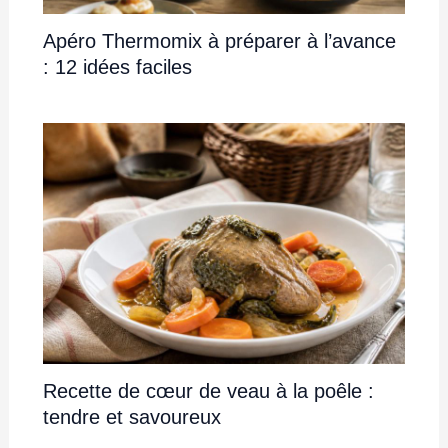
Apéro Thermomix à préparer à l’avance
: 12 idées faciles
Recette de cœur de veau à la poêle :
tendre et savoureux