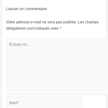
Laisser un commentaire
Votre adresse e-mail ne sera pas publiée.
Les champs
obligatoires sont indiqués avec
*