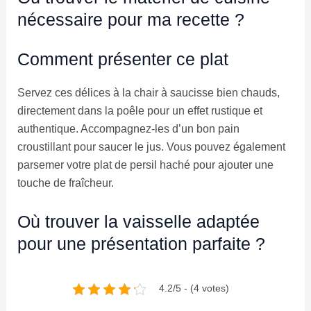
nécessaire pour ma recette ?
Comment présenter ce plat
Servez ces délices à la chair à saucisse bien chauds,
directement dans la poêle pour un effet rustique et
authentique. Accompagnez-les d’un bon pain
croustillant pour saucer le jus. Vous pouvez également
parsemer votre plat de persil haché pour ajouter une
touche de fraîcheur.
Où trouver la vaisselle adaptée
pour une présentation parfaite ?
4.2/5 - (4 votes)