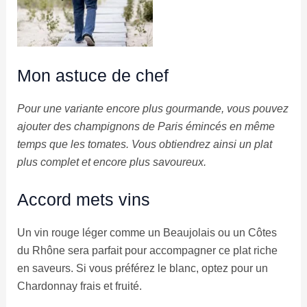
Mon astuce de chef
Pour une variante encore plus gourmande, vous pouvez
ajouter des champignons de Paris émincés en même
temps que les tomates. Vous obtiendrez ainsi un plat
plus complet et encore plus savoureux.
Accord mets vins
Un vin rouge léger comme un Beaujolais ou un Côtes
du Rhône sera parfait pour accompagner ce plat riche
en saveurs. Si vous préférez le blanc, optez pour un
Chardonnay frais et fruité.