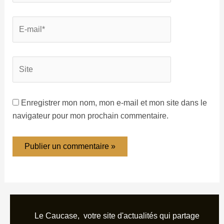
Enregistrer mon nom, mon e-mail et mon site dans le
navigateur pour mon prochain commentaire.
Le Caucase, votre site d'actualités qui partage