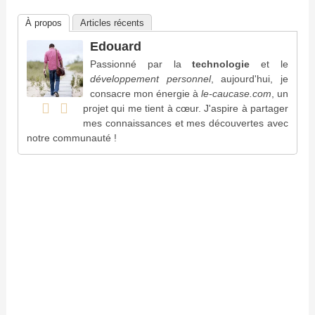
À propos
Articles récents
Edouard
Passionné par la
technologie
et le
développement personnel
, aujourd'hui, je
consacre mon énergie à
le-caucase.com
, un
projet qui me tient à cœur. J'aspire à partager
mes connaissances et mes découvertes avec
notre communauté !