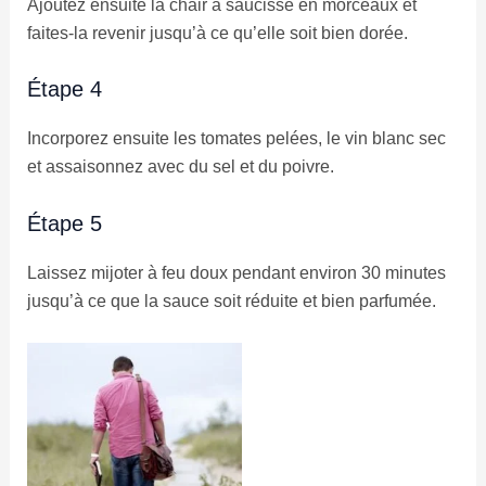
Ajoutez ensuite la chair à saucisse en morceaux et
faites-la revenir jusqu’à ce qu’elle soit bien dorée.
Étape 4
Incorporez ensuite les tomates pelées, le vin blanc sec
et assaisonnez avec du sel et du poivre.
Étape 5
Laissez mijoter à feu doux pendant environ 30 minutes
jusqu’à ce que la sauce soit réduite et bien parfumée.