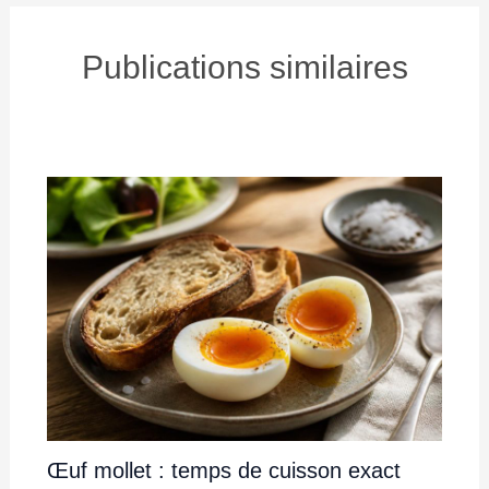
Publications similaires
Œuf mollet : temps de cuisson exact