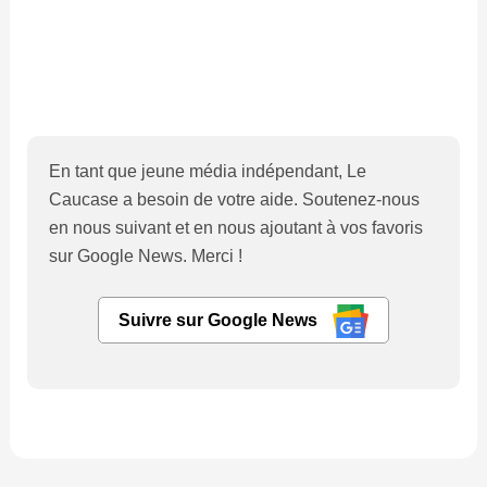
En tant que jeune média indépendant, Le
Caucase a besoin de votre aide. Soutenez-nous
en nous suivant et en nous ajoutant à vos favoris
sur Google News. Merci !
Suivre sur Google News