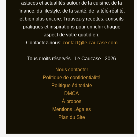
astuces et actualités autour de la cuisine, de la
finance, du lifestyle, de la santé, de la télé-réalité,
et bien plus encore. Trouvez-y recettes, conseils
pratiques et inspirations pour enrichir chaque
aspect de votre quotidien.
Contactez-nous:
contact@le-caucase.com
Tous droits réservés - Le Caucase - 2026
Nous contacter
Politique de confidentialité
Politique éditoriale
DMCA
À propos
Mentions Légales
Plan du Site