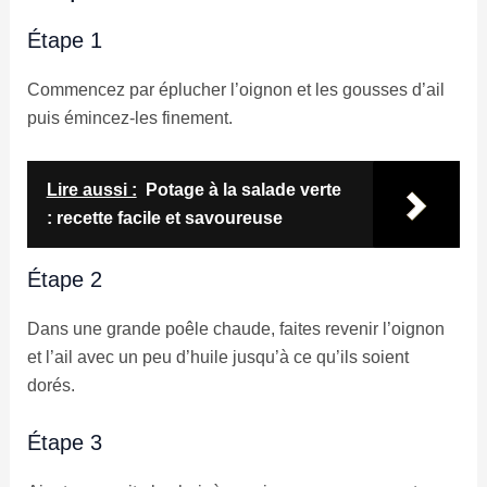
Étape 1
Commencez par éplucher l’oignon et les gousses d’ail
puis émincez-les finement.
Lire aussi :
Potage à la salade verte
: recette facile et savoureuse
Étape 2
Dans une grande poêle chaude, faites revenir l’oignon
et l’ail avec un peu d’huile jusqu’à ce qu’ils soient
dorés.
Étape 3