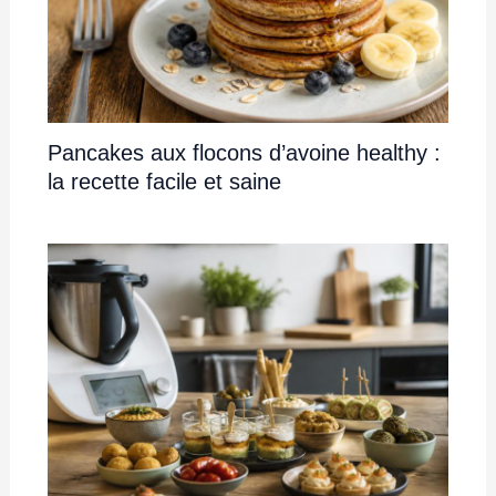
Pancakes aux flocons d’avoine healthy :
la recette facile et saine