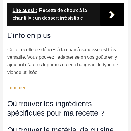
Lire aussi :
Recette de choux à la
chantilly : un dessert irrésistible
L’info en plus
Cette recette de délices à la chair à saucisse est très
versatile. Vous pouvez l’adapter selon vos goûts en y
ajoutant d’autres légumes ou en changeant le type de
viande utilisée.
Imprimer
Où trouver les ingrédients
spécifiques pour ma recette ?
Où trouver le matériel de cuisine