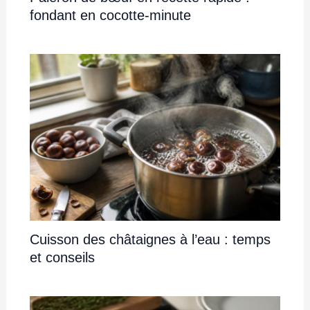
fondant en cocotte-minute
Cuisson des châtaignes à l’eau : temps
et conseils