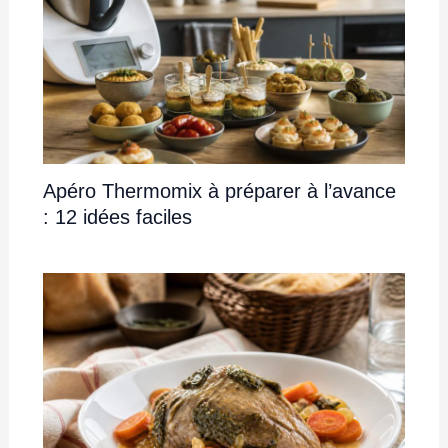
Apéro Thermomix à préparer à l’avance
: 12 idées faciles