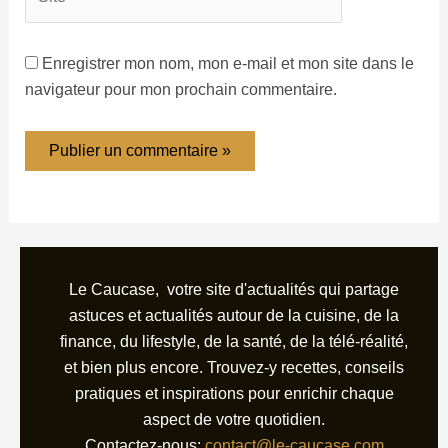
Enregistrer mon nom, mon e-mail et mon site dans le
navigateur pour mon prochain commentaire.
Le Caucase, votre site d'actualités qui partage
astuces et actualités autour de la cuisine, de la
finance, du lifestyle, de la santé, de la télé-réalité,
et bien plus encore. Trouvez-y recettes, conseils
pratiques et inspirations pour enrichir chaque
aspect de votre quotidien.
Contactez-nous:
contact@le-caucase.com