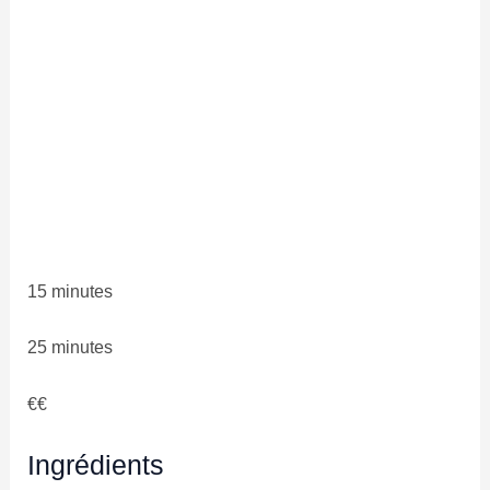
15 minutes
25 minutes
€€
Ingrédients