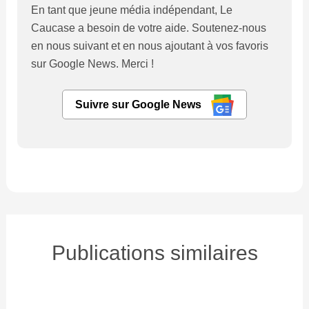
En tant que jeune média indépendant, Le
Caucase a besoin de votre aide. Soutenez-nous
en nous suivant et en nous ajoutant à vos favoris
sur Google News. Merci !
Suivre sur Google News
Publications similaires