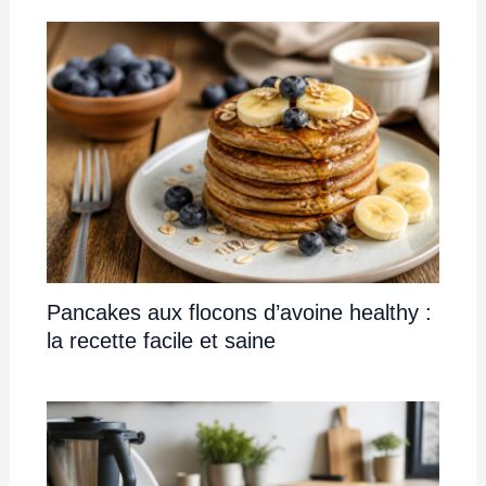
Pancakes aux flocons d’avoine healthy :
la recette facile et saine