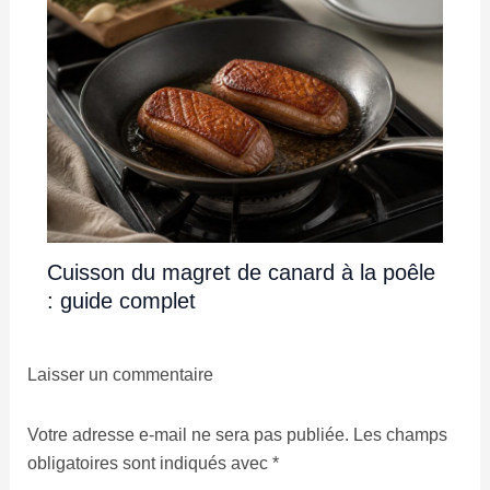
Cuisson du magret de canard à la poêle
: guide complet
Laisser un commentaire
Votre adresse e-mail ne sera pas publiée.
Les champs
obligatoires sont indiqués avec
*