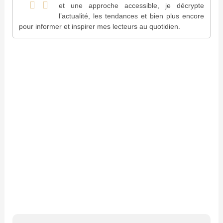
et une approche accessible, je décrypte
l’actualité, les tendances et bien plus encore
pour informer et inspirer mes lecteurs au quotidien.