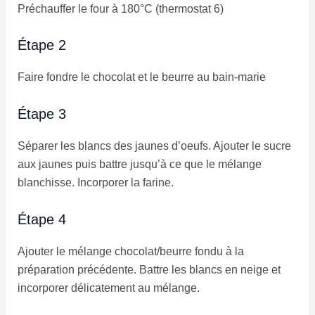
Préchauffer le four à 180°C (thermostat 6)
Étape 2
Faire fondre le chocolat et le beurre au bain-marie
Étape 3
Séparer les blancs des jaunes d’oeufs. Ajouter le sucre
aux jaunes puis battre jusqu’à ce que le mélange
blanchisse. Incorporer la farine.
Étape 4
Ajouter le mélange chocolat/beurre fondu à la
préparation précédente. Battre les blancs en neige et
incorporer délicatement au mélange.