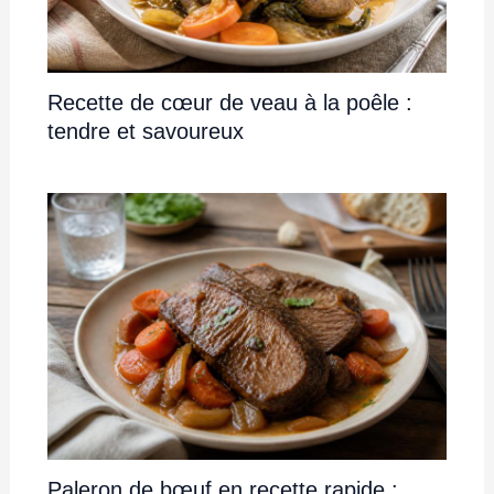
Recette de cœur de veau à la poêle :
tendre et savoureux
Paleron de bœuf en recette rapide :