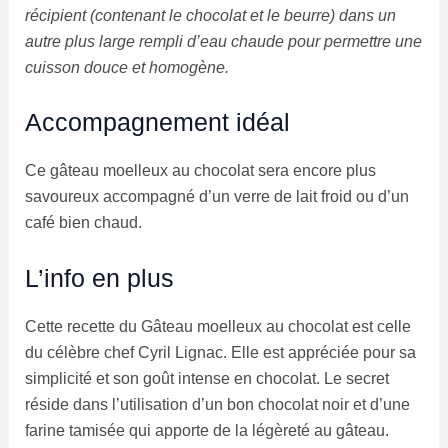
récipient (contenant le chocolat et le beurre) dans un
autre plus large rempli d’eau chaude pour permettre une
cuisson douce et homogène.
Accompagnement idéal
Ce gâteau moelleux au chocolat sera encore plus
savoureux accompagné d’un verre de lait froid ou d’un
café bien chaud.
L’info en plus
Cette recette du Gâteau moelleux au chocolat est celle
du célèbre chef Cyril Lignac. Elle est appréciée pour sa
simplicité et son goût intense en chocolat. Le secret
réside dans l’utilisation d’un bon chocolat noir et d’une
farine tamisée qui apporte de la légèreté au gâteau.