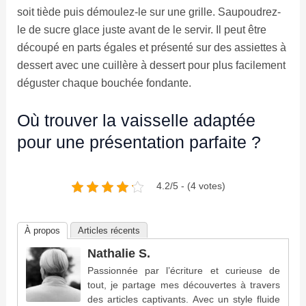
soit tiède puis démoulez-le sur une grille. Saupoudrez-
le de sucre glace juste avant de le servir. Il peut être
découpé en parts égales et présenté sur des assiettes à
dessert avec une cuillère à dessert pour plus facilement
déguster chaque bouchée fondante.
Où trouver la vaisselle adaptée
pour une présentation parfaite ?
4.2/5 - (4 votes)
À propos
Articles récents
Nathalie S.
Passionnée par l’écriture et curieuse de
tout, je partage mes découvertes à travers
des articles captivants. Avec un style fluide