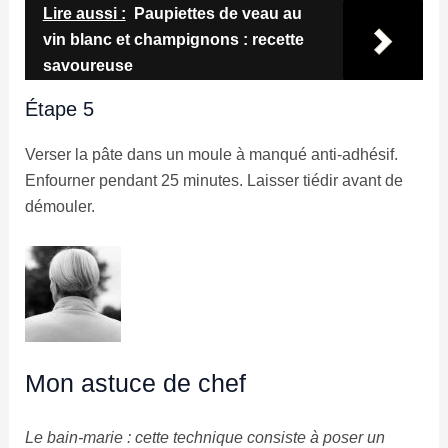
Lire aussi :
Paupiettes de veau au
vin blanc et champignons : recette
savoureuse
Étape 5
Verser la pâte dans un moule à manqué anti-adhésif.
Enfourner pendant 25 minutes. Laisser tiédir avant de
démouler.
Mon astuce de chef
Le bain-marie : cette technique consiste à poser un