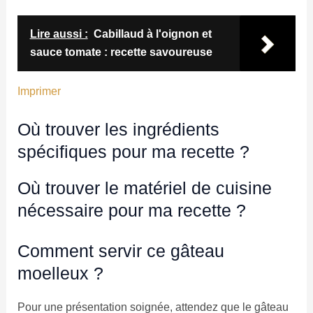
Lire aussi :
Cabillaud à l'oignon et
sauce tomate : recette savoureuse
Imprimer
Où trouver les ingrédients
spécifiques pour ma recette ?
Où trouver le matériel de cuisine
nécessaire pour ma recette ?
Comment servir ce gâteau
moelleux ?
Pour une présentation soignée, attendez que le gâteau