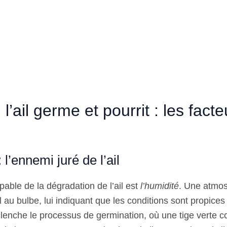
l’ail germe et pourrit : les facte
 l’ennemi juré de l’ail
pable de la dégradation de l’ail est
l’humidité
. Une atmo
 au bulbe, lui indiquant que les conditions sont propices
clenche le processus de germination, où une tige verte