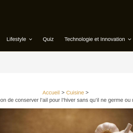
Lifestyle
Quiz
Technologie et Innovation
Accueil
Cuisine
on de conserver l’ail pour l’hiver sans qu’il ne germe ou