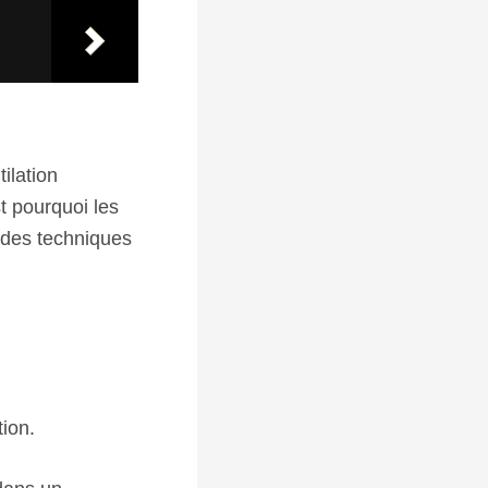
tilation
t pourquoi les
 des techniques
ion.