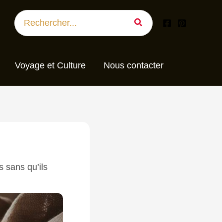
Search
for:
Voyage et Culture
Nous contacter
 sans qu’ils