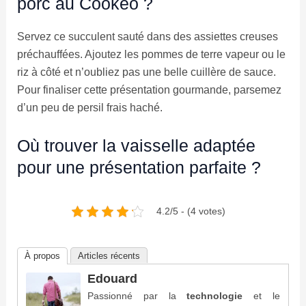
porc au Cookeo ?
Servez ce succulent sauté dans des assiettes creuses
préchauffées. Ajoutez les pommes de terre vapeur ou le
riz à côté et n’oubliez pas une belle cuillère de sauce.
Pour finaliser cette présentation gourmande, parsemez
d’un peu de persil frais haché.
Où trouver la vaisselle adaptée
pour une présentation parfaite ?
4.2/5 - (4 votes)
À propos
Articles récents
Edouard
Passionné par la
technologie
et le