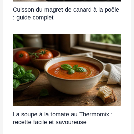
Cuisson du magret de canard à la poêle
: guide complet
La soupe à la tomate au Thermomix :
recette facile et savoureuse