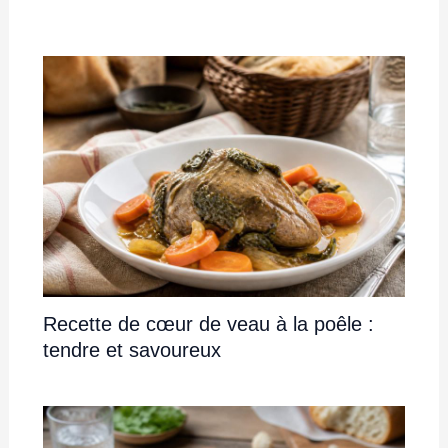
Recette de cœur de veau à la poêle :
tendre et savoureux