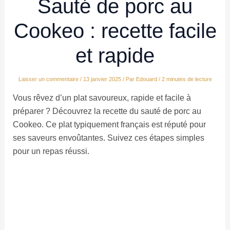
Sauté de porc au
Cookeo : recette facile
et rapide
Laisser un commentaire
/
13 janvier 2025
/ Par
Edouard
/
2 minutes de lecture
Vous rêvez d’un plat savoureux, rapide et facile à
préparer ? Découvrez la recette du sauté de porc au
Cookeo. Ce plat typiquement français est réputé pour
ses saveurs envoûtantes. Suivez ces étapes simples
pour un repas réussi.