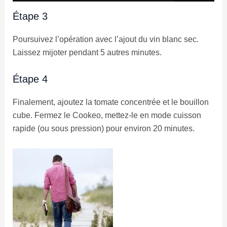
Étape 3
Poursuivez l’opération avec l’ajout du vin blanc sec.
Laissez mijoter pendant 5 autres minutes.
Étape 4
Finalement, ajoutez la tomate concentrée et le bouillon
cube. Fermez le Cookeo, mettez-le en mode cuisson
rapide (ou sous pression) pour environ 20 minutes.