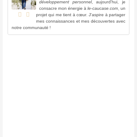
développement personnel
, aujourd'hui, je
consacre mon énergie à
le-caucase.com
, un
projet qui me tient à cœur. J'aspire à partager
mes connaissances et mes découvertes avec
notre communauté !