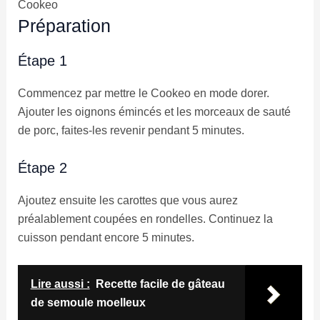
Cookeo
Préparation
Étape 1
Commencez par mettre le Cookeo en mode dorer.
Ajouter les oignons émincés et les morceaux de sauté
de porc, faites-les revenir pendant 5 minutes.
Étape 2
Ajoutez ensuite les carottes que vous aurez
préalablement coupées en rondelles. Continuez la
cuisson pendant encore 5 minutes.
Lire aussi :
Recette facile de gâteau
de semoule moelleux