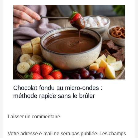
Chocolat fondu au micro-ondes :
méthode rapide sans le brûler
Laisser un commentaire
Votre adresse e-mail ne sera pas publiée.
Les champs