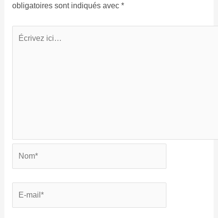
obligatoires sont indiqués avec
*