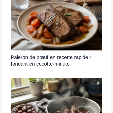
Paleron de bœuf en recette rapide :
fondant en cocotte-minute