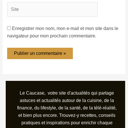
Enregistrer mon nom, mon e-mail et mon site dans le
navigateur pour mon prochain commentaire.
Le Caucase, votre site d'actualités qui partage
astuces et actualités autour de la cuisine, de la
finance, du lifestyle, de la santé, de la télé-réalité,
et bien plus encore. Trouvez-y recettes, conseils
pratiques et inspirations pour enrichir chaque