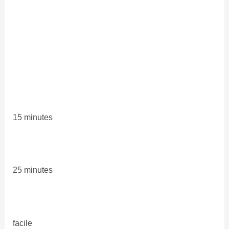
15 minutes
25 minutes
facile