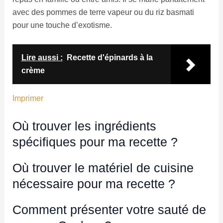
avec des pommes de terre vapeur ou du riz basmati
pour une touche d’exotisme.
Lire aussi :
Recette d'épinards à la
crème
Imprimer
Où trouver les ingrédients
spécifiques pour ma recette ?
Où trouver le matériel de cuisine
nécessaire pour ma recette ?
Comment présenter votre sauté de