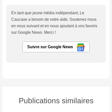
En tant que jeune média indépendant, Le
Caucase a besoin de votre aide. Soutenez-nous
en nous suivant et en nous ajoutant à vos favoris
sur Google News. Merci !
Suivre sur Google News
Publications similaires