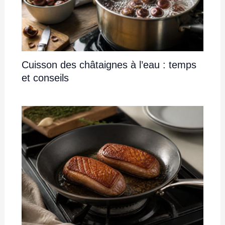
Cuisson des châtaignes à l’eau : temps
et conseils