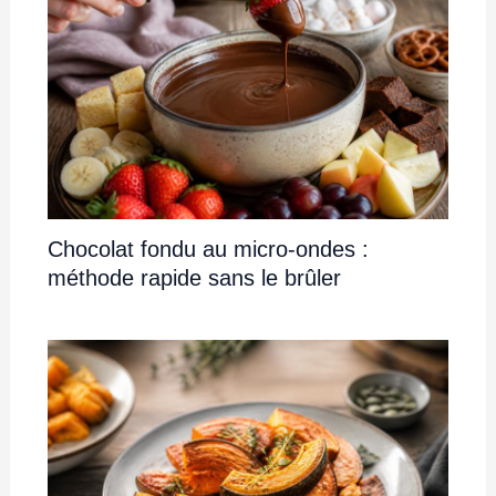
Chocolat fondu au micro-ondes :
méthode rapide sans le brûler