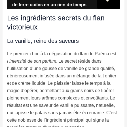
de terre cuites en un rien de temps
Les ingrédients secrets du flan
victorieux
La vanille, reine des saveurs
Le premier choc à la dégustation du flan de Paéma est
l’intensité de son parfum
. Le secret réside dans
l’utilisation d’une gousse de vanille de grande qualité,
généreusement infusée dans un mélange de lait entier
et de crème liquide. Le pâtissier laisse le temps à la
magie d’opérer, permettant aux grains noirs de libérer
pleinement leurs arômes complexes et envoûtants. Le
résultat est une saveur de vanille puissante, naturelle,
qui tapisse le palais sans jamais être écœurante. C’est
cette noblesse de l’ingrédient principal qui signe la