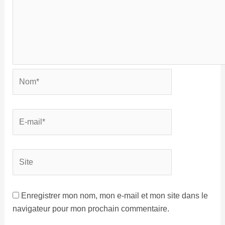
Enregistrer mon nom, mon e-mail et mon site dans le
navigateur pour mon prochain commentaire.