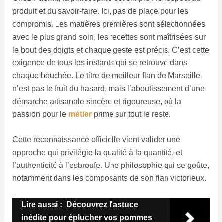
produit et du savoir-faire. Ici, pas de place pour les
compromis. Les matières premières sont sélectionnées
avec le plus grand soin, les recettes sont maîtrisées sur
le bout des doigts et chaque geste est précis. C’est cette
exigence de tous les instants qui se retrouve dans
chaque bouchée. Le titre de meilleur flan de Marseille
n’est pas le fruit du hasard, mais l’aboutissement d’une
démarche artisanale sincère et rigoureuse, où la
passion pour le
métier
prime sur tout le reste.
Cette reconnaissance officielle vient valider une
approche qui privilégie la qualité à la quantité, et
l’authenticité à l’esbroufe. Une philosophie qui se goûte,
notamment dans les composants de son flan victorieux.
Lire aussi :
Découvrez l'astuce
inédite pour éplucher vos pommes