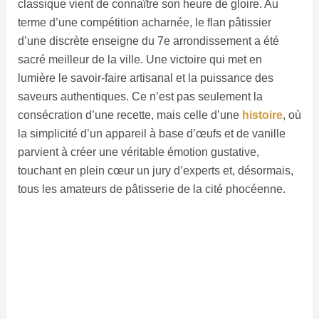
classique vient de connaître son heure de gloire. Au
terme d’une compétition acharnée, le flan pâtissier
d’une discrète enseigne du 7e arrondissement a été
sacré meilleur de la ville. Une victoire qui met en
lumière le savoir-faire artisanal et la puissance des
saveurs authentiques. Ce n’est pas seulement la
consécration d’une recette, mais celle d’une
histoire
, où
la simplicité d’un appareil à base d’œufs et de vanille
parvient à créer une véritable émotion gustative,
touchant en plein cœur un jury d’experts et, désormais,
tous les amateurs de pâtisserie de la cité phocéenne.