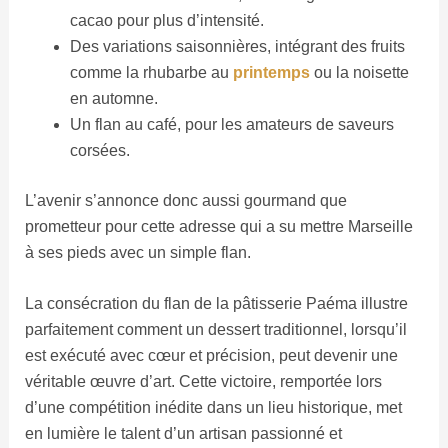
cacao pour plus d’intensité.
Des variations saisonnières, intégrant des fruits
comme la rhubarbe au
printemps
ou la noisette
en automne.
Un flan au café, pour les amateurs de saveurs
corsées.
L’avenir s’annonce donc aussi gourmand que
prometteur pour cette adresse qui a su mettre Marseille
à ses pieds avec un simple flan.
La consécration du flan de la pâtisserie Paéma illustre
parfaitement comment un dessert traditionnel, lorsqu’il
est exécuté avec cœur et précision, peut devenir une
véritable œuvre d’art. Cette victoire, remportée lors
d’une compétition inédite dans un lieu historique, met
en lumière le talent d’un artisan passionné et