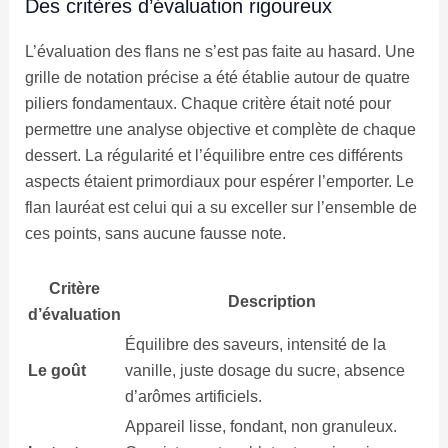
Des critères d’évaluation rigoureux
L’évaluation des flans ne s’est pas faite au hasard. Une
grille de notation précise a été établie autour de quatre
piliers fondamentaux. Chaque critère était noté pour
permettre une analyse objective et complète de chaque
dessert. La régularité et l’équilibre entre ces différents
aspects étaient primordiaux pour espérer l’emporter. Le
flan lauréat est celui qui a su exceller sur l’ensemble de
ces points, sans aucune fausse note.
Critère
Description
d’évaluation
Équilibre des saveurs, intensité de la
Le goût
vanille, juste dosage du sucre, absence
d’arômes artificiels.
Appareil lisse, fondant, non granuleux.