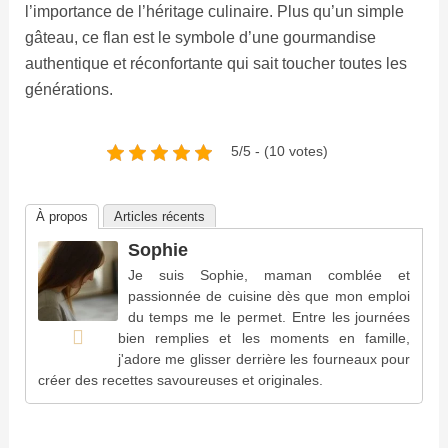
l’importance de l’héritage culinaire. Plus qu’un simple
gâteau, ce flan est le symbole d’une gourmandise
authentique et réconfortante qui sait toucher toutes les
générations.
5/5 - (10 votes)
À propos
Articles récents
Sophie
Je suis Sophie, maman comblée et
passionnée de cuisine dès que mon emploi
du temps me le permet. Entre les journées
bien remplies et les moments en famille,
j'adore me glisser derrière les fourneaux pour
créer des recettes savoureuses et originales.