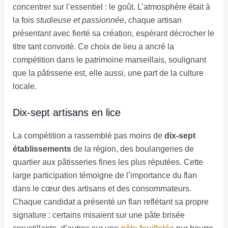
concentrer sur l’essentiel : le goût. L’atmosphère était à
la fois
studieuse et passionnée
, chaque artisan
présentant avec fierté sa création, espérant décrocher le
titre tant convoité. Ce choix de lieu a ancré la
compétition dans le patrimoine marseillais, soulignant
que la pâtisserie est, elle aussi, une part de la culture
locale.
Dix-sept artisans en lice
La compétition a rassemblé pas moins de
dix-sept
établissements
de la région, des boulangeries de
quartier aux pâtisseries fines les plus réputées. Cette
large participation témoigne de l’importance du flan
dans le cœur des artisans et des consommateurs.
Chaque candidat a présenté un flan reflétant sa propre
signature : certains misaient sur une pâte brisée