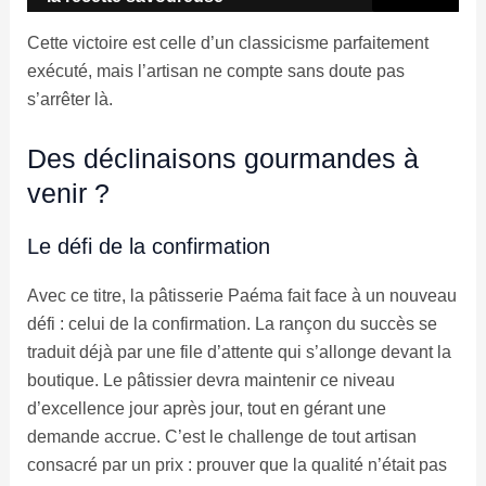
Cette victoire est celle d’un classicisme parfaitement
exécuté, mais l’artisan ne compte sans doute pas
s’arrêter là.
Des déclinaisons gourmandes à
venir ?
Le défi de la confirmation
Avec ce titre, la pâtisserie Paéma fait face à un nouveau
défi : celui de la confirmation. La rançon du succès se
traduit déjà par une file d’attente qui s’allonge devant la
boutique. Le pâtissier devra maintenir ce niveau
d’excellence jour après jour, tout en gérant une
demande accrue. C’est le challenge de tout artisan
consacré par un prix : prouver que la qualité n’était pas