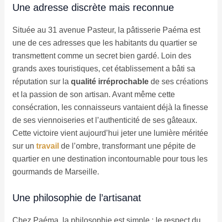
Une adresse discrète mais reconnue
Située au 31 avenue Pasteur, la pâtisserie Paéma est
une de ces adresses que les habitants du quartier se
transmettent comme un secret bien gardé. Loin des
grands axes touristiques, cet établissement a bâti sa
réputation sur la
qualité irréprochable
de ses créations
et la passion de son artisan. Avant même cette
consécration, les connaisseurs vantaient déjà la finesse
de ses viennoiseries et l’authenticité de ses gâteaux.
Cette victoire vient aujourd’hui jeter une lumière méritée
sur un
travail
de l’ombre, transformant une pépite de
quartier en une destination incontournable pour tous les
gourmands de Marseille.
Une philosophie de l’artisanat
Chez Paéma, la philosophie est simple : le respect du