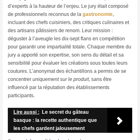
d’experts à la hauteur de l’enjeu. Le jury était composé
de professionnels reconnus de la
gastronomie
,
incluant des chefs cuisiniers, des critiques culinaires et
des artisans pâtissiers de renom. Leur mission :
déguster à l’aveugle les dix-sept flans en compétition
pour garantir une impartialité totale. Chaque membre du
jury a apporté son expertise, son sens du détail et sa
sensibilité pour évaluer les créations sous toutes leurs
coutures. L’anonymat des échantillons a permis de se
concentrer
uniquement sur le produit
, sans être
influencé par la réputation des établissements
participants.
Lire aussi :
Le secret du gâteau
basque : la recette authentique que
les chefs gardent jalousement