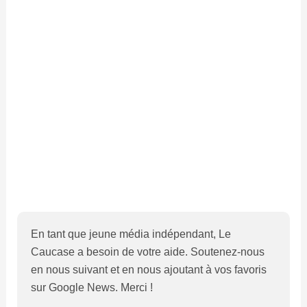
En tant que jeune média indépendant, Le
Caucase a besoin de votre aide. Soutenez-nous
en nous suivant et en nous ajoutant à vos favoris
sur Google News. Merci !