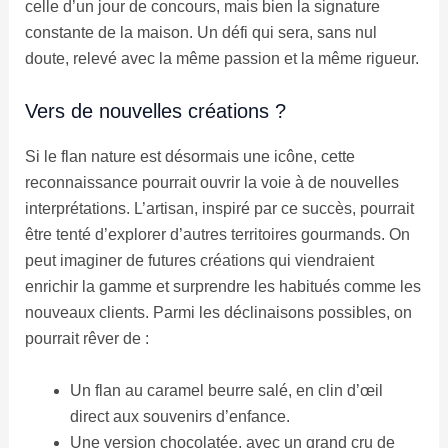
celle d’un jour de concours, mais bien la signature
constante de la maison. Un défi qui sera, sans nul
doute, relevé avec la même passion et la même rigueur.
Vers de nouvelles créations ?
Si le flan nature est désormais une icône, cette
reconnaissance pourrait ouvrir la voie à de nouvelles
interprétations. L’artisan, inspiré par ce succès, pourrait
être tenté d’explorer d’autres territoires gourmands. On
peut imaginer de futures créations qui viendraient
enrichir la gamme et surprendre les habitués comme les
nouveaux clients. Parmi les déclinaisons possibles, on
pourrait rêver de :
Un flan au caramel beurre salé, en clin d’œil
direct aux souvenirs d’enfance.
Une version chocolatée, avec un grand cru de