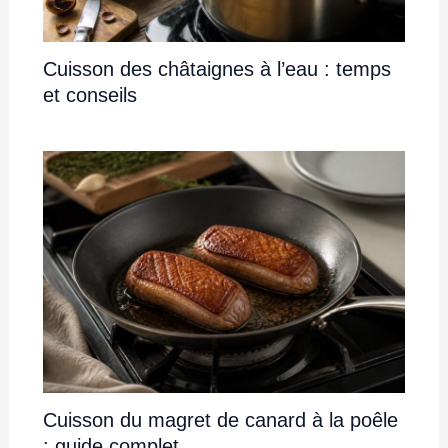
Cuisson des châtaignes à l’eau : temps
et conseils
Cuisson du magret de canard à la poêle
: guide complet