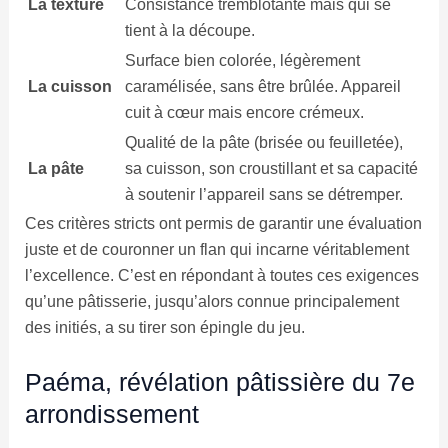
La texture
Consistance tremblotante mais qui se
tient à la découpe.
Surface bien colorée, légèrement
La cuisson
caramélisée, sans être brûlée. Appareil
cuit à cœur mais encore crémeux.
Qualité de la pâte (brisée ou feuilletée),
La pâte
sa cuisson, son croustillant et sa capacité
à soutenir l’appareil sans se détremper.
Ces critères stricts ont permis de garantir une évaluation
juste et de couronner un flan qui incarne véritablement
l’excellence. C’est en répondant à toutes ces exigences
qu’une pâtisserie, jusqu’alors connue principalement
des initiés, a su tirer son épingle du jeu.
Paéma, révélation pâtissière du 7e
arrondissement