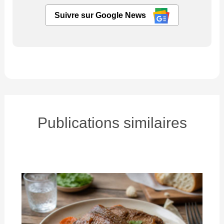
Suivre sur Google News
Publications similaires