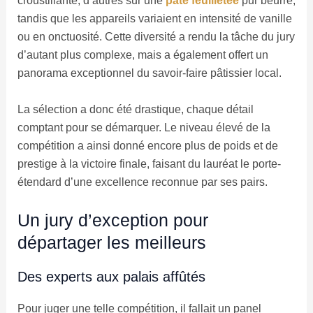
croustillante, d’autres sur une
pâte feuilletée
pur beurre,
tandis que les appareils variaient en intensité de vanille
ou en onctuosité. Cette diversité a rendu la tâche du jury
d’autant plus complexe, mais a également offert un
panorama exceptionnel du savoir-faire pâtissier local.
La sélection a donc été drastique, chaque détail
comptant pour se démarquer. Le niveau élevé de la
compétition a ainsi donné encore plus de poids et de
prestige à la victoire finale, faisant du lauréat le porte-
étendard d’une excellence reconnue par ses pairs.
Un jury d’exception pour
départager les meilleurs
Des experts aux palais affûtés
Pour juger une telle compétition, il fallait un panel