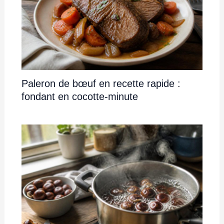
Paleron de bœuf en recette rapide :
fondant en cocotte-minute