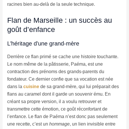
racines bien au-delà de la seule technique.
Flan de Marseille : un succès au
goût d’enfance
L’héritage d’une grand-mère
Derrière ce flan primé se cache une histoire touchante.
Le nom même de la pâtisserie, Paéma, est une
contraction des prénoms des grands-parents du
fondateur. Ce dernier confie que sa vocation est née
dans la
cuisine
de sa grand-mère, qui lui préparait des
flans au caramel dont il garde un souvenir ému. En
créant sa propre version, il a voulu retrouver et
transmettre cette émotion, ce goût réconfortant de
l’enfance. Le flan de Paéma n’est donc pas seulement
une recette, c’est un
hommage
, un lien invisible entre