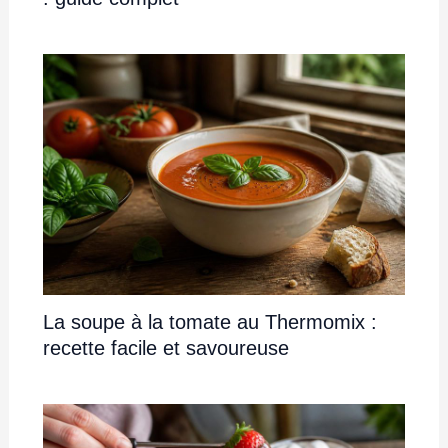
La soupe à la tomate au Thermomix :
recette facile et savoureuse