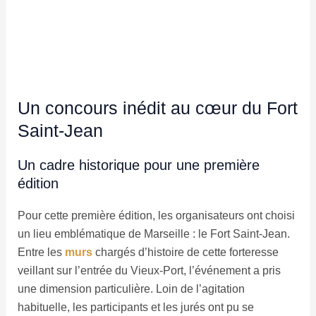
Un concours inédit au cœur du Fort
Saint-Jean
Un cadre historique pour une première
édition
Pour cette première édition, les organisateurs ont choisi
un lieu emblématique de Marseille : le Fort Saint-Jean.
Entre les
murs
chargés d’histoire de cette forteresse
veillant sur l’entrée du Vieux-Port, l’événement a pris
une dimension particulière. Loin de l’agitation
habituelle, les participants et les jurés ont pu se