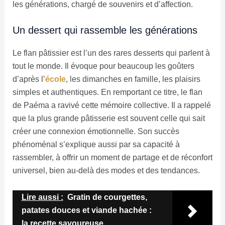
les générations, chargé de souvenirs et d’affection.
Un dessert qui rassemble les générations
Le flan pâtissier est l’un des rares desserts qui parlent à
tout le monde. Il évoque pour beaucoup les goûters
d’après l’
école
, les dimanches en famille, les plaisirs
simples et authentiques. En remportant ce titre, le flan
de Paéma a ravivé cette mémoire collective. Il a rappelé
que la plus grande pâtisserie est souvent celle qui sait
créer une connexion émotionnelle. Son succès
phénoménal s’explique aussi par sa capacité à
rassembler, à offrir un moment de partage et de réconfort
universel, bien au-delà des modes et des tendances.
Lire aussi :
Gratin de courgettes,
patates douces et viande hachée :
la recette savoureuse