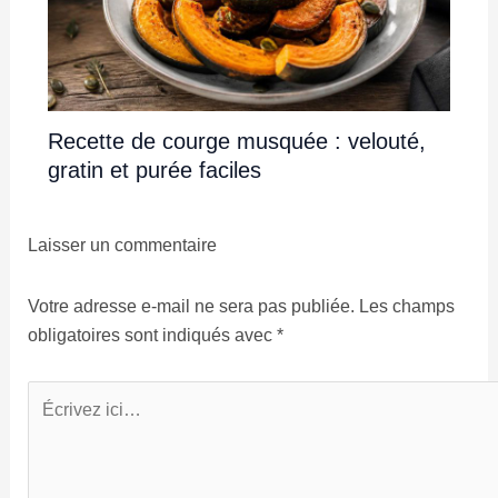
Recette de courge musquée : velouté,
gratin et purée faciles
Laisser un commentaire
Votre adresse e-mail ne sera pas publiée.
Les champs
obligatoires sont indiqués avec
*