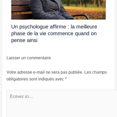
Un psychologue affirme : la meilleure
phase de la vie commence quand on
pense ainsi
Laisser un commentaire
Votre adresse e-mail ne sera pas publiée.
Les champs
obligatoires sont indiqués avec
*