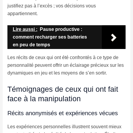
justifiez pas à l’excès ; vos décisions vous
appartiennent.
Lire aussi :
Pause productive :
comment recharger ses batteries
en peu de temps
Les récits de ceux qui ont été confrontés à ce type de
personnalité peuvent offrir un éclairage précieux sur les
dynamiques en jeu et les moyens de s’en sortir.
Témoignages de ceux qui ont fait
face à la manipulation
Récits anonymisés et expériences vécues
Les expériences personnelles illustrent souvent mieux