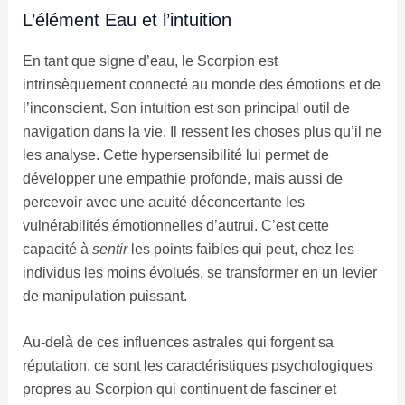
L’élément Eau et l’intuition
En tant que signe d’eau, le Scorpion est
intrinsèquement connecté au monde des émotions et de
l’inconscient. Son intuition est son principal outil de
navigation dans la vie. Il ressent les choses plus qu’il ne
les analyse. Cette hypersensibilité lui permet de
développer une empathie profonde, mais aussi de
percevoir avec une acuité déconcertante les
vulnérabilités émotionnelles d’autrui. C’est cette
capacité à
sentir
les points faibles qui peut, chez les
individus les moins évolués, se transformer en un levier
de manipulation puissant.
Au-delà de ces influences astrales qui forgent sa
réputation, ce sont les caractéristiques psychologiques
propres au Scorpion qui continuent de fasciner et