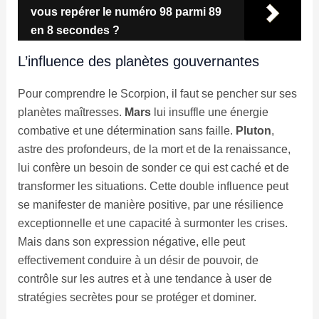
vous repérer le numéro 98 parmi 89
en 8 secondes ?
L’influence des planètes gouvernantes
Pour comprendre le Scorpion, il faut se pencher sur ses
planètes maîtresses.
Mars
lui insuffle une énergie
combative et une détermination sans faille.
Pluton
,
astre des profondeurs, de la mort et de la renaissance,
lui confère un besoin de sonder ce qui est caché et de
transformer les situations. Cette double influence peut
se manifester de manière positive, par une résilience
exceptionnelle et une capacité à surmonter les crises.
Mais dans son expression négative, elle peut
effectivement conduire à un désir de pouvoir, de
contrôle sur les autres et à une tendance à user de
stratégies secrètes pour se protéger et dominer.