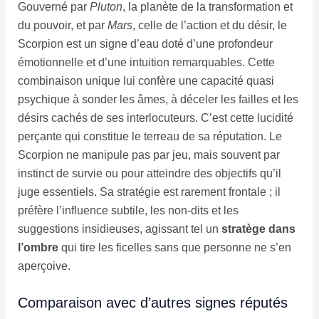
Gouverné par
Pluton
, la planète de la transformation et
du pouvoir, et par
Mars
, celle de l’action et du désir, le
Scorpion est un signe d’eau doté d’une profondeur
émotionnelle et d’une intuition remarquables. Cette
combinaison unique lui confère une capacité quasi
psychique à sonder les âmes, à déceler les failles et les
désirs cachés de ses interlocuteurs. C’est cette lucidité
perçante qui constitue le terreau de sa réputation. Le
Scorpion ne manipule pas par jeu, mais souvent par
instinct de survie ou pour atteindre des objectifs qu’il
juge essentiels. Sa stratégie est rarement frontale ; il
préfère l’influence subtile, les non-dits et les
suggestions insidieuses, agissant tel un
stratège dans
l’ombre
qui tire les ficelles sans que personne ne s’en
aperçoive.
Comparaison avec d’autres signes réputés