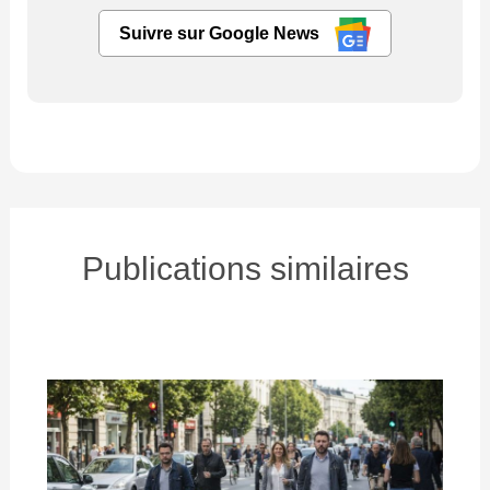
Suivre sur Google News
Publications similaires