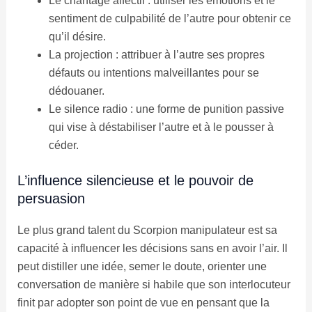
Le chantage affectif : utiliser les émotions et le
sentiment de culpabilité de l’autre pour obtenir ce
qu’il désire.
La projection : attribuer à l’autre ses propres
défauts ou intentions malveillantes pour se
dédouaner.
Le silence radio : une forme de punition passive
qui vise à déstabiliser l’autre et à le pousser à
céder.
L’influence silencieuse et le pouvoir de
persuasion
Le plus grand talent du Scorpion manipulateur est sa
capacité à influencer les décisions sans en avoir l’air. Il
peut distiller une idée, semer le doute, orienter une
conversation de manière si habile que son interlocuteur
finit par adopter son point de vue en pensant que la