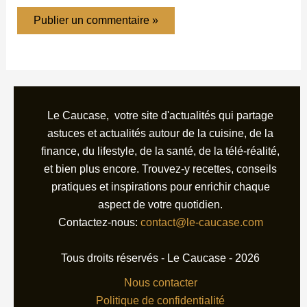
Le Caucase, votre site d'actualités qui partage
astuces et actualités autour de la cuisine, de la
finance, du lifestyle, de la santé, de la télé-réalité,
et bien plus encore. Trouvez-y recettes, conseils
pratiques et inspirations pour enrichir chaque
aspect de votre quotidien.
Contactez-nous:
contact@le-caucase.com
Tous droits réservés - Le Caucase - 2026
Nous contacter
Politique de confidentialité