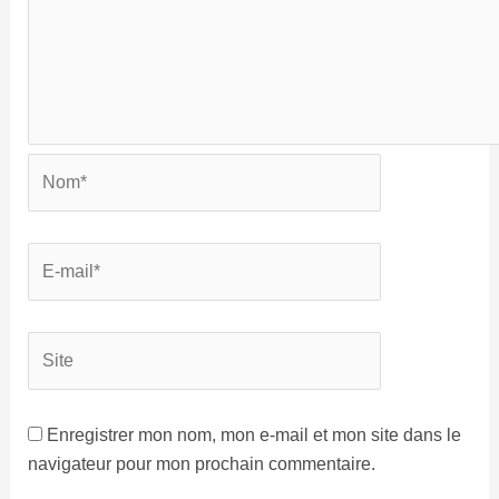
Enregistrer mon nom, mon e-mail et mon site dans le
navigateur pour mon prochain commentaire.