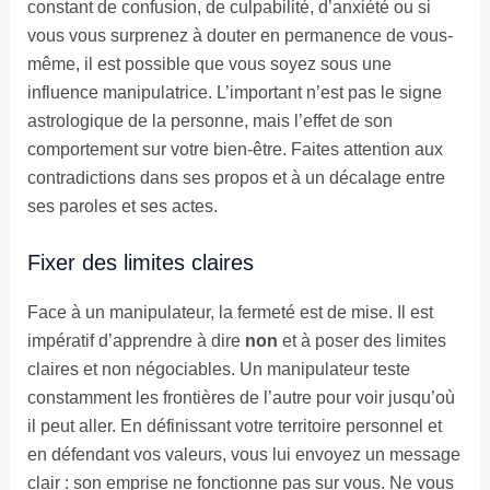
constant de confusion, de culpabilité, d’anxiété ou si
vous vous surprenez à douter en permanence de vous-
même, il est possible que vous soyez sous une
influence manipulatrice. L’important n’est pas le signe
astrologique de la personne, mais l’effet de son
comportement sur votre bien-être. Faites attention aux
contradictions dans ses propos et à un décalage entre
ses paroles et ses actes.
Fixer des limites claires
Face à un manipulateur, la fermeté est de mise. Il est
impératif d’apprendre à dire
non
et à poser des limites
claires et non négociables. Un manipulateur teste
constamment les frontières de l’autre pour voir jusqu’où
il peut aller. En définissant votre territoire personnel et
en défendant vos valeurs, vous lui envoyez un message
clair : son emprise ne fonctionne pas sur vous. Ne vous