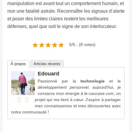
manipulation est avant tout un comportement humain, et
non une fatalité astrale. Reconnaître les signaux d’alerte
et poser des limites claires restent les meilleures
défenses, quel que soit le signe de son interlocuteur.
5/5 - (8 votes)
À propos
Articles récents
Edouard
Passionné par la
technologie
et le
développement personnel
, aujourd'hui, je
consacre mon énergie à
le-caucase.com
, un
projet qui me tient à cœur. J'aspire à partager
mes connaissances et mes découvertes avec
notre communauté !