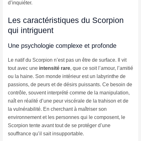
d’inquiéter.
Les caractéristiques du Scorpion
qui intriguent
Une psychologie complexe et profonde
Le natif du Scorpion n’est pas un être de surface. Il vit
tout avec une
intensité rare
, que ce soit l’amour, l’amitié
ou la haine. Son monde intérieur est un labyrinthe de
passions, de peurs et de désirs puissants. Ce besoin de
contrôle, souvent interprété comme de la manipulation,
naît en réalité d’une peur viscérale de la trahison et de
la vulnérabilité. En cherchant à maîtriser son
environnement et les personnes qui le composent, le
Scorpion tente avant tout de se protéger d’une
souffrance qu’il sait insupportable.