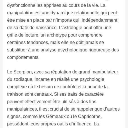
dysfonctionnelles apprises au cours de la vie. La
manipulation est une dynamique relationnelle qui peut
être mise en place par n’importe qui, indépendamment
de sa date de naissance. L’astrologie peut offrir une
grille de lecture, un archétype pour comprendre
certaines tendances, mais elle ne doit jamais se
substituer à une analyse psychologique rigoureuse des
comportements.
Le Scorpion, avec sa réputation de grand manipulateur
du zodiaque, incarne en réalité une psychologie
complexe où le besoin de contrôle et la peur de la
trahison sont centraux. Si ses traits de caractère
peuvent effectivement être utilisés à des fins
manipulatrices, il est crucial de se rappeler que d’autres
signes, comme les Gémeaux ou le Capricorne,
possèdent leurs propres outils d’influence. La