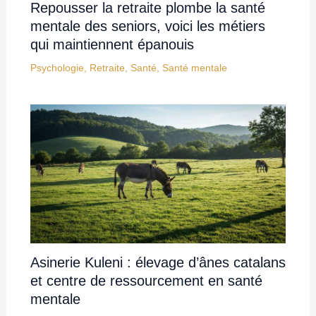
Repousser la retraite plombe la santé
mentale des seniors, voici les métiers
qui maintiennent épanouis
Psychologie
,
Retraite
,
Santé
,
Santé mentale
Asinerie Kuleni : élevage d’ânes catalans
et centre de ressourcement en santé
mentale