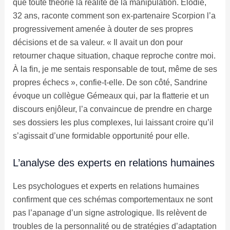
que toute théorie la réalité de la manipulation. Élodie,
32 ans, raconte comment son ex-partenaire Scorpion l’a
progressivement amenée à douter de ses propres
décisions et de sa valeur. « Il avait un don pour
retourner chaque situation, chaque reproche contre moi.
À la fin, je me sentais responsable de tout, même de ses
propres échecs », confie-t-elle. De son côté, Sandrine
évoque un collègue Gémeaux qui, par la flatterie et un
discours enjôleur, l’a convaincue de prendre en charge
ses dossiers les plus complexes, lui laissant croire qu’il
s’agissait d’une formidable opportunité pour elle.
L’analyse des experts en relations humaines
Les psychologues et experts en relations humaines
confirment que ces schémas comportementaux ne sont
pas l’apanage d’un signe astrologique. Ils relèvent de
troubles de la personnalité ou de stratégies d’adaptation