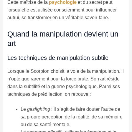
Cette maîtrise de la
psychologie
et du secret peut,
lorsqu’elle est utilisée consciemment pour influencer
autrui, se transformer en un véritable savoir-faire.
Quand la manipulation devient un
art
Les techniques de manipulation subtile
Lorsque le Scorpion choisit la voie de la manipulation, il
n’opte que rarement pour la force brute. Son art réside
dans la subtilité et la guerre psychologique. Parmi ses
techniques de prédilection, on retrouve :
Le
gaslighting
: il s’agit de faire douter l’autre de
sa propre perception de la réalité, de sa mémoire
ou de sa santé mentale.