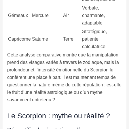
Verbale,
Gémeaux
Mercure
Air
charmante,
adaptable
Stratégique,
Capricorne
Saturne
Terre
patiente,
calculatrice
Cette analyse comparative montre que la manipulation
prend des visages variés à travers le zodiaque, mais la
profondeur et l’intensité émotionnelle du Scorpion lui
confèrent une place à part. Il est maintenant temps de
questionner la nature même de cette réputation : est-elle
le fruit d’une réalité astrologique ou d’un mythe
savamment entretenu ?
Le Scorpion : mythe ou réalité ?