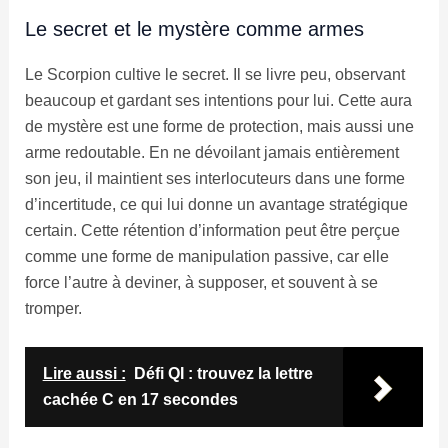
Le secret et le mystère comme armes
Le Scorpion cultive le secret. Il se livre peu, observant
beaucoup et gardant ses intentions pour lui. Cette aura
de mystère est une forme de protection, mais aussi une
arme redoutable. En ne dévoilant jamais entièrement
son jeu, il maintient ses interlocuteurs dans une forme
d’incertitude, ce qui lui donne un avantage stratégique
certain. Cette rétention d’information peut être perçue
comme une forme de manipulation passive, car elle
force l’autre à deviner, à supposer, et souvent à se
tromper.
Lire aussi :
Défi QI : trouvez la lettre
cachée C en 17 secondes