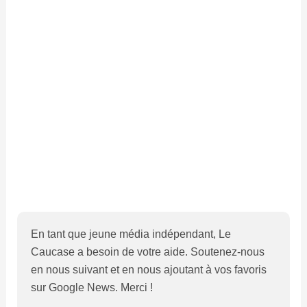
En tant que jeune média indépendant, Le
Caucase a besoin de votre aide. Soutenez-nous
en nous suivant et en nous ajoutant à vos favoris
sur Google News. Merci !