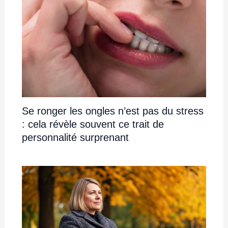
Se ronger les ongles n’est pas du stress
: cela révèle souvent ce trait de
personnalité surprenant