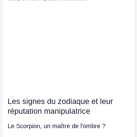
Les signes du zodiaque et leur
réputation manipulatrice
Le Scorpion, un maître de l’ombre ?