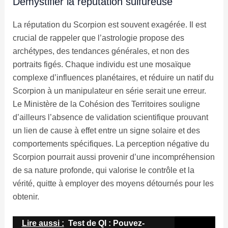
Démystifier la réputation sulfureuse
La réputation du Scorpion est souvent exagérée. Il est
crucial de rappeler que l’astrologie propose des
archétypes, des tendances générales, et non des
portraits figés. Chaque individu est une mosaïque
complexe d’influences planétaires, et réduire un natif du
Scorpion à un manipulateur en série serait une erreur.
Le Ministère de la Cohésion des Territoires souligne
d’ailleurs l’absence de validation scientifique prouvant
un lien de cause à effet entre un signe solaire et des
comportements spécifiques. La perception négative du
Scorpion pourrait aussi provenir d’une incompréhension
de sa nature profonde, qui valorise le contrôle et la
vérité, quitte à employer des moyens détournés pour les
obtenir.
Lire aussi :
Test de QI : Pouvez-