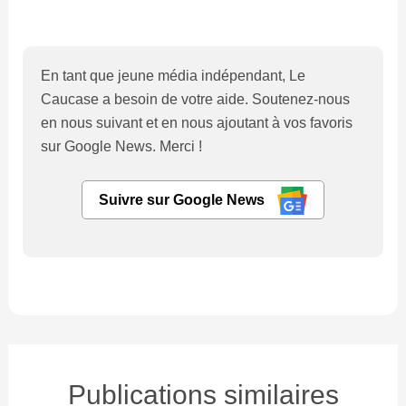
En tant que jeune média indépendant, Le
Caucase a besoin de votre aide. Soutenez-nous
en nous suivant et en nous ajoutant à vos favoris
sur Google News. Merci !
Suivre sur Google News
Publications similaires