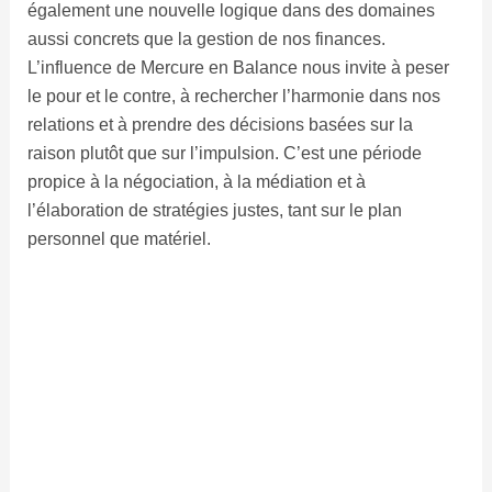
également une nouvelle logique dans des domaines
aussi concrets que la gestion de nos finances.
L’influence de Mercure en Balance nous invite à peser
le pour et le contre, à rechercher l’harmonie dans nos
relations et à prendre des décisions basées sur la
raison plutôt que sur l’impulsion. C’est une période
propice à la négociation, à la médiation et à
l’élaboration de stratégies justes, tant sur le plan
personnel que matériel.