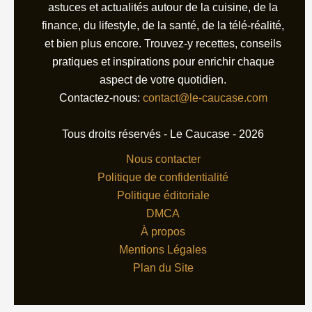
astuces et actualités autour de la cuisine, de la
finance, du lifestyle, de la santé, de la télé-réalité,
et bien plus encore. Trouvez-y recettes, conseils
pratiques et inspirations pour enrichir chaque
aspect de votre quotidien.
Contactez-nous:
contact@le-caucase.com
Tous droits réservés - Le Caucase - 2026
Nous contacter
Politique de confidentialité
Politique éditoriale
DMCA
À propos
Mentions Légales
Plan du Site