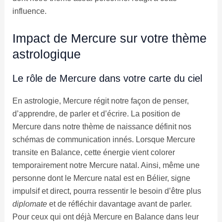
influence.
Impact de Mercure sur votre thème
astrologique
Le rôle de Mercure dans votre carte du ciel
En astrologie, Mercure régit notre façon de penser,
d’apprendre, de parler et d’écrire. La position de
Mercure dans notre thème de naissance définit nos
schémas de communication innés. Lorsque Mercure
transite en Balance, cette énergie vient colorer
temporairement notre Mercure natal. Ainsi, même une
personne dont le Mercure natal est en Bélier, signe
impulsif et direct, pourra ressentir le besoin d’être plus
diplomate
et de réfléchir davantage avant de parler.
Pour ceux qui ont déjà Mercure en Balance dans leur