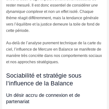
rester mesuré. Il est donc essentiel de considérer
une
dynamique complexe
et non un effet isolé. Chaque
thème réagit différemment, mais la tendance générale
vers l’équilibre et la justice demeure la toile de fond de
cette période.
Au-delà de l’analyse purement technique de la carte du
ciel, l’influence de Mercure en Balance se manifeste de
manière très concrète dans nos comportements sociaux
et nos approches stratégiques.
Sociabilité et stratégie sous
l’influence de la Balance
Un désir accru de connexion et de
partenariat