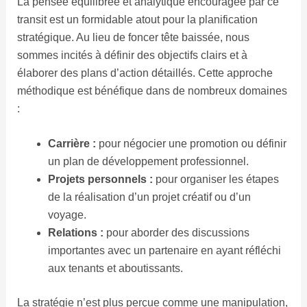
La pensée équilibrée et analytique encouragée par ce
transit est un formidable atout pour la planification
stratégique. Au lieu de foncer tête baissée, nous
sommes incités à définir des objectifs clairs et à
élaborer des plans d’action détaillés. Cette approche
méthodique est bénéfique dans de nombreux domaines
:
Carrière :
pour négocier une promotion ou définir
un plan de développement professionnel.
Projets personnels :
pour organiser les étapes
de la réalisation d’un projet créatif ou d’un
voyage.
Relations :
pour aborder des discussions
importantes avec un partenaire en ayant réfléchi
aux tenants et aboutissants.
La stratégie n’est plus perçue comme une manipulation,