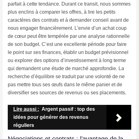
parfait à cette tendance. Durant ce transit, nous sommes
plus enclins à comparer les offres, à lire les petits
caractères des contrats et à demander conseil avant de
nous engager financièrement. L’envie d’un achat coup
de cœur peut être tempérée par une analyse rationnelle
de son budget. C’est une excellente période pour faire
le point sur ses finances, établir un budget prévisionnel
ou explorer des options d’investissement à long terme
qui demandent une étude de marché approfondie. La
recherche d’équilibre se traduit par une volonté de ne
pas mettre tous ses œufs dans le même panier et de
diversifier ses sources de revenus ou ses placements.
Lire aussi :
Argent passif : top des
idées pour générer des revenus
réguliers
Négociations et contrats : l’avantage de la