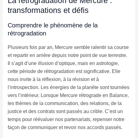
La rétrogradation de Mercure :
transformations et défis
Comprendre le phénomène de la
rétrogradation
Plusieurs fois par an, Mercure semble ralentir sa course
et repartir en arrière depuis notre point de vue terrestre.
Il s’agit d’une illusion d’optique, mais en astrologie,
cette période de rétrogradation est significative. Elle
nous invite à la réflexion, à la révision et à
l’introspection. Les énergies de la planète sont tournées
vers l’intérieur. Lorsque Mercure rétrograde en Balance,
les thèmes de la communication, des relations, de la
justice et des contrats sont passés au crible. C’est un
temps pour réévaluer nos partenariats, repenser notre
façon de communiquer et revoir nos accords passés.