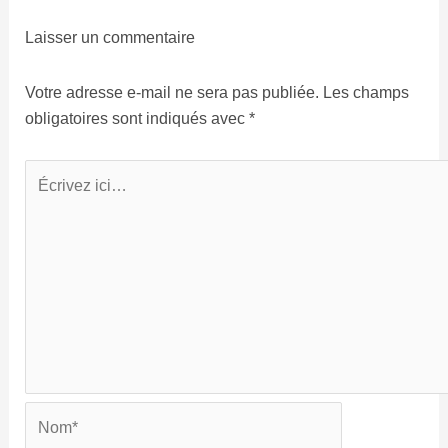
Laisser un commentaire
Votre adresse e-mail ne sera pas publiée.
Les champs
obligatoires sont indiqués avec
*