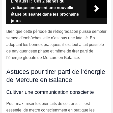
Lire aussi :
Ces 2 signes du
zodiaque entament une nouvelle
étape puissante dans les prochains
jours
Bien que cette période de rétrogradation puisse sembler
semée d’embûches, elle n’est pas une fatalité. En
adoptant les bonnes pratiques, il est tout à fait possible
de naviguer cette phase et même de tirer parti de
l’énergie globale de Mercure en Balance.
Astuces pour tirer parti de l’énergie
de Mercure en Balance
Cultiver une communication consciente
Pour maximiser les bienfaits de ce transit, il est
essentiel de mettre consciemment en pratique les