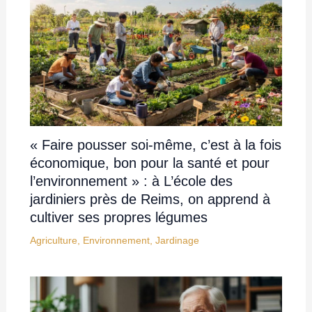
« Faire pousser soi-même, c’est à la fois
économique, bon pour la santé et pour
l’environnement » : à L’école des
jardiniers près de Reims, on apprend à
cultiver ses propres légumes
Agriculture
,
Environnement
,
Jardinage