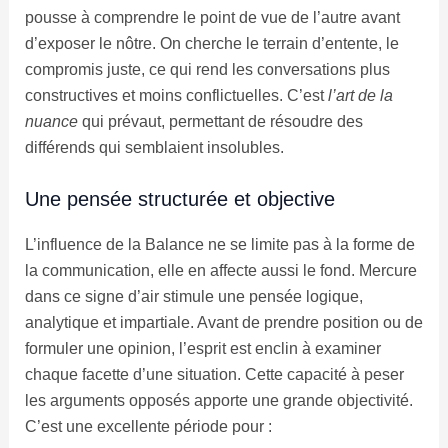
pousse à comprendre le point de vue de l’autre avant
d’exposer le nôtre. On cherche le terrain d’entente, le
compromis juste, ce qui rend les conversations plus
constructives et moins conflictuelles. C’est
l’art de la
nuance
qui prévaut, permettant de résoudre des
différends qui semblaient insolubles.
Une pensée structurée et objective
L’influence de la Balance ne se limite pas à la forme de
la communication, elle en affecte aussi le fond. Mercure
dans ce signe d’air stimule une pensée logique,
analytique et impartiale. Avant de prendre position ou de
formuler une opinion, l’esprit est enclin à examiner
chaque facette d’une situation. Cette capacité à peser
les arguments opposés apporte une grande objectivité.
C’est une excellente période pour :