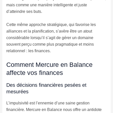
mais comme une manière intelligente et juste
d’atteindre ses buts.
Cette même approche stratégique, qui favorise les
alliances et la planification, s’avère être un atout
considérable lorsqu’il s’agit de gérer un domaine
souvent perçu comme plus pragmatique et moins
relationnel : les finances.
Comment Mercure en Balance
affecte vos finances
Des décisions financières pesées et
mesurées
L’impulsivité est l’ennemie d’une saine gestion
financière. Mercure en Balance nous offre un antidote