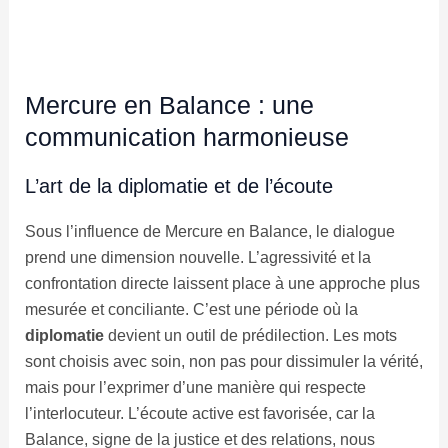
Mercure en Balance : une
communication harmonieuse
L’art de la diplomatie et de l’écoute
Sous l’influence de Mercure en Balance, le dialogue
prend une dimension nouvelle. L’agressivité et la
confrontation directe laissent place à une approche plus
mesurée et conciliante. C’est une période où la
diplomatie
devient un outil de prédilection. Les mots
sont choisis avec soin, non pas pour dissimuler la vérité,
mais pour l’exprimer d’une manière qui respecte
l’interlocuteur. L’écoute active est favorisée, car la
Balance, signe de la justice et des relations, nous