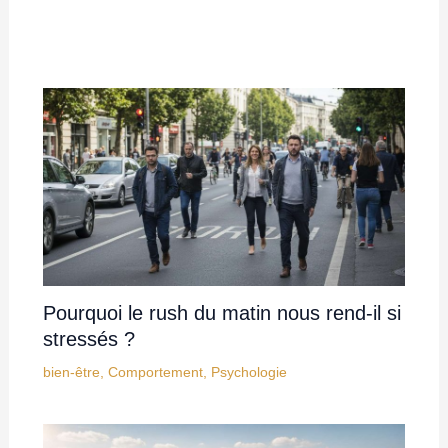
Pourquoi le rush du matin nous rend-il si
stressés ?
bien-être
,
Comportement
,
Psychologie