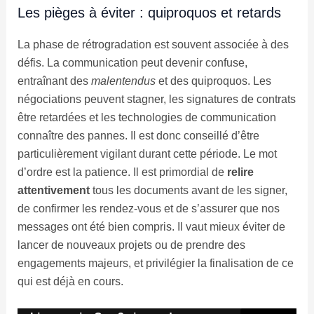
Les pièges à éviter : quiproquos et retards
La phase de rétrogradation est souvent associée à des
défis. La communication peut devenir confuse,
entraînant des
malentendus
et des quiproquos. Les
négociations peuvent stagner, les signatures de contrats
être retardées et les technologies de communication
connaître des pannes. Il est donc conseillé d’être
particulièrement vigilant durant cette période. Le mot
d’ordre est la patience. Il est primordial de
relire
attentivement
tous les documents avant de les signer,
de confirmer les rendez-vous et de s’assurer que nos
messages ont été bien compris. Il vaut mieux éviter de
lancer de nouveaux projets ou de prendre des
engagements majeurs, et privilégier la finalisation de ce
qui est déjà en cours.