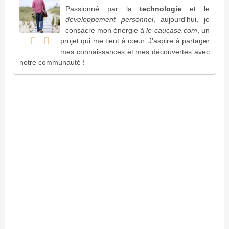
Passionné par la
technologie
et le
développement personnel
, aujourd'hui, je
consacre mon énergie à
le-caucase.com
, un
projet qui me tient à cœur. J'aspire à partager
mes connaissances et mes découvertes avec
notre communauté !