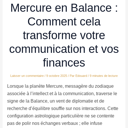
Mercure en Balance :
Comment cela
transforme votre
communication et vos
finances
Laisser un commentaire
/
9 octobre 2025
/ Par
Edouard
/
9 minutes de lecture
Lorsque la planète Mercure, messagère du zodiaque
associée à l’intellect et à la communication, traverse le
signe de la Balance, un vent de diplomatie et de
recherche d’équilibre souffle sur nos interactions. Cette
configuration astrologique particulière ne se contente
pas de polir nos échanges verbaux ; elle infuse