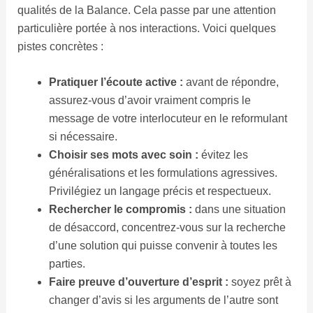
qualités de la Balance. Cela passe par une attention
particulière portée à nos interactions. Voici quelques
pistes concrètes :
Pratiquer l’écoute active :
avant de répondre,
assurez-vous d’avoir vraiment compris le
message de votre interlocuteur en le reformulant
si nécessaire.
Choisir ses mots avec soin :
évitez les
généralisations et les formulations agressives.
Privilégiez un langage précis et respectueux.
Rechercher le compromis :
dans une situation
de désaccord, concentrez-vous sur la recherche
d’une solution qui puisse convenir à toutes les
parties.
Faire preuve d’ouverture d’esprit :
soyez prêt à
changer d’avis si les arguments de l’autre sont