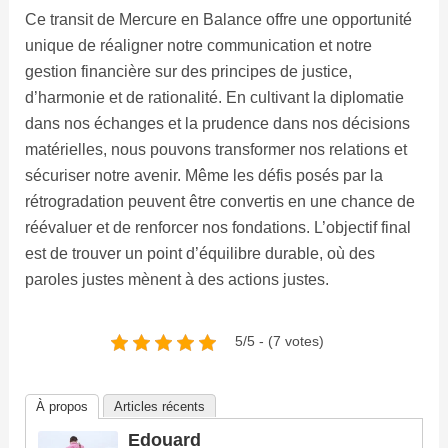
Ce transit de Mercure en Balance offre une opportunité
unique de réaligner notre communication et notre
gestion financière sur des principes de justice,
d’harmonie et de rationalité. En cultivant la diplomatie
dans nos échanges et la prudence dans nos décisions
matérielles, nous pouvons transformer nos relations et
sécuriser notre avenir. Même les défis posés par la
rétrogradation peuvent être convertis en une chance de
réévaluer et de renforcer nos fondations. L’objectif final
est de trouver un point d’équilibre durable, où des
paroles justes mènent à des actions justes.
5/5 - (7 votes)
À propos
Articles récents
Edouard