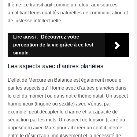
thème, ce transit agit comme un retour aux sources,
amplifiant leurs qualités naturelles de communication et
de justesse intellectuelle.
Lire aussi :
Découvrez votre
perception de la vie grâce à ce test
simple.
Les aspects avec d’autres planètes
L’effet de Mercure en Balance est également modulé
par les aspects qu’il forme avec d’autres planètes dans
le ciel du moment ou dans notre thème natal. Un aspect
harmonieux (trigone ou sextile) avec Vénus, par
exemple, peut décupler le charme et la capacité de
séduction par les mots. Un aspect de tension (carré ou
opposition) avec Mars pourrait créer un conflit interne
entre le désir d’agir impulsivement et la nécessité de