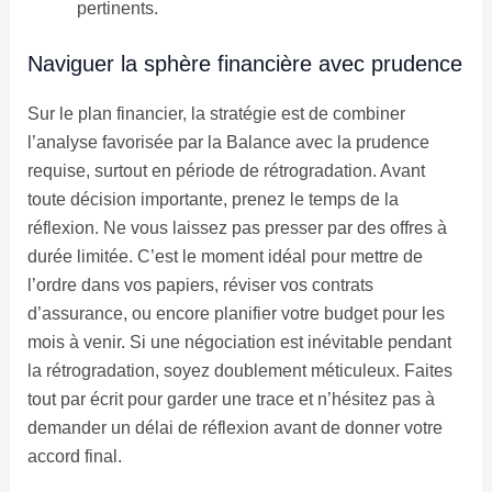
pertinents.
Naviguer la sphère financière avec prudence
Sur le plan financier, la stratégie est de combiner
l’analyse favorisée par la Balance avec la prudence
requise, surtout en période de rétrogradation. Avant
toute décision importante, prenez le temps de la
réflexion. Ne vous laissez pas presser par des offres à
durée limitée. C’est le moment idéal pour mettre de
l’ordre dans vos papiers, réviser vos contrats
d’assurance, ou encore planifier votre budget pour les
mois à venir. Si une négociation est inévitable pendant
la rétrogradation, soyez doublement méticuleux. Faites
tout par écrit pour garder une trace et n’hésitez pas à
demander un délai de réflexion avant de donner votre
accord final.