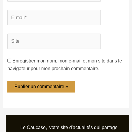
Enregistrer mon nom, mon e-mail et mon site dans le
navigateur pour mon prochain commentaire.
Le Caucase, votre site d'actualités qui partage