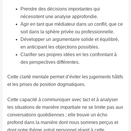
Prendre des décisions importantes qui
nécessitent une analyse approfondie.
Agir en tant que médiateur dans un conflit, que ce
soit dans la sphère privée ou professionnelle.
Développer un argumentaire solide et équilibré,
en anticipant les objections possibles.
Clarifier ses propres idées en les confrontant à
des perspectives différentes.
Cette clarté mentale permet d’éviter les jugements hâtifs
et les prises de position dogmatiques.
Cette capacité à communiquer avec tact et à analyser
les situations de manière impartiale ne se limite pas aux
conversations quotidiennes ; elle trouve un écho
profond dans la manière dont nous sommes perçus et
dont notre thème astral personnel réagit à cette