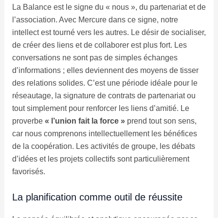
La Balance est le signe du « nous », du partenariat et de
l’association. Avec Mercure dans ce signe, notre
intellect est tourné vers les autres. Le désir de socialiser,
de créer des liens et de collaborer est plus fort. Les
conversations ne sont pas de simples échanges
d’informations ; elles deviennent des moyens de tisser
des relations solides. C’est une période idéale pour le
réseautage, la signature de contrats de partenariat ou
tout simplement pour renforcer les liens d’amitié. Le
proverbe
« l’union fait la force »
prend tout son sens,
car nous comprenons intellectuellement les bénéfices
de la coopération. Les activités de groupe, les débats
d’idées et les projets collectifs sont particulièrement
favorisés.
La planification comme outil de réussite