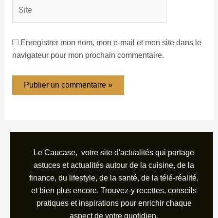
Enregistrer mon nom, mon e-mail et mon site dans le
navigateur pour mon prochain commentaire.
Le Caucase, votre site d'actualités qui partage
astuces et actualités autour de la cuisine, de la
finance, du lifestyle, de la santé, de la télé-réalité,
et bien plus encore. Trouvez-y recettes, conseils
pratiques et inspirations pour enrichir chaque
aspect de votre quotidien.