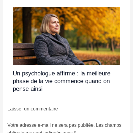
Un psychologue affirme : la meilleure
phase de la vie commence quand on
pense ainsi
Laisser un commentaire
Votre adresse e-mail ne sera pas publiée.
Les champs
obligatoires sont indiqués avec
*