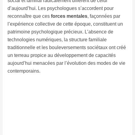
social et familial radicalement différent de celui
d’aujourd’hui. Les psychologues s’accordent pour
reconnaître que ces
forces mentales
, façonnées par
l’expérience collective de cette époque, constituent un
patrimoine psychologique précieux. L’absence de
technologies numériques, la structure familiale
traditionnelle et les bouleversements sociétaux ont créé
un terreau propice au développement de capacités
aujourd’hui menacées par l’évolution des modes de vie
contemporains.