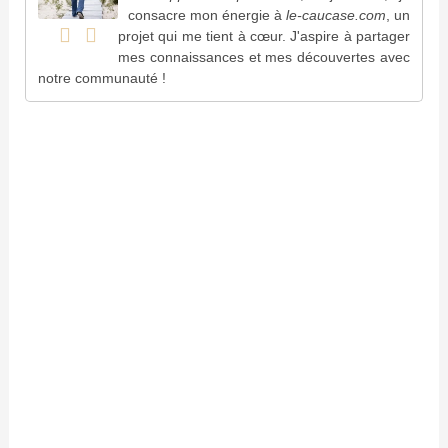
consacre mon énergie à
le-caucase.com
, un
projet qui me tient à cœur. J'aspire à partager
mes connaissances et mes découvertes avec
notre communauté !