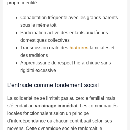
propre identité.
Cohabitation fréquente avec les grands-parents
sous le même toit
Participation active des enfants aux tâches
domestiques collectives
Transmission orale des
histoires
familiales et
des traditions
Apprentissage du respect hiérarchique sans
rigidité excessive
L’entraide comme fondement social
La solidarité ne se limitait pas au cercle familial mais
s’étendait au
voisinage immédiat
. Les communautés
locales fonctionnaient selon un principe
d’interdépendance où chacun contribuait selon ses
moyens. Cette dynamique sociale renforçait le