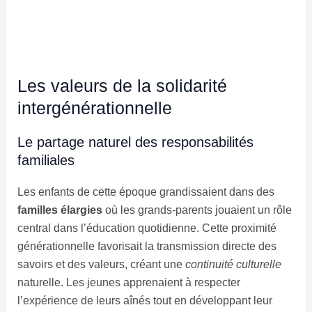
Les valeurs de la solidarité
intergénérationnelle
Le partage naturel des responsabilités
familiales
Les enfants de cette époque grandissaient dans des
familles élargies
où les grands-parents jouaient un rôle
central dans l’éducation quotidienne. Cette proximité
générationnelle favorisait la transmission directe des
savoirs et des valeurs, créant une
continuité culturelle
naturelle. Les jeunes apprenaient à respecter
l’expérience de leurs aînés tout en développant leur