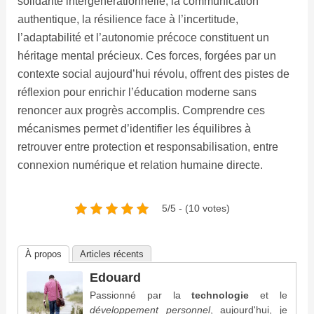
solidarité intergénérationnelle, la communication
authentique, la résilience face à l’incertitude,
l’adaptabilité et l’autonomie précoce constituent un
héritage mental précieux. Ces forces, forgées par un
contexte social aujourd’hui révolu, offrent des pistes de
réflexion pour enrichir l’éducation moderne sans
renoncer aux progrès accomplis. Comprendre ces
mécanismes permet d’identifier les équilibres à
retrouver entre protection et responsabilisation, entre
connexion numérique et relation humaine directe.
5/5 - (10 votes)
À propos
Articles récents
Edouard
Passionné par la
technologie
et le
développement personnel
, aujourd'hui, je