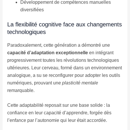
Développement de compétences manuelles
diversifiées
La flexibilité cognitive face aux changements
technologiques
Paradoxalement, cette génération a démontré une
capacité d’adaptation exceptionnelle
en intégrant
progressivement toutes les révolutions technologiques
ultérieures. Leur cerveau, formé dans un environnement
analogique, a su se reconfigurer pour adopter les outils
numériques, prouvant une
plasticité mentale
remarquable.
Cette adaptabilité reposait sur une base solide : la
confiance en leur capacité d’apprendre, forgée dès
l’enfance par l’autonomie qui leur était accordée.