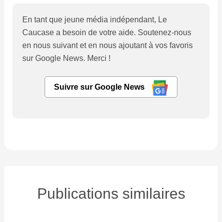
En tant que jeune média indépendant, Le
Caucase a besoin de votre aide. Soutenez-nous
en nous suivant et en nous ajoutant à vos favoris
sur Google News. Merci !
Suivre sur Google News
Publications similaires