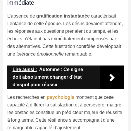
immédiate
L’absence de
gratification instantanée
caractérisait
l’enfance de cette époque. Les désirs devaient attendre,
les réponses aux questions prenaient du temps, et les
échecs n’étaient pas immédiatement compensés par
des alternatives. Cette frustration contrôlée développait
une
tolérance émotionnelle
remarquable.
Lire aussi :
Automne : Ce signe
doit absolument changer d'état
d'esprit pour réussir
Les recherches en
psychologie
montrent que cette
capacité à différer la satisfaction et à persévérer malgré
les obstacles constitue un prédicteur majeur de réussite
à long terme. Cette résilience s’accompagnait d’une
remarquable capacité d’ajustement.