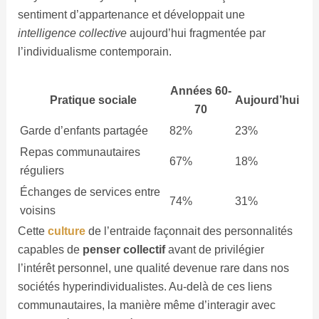
sentiment d’appartenance et développait une
intelligence collective
aujourd’hui fragmentée par
l’individualisme contemporain.
Années 60-
Pratique sociale
Aujourd’hui
70
Garde d’enfants partagée
82%
23%
Repas communautaires
67%
18%
réguliers
Échanges de services entre
74%
31%
voisins
Cette
culture
de l’entraide façonnait des personnalités
capables de
penser collectif
avant de privilégier
l’intérêt personnel, une qualité devenue rare dans nos
sociétés hyperindividualistes. Au-delà de ces liens
communautaires, la manière même d’interagir avec