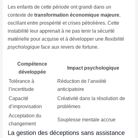
Les enfants de cette période ont grandi dans un
contexte de
transformation économique majeure
,
oscillant entre prospérité et crises pétrolières. Cette
instabilité leur apprenait à ne pas tenir la sécurité
matérielle pour acquise et à développer une
flexibilité
psychologique
face aux revers de fortune.
Compétence
Impact psychologique
développée
Tolérance à
Réduction de l’anxiété
l’incertitude
anticipatoire
Capacité
Créativité dans la résolution de
d’improvisation
problèmes
Acceptation du
Souplesse mentale accrue
changement
La gestion des déceptions sans assistance