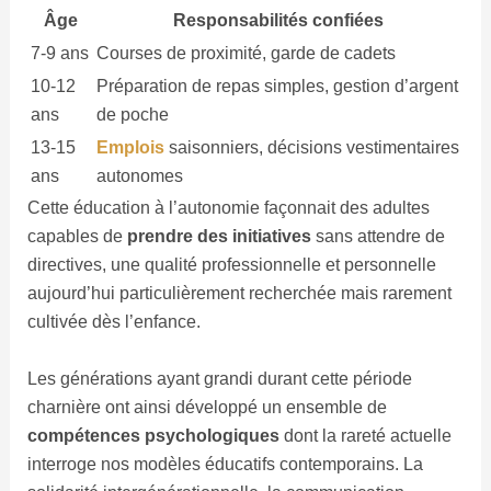
Âge
Responsabilités confiées
7-9 ans
Courses de proximité, garde de cadets
10-12
Préparation de repas simples, gestion d’argent
ans
de poche
13-15
Emplois
saisonniers, décisions vestimentaires
ans
autonomes
Cette éducation à l’autonomie façonnait des adultes
capables de
prendre des initiatives
sans attendre de
directives, une qualité professionnelle et personnelle
aujourd’hui particulièrement recherchée mais rarement
cultivée dès l’enfance.
Les générations ayant grandi durant cette période
charnière ont ainsi développé un ensemble de
compétences psychologiques
dont la rareté actuelle
interroge nos modèles éducatifs contemporains. La