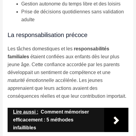
Gestion autonome du temps libre et des loisirs
Prise de décisions quotidiennes sans validation
adulte
La responsabilisation précoce
Les tâches domestiques et les
responsabilités
familiales
étaient confiées aux enfants dès leur plus
jeune âge. Cette confiance accordée par les parents
développait un sentiment de compétence et une
maturité émotionnelle
accélérée. Les jeunes
apprenaient que leurs actions avaient des
conséquences réelles et que leur contribution importait.
Lire aussi :
Comment mémoriser
efficacement : 5 méthodes
infaillibles