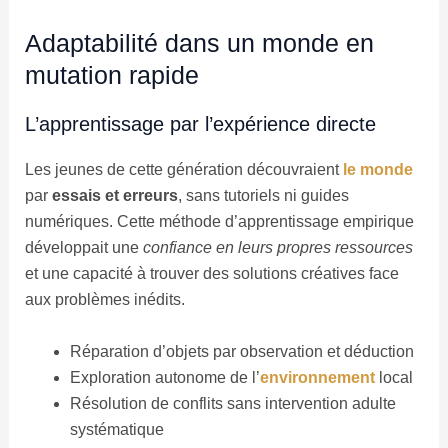
Adaptabilité dans un monde en
mutation rapide
L’apprentissage par l’expérience directe
Les jeunes de cette génération découvraient
le monde
par
essais et erreurs
, sans tutoriels ni guides
numériques. Cette méthode d’apprentissage empirique
développait une
confiance en leurs propres ressources
et une capacité à trouver des solutions créatives face
aux problèmes inédits.
Réparation d’objets par observation et déduction
Exploration autonome de l’
environnement
local
Résolution de conflits sans intervention adulte
systématique