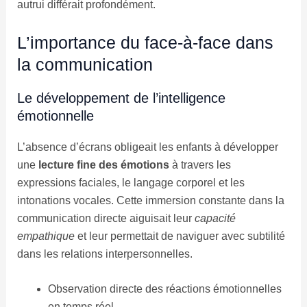
autrui différait profondément.
L’importance du face-à-face dans
la communication
Le développement de l’intelligence
émotionnelle
L’absence d’écrans obligeait les enfants à développer
une
lecture fine des émotions
à travers les
expressions faciales, le langage corporel et les
intonations vocales. Cette immersion constante dans la
communication directe aiguisait leur
capacité
empathique
et leur permettait de naviguer avec subtilité
dans les relations interpersonnelles.
Observation directe des réactions émotionnelles
en temps réel