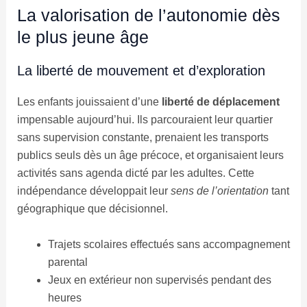
La valorisation de l’autonomie dès
le plus jeune âge
La liberté de mouvement et d’exploration
Les enfants jouissaient d’une
liberté de déplacement
impensable aujourd’hui. Ils parcouraient leur quartier
sans supervision constante, prenaient les transports
publics seuls dès un âge précoce, et organisaient leurs
activités sans agenda dicté par les adultes. Cette
indépendance développait leur
sens de l’orientation
tant
géographique que décisionnel.
Trajets scolaires effectués sans accompagnement
parental
Jeux en extérieur non supervisés pendant des
heures