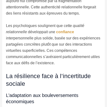
aujourd’hui compromise par la fragmentation
attentionnelle. Cette authenticité relationnelle forgeait
des liens résistants aux épreuves du temps.
Les psychologues soulignent que cette
qualité
relationnelle
développait une
confiance
interpersonnelle plus solide, basée sur des expériences
partagées concrètes plutôt que sur des interactions
virtuelles superficielles. Ces compétences
communicationnelles s’avéraient particulièrement utiles
face aux défis de l’existence.
La résilience face à l’incertitude
sociale
L’adaptation aux bouleversements
économiques