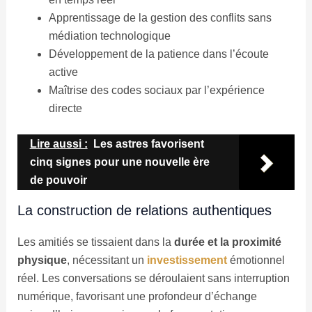
Apprentissage de la gestion des conflits sans
médiation technologique
Développement de la patience dans l’écoute
active
Maîtrise des codes sociaux par l’expérience
directe
Lire aussi :
Les astres favorisent
cinq signes pour une nouvelle ère
de pouvoir
La construction de relations authentiques
Les amitiés se tissaient dans la
durée et la proximité
physique
, nécessitant un
investissement
émotionnel
réel. Les conversations se déroulaient sans interruption
numérique, favorisant une profondeur d’échange