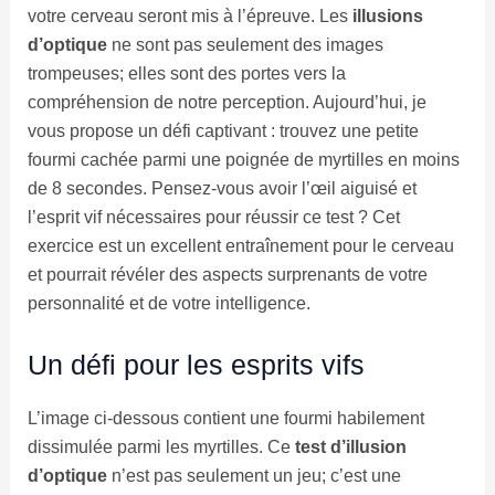
votre cerveau seront mis à l’épreuve. Les
illusions
d’optique
ne sont pas seulement des images
trompeuses; elles sont des portes vers la
compréhension de notre perception. Aujourd’hui, je
vous propose un défi captivant : trouvez une petite
fourmi cachée parmi une poignée de myrtilles en moins
de 8 secondes. Pensez-vous avoir l’œil aiguisé et
l’esprit vif nécessaires pour réussir ce test ? Cet
exercice est un excellent entraînement pour le cerveau
et pourrait révéler des aspects surprenants de votre
personnalité et de votre intelligence.
Un défi pour les esprits vifs
L’image ci-dessous contient une fourmi habilement
dissimulée parmi les myrtilles. Ce
test d’illusion
d’optique
n’est pas seulement un jeu; c’est une