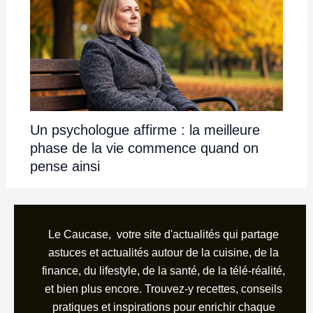
Le Caucase, votre site d'actualités qui partage
astuces et actualités autour de la cuisine, de la
finance, du lifestyle, de la santé, de la télé-réalité,
et bien plus encore. Trouvez-y recettes, conseils
pratiques et inspirations pour enrichir chaque