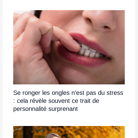
Un psychologue affirme : la meilleure
phase de la vie commence quand on
pense ainsi