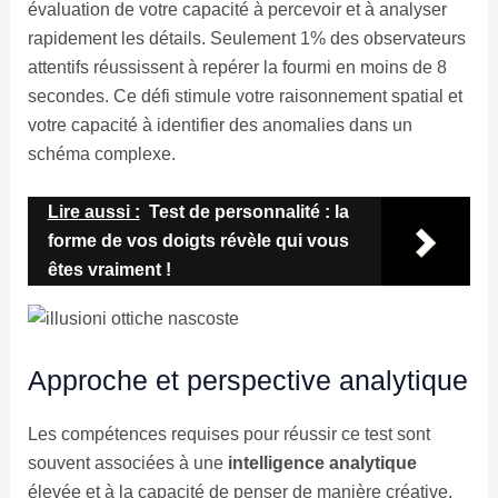
évaluation de votre capacité à percevoir et à analyser
rapidement les détails. Seulement 1% des observateurs
attentifs réussissent à repérer la fourmi en moins de 8
secondes. Ce défi stimule votre raisonnement spatial et
votre capacité à identifier des anomalies dans un
schéma complexe.
Lire aussi :
Test de personnalité : la
forme de vos doigts révèle qui vous
êtes vraiment !
Approche et perspective analytique
Les compétences requises pour réussir ce test sont
souvent associées à une
intelligence analytique
élevée et à la capacité de penser de manière créative.