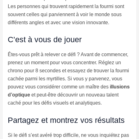
Les personnes qui trouvent rapidement la fourmi sont
souvent celles qui parviennent à voir le monde sous
différents angles et avec une vision innovante.
C’est à vous de jouer
Êtes-vous prêt à relever ce défi ? Avant de commencer,
prenez un moment pour vous concentrer. Réglez un
chrono pour 8 secondes et essayez de trouver la fourmi
cachée parmi les myrtilles. Si vous y parvenez, vous
pouvez vous considérer comme un maître des
illusions
d’optique
et peut-être découvrir un nouveau talent
caché pour les défis visuels et analytiques.
Partagez et montrez vos résultats
Si le défi s’est avéré trop difficile, ne vous inquiétez pas