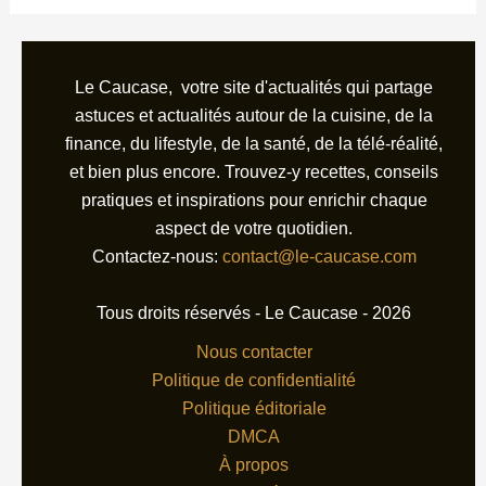
Le Caucase, votre site d'actualités qui partage
astuces et actualités autour de la cuisine, de la
finance, du lifestyle, de la santé, de la télé-réalité,
et bien plus encore. Trouvez-y recettes, conseils
pratiques et inspirations pour enrichir chaque
aspect de votre quotidien.
Contactez-nous:
contact@le-caucase.com
Tous droits réservés - Le Caucase - 2026
Nous contacter
Politique de confidentialité
Politique éditoriale
DMCA
À propos