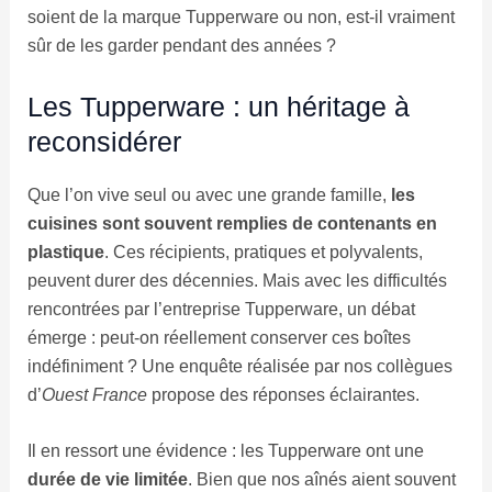
soient de la marque Tupperware ou non, est-il vraiment
sûr de les garder pendant des années ?
Les Tupperware : un héritage à
reconsidérer
Que l’on vive seul ou avec une grande famille,
les
cuisines sont souvent remplies de contenants en
plastique
. Ces récipients, pratiques et polyvalents,
peuvent durer des décennies. Mais avec les difficultés
rencontrées par l’entreprise Tupperware, un débat
émerge : peut-on réellement conserver ces boîtes
indéfiniment ? Une enquête réalisée par nos collègues
d’
Ouest France
propose des réponses éclairantes.
Il en ressort une évidence : les Tupperware ont une
durée de vie limitée
. Bien que nos aînés aient souvent