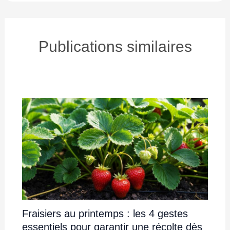
Publications similaires
Fraisiers au printemps : les 4 gestes
essentiels pour garantir une récolte dès