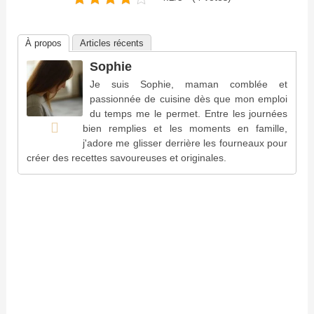
À propos
Articles récents
Sophie
Je suis Sophie, maman comblée et
passionnée de cuisine dès que mon emploi
du temps me le permet. Entre les journées
bien remplies et les moments en famille,
j'adore me glisser derrière les fourneaux pour
créer des recettes savoureuses et originales.