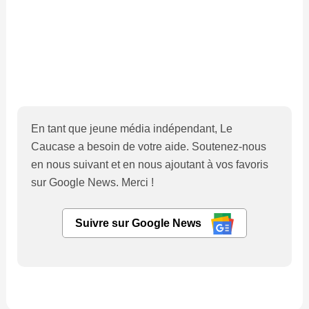
En tant que jeune média indépendant, Le
Caucase a besoin de votre aide. Soutenez-nous
en nous suivant et en nous ajoutant à vos favoris
sur Google News. Merci !
Suivre sur Google News