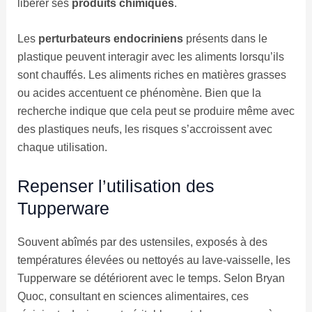
libérer ses
produits chimiques
.
Les
perturbateurs endocriniens
présents dans le
plastique peuvent interagir avec les aliments lorsqu’ils
sont chauffés. Les aliments riches en matières grasses
ou acides accentuent ce phénomène. Bien que la
recherche indique que cela peut se produire même avec
des plastiques neufs, les risques s’accroissent avec
chaque utilisation.
Repenser l’utilisation des
Tupperware
Souvent abîmés par des ustensiles, exposés à des
températures élevées ou nettoyés au lave-vaisselle, les
Tupperware se détériorent avec le temps. Selon Bryan
Quoc, consultant en sciences alimentaires, ces