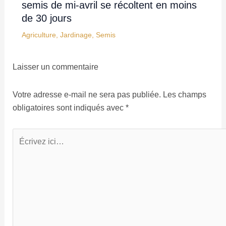
semis de mi-avril se récoltent en moins
de 30 jours
Agriculture
,
Jardinage
,
Semis
Laisser un commentaire
Votre adresse e-mail ne sera pas publiée.
Les champs
obligatoires sont indiqués avec
*