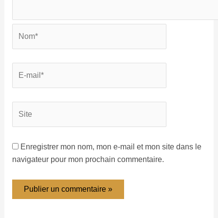
Enregistrer mon nom, mon e-mail et mon site dans le
navigateur pour mon prochain commentaire.