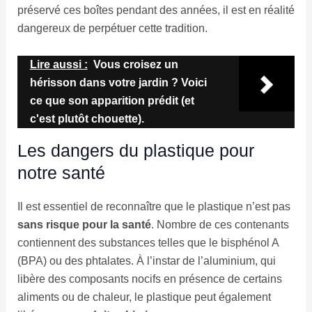
préservé ces boîtes pendant des années, il est en réalité
dangereux de perpétuer cette tradition.
Lire aussi :
Vous croisez un
hérisson dans votre jardin ? Voici
ce que son apparition prédit (et
c'est plutôt chouette).
Les dangers du plastique pour
notre santé
Il est essentiel de reconnaître que le plastique n’est pas
sans risque pour la santé
. Nombre de ces contenants
contiennent des substances telles que le bisphénol A
(BPA) ou des phtalates. À l’instar de l’aluminium, qui
libère des composants nocifs en présence de certains
aliments ou de chaleur, le plastique peut également