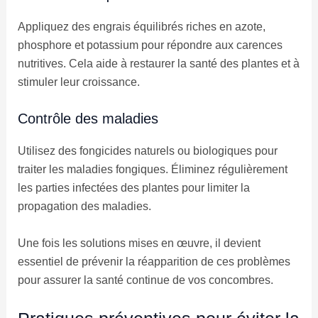
Appliquez des engrais équilibrés riches en azote,
phosphore et potassium pour répondre aux carences
nutritives. Cela aide à restaurer la santé des plantes et à
stimuler leur croissance.
Contrôle des maladies
Utilisez des fongicides naturels ou biologiques pour
traiter les maladies fongiques. Éliminez régulièrement
les parties infectées des plantes pour limiter la
propagation des maladies.
Une fois les solutions mises en œuvre, il devient
essentiel de prévenir la réapparition de ces problèmes
pour assurer la santé continue de vos concombres.