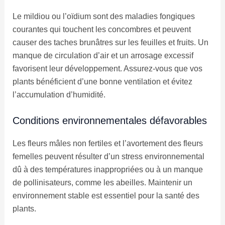
Le mildiou ou l’oïdium sont des maladies fongiques
courantes qui touchent les concombres et peuvent
causer des taches brunâtres sur les feuilles et fruits. Un
manque de circulation d’air et un arrosage excessif
favorisent leur développement. Assurez-vous que vos
plants bénéficient d’une bonne ventilation et évitez
l’accumulation d’humidité.
Conditions environnementales défavorables
Les fleurs mâles non fertiles et l’avortement des fleurs
femelles peuvent résulter d’un stress environnemental
dû à des températures inappropriées ou à un manque
de pollinisateurs, comme les abeilles. Maintenir un
environnement stable est essentiel pour la santé des
plants.