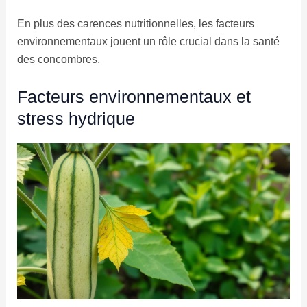
En plus des carences nutritionnelles, les facteurs
environnementaux jouent un rôle crucial dans la santé
des concombres.
Facteurs environnementaux et
stress hydrique