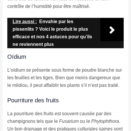
contrôle de l’humidité pour être maîtrisé.
Lire aussi :
Envahie par les
pissenlits ? Voici le produit le plus
efficace et nos 4 astuces pour qu’ils
ne reviennent plus
Oïdium
L’oïdium se présente sous forme de poudre blanche sur
les feuilles et les tiges. Bien que moins dangereux que
le mildiou, il peut affaiblir les plants s’il n’est pas traité.
Pourriture des fruits
La pourriture des fruits est souvent causée par des
champignons tels que le
Fusarium
ou le
Phytophthora
.
Un bon drainage et des pratiques culturales saines sont