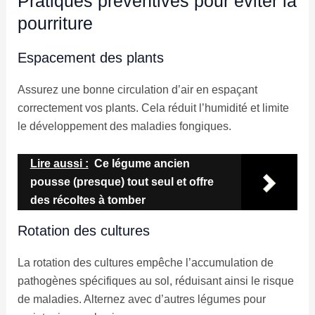
Pratiques préventives pour éviter la
pourriture
Espacement des plants
Assurez une bonne circulation d’air en espaçant
correctement vos plants. Cela réduit l’humidité et limite
le développement des maladies fongiques.
Lire aussi :
Ce légume ancien
pousse (presque) tout seul et offre
des récoltes à tomber
Rotation des cultures
La rotation des cultures empêche l’accumulation de
pathogènes spécifiques au sol, réduisant ainsi le risque
de maladies. Alternez avec d’autres légumes pour