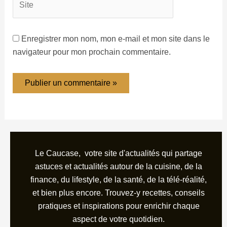
Enregistrer mon nom, mon e-mail et mon site dans le
navigateur pour mon prochain commentaire.
Le Caucase, votre site d'actualités qui partage
astuces et actualités autour de la cuisine, de la
finance, du lifestyle, de la santé, de la télé-réalité,
et bien plus encore. Trouvez-y recettes, conseils
pratiques et inspirations pour enrichir chaque
aspect de votre quotidien.