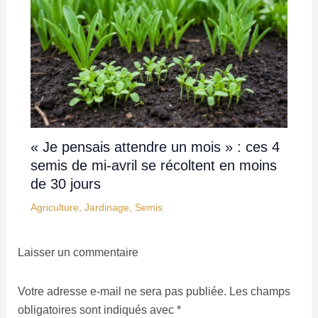
« Je pensais attendre un mois » : ces 4
semis de mi-avril se récoltent en moins
de 30 jours
Agriculture
,
Jardinage
,
Semis
Laisser un commentaire
Votre adresse e-mail ne sera pas publiée.
Les champs
obligatoires sont indiqués avec
*