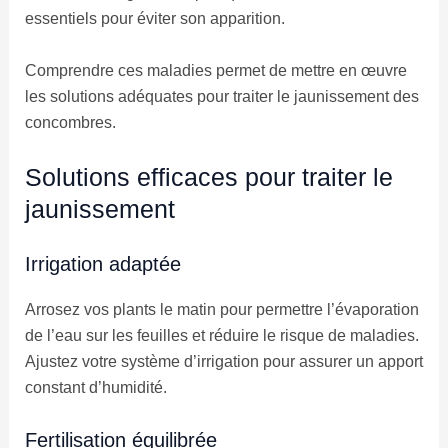
essentiels pour éviter son apparition.
Comprendre ces maladies permet de mettre en œuvre
les solutions adéquates pour traiter le jaunissement des
concombres.
Solutions efficaces pour traiter le
jaunissement
Irrigation adaptée
Arrosez vos plants le matin pour permettre l’évaporation
de l’eau sur les feuilles et réduire le risque de maladies.
Ajustez votre système d’irrigation pour assurer un apport
constant d’humidité.
Fertilisation équilibrée