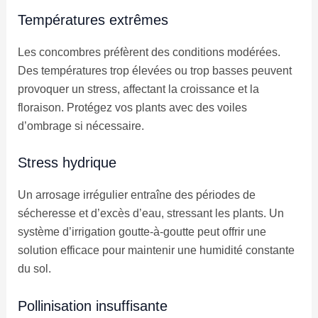
Températures extrêmes
Les concombres préfèrent des conditions modérées.
Des températures trop élevées ou trop basses peuvent
provoquer un stress, affectant la croissance et la
floraison. Protégez vos plants avec des voiles
d’ombrage si nécessaire.
Stress hydrique
Un arrosage irrégulier entraîne des périodes de
sécheresse et d’excès d’eau, stressant les plants. Un
système d’irrigation goutte-à-goutte peut offrir une
solution efficace pour maintenir une humidité constante
du sol.
Pollinisation insuffisante