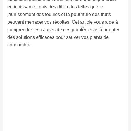
enrichissante, mais des difficultés telles que le
jaunissement des feuilles et la pourriture des fruits
peuvent menacer vos récoltes. Cet article vous aide à
comprendre les causes de ces problèmes et à adopter
des solutions efficaces pour sauver vos plants de
concombre.