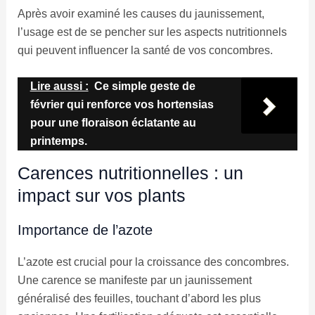
Après avoir examiné les causes du jaunissement,
l’usage est de se pencher sur les aspects nutritionnels
qui peuvent influencer la santé de vos concombres.
Lire aussi :
Ce simple geste de
février qui renforce vos hortensias
pour une floraison éclatante au
printemps.
Carences nutritionnelles : un
impact sur vos plants
Importance de l’azote
L’azote est crucial pour la croissance des concombres.
Une carence se manifeste par un jaunissement
généralisé des feuilles, touchant d’abord les plus