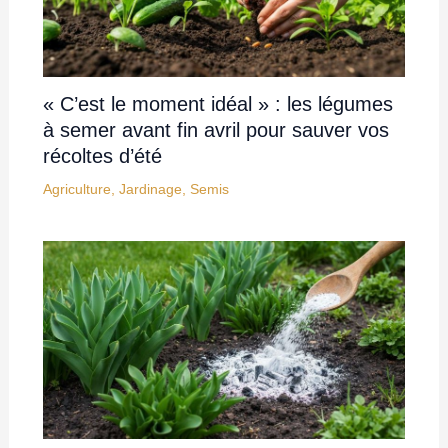
« C’est le moment idéal » : les légumes
à semer avant fin avril pour sauver vos
récoltes d’été
Agriculture
,
Jardinage
,
Semis