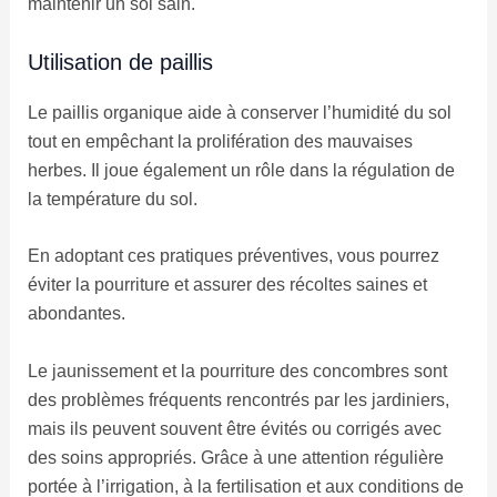
maintenir un sol sain.
Utilisation de paillis
Le paillis organique aide à conserver l’humidité du sol
tout en empêchant la prolifération des mauvaises
herbes. Il joue également un rôle dans la régulation de
la température du sol.
En adoptant ces pratiques préventives, vous pourrez
éviter la pourriture et assurer des récoltes saines et
abondantes.
Le jaunissement et la pourriture des concombres sont
des problèmes fréquents rencontrés par les jardiniers,
mais ils peuvent souvent être évités ou corrigés avec
des soins appropriés. Grâce à une attention régulière
portée à l’irrigation, à la fertilisation et aux conditions de