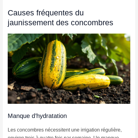
Causes fréquentes du
jaunissement des concombres
Manque d’hydratation
Les concombres nécessitent une irrigation régulière,
environ trois à quatre fois par semaine. Un manque