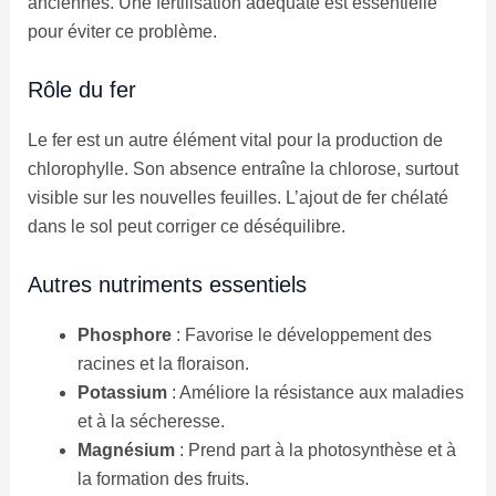
anciennes. Une fertilisation adéquate est essentielle
pour éviter ce problème.
Rôle du fer
Le fer est un autre élément vital pour la production de
chlorophylle. Son absence entraîne la chlorose, surtout
visible sur les nouvelles feuilles. L’ajout de fer chélaté
dans le sol peut corriger ce déséquilibre.
Autres nutriments essentiels
Phosphore
: Favorise le développement des
racines et la floraison.
Potassium
: Améliore la résistance aux maladies
et à la sécheresse.
Magnésium
: Prend part à la photosynthèse et à
la formation des fruits.