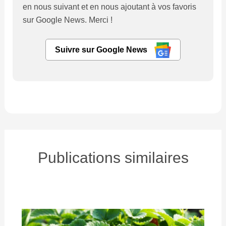
en nous suivant et en nous ajoutant à vos favoris
sur Google News. Merci !
Suivre sur Google News
Publications similaires