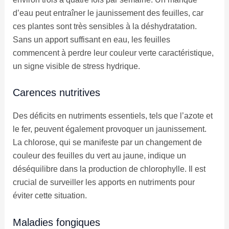
d’eau peut entraîner le jaunissement des feuilles, car
ces plantes sont très sensibles à la déshydratation.
Sans un apport suffisant en eau, les feuilles
commencent à perdre leur couleur verte caractéristique,
un signe visible de stress hydrique.
Carences nutritives
Des déficits en nutriments essentiels, tels que l’azote et
le fer, peuvent également provoquer un jaunissement.
La chlorose, qui se manifeste par un changement de
couleur des feuilles du vert au jaune, indique un
déséquilibre dans la production de chlorophylle. Il est
crucial de surveiller les apports en nutriments pour
éviter cette situation.
Maladies fongiques