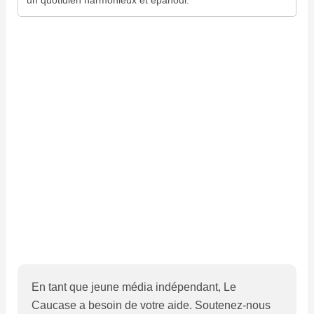
En tant que jeune média indépendant, Le
Caucase a besoin de votre aide. Soutenez-nous