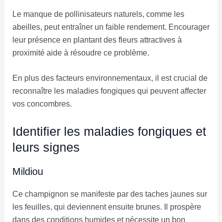
Le manque de pollinisateurs naturels, comme les
abeilles, peut entraîner un faible rendement. Encourager
leur présence en plantant des fleurs attractives à
proximité aide à résoudre ce problème.
En plus des facteurs environnementaux, il est crucial de
reconnaître les maladies fongiques qui peuvent affecter
vos concombres.
Identifier les maladies fongiques et
leurs signes
Mildiou
Ce champignon se manifeste par des taches jaunes sur
les feuilles, qui deviennent ensuite brunes. Il prospère
dans des conditions humides et nécessite un bon