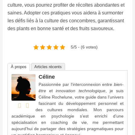
culture, vous pourrez profiter de récoltes abondantes et
saines. Adopter ces pratiques vous aidera à surmonter
les défis liés à la culture des concombres, garantissant
des plants en bonne santé et des fruits savoureux.
5/5 - (6 votes)
À propos
Articles récents
Céline
Passionnée par l'interconnexion entre
bien-
être
et
innovation technologique
, je suis
Céline Rochelune, votre guide dans l'univers
fascinant du développement personnel et
des cultures mondiales. Mon parcours
académique en psychologie s'est enrichi d'une
spécialisation en coaching de vie, me permettant
aujourd'hui de partager des stratégies pragmatiques pour
un quotidien harmonieux et épanoui.