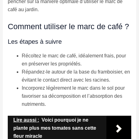
pencher sur la manière optimale d’utiliser le marc de
café au jardin.
Comment utiliser le marc de café ?
Les étapes à suivre
Récoltez le marc de café, idéalement frais, pour
en préserver les propriétés.
Répandez-le autour de la base du framboisier, en
évitant le contact direct avec les racines.
Incorporez légèrement le marc dans le sol pour
favoriser sa décomposition et l’absorption des
nutriments.
Lire aussi :
Voici pourquoi je ne
plante plus mes tomates sans cette
fleur miracle