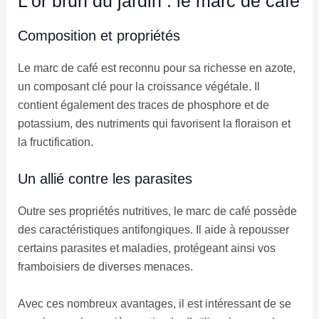
L’or brun du jardin : le marc de café
Composition et propriétés
Le marc de café est reconnu pour sa richesse en azote,
un composant clé pour la croissance végétale. Il
contient également des traces de phosphore et de
potassium, des nutriments qui favorisent la floraison et
la fructification.
Un allié contre les parasites
Outre ses propriétés nutritives, le marc de café possède
des caractéristiques antifongiques. Il aide à repousser
certains parasites et maladies, protégeant ainsi vos
framboisiers de diverses menaces.
Avec ces nombreux avantages, il est intéressant de se