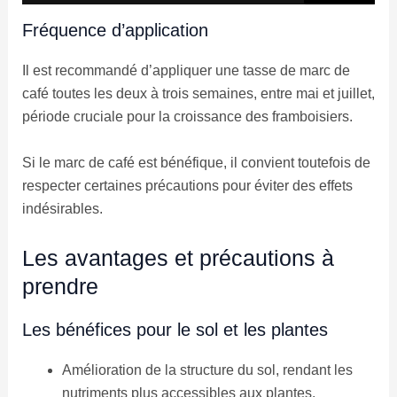
Fréquence d’application
Il est recommandé d’appliquer une tasse de marc de
café toutes les deux à trois semaines, entre mai et juillet,
période cruciale pour la croissance des framboisiers.
Si le marc de café est bénéfique, il convient toutefois de
respecter certaines précautions pour éviter des effets
indésirables.
Les avantages et précautions à
prendre
Les bénéfices pour le sol et les plantes
Amélioration de la structure du sol, rendant les
nutriments plus accessibles aux plantes.