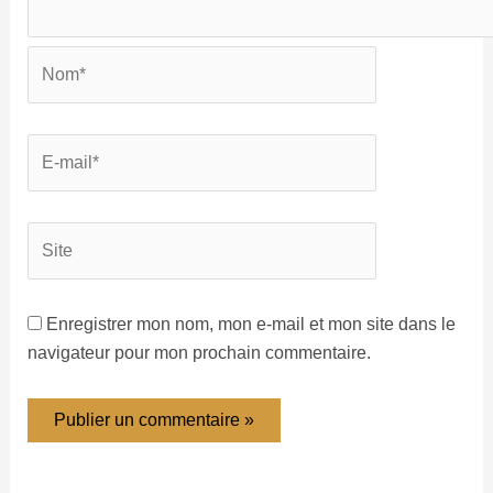
Enregistrer mon nom, mon e-mail et mon site dans le
navigateur pour mon prochain commentaire.