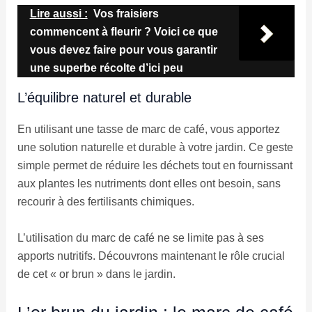
Lire aussi :
Vos fraisiers
commencent à fleurir ? Voici ce que
vous devez faire pour vous garantir
une superbe récolte d’ici peu
L’équilibre naturel et durable
En utilisant une tasse de marc de café, vous apportez
une solution naturelle et durable à votre jardin. Ce geste
simple permet de réduire les déchets tout en fournissant
aux plantes les nutriments dont elles ont besoin, sans
recourir à des fertilisants chimiques.
L’utilisation du marc de café ne se limite pas à ses
apports nutritifs. Découvrons maintenant le rôle crucial
de cet « or brun » dans le jardin.