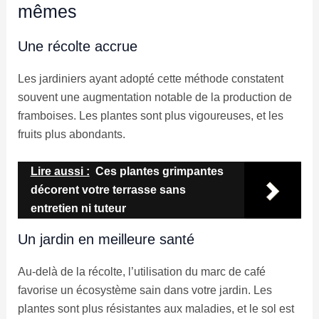
mêmes
Une récolte accrue
Les jardiniers ayant adopté cette méthode constatent
souvent une augmentation notable de la production de
framboises. Les plantes sont plus vigoureuses, et les
fruits plus abondants.
Lire aussi :
Ces plantes grimpantes
décorent votre terrasse sans
entretien ni tuteur
Un jardin en meilleure santé
Au-delà de la récolte, l’utilisation du marc de café
favorise un écosystème sain dans votre jardin. Les
plantes sont plus résistantes aux maladies, et le sol est