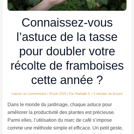
Connaissez-vous
l’astuce de la tasse
pour doubler votre
récolte de framboises
cette année ?
Laisser un commentaire
/
28 juin 2025
/ Par
Nathalie S.
/
4 minutes de lecture
Dans le monde du jardinage, chaque astuce pour
améliorer la productivité des plantes est précieuse.
Parmi elles, l’utilisation du marc de café s’impose
comme une méthode simple et efficace. Un petit geste,