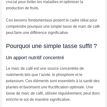
crucial pour éviter les maladies et optimiser la
production de fruits.
Ces besoins fondamentaux posent le cadre idéal pour
comprendre pourquoi une simple tasse de marc de café
peut faire une différence significative.
Pourquoi une simple tasse suffit ?
Un apport nutritif concentré
Le marc de café est une source concentrée de
nutriments tels que l’azote, le phosphore et le
potassium. Ces éléments sont essentiels à la santé des
plantes et favorisent une fructification optimale. Une
tasse de marc de café, utilisée régulièrement, peut donc
enrichir le sol de manière significative.