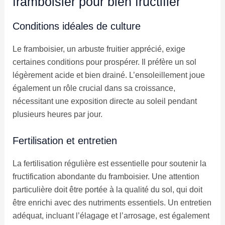
framboisier pour bien fructifier
Conditions idéales de culture
Le framboisier, un arbuste fruitier apprécié, exige
certaines conditions pour prospérer. Il préfère un sol
légèrement acide et bien drainé. L’ensoleillement joue
également un rôle crucial dans sa croissance,
nécessitant une exposition directe au soleil pendant
plusieurs heures par jour.
Fertilisation et entretien
La fertilisation régulière est essentielle pour soutenir la
fructification abondante du framboisier. Une attention
particulière doit être portée à la qualité du sol, qui doit
être enrichi avec des nutriments essentiels. Un entretien
adéquat, incluant l’élagage et l’arrosage, est également