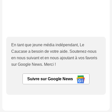
En tant que jeune média indépendant, Le
Caucase a besoin de votre aide. Soutenez-nous
en nous suivant et en nous ajoutant à vos favoris
sur Google News. Merci !
Suivre sur Google News