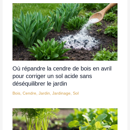
Où répandre la cendre de bois en avril
pour corriger un sol acide sans
déséquilibrer le jardin
Bois
,
Cendre
,
Jardin
,
Jardinage
,
Sol