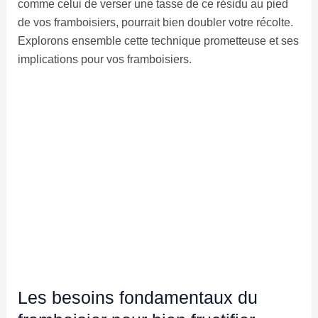
comme celui de verser une tasse de ce résidu au pied
de vos framboisiers, pourrait bien doubler votre récolte.
Explorons ensemble cette technique prometteuse et ses
implications pour vos framboisiers.
Les besoins fondamentaux du