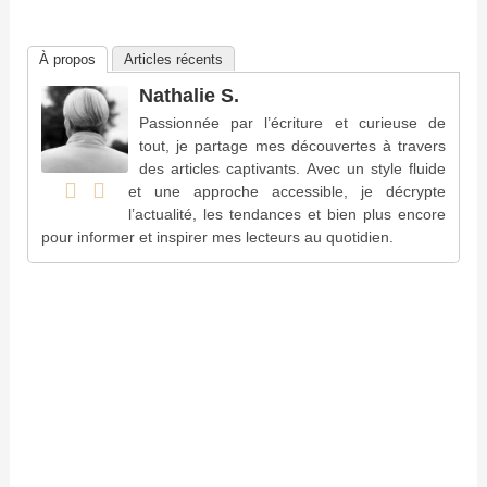
À propos
Articles récents
Nathalie S.
Passionnée par l’écriture et curieuse de
tout, je partage mes découvertes à travers
des articles captivants. Avec un style fluide
et une approche accessible, je décrypte
l’actualité, les tendances et bien plus encore
pour informer et inspirer mes lecteurs au quotidien.