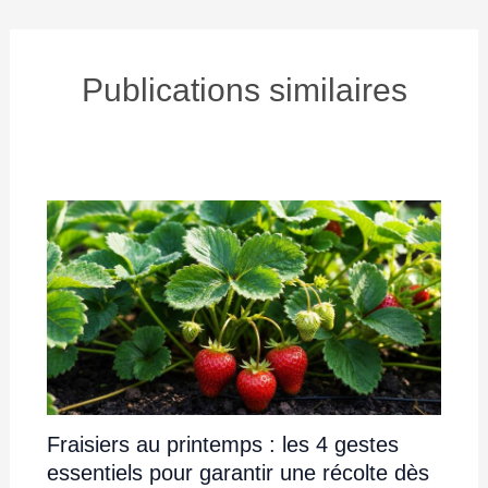
Publications similaires
Fraisiers au printemps : les 4 gestes
essentiels pour garantir une récolte dès