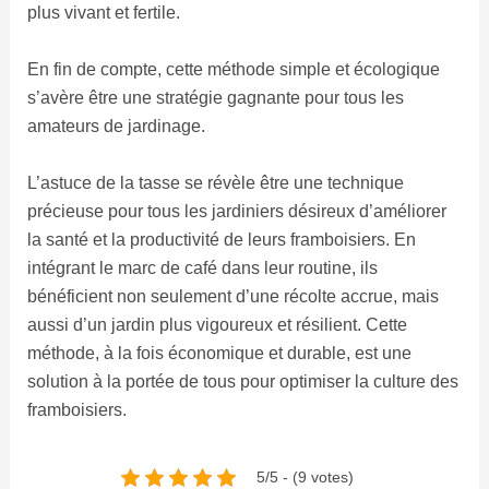
plus vivant et fertile.
En fin de compte, cette méthode simple et écologique
s’avère être une stratégie gagnante pour tous les
amateurs de jardinage.
L’astuce de la tasse se révèle être une technique
précieuse pour tous les jardiniers désireux d’améliorer
la santé et la productivité de leurs framboisiers. En
intégrant le marc de café dans leur routine, ils
bénéficient non seulement d’une récolte accrue, mais
aussi d’un jardin plus vigoureux et résilient. Cette
méthode, à la fois économique et durable, est une
solution à la portée de tous pour optimiser la culture des
framboisiers.
5/5 - (9 votes)