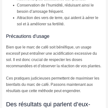
Conservation de l’humidité, réduisant ainsi le
besoin d’arrosage fréquent.
Attraction des vers de terre, qui aident à aérer le
sol et à améliorer sa fertilité.
Précautions d’usage
Bien que le marc de café soit bénéfique, un usage
excessif peut entraîner une acidification excessive du
sol. Il est donc crucial de respecter les doses
recommandées et d’observer la réaction de vos plantes.
Ces pratiques judicieuses permettent de maximiser les
bienfaits du marc de café. Passons maintenant aux
résultats que cette méthode peut engendrer.
Des résultats qui parlent d’eux-