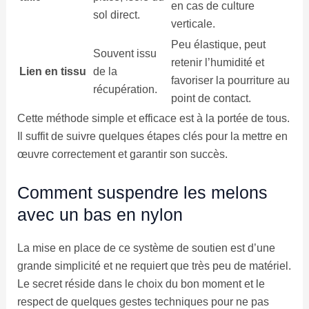
en cas de culture
sol direct.
verticale.
Peu élastique, peut
Souvent issu
retenir l’humidité et
Lien en tissu
de la
favoriser la pourriture au
récupération.
point de contact.
Cette méthode simple et efficace est à la portée de tous.
Il suffit de suivre quelques étapes clés pour la mettre en
œuvre correctement et garantir son succès.
Comment suspendre les melons
avec un bas en nylon
La mise en place de ce système de soutien est d’une
grande simplicité et ne requiert que très peu de matériel.
Le secret réside dans le choix du bon moment et le
respect de quelques gestes techniques pour ne pas