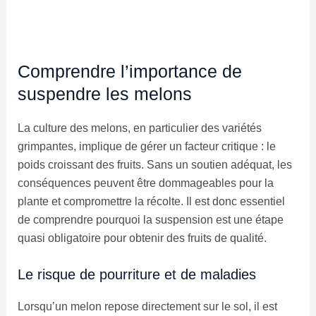
Comprendre l’importance de
suspendre les melons
La culture des melons, en particulier des variétés
grimpantes, implique de gérer un facteur critique : le
poids croissant des fruits. Sans un soutien adéquat, les
conséquences peuvent être dommageables pour la
plante et compromettre la récolte. Il est donc essentiel
de comprendre pourquoi la suspension est une étape
quasi obligatoire pour obtenir des fruits de qualité.
Le risque de pourriture et de maladies
Lorsqu’un melon repose directement sur le sol, il est