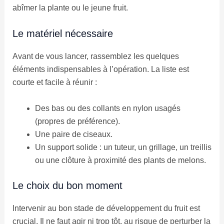
abîmer la plante ou le jeune fruit.
Le matériel nécessaire
Avant de vous lancer, rassemblez les quelques
éléments indispensables à l’opération. La liste est
courte et facile à réunir :
Des bas ou des collants en nylon usagés
(propres de préférence).
Une paire de ciseaux.
Un support solide : un tuteur, un grillage, un treillis
ou une clôture à proximité des plants de melons.
Le choix du bon moment
Intervenir au bon stade de développement du fruit est
crucial. Il ne faut agir ni trop tôt, au risque de perturber la