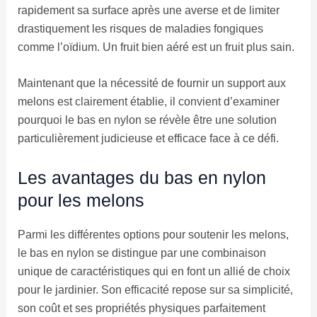
rapidement sa surface après une averse et de limiter
drastiquement les risques de maladies fongiques
comme l’oïdium. Un fruit bien aéré est un fruit plus sain.
Maintenant que la nécessité de fournir un support aux
melons est clairement établie, il convient d’examiner
pourquoi le bas en nylon se révèle être une solution
particulièrement judicieuse et efficace face à ce défi.
Les avantages du bas en nylon
pour les melons
Parmi les différentes options pour soutenir les melons,
le bas en nylon se distingue par une combinaison
unique de caractéristiques qui en font un allié de choix
pour le jardinier. Son efficacité repose sur sa simplicité,
son coût et ses propriétés physiques parfaitement