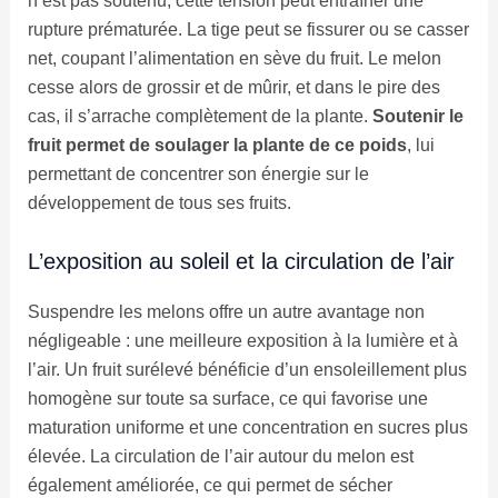
n’est pas soutenu, cette tension peut entraîner une
rupture prématurée. La tige peut se fissurer ou se casser
net, coupant l’alimentation en sève du fruit. Le melon
cesse alors de grossir et de mûrir, et dans le pire des
cas, il s’arrache complètement de la plante.
Soutenir le
fruit permet de soulager la plante de ce poids
, lui
permettant de concentrer son énergie sur le
développement de tous ses fruits.
L’exposition au soleil et la circulation de l’air
Suspendre les melons offre un autre avantage non
négligeable : une meilleure exposition à la lumière et à
l’air. Un fruit surélevé bénéficie d’un ensoleillement plus
homogène sur toute sa surface, ce qui favorise une
maturation uniforme et une concentration en sucres plus
élevée. La circulation de l’air autour du melon est
également améliorée, ce qui permet de sécher