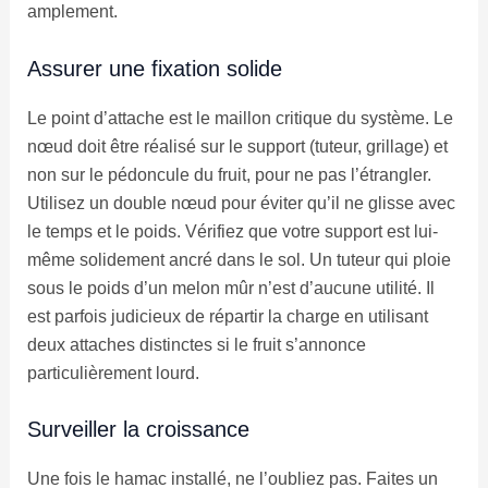
amplement.
Assurer une fixation solide
Le point d’attache est le maillon critique du système. Le
nœud doit être réalisé sur le support (tuteur, grillage) et
non sur le pédoncule du fruit, pour ne pas l’étrangler.
Utilisez un double nœud pour éviter qu’il ne glisse avec
le temps et le poids. Vérifiez que votre support est lui-
même solidement ancré dans le sol. Un tuteur qui ploie
sous le poids d’un melon mûr n’est d’aucune utilité. Il
est parfois judicieux de répartir la charge en utilisant
deux attaches distinctes si le fruit s’annonce
particulièrement lourd.
Surveiller la croissance
Une fois le hamac installé, ne l’oubliez pas. Faites un