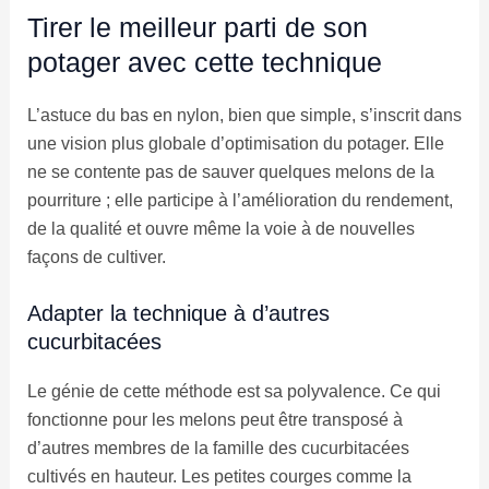
Tirer le meilleur parti de son
potager avec cette technique
L’astuce du bas en nylon, bien que simple, s’inscrit dans
une vision plus globale d’optimisation du potager. Elle
ne se contente pas de sauver quelques melons de la
pourriture ; elle participe à l’amélioration du rendement,
de la qualité et ouvre même la voie à de nouvelles
façons de cultiver.
Adapter la technique à d’autres
cucurbitacées
Le génie de cette méthode est sa polyvalence. Ce qui
fonctionne pour les melons peut être transposé à
d’autres membres de la famille des cucurbitacées
cultivés en hauteur. Les petites courges comme la