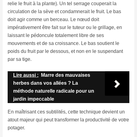
relie le fruit à la plante). Un tel serrage couperait la
circulation de la sève et condamnerait le fruit. Le bas
doit agir comme un berceau. Le nœud doit
impérativement être fait sur le tuteur ou le grillage, en
laissant le pédoncule totalement libre de ses
mouvements et de sa croissance. Le bas soutient le
poids du fruit par le dessous, et non en le suspendant
par sa tige.
Lire aussi :
Marre des mauvaises
herbes dans vos allées ? La
méthode naturelle radicale pour un
jardin impeccable
En maîtrisant ces subtilités, cette technique devient un
atout majeur qui peut transformer la productivité de votre
potager.