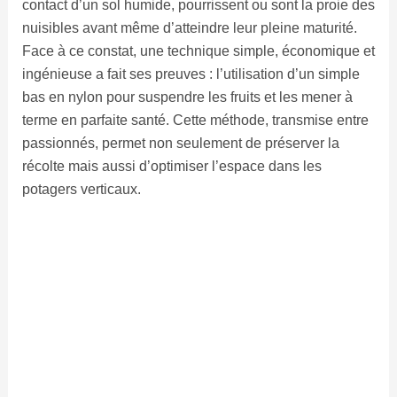
contact d’un sol humide, pourrissent ou sont la proie des
nuisibles avant même d’atteindre leur pleine maturité.
Face à ce constat, une technique simple, économique et
ingénieuse a fait ses preuves : l’utilisation d’un simple
bas en nylon pour suspendre les fruits et les mener à
terme en parfaite santé. Cette méthode, transmise entre
passionnés, permet non seulement de préserver la
récolte mais aussi d’optimiser l’espace dans les
potagers verticaux.