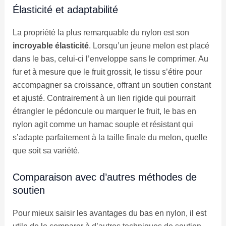
Élasticité et adaptabilité
La propriété la plus remarquable du nylon est son
incroyable élasticité
. Lorsqu’un jeune melon est placé
dans le bas, celui-ci l’enveloppe sans le comprimer. Au
fur et à mesure que le fruit grossit, le tissu s’étire pour
accompagner sa croissance, offrant un soutien constant
et ajusté. Contrairement à un lien rigide qui pourrait
étrangler le pédoncule ou marquer le fruit, le bas en
nylon agit comme un hamac souple et résistant qui
s’adapte parfaitement à la taille finale du melon, quelle
que soit sa variété.
Comparaison avec d’autres méthodes de
soutien
Pour mieux saisir les avantages du bas en nylon, il est