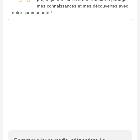
mes connaissances et mes découvertes avec
notre communauté !