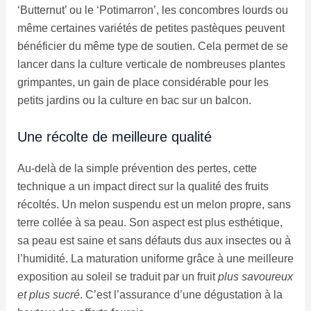
‘Butternut’ ou le ‘Potimarron’, les concombres lourds ou
même certaines variétés de petites pastèques peuvent
bénéficier du même type de soutien. Cela permet de se
lancer dans la culture verticale de nombreuses plantes
grimpantes, un gain de place considérable pour les
petits jardins ou la culture en bac sur un balcon.
Une récolte de meilleure qualité
Au-delà de la simple prévention des pertes, cette
technique a un impact direct sur la qualité des fruits
récoltés. Un melon suspendu est un melon propre, sans
terre collée à sa peau. Son aspect est plus esthétique,
sa peau est saine et sans défauts dus aux insectes ou à
l’humidité. La maturation uniforme grâce à une meilleure
exposition au soleil se traduit par un fruit
plus savoureux
et plus sucré
. C’est l’assurance d’une dégustation à la