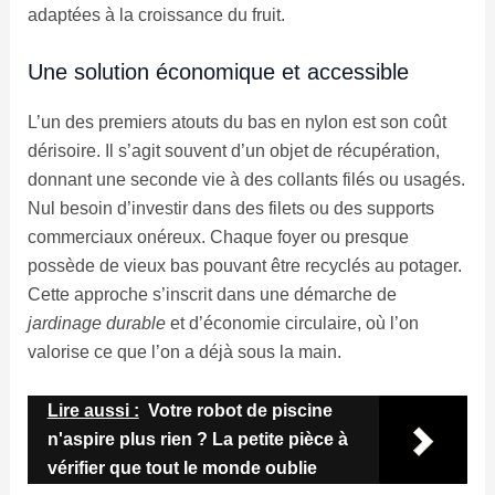
adaptées à la croissance du fruit.
Une solution économique et accessible
L’un des premiers atouts du bas en nylon est son coût
dérisoire. Il s’agit souvent d’un objet de récupération,
donnant une seconde vie à des collants filés ou usagés.
Nul besoin d’investir dans des filets ou des supports
commerciaux onéreux. Chaque foyer ou presque
possède de vieux bas pouvant être recyclés au potager.
Cette approche s’inscrit dans une démarche de
jardinage durable
et d’économie circulaire, où l’on
valorise ce que l’on a déjà sous la main.
Lire aussi :
Votre robot de piscine
n'aspire plus rien ? La petite pièce à
vérifier que tout le monde oublie