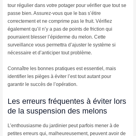
tour régulier dans votre potager pour vérifier que tout se
passe bien. Assurez-vous que le bas s’étire
correctement et ne comprime pas le fruit. Vérifiez
également qu’il n’y a pas de points de friction qui
pourraient blesser l’épiderme du melon. Cette
surveillance vous permettra d’ajuster le système si
nécessaire et d’anticiper tout problème.
Connaître les bonnes pratiques est essentiel, mais
identifier les pièges à éviter l’est tout autant pour
garantir le succès de l’opération.
Les erreurs fréquentes à éviter lors
de la suspension des melons
L’enthousiasme du jardinier peut parfois mener à de
petites erreurs qui, malheureusement, peuvent avoir de