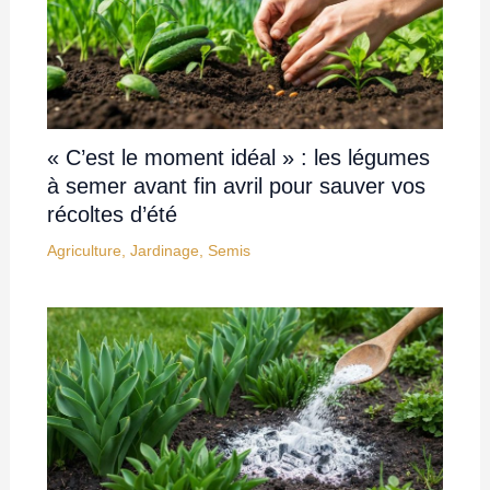
« C’est le moment idéal » : les légumes
à semer avant fin avril pour sauver vos
récoltes d’été
Agriculture
,
Jardinage
,
Semis