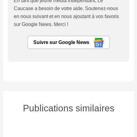
En tant que jeune média indépendant, Le
Caucase a besoin de votre aide. Soutenez-nous
en nous suivant et en nous ajoutant à vos favoris
sur Google News. Merci !
Suivre sur Google News
Publications similaires