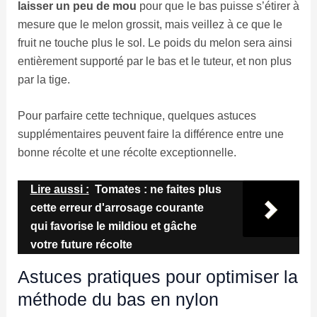
laisser un peu de mou
pour que le bas puisse s’étirer à
mesure que le melon grossit, mais veillez à ce que le
fruit ne touche plus le sol. Le poids du melon sera ainsi
entièrement supporté par le bas et le tuteur, et non plus
par la tige.
Pour parfaire cette technique, quelques astuces
supplémentaires peuvent faire la différence entre une
bonne récolte et une récolte exceptionnelle.
Lire aussi :
Tomates : ne faites plus
cette erreur d'arrosage courante
qui favorise le mildiou et gâche
votre future récolte
Astuces pratiques pour optimiser la
méthode du bas en nylon