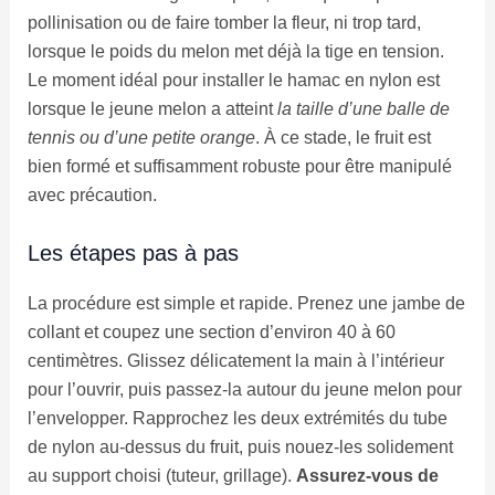
pollinisation ou de faire tomber la fleur, ni trop tard,
lorsque le poids du melon met déjà la tige en tension.
Le moment idéal pour installer le hamac en nylon est
lorsque le jeune melon a atteint
la taille d’une balle de
tennis ou d’une petite orange
. À ce stade, le fruit est
bien formé et suffisamment robuste pour être manipulé
avec précaution.
Les étapes pas à pas
La procédure est simple et rapide. Prenez une jambe de
collant et coupez une section d’environ 40 à 60
centimètres. Glissez délicatement la main à l’intérieur
pour l’ouvrir, puis passez-la autour du jeune melon pour
l’envelopper. Rapprochez les deux extrémités du tube
de nylon au-dessus du fruit, puis nouez-les solidement
au support choisi (tuteur, grillage).
Assurez-vous de