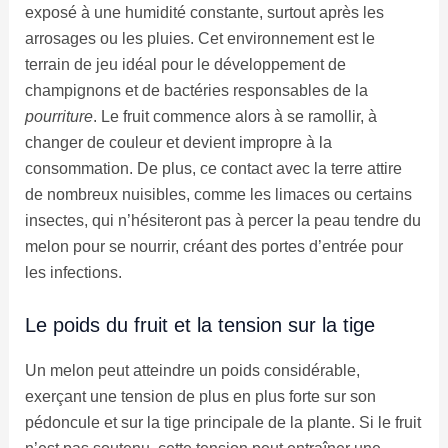
exposé à une humidité constante, surtout après les
arrosages ou les pluies. Cet environnement est le
terrain de jeu idéal pour le développement de
champignons et de bactéries responsables de la
pourriture
. Le fruit commence alors à se ramollir, à
changer de couleur et devient impropre à la
consommation. De plus, ce contact avec la terre attire
de nombreux nuisibles, comme les limaces ou certains
insectes, qui n’hésiteront pas à percer la peau tendre du
melon pour se nourrir, créant des portes d’entrée pour
les infections.
Le poids du fruit et la tension sur la tige
Un melon peut atteindre un poids considérable,
exerçant une tension de plus en plus forte sur son
pédoncule et sur la tige principale de la plante. Si le fruit