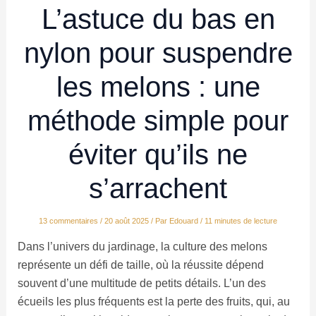
L’astuce du bas en
nylon pour suspendre
les melons : une
méthode simple pour
éviter qu’ils ne
s’arrachent
13 commentaires
/
20 août 2025
/ Par
Edouard
/
11 minutes de lecture
Dans l’univers du jardinage, la culture des melons
représente un défi de taille, où la réussite dépend
souvent d’une multitude de petits détails. L’un des
écueils les plus fréquents est la perte des fruits, qui, au