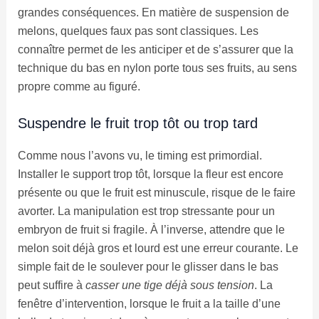
grandes conséquences. En matière de suspension de
melons, quelques faux pas sont classiques. Les
connaître permet de les anticiper et de s’assurer que la
technique du bas en nylon porte tous ses fruits, au sens
propre comme au figuré.
Suspendre le fruit trop tôt ou trop tard
Comme nous l’avons vu, le timing est primordial.
Installer le support trop tôt, lorsque la fleur est encore
présente ou que le fruit est minuscule, risque de le faire
avorter. La manipulation est trop stressante pour un
embryon de fruit si fragile. À l’inverse, attendre que le
melon soit déjà gros et lourd est une erreur courante. Le
simple fait de le soulever pour le glisser dans le bas
peut suffire à
casser une tige déjà sous tension
. La
fenêtre d’intervention, lorsque le fruit a la taille d’une