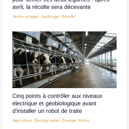
avril, la récolte sera décevante
Jardin potager
,
Jardinage
,
Récolte
Cinq points à contrôler aux niveaux
électrique et géobiologique avant
d’installer un robot de traite
Agriculture
,
Élevage laitier
,
Énergie
,
Robot