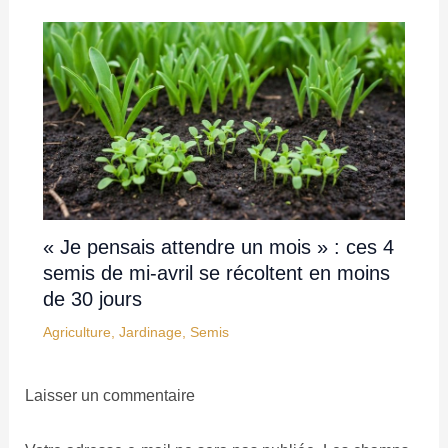
« Je pensais attendre un mois » : ces 4
semis de mi-avril se récoltent en moins
de 30 jours
Agriculture
,
Jardinage
,
Semis
Laisser un commentaire