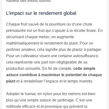
hauteur des efforts fournis.
L’impact sur le rendement global
Chaque fruit sauvé de la pourriture ou d’une chute
prématurée est un fruit qui s’ajoute à la récolte finale. En
sécurisant chaque melon, on augmente
mathématiquement le rendement du plant. Pour un
jardinier amateur, cela signifie plus de plaisir à partager.
Pour un cultivateur visant une certaine autosuffisance,
cela représente une part non négligeable de sa
production annuelle. En fin de compte,
cette simple
astuce contribue à maximiser le potentiel de chaque
plant
et à rentabiliser l’espace et le temps investis.
Adopter le hamac en nylon pour les melons est bien
plus qu’une simple astuce de jardinage. C’est une
méthode efficace et économique qui prévient la