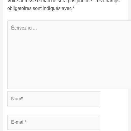
Votre adresse e-mail ne sera pas publiée.
Les champs
obligatoires sont indiqués avec
*