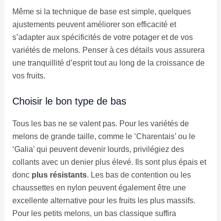
Même si la technique de base est simple, quelques
ajustements peuvent améliorer son efficacité et
s’adapter aux spécificités de votre potager et de vos
variétés de melons. Penser à ces détails vous assurera
une tranquillité d’esprit tout au long de la croissance de
vos fruits.
Choisir le bon type de bas
Tous les bas ne se valent pas. Pour les variétés de
melons de grande taille, comme le ‘Charentais’ ou le
‘Galia’ qui peuvent devenir lourds, privilégiez des
collants avec un denier plus élevé. Ils sont plus épais et
donc
plus résistants
. Les bas de contention ou les
chaussettes en nylon peuvent également être une
excellente alternative pour les fruits les plus massifs.
Pour les petits melons, un bas classique suffira