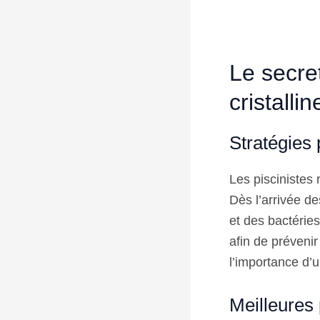
Le secre
cristallin
Stratégies 
Les piscinistes
Dès l’arrivée de
et des bactérie
afin de prévenir
l’importance d’u
Meilleures 