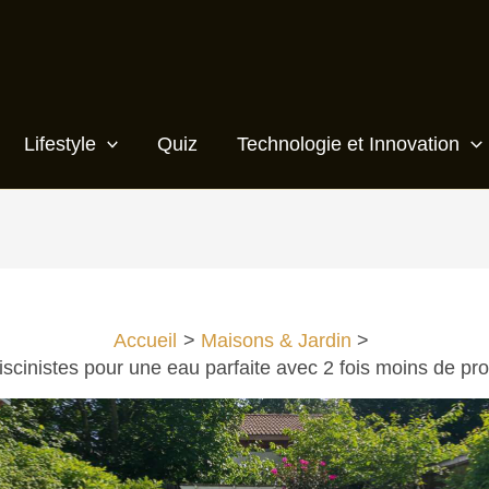
Lifestyle
Quiz
Technologie et Innovation
Accueil
Maisons & Jardin
iscinistes pour une eau parfaite avec 2 fois moins de pr