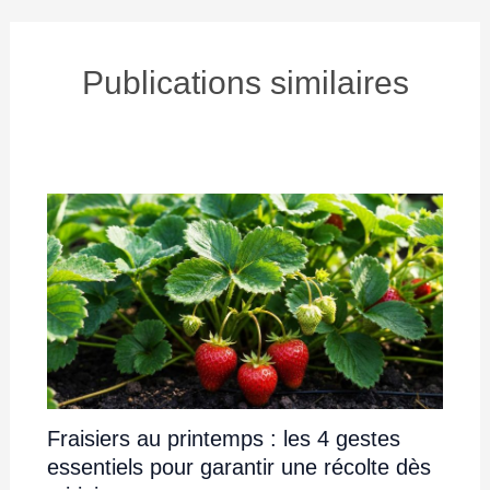
Publications similaires
Fraisiers au printemps : les 4 gestes
essentiels pour garantir une récolte dès