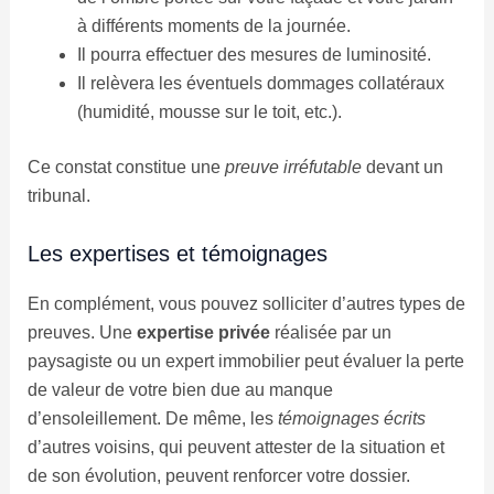
à différents moments de la journée.
Il pourra effectuer des mesures de luminosité.
Il relèvera les éventuels dommages collatéraux
(humidité, mousse sur le toit, etc.).
Ce constat constitue une
preuve irréfutable
devant un
tribunal.
Les expertises et témoignages
En complément, vous pouvez solliciter d’autres types de
preuves. Une
expertise privée
réalisée par un
paysagiste ou un expert immobilier peut évaluer la perte
de valeur de votre bien due au manque
d’ensoleillement. De même, les
témoignages écrits
d’autres voisins, qui peuvent attester de la situation et
de son évolution, peuvent renforcer votre dossier.