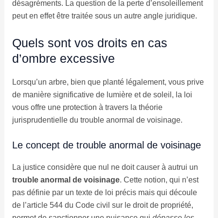
désagréments. La question de la perte d’ensoleillement
peut en effet être traitée sous un autre angle juridique.
Quels sont vos droits en cas
d’ombre excessive
Lorsqu’un arbre, bien que planté légalement, vous prive
de manière significative de lumière et de soleil, la loi
vous offre une protection à travers la théorie
jurisprudentielle du trouble anormal de voisinage.
Le concept de trouble anormal de voisinage
La justice considère que nul ne doit causer à autrui un
trouble anormal de voisinage
. Cette notion, qui n’est
pas définie par un texte de loi précis mais qui découle
de l’article 544 du Code civil sur le droit de propriété,
permet de sanctionner une nuisance qui
dépasse les