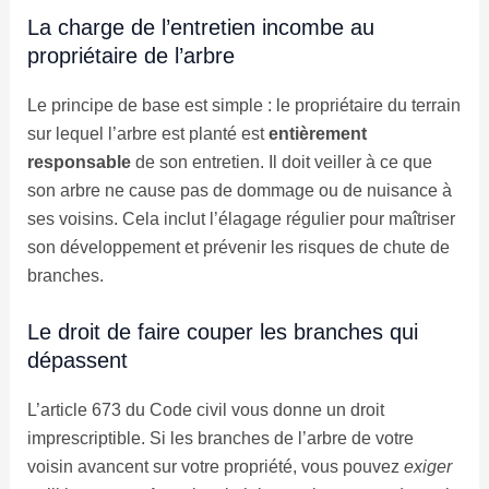
La charge de l’entretien incombe au
propriétaire de l’arbre
Le principe de base est simple : le propriétaire du terrain
sur lequel l’arbre est planté est
entièrement
responsable
de son entretien. Il doit veiller à ce que
son arbre ne cause pas de dommage ou de nuisance à
ses voisins. Cela inclut l’élagage régulier pour maîtriser
son développement et prévenir les risques de chute de
branches.
Le droit de faire couper les branches qui
dépassent
L’article 673 du Code civil vous donne un droit
imprescriptible. Si les branches de l’arbre de votre
voisin avancent sur votre propriété, vous pouvez
exiger