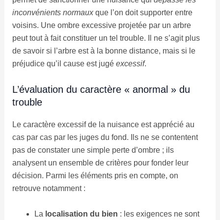
inconvénients normaux
que l’on doit supporter entre
voisins. Une ombre excessive projetée par un arbre
peut tout à fait constituer un tel trouble. Il ne s’agit plus
de savoir si l’arbre est à la bonne distance, mais si le
préjudice qu’il cause est jugé
excessif
.
L’évaluation du caractère « anormal » du
trouble
Le caractère excessif de la nuisance est apprécié au
cas par cas par les juges du fond. Ils ne se contentent
pas de constater une simple perte d’ombre ; ils
analysent un ensemble de critères pour fonder leur
décision. Parmi les éléments pris en compte, on
retrouve notamment :
La
localisation du bien
: les exigences ne sont