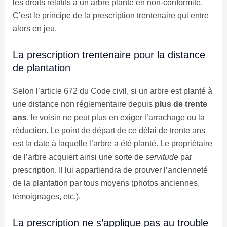
les droits relatifs à un arbre planté en non-conformité.
C’est le principe de la prescription trentenaire qui entre
alors en jeu.
La prescription trentenaire pour la distance
de plantation
Selon l’article 672 du Code civil, si un arbre est planté à
une distance non réglementaire depuis
plus de trente
ans
, le voisin ne peut plus en exiger l’arrachage ou la
réduction. Le point de départ de ce délai de trente ans
est la date à laquelle l’arbre a été planté. Le propriétaire
de l’arbre acquiert ainsi une sorte de
servitude
par
prescription. Il lui appartiendra de prouver l’ancienneté
de la plantation par tous moyens (photos anciennes,
témoignages, etc.).
La prescription ne s’applique pas au trouble