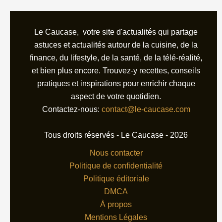
Le Caucase, votre site d'actualités qui partage
astuces et actualités autour de la cuisine, de la
finance, du lifestyle, de la santé, de la télé-réalité,
et bien plus encore. Trouvez-y recettes, conseils
pratiques et inspirations pour enrichir chaque
aspect de votre quotidien.
Contactez-nous:
contact@le-caucase.com
Tous droits réservés - Le Caucase - 2026
Nous contacter
Politique de confidentialité
Politique éditoriale
DMCA
À propos
Mentions Légales