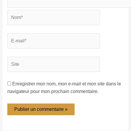
Enregistrer mon nom, mon e-mail et mon site dans le
navigateur pour mon prochain commentaire.