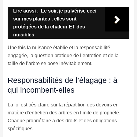
Lire aussi :
Le soir, je pulvérise ceci
sur mes plantes : elles sont
protégées de la chaleur ET des
nuisibles
Une fois la nuisance établie et la responsabilité
engagée, la question pratique de l’entretien et de la
taille de l’arbre se pose inévitablement.
Responsabilités de l’élagage : à
qui incombent-elles
La loi est très claire sur la répartition des devoirs en
matière d’entretien des arbres en limite de propriété.
Chaque propriétaire a des droits et des obligations
spécifiques.