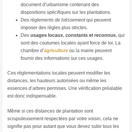
document d’urbanisme contenant des
dispositions spécifiques sur les plantations.
Des
règlements de lotissement
qui peuvent
imposer des règles plus strictes.
Des
usages locaux, constants et reconnus
, qui
sont des coutumes locales ayant force de loi. La
chambre d’
agriculture
ou la mairie peuvent
fournir des informations sur ces usages.
Ces réglementations locales peuvent modifier les
distances, les hauteurs autorisées ou même les
essences d’arbres permises. Une vérification préalable
est donc indispensable.
Même si ces distances de plantation sont
scrupuleusement respectées par votre voisin, cela ne
signifie pas pour autant que vous devez subir tous les