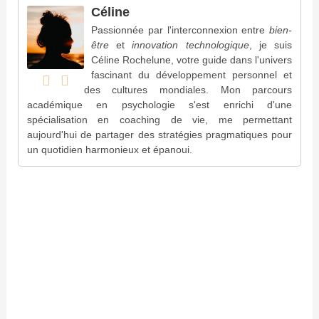
Céline
Passionnée par l'interconnexion entre
bien-
être
et
innovation technologique
, je suis
Céline Rochelune, votre guide dans l'univers
fascinant du développement personnel et
des cultures mondiales. Mon parcours
académique en psychologie s'est enrichi d'une
spécialisation en coaching de vie, me permettant
aujourd'hui de partager des stratégies pragmatiques pour
un quotidien harmonieux et épanoui.