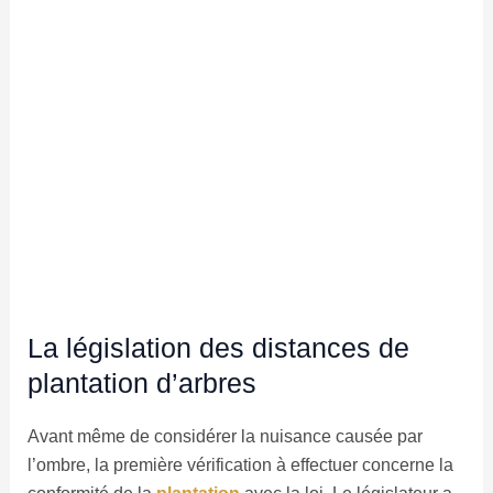
La législation des distances de
plantation d’arbres
Avant même de considérer la nuisance causée par
l’ombre, la première vérification à effectuer concerne la