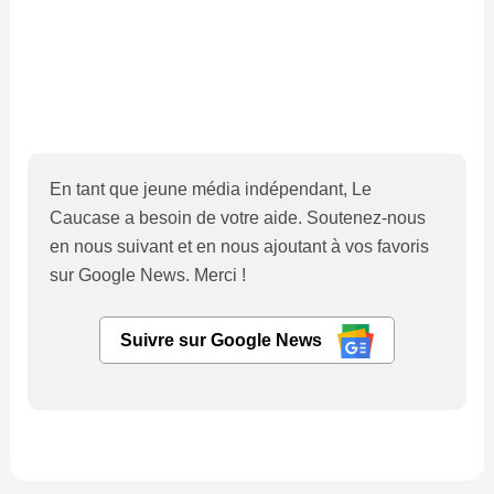
En tant que jeune média indépendant, Le
Caucase a besoin de votre aide. Soutenez-nous
en nous suivant et en nous ajoutant à vos favoris
sur Google News. Merci !
Suivre sur Google News