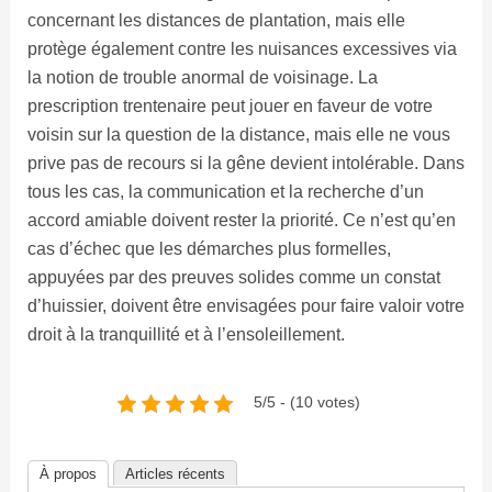
concernant les distances de plantation, mais elle
protège également contre les nuisances excessives via
la notion de trouble anormal de voisinage. La
prescription trentenaire peut jouer en faveur de votre
voisin sur la question de la distance, mais elle ne vous
prive pas de recours si la gêne devient intolérable. Dans
tous les cas, la communication et la recherche d’un
accord amiable doivent rester la priorité. Ce n’est qu’en
cas d’échec que les démarches plus formelles,
appuyées par des preuves solides comme un constat
d’huissier, doivent être envisagées pour faire valoir votre
droit à la tranquillité et à l’ensoleillement.
5/5 - (10 votes)
À propos
Articles récents