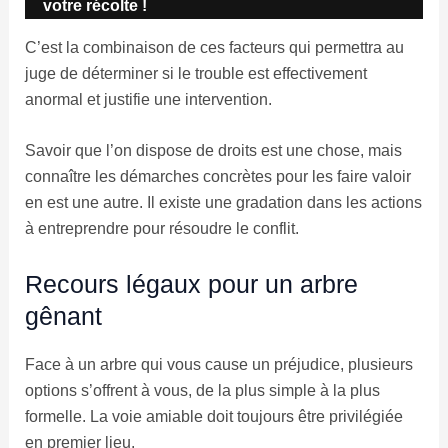
votre récolte !
C’est la combinaison de ces facteurs qui permettra au
juge de déterminer si le trouble est effectivement
anormal et justifie une intervention.
Savoir que l’on dispose de droits est une chose, mais
connaître les démarches concrètes pour les faire valoir
en est une autre. Il existe une gradation dans les actions
à entreprendre pour résoudre le conflit.
Recours légaux pour un arbre
gênant
Face à un arbre qui vous cause un préjudice, plusieurs
options s’offrent à vous, de la plus simple à la plus
formelle. La voie amiable doit toujours être privilégiée
en premier lieu.