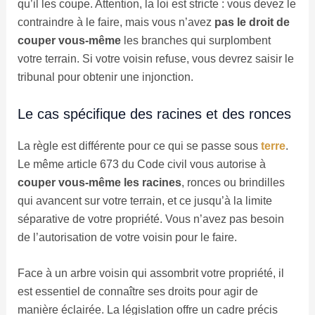
qu’il les coupe. Attention, la loi est stricte : vous devez le
contraindre à le faire, mais vous n’avez
pas le droit de
couper vous-même
les branches qui surplombent
votre terrain. Si votre voisin refuse, vous devrez saisir le
tribunal pour obtenir une injonction.
Le cas spécifique des racines et des ronces
La règle est différente pour ce qui se passe sous
terre
.
Le même article 673 du Code civil vous autorise à
couper vous-même les racines
, ronces ou brindilles
qui avancent sur votre terrain, et ce jusqu’à la limite
séparative de votre propriété. Vous n’avez pas besoin
de l’autorisation de votre voisin pour le faire.
Face à un arbre voisin qui assombrit votre propriété, il
est essentiel de connaître ses droits pour agir de
manière éclairée. La législation offre un cadre précis