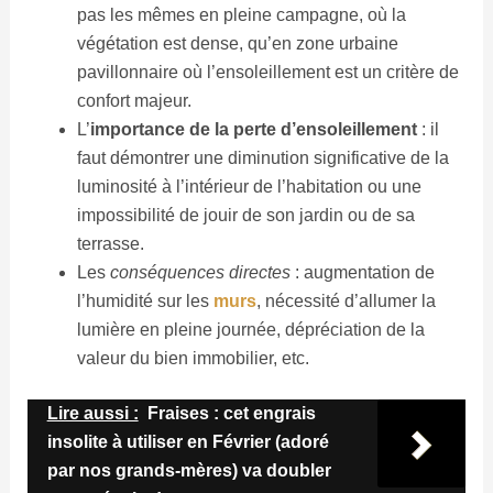
pas les mêmes en pleine campagne, où la
végétation est dense, qu’en zone urbaine
pavillonnaire où l’ensoleillement est un critère de
confort majeur.
L’
importance de la perte d’ensoleillement
: il
faut démontrer une diminution significative de la
luminosité à l’intérieur de l’habitation ou une
impossibilité de jouir de son jardin ou de sa
terrasse.
Les
conséquences directes
: augmentation de
l’humidité sur les
murs
, nécessité d’allumer la
lumière en pleine journée, dépréciation de la
valeur du bien immobilier, etc.
Lire aussi :
Fraises : cet engrais
insolite à utiliser en Février (adoré
par nos grands-mères) va doubler