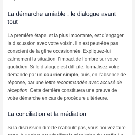
La démarche amiable : le dialogue avant
tout
La première étape, et la plus importante, est d’engager
la discussion avec votre voisin. Il n’est peut-être pas
conscient de la gêne occasionnée. Expliquez-lui
calmement la situation, l’impact de l’ombre sur votre
quotidien. Si le dialogue est difficile, formalisez votre
demande par un
courrier simple
, puis, en l’absence de
réponse, par une
lettre recommandée avec accusé de
réception
. Cette dernière constituera une preuve de
votre démarche en cas de procédure ultérieure.
La conciliation et la médiation
Si la discussion directe n’aboutit pas, vous pouvez faire