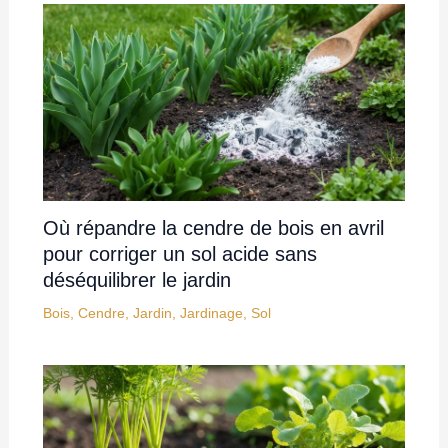
Où répandre la cendre de bois en avril
pour corriger un sol acide sans
déséquilibrer le jardin
Bois
,
Cendre
,
Jardin
,
Jardinage
,
Sol