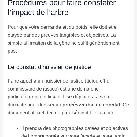
Procédures pour faire constater
l’impact de l’arbre
Pour que votre demande ait du poids, elle doit être
étayée par des preuves tangibles et objectives. La
simple affirmation de la gêne ne suffit généralement
pas.
Le constat d’huissier de justice
Faire appel à un huissier de justice (aujourd’hui
commissaire de justice) est une démarche
particulièrement efficace. Il se déplacera à votre
domicile pour dresser un
procès-verbal de constat
. Ce
document officiel décrira précisément la situation :
Il prendra des photographies datées et objectives
de l’ombre portée sur votre façade et votre jardin