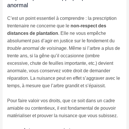
anormal
C’est un point essentiel à comprendre : la prescription
trentenaire ne concerne que le
non-respect des
distances de plantation
. Elle ne vous empêche
absolument pas d’agir en justice sur le fondement du
trouble anormal de voisinage
. Même si l’arbre a plus de
trente ans, si la gêne qu’il occasionne (ombre
excessive, chute de feuilles importante, etc.) devient
anormale, vous conservez votre droit de demander
réparation. La nuisance peut en effet s’aggraver avec le
temps, à mesure que l’arbre grandit et s’épaissit.
Pour faire valoir vos droits, que ce soit dans un cadre
amiable ou contentieux, il est fondamental de pouvoir
matérialiser et prouver la nuisance que vous subissez.