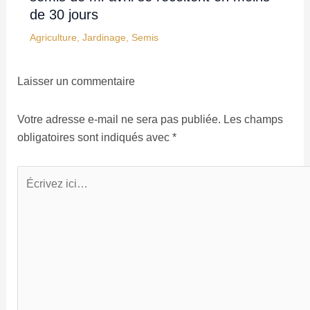
de 30 jours
Agriculture
,
Jardinage
,
Semis
Laisser un commentaire
Votre adresse e-mail ne sera pas publiée.
Les champs
obligatoires sont indiqués avec
*