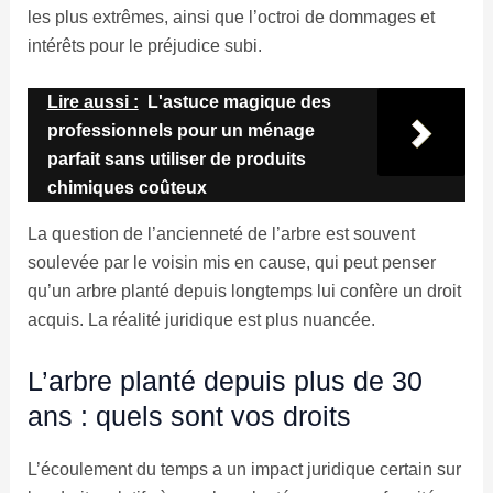
les plus extrêmes, ainsi que l’octroi de dommages et
intérêts pour le préjudice subi.
Lire aussi :
L'astuce magique des
professionnels pour un ménage
parfait sans utiliser de produits
chimiques coûteux
La question de l’ancienneté de l’arbre est souvent
soulevée par le voisin mis en cause, qui peut penser
qu’un arbre planté depuis longtemps lui confère un droit
acquis. La réalité juridique est plus nuancée.
L’arbre planté depuis plus de 30
ans : quels sont vos droits
L’écoulement du temps a un impact juridique certain sur