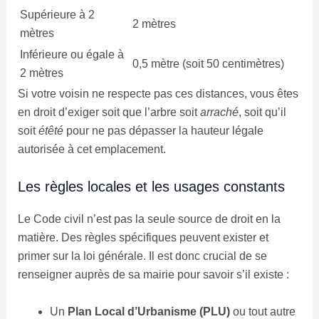
Supérieure à 2
2 mètres
mètres
Inférieure ou égale à
0,5 mètre (soit 50 centimètres)
2 mètres
Si votre voisin ne respecte pas ces distances, vous êtes
en droit d’exiger soit que l’arbre soit
arraché
, soit qu’il
soit
étêté
pour ne pas dépasser la hauteur légale
autorisée à cet emplacement.
Les règles locales et les usages constants
Le Code civil n’est pas la seule source de droit en la
matière. Des règles spécifiques peuvent exister et
primer sur la loi générale. Il est donc crucial de se
renseigner auprès de sa mairie pour savoir s’il existe :
Un
Plan Local d’Urbanisme (PLU)
ou tout autre