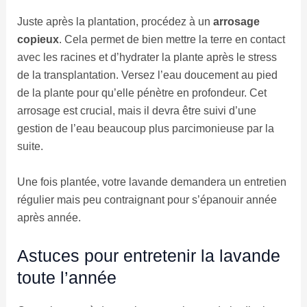
Juste après la plantation, procédez à un
arrosage
copieux
. Cela permet de bien mettre la terre en contact
avec les racines et d’hydrater la plante après le stress
de la transplantation. Versez l’eau doucement au pied
de la plante pour qu’elle pénètre en profondeur. Cet
arrosage est crucial, mais il devra être suivi d’une
gestion de l’eau beaucoup plus parcimonieuse par la
suite.
Une fois plantée, votre lavande demandera un entretien
régulier mais peu contraignant pour s’épanouir année
après année.
Astuces pour entretenir la lavande
toute l’année