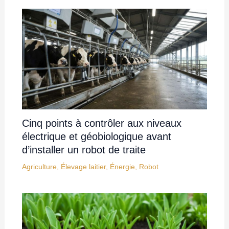
Cinq points à contrôler aux niveaux
électrique et géobiologique avant
d’installer un robot de traite
Agriculture
,
Élevage laitier
,
Énergie
,
Robot