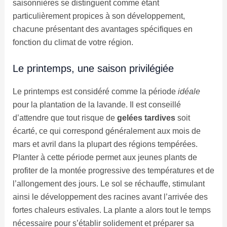
saisonnières se distinguent comme étant
particulièrement propices à son développement,
chacune présentant des avantages spécifiques en
fonction du climat de votre région.
Le printemps, une saison privilégiée
Le printemps est considéré comme la période
idéale
pour la plantation de la lavande. Il est conseillé
d’attendre que tout risque de
gelées tardives
soit
écarté, ce qui correspond généralement aux mois de
mars et avril dans la plupart des régions tempérées.
Planter à cette période permet aux jeunes plants de
profiter de la montée progressive des températures et de
l’allongement des jours. Le sol se réchauffe, stimulant
ainsi le développement des racines avant l’arrivée des
fortes chaleurs estivales. La plante a alors tout le temps
nécessaire pour s’établir solidement et préparer sa