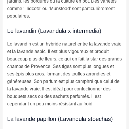
jardins, les bordures ou la culture en pot. Des variétés
comme ‘Hidcote’ ou ‘Munstead’ sont particulièrement
populaires.
Le lavandin (Lavandula x intermedia)
Le lavandin est un hybride naturel entre la lavande vraie
et la lavande aspic. Il est plus vigoureux et produit
beaucoup plus de fleurs, ce qui en fait la star des grands
champs de Provence. Ses tiges sont plus longues et
ses épis plus gros, formant des touffes arrondies et
généreuses. Son parfum est plus camphré que celui de
la lavande vraie. Il est idéal pour confectionner des
bouquets secs ou des sachets parfumés. Il est
cependant un peu moins résistant au froid.
La lavande papillon (Lavandula stoechas)