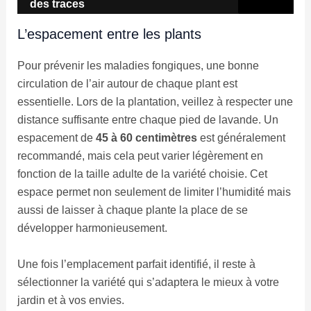
des traces
L’espacement entre les plants
Pour prévenir les maladies fongiques, une bonne
circulation de l’air autour de chaque plant est
essentielle. Lors de la plantation, veillez à respecter une
distance suffisante entre chaque pied de lavande. Un
espacement de
45 à 60 centimètres
est généralement
recommandé, mais cela peut varier légèrement en
fonction de la taille adulte de la variété choisie. Cet
espace permet non seulement de limiter l’humidité mais
aussi de laisser à chaque plante la place de se
développer harmonieusement.
Une fois l’emplacement parfait identifié, il reste à
sélectionner la variété qui s’adaptera le mieux à votre
jardin et à vos envies.