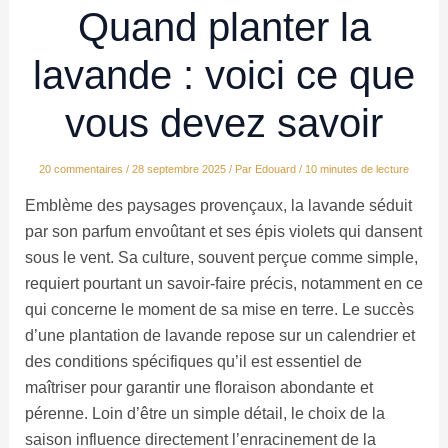
Quand planter la
lavande : voici ce que
vous devez savoir
20 commentaires
/
28 septembre 2025
/ Par
Edouard
/
10 minutes de lecture
Emblème des paysages provençaux, la lavande séduit
par son parfum envoûtant et ses épis violets qui dansent
sous le vent. Sa culture, souvent perçue comme simple,
requiert pourtant un savoir-faire précis, notamment en ce
qui concerne le moment de sa mise en terre. Le succès
d’une plantation de lavande repose sur un calendrier et
des conditions spécifiques qu’il est essentiel de
maîtriser pour garantir une floraison abondante et
pérenne. Loin d’être un simple détail, le choix de la
saison influence directement l’enracinement de la