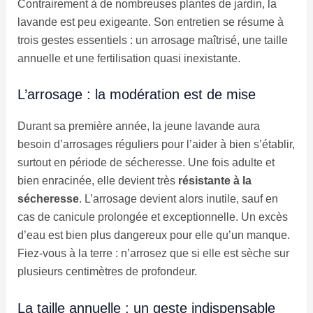
Contrairement à de nombreuses plantes de jardin, la
lavande est peu exigeante. Son entretien se résume à
trois gestes essentiels : un arrosage maîtrisé, une taille
annuelle et une fertilisation quasi inexistante.
L’arrosage : la modération est de mise
Durant sa première année, la jeune lavande aura
besoin d’arrosages réguliers pour l’aider à bien s’établir,
surtout en période de sécheresse. Une fois adulte et
bien enracinée, elle devient très
résistante à la
sécheresse
. L’arrosage devient alors inutile, sauf en
cas de canicule prolongée et exceptionnelle. Un excès
d’eau est bien plus dangereux pour elle qu’un manque.
Fiez-vous à la terre : n’arrosez que si elle est sèche sur
plusieurs centimètres de profondeur.
La taille annuelle : un geste indispensable