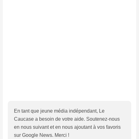
En tant que jeune média indépendant, Le
Caucase a besoin de votre aide. Soutenez-nous
en nous suivant et en nous ajoutant à vos favoris
sur Google News. Merci !