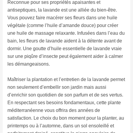
Reconnue pour ses propriétés apaisantes et
antiseptiques, la lavande est une alliée du bien-être.
Vous pouvez faire macérer ses fleurs dans une huile
végétale (comme l’huile d’amande douce) pour créer
une huile de massage relaxante. Infusées dans l’eau du
bain, les fleurs de lavande aident à la détente avant de
dormir. Une goutte d’huile essentielle de lavande vraie
sur une piqûre d’insecte peut également aider à calmer
les démangeaisons.
Maîtriser la plantation et l’entretien de la lavande permet
non seulement d’embellir son jardin mais aussi
d’enrichir son quotidien de son parfum et de ses vertus.
En respectant ses besoins fondamentaux, cette plante
méditerranéenne vous offrira des années de
satisfaction. Le choix du bon moment pour la planter, au
printemps ou à l’automne, dans un sol ensoleillé et