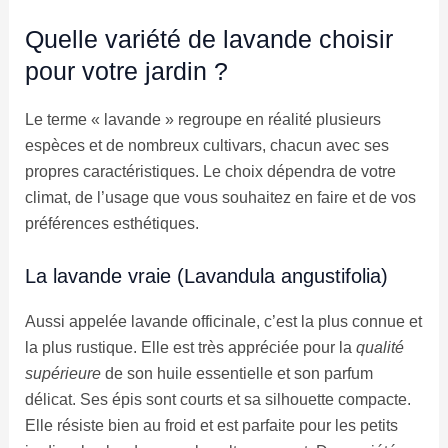
Quelle variété de lavande choisir
pour votre jardin ?
Le terme « lavande » regroupe en réalité plusieurs
espèces et de nombreux cultivars, chacun avec ses
propres caractéristiques. Le choix dépendra de votre
climat, de l’usage que vous souhaitez en faire et de vos
préférences esthétiques.
La lavande vraie (Lavandula angustifolia)
Aussi appelée lavande officinale, c’est la plus connue et
la plus rustique. Elle est très appréciée pour la
qualité
supérieure
de son huile essentielle et son parfum
délicat. Ses épis sont courts et sa silhouette compacte.
Elle résiste bien au froid et est parfaite pour les petits