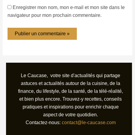
Enregistrer mon nom, mon e-mail et mon site dans le
navigateur pour mon prochain commentaire.
Le Caucase, votre site d'actualités qui partage
astuces et actualités autour de la cuisine, de la
finance, du lifestyle, de la santé, de la télé-réalité,
et bien plus encore. Trouvez-y recettes, conseils
pratiques et inspirations pour enrichir chaque
aspect de votre quotidien.
Contactez-nous:
contact@le-caucase.com