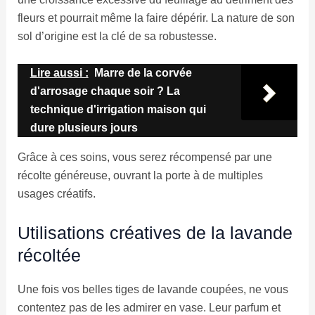
fleurs et pourrait même la faire dépérir. La nature de son
sol d’origine est la clé de sa robustesse.
Lire aussi :
Marre de la corvée
d'arrosage chaque soir ? La
technique d'irrigation maison qui
dure plusieurs jours
Grâce à ces soins, vous serez récompensé par une
récolte généreuse, ouvrant la porte à de multiples
usages créatifs.
Utilisations créatives de la lavande
récoltée
Une fois vos belles tiges de lavande coupées, ne vous
contentez pas de les admirer en vase. Leur parfum et