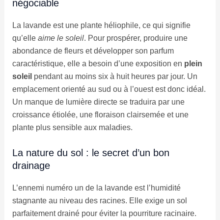
négociable
La lavande est une plante héliophile, ce qui signifie
qu’elle
aime le soleil
. Pour prospérer, produire une
abondance de fleurs et développer son parfum
caractéristique, elle a besoin d’une exposition en
plein
soleil
pendant au moins six à huit heures par jour. Un
emplacement orienté au sud ou à l’ouest est donc idéal.
Un manque de lumière directe se traduira par une
croissance étiolée, une floraison clairsemée et une
plante plus sensible aux maladies.
La nature du sol : le secret d’un bon
drainage
L’ennemi numéro un de la lavande est l’humidité
stagnante au niveau des racines. Elle exige un sol
parfaitement drainé pour éviter la pourriture racinaire.