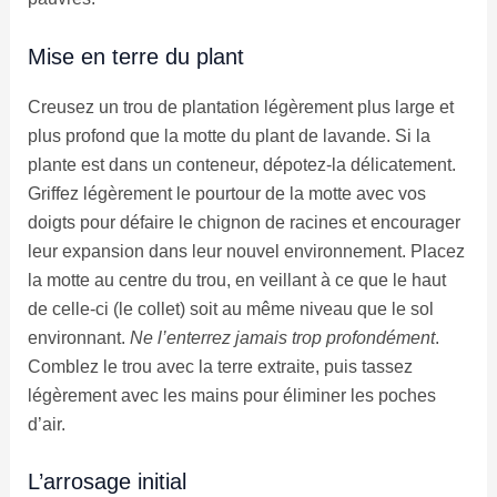
Mise en terre du plant
Creusez un trou de plantation légèrement plus large et
plus profond que la motte du plant de lavande. Si la
plante est dans un conteneur, dépotez-la délicatement.
Griffez légèrement le pourtour de la motte avec vos
doigts pour défaire le chignon de racines et encourager
leur expansion dans leur nouvel environnement. Placez
la motte au centre du trou, en veillant à ce que le haut
de celle-ci (le collet) soit au même niveau que le sol
environnant.
Ne l’enterrez jamais trop profondément
.
Comblez le trou avec la terre extraite, puis tassez
légèrement avec les mains pour éliminer les poches
d’air.
L’arrosage initial