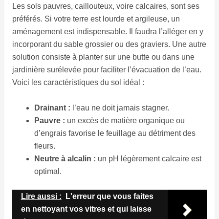
Les sols pauvres, caillouteux, voire calcaires, sont ses
préférés. Si votre terre est lourde et argileuse, un
aménagement est indispensable. Il faudra l’alléger en y
incorporant du sable grossier ou des graviers. Une autre
solution consiste à planter sur une butte ou dans une
jardinière surélevée pour faciliter l’évacuation de l’eau.
Voici les caractéristiques du sol idéal :
Drainant :
l’eau ne doit jamais stagner.
Pauvre :
un excès de matière organique ou
d’engrais favorise le feuillage au détriment des
fleurs.
Neutre à alcalin :
un pH légèrement calcaire est
optimal.
Lire aussi :
L'erreur que vous faites
en nettoyant vos vitres et qui laisse