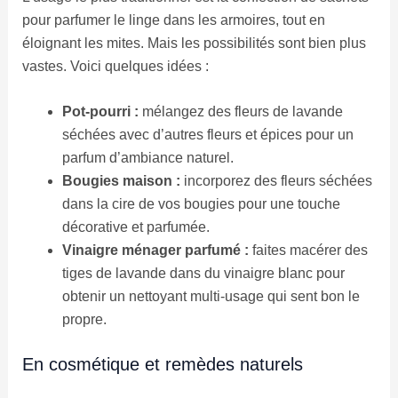
pour parfumer le linge dans les armoires, tout en
éloignant les mites. Mais les possibilités sont bien plus
vastes. Voici quelques idées :
Pot-pourri :
mélangez des fleurs de lavande
séchées avec d’autres fleurs et épices pour un
parfum d’ambiance naturel.
Bougies maison :
incorporez des fleurs séchées
dans la cire de vos bougies pour une touche
décorative et parfumée.
Vinaigre ménager parfumé :
faites macérer des
tiges de lavande dans du vinaigre blanc pour
obtenir un nettoyant multi-usage qui sent bon le
propre.
En cosmétique et remèdes naturels