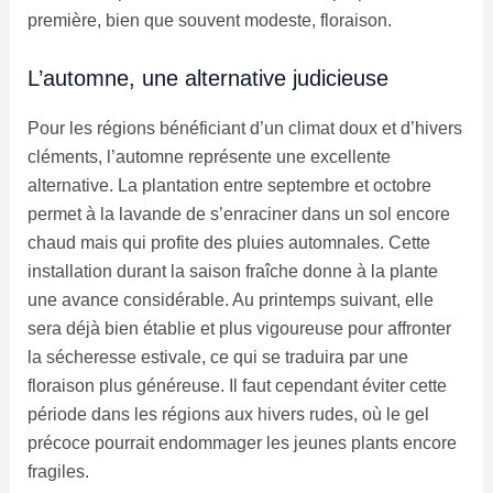
première, bien que souvent modeste, floraison.
L’automne, une alternative judicieuse
Pour les régions bénéficiant d’un climat doux et d’hivers
cléments, l’automne représente une excellente
alternative. La plantation entre septembre et octobre
permet à la lavande de s’enraciner dans un sol encore
chaud mais qui profite des pluies automnales. Cette
installation durant la saison fraîche donne à la plante
une avance considérable. Au printemps suivant, elle
sera déjà bien établie et plus vigoureuse pour affronter
la sécheresse estivale, ce qui se traduira par une
floraison plus généreuse. Il faut cependant éviter cette
période dans les régions aux hivers rudes, où le gel
précoce pourrait endommager les jeunes plants encore
fragiles.