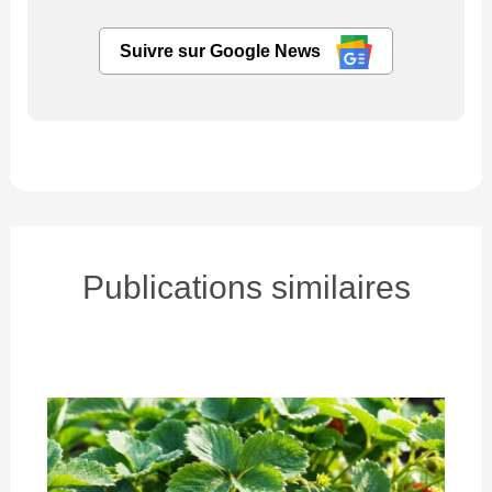
Suivre sur Google News
Publications similaires