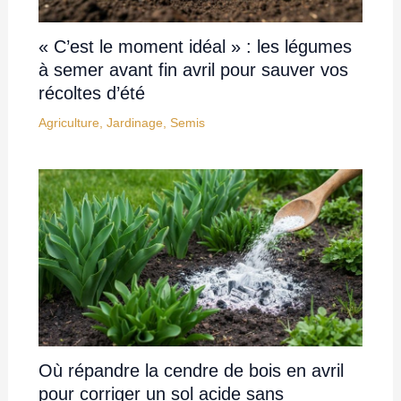
« C’est le moment idéal » : les légumes
à semer avant fin avril pour sauver vos
récoltes d’été
Agriculture
,
Jardinage
,
Semis
Où répandre la cendre de bois en avril
pour corriger un sol acide sans