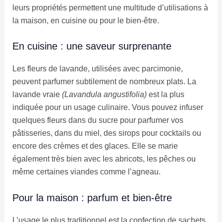
leurs propriétés permettent une multitude d’utilisations à
la maison, en cuisine ou pour le bien-être.
En cuisine : une saveur surprenante
Les fleurs de lavande, utilisées avec parcimonie,
peuvent parfumer subtilement de nombreux plats. La
lavande vraie
(Lavandula angustifolia)
est la plus
indiquée pour un usage culinaire. Vous pouvez infuser
quelques fleurs dans du sucre pour parfumer vos
pâtisseries, dans du miel, des sirops pour cocktails ou
encore des crèmes et des glaces. Elle se marie
également très bien avec les abricots, les pêches ou
même certaines viandes comme l’agneau.
Pour la maison : parfum et bien-être
L’usage le plus traditionnel est la confection de sachets