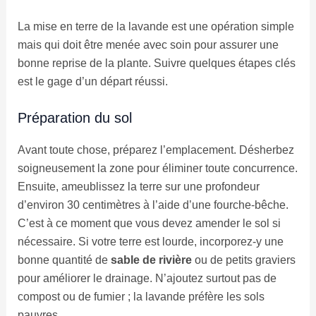
La mise en terre de la lavande est une opération simple
mais qui doit être menée avec soin pour assurer une
bonne reprise de la plante. Suivre quelques étapes clés
est le gage d’un départ réussi.
Préparation du sol
Avant toute chose, préparez l’emplacement. Désherbez
soigneusement la zone pour éliminer toute concurrence.
Ensuite, ameublissez la terre sur une profondeur
d’environ 30 centimètres à l’aide d’une fourche-bêche.
C’est à ce moment que vous devez amender le sol si
nécessaire. Si votre terre est lourde, incorporez-y une
bonne quantité de
sable de rivière
ou de petits graviers
pour améliorer le drainage. N’ajoutez surtout pas de
compost ou de fumier ; la lavande préfère les sols
pauvres.