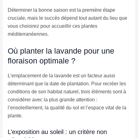
Déterminer la bonne saison est la première étape
cruciale, mais le succès dépend tout autant du lieu que
vous choisirez pour accueillir ces plantes
méditerranéennes.
Où planter la lavande pour une
floraison optimale ?
L’emplacement de la lavande est un facteur aussi
déterminant que la date de plantation. Pour recréer les
conditions de son habitat naturel, trois éléments sont à
considérer avec la plus grande attention :
l’ensoleillement, la qualité du sol et l’espace vital de la
plante.
L’exposition au soleil : un critère non