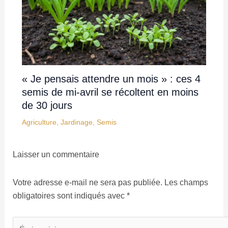
« Je pensais attendre un mois » : ces 4
semis de mi-avril se récoltent en moins
de 30 jours
Agriculture
,
Jardinage
,
Semis
Laisser un commentaire
Votre adresse e-mail ne sera pas publiée.
Les champs
obligatoires sont indiqués avec
*