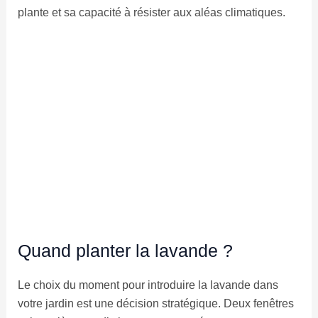
plante et sa capacité à résister aux aléas climatiques.
Quand planter la lavande ?
Le choix du moment pour introduire la lavande dans
votre jardin est une décision stratégique. Deux fenêtres