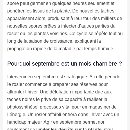
spore peut germer en quelques heures seulement et
pénétrer les tissus de la plante. De nouvelles taches
apparaissent alors, produisant à leur tour des milliers de
nouvelles spores prêtes à infecter d’autres parties du
rosier ou les plantes voisines. Ce cycle se répète tout au
long de la saison de croissance, expliquant la
propagation rapide de la maladie par temps humide.
Pourquoi septembre est un mois charnière ?
Intervenir en septembre est stratégique. À cette période,
le rosier commence à préparer ses réserves pour
affronter l’hiver. Une défoliation importante due aux
taches noires le prive de sa capacité à réaliser la
photosynthèse, processus vital pour emmagasiner de
l’énergie. Un rosier affaibli entrera dans l’hiver avec un
handicap majeur. Agir en septembre permet non
seulement de
limiter les dégâts sur la plante
, mais