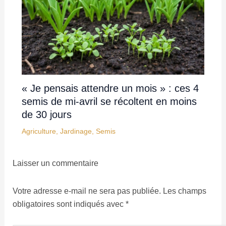
« Je pensais attendre un mois » : ces 4
semis de mi-avril se récoltent en moins
de 30 jours
Agriculture
,
Jardinage
,
Semis
Laisser un commentaire
Votre adresse e-mail ne sera pas publiée.
Les champs
obligatoires sont indiqués avec
*