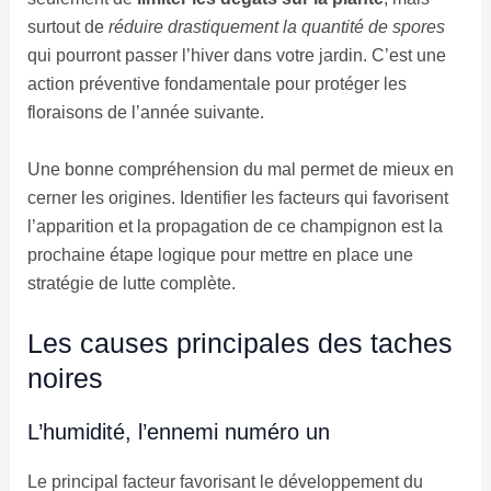
surtout de
réduire drastiquement la quantité de spores
qui pourront passer l’hiver dans votre jardin. C’est une
action préventive fondamentale pour protéger les
floraisons de l’année suivante.
Une bonne compréhension du mal permet de mieux en
cerner les origines. Identifier les facteurs qui favorisent
l’apparition et la propagation de ce champignon est la
prochaine étape logique pour mettre en place une
stratégie de lutte complète.
Les causes principales des taches
noires
L’humidité, l’ennemi numéro un
Le principal facteur favorisant le développement du