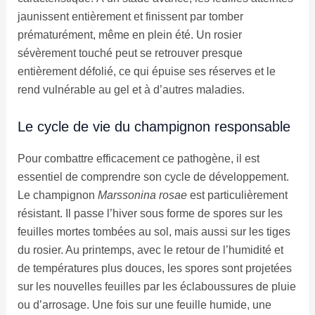
jaunissent entièrement et finissent par tomber
prématurément, même en plein été. Un rosier
sévèrement touché peut se retrouver presque
entièrement défolié, ce qui épuise ses réserves et le
rend vulnérable au gel et à d’autres maladies.
Le cycle de vie du champignon responsable
Pour combattre efficacement ce pathogène, il est
essentiel de comprendre son cycle de développement.
Le champignon
Marssonina rosae
est particulièrement
résistant. Il passe l’hiver sous forme de spores sur les
feuilles mortes tombées au sol, mais aussi sur les tiges
du rosier. Au printemps, avec le retour de l’humidité et
de températures plus douces, les spores sont projetées
sur les nouvelles feuilles par les éclaboussures de pluie
ou d’arrosage. Une fois sur une feuille humide, une