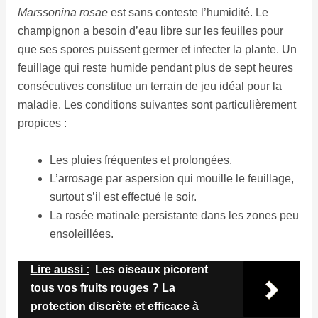
Marssonina rosae
est sans conteste l’humidité. Le
champignon a besoin d’eau libre sur les feuilles pour
que ses spores puissent germer et infecter la plante. Un
feuillage qui reste humide pendant plus de sept heures
consécutives constitue un terrain de jeu idéal pour la
maladie. Les conditions suivantes sont particulièrement
propices :
Les pluies fréquentes et prolongées.
L’arrosage par aspersion qui mouille le feuillage,
surtout s’il est effectué le soir.
La rosée matinale persistante dans les zones peu
ensoleillées.
Lire aussi :
Les oiseaux picorent
tous vos fruits rouges ? La
protection discrète et efficace à