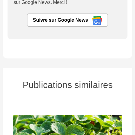
sur Google News. Merci !
Suivre sur Google News
Publications similaires