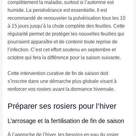
complètement la maladie, surtout si l’automne est
humide. La persévérance est essentielle. Il est
recommandé de renouveler la pulvérisation tous les 10
à 15 jours jusqu’à la chute complète des feuilles. Cette
régularité permet de protéger les nouvelles feuilles qui
pourraient apparaître et de contenir toute reprise de
l’infection. C’est cet effort soutenu en septembre et
octobre qui fera la différence pour la saison suivante.
Cette intervention curative de fin de saison doit
s’inscrire dans une démarche plus globale visant à
renforcer vos rosiers avant la dormance hivernale.
Préparer ses rosiers pour l’hiver
L’arrosage et la fertilisation de fin de saison
À l’approche de l’hiver, les besoins en eau du rosier