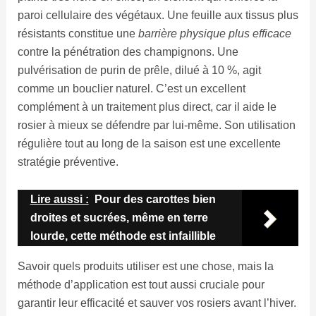
paroi cellulaire des végétaux. Une feuille aux tissus plus
résistants constitue une
barrière physique plus efficace
contre la pénétration des champignons. Une
pulvérisation de purin de prêle, dilué à 10 %, agit
comme un bouclier naturel. C’est un excellent
complément à un traitement plus direct, car il aide le
rosier à mieux se défendre par lui-même. Son utilisation
régulière tout au long de la saison est une excellente
stratégie préventive.
Lire aussi :
Pour des carottes bien
droites et sucrées, même en terre
lourde, cette méthode est infaillible
Savoir quels produits utiliser est une chose, mais la
méthode d’application est tout aussi cruciale pour
garantir leur efficacité et sauver vos rosiers avant l’hiver.