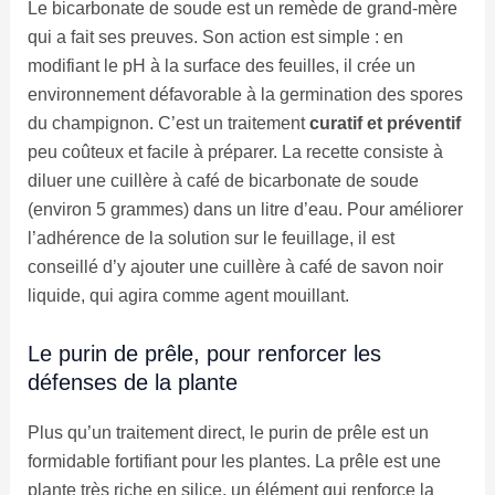
Le bicarbonate de soude est un remède de grand-mère
qui a fait ses preuves. Son action est simple : en
modifiant le pH à la surface des feuilles, il crée un
environnement défavorable à la germination des spores
du champignon. C’est un traitement
curatif et préventif
peu coûteux et facile à préparer. La recette consiste à
diluer une cuillère à café de bicarbonate de soude
(environ 5 grammes) dans un litre d’eau. Pour améliorer
l’adhérence de la solution sur le feuillage, il est
conseillé d’y ajouter une cuillère à café de savon noir
liquide, qui agira comme agent mouillant.
Le purin de prêle, pour renforcer les
défenses de la plante
Plus qu’un traitement direct, le purin de prêle est un
formidable fortifiant pour les plantes. La prêle est une
plante très riche en silice, un élément qui renforce la