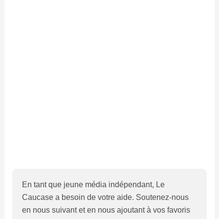
En tant que jeune média indépendant, Le
Caucase a besoin de votre aide. Soutenez-nous
en nous suivant et en nous ajoutant à vos favoris