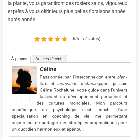
la plante, vous garantiront des rosiers sains, vigoureux
et prêts à vous offrir leurs plus belles floraisons année
après année.
5/5 - (7 votes)
À propos
Articles récents
Céline
Passionnée par l'interconnexion entre
bien-
être
et
innovation technologique
, je suis
Céline Rochelune, votre guide dans l'univers
fascinant du développement personnel et
des cultures mondiales. Mon parcours
académique en psychologie s'est enrichi d'une
spécialisation en coaching de vie, me permettant
aujourd'hui de partager des stratégies pragmatiques pour
un quotidien harmonieux et épanoui.