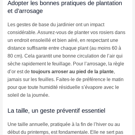
Adopter les bonnes pratiques de plantation
et d’arrosage
Les gestes de base du jardinier ont un impact
considérable. Assurez-vous de planter vos rosiers dans
un endroit ensoleillé et bien aéré, en respectant une
distance suffisante entre chaque plant (au moins 60 à
80 cm). Cela garantit une bonne circulation de l’air qui
sèche rapidement le feuillage. Pour l’arrosage, la règle
d’or est de
toujours arroser au pied de la plante
,
jamais sur les feuilles. Faites-le de préférence le matin
pour que toute humidité résiduelle s’évapore avec le
soleil de la journée.
La taille, un geste préventif essentiel
Une taille annuelle, pratiquée à la fin de l’hiver ou au
début du printemps, est fondamentale. Elle ne sert pas