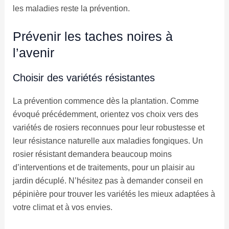
les maladies reste la prévention.
Prévenir les taches noires à
l’avenir
Choisir des variétés résistantes
La prévention commence dès la plantation. Comme
évoqué précédemment, orientez vos choix vers des
variétés de rosiers reconnues pour leur robustesse et
leur résistance naturelle aux maladies fongiques. Un
rosier résistant demandera beaucoup moins
d’interventions et de traitements, pour un plaisir au
jardin décuplé. N’hésitez pas à demander conseil en
pépinière pour trouver les variétés les mieux adaptées à
votre climat et à vos envies.