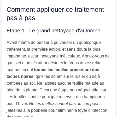
Comment appliquer ce traitement
pas à pas
Étape 1 : Le grand nettoyage d’automne
Avant même de penser à pulvériser un quelconque
traitement, la première action, et sans doute la plus
importante, est un nettoyage méticuleux. Armez-vous de
gants et d’un sécateur désinfecté. Vous devez retirer
manuellement
toutes les feuilles présentant des
taches noires
, qu’elles soient sur le rosier ou déjà
tombées au sol. Ne laissez aucune feuille malade au
pied de la plante. C’est une étape non négociable, car
ces feuilles sont le principal réservoir du champignon
pour l’hiver.
Ne les mettez surtout pas au compost
:
jetez-les à la poubelle pour éliminer le foyer d’infection