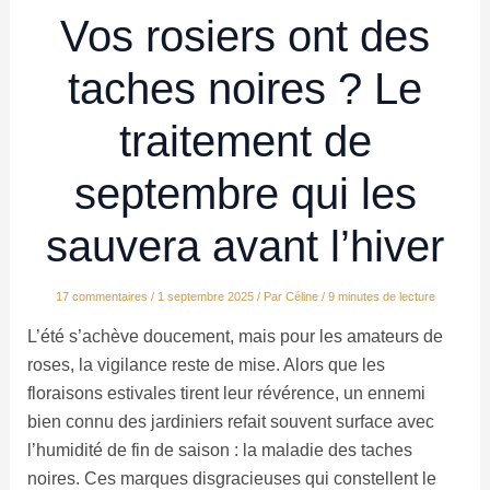
Vos rosiers ont des
taches noires ? Le
traitement de
septembre qui les
sauvera avant l’hiver
17 commentaires
/
1 septembre 2025
/ Par
Céline
/
9 minutes de lecture
L’été s’achève doucement, mais pour les amateurs de
roses, la vigilance reste de mise. Alors que les
floraisons estivales tirent leur révérence, un ennemi
bien connu des jardiniers refait souvent surface avec
l’humidité de fin de saison : la maladie des taches
noires. Ces marques disgracieuses qui constellent le