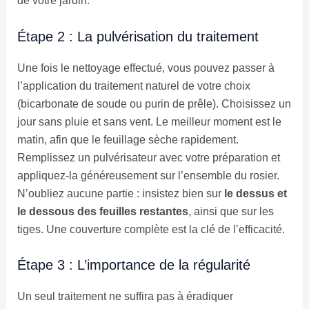
de votre jardin.
Étape 2 : La pulvérisation du traitement
Une fois le nettoyage effectué, vous pouvez passer à
l’application du traitement naturel de votre choix
(bicarbonate de soude ou purin de prêle). Choisissez un
jour sans pluie et sans vent. Le meilleur moment est le
matin, afin que le feuillage sèche rapidement.
Remplissez un pulvérisateur avec votre préparation et
appliquez-la généreusement sur l’ensemble du rosier.
N’oubliez aucune partie : insistez bien sur
le dessus et
le dessous des feuilles restantes
, ainsi que sur les
tiges. Une couverture complète est la clé de l’efficacité.
Étape 3 : L’importance de la régularité
Un seul traitement ne suffira pas à éradiquer