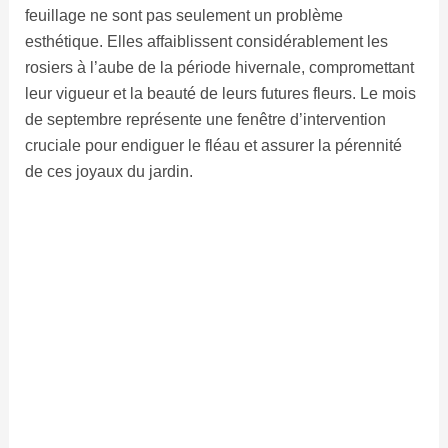
feuillage ne sont pas seulement un problème
esthétique. Elles affaiblissent considérablement les
rosiers à l’aube de la période hivernale, compromettant
leur vigueur et la beauté de leurs futures fleurs. Le mois
de septembre représente une fenêtre d’intervention
cruciale pour endiguer le fléau et assurer la pérennité
de ces joyaux du jardin.