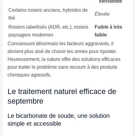
sensibilité
Certains rosiers anciens, hybrides de
Élevée
thé
Rosiers labellisés (ADR, etc.), rosiers
Faible à très
paysagers modernes
faible
Connaissant désormais les facteurs aggravants, il
devient plus aisé de choisir les armes pour riposter.
Heureusement, la nature offre des solutions efficaces
pour traiter le problème sans recourir à des produits
chimiques agressifs.
Le traitement naturel efficace de
septembre
Le bicarbonate de soude, une solution
simple et accessible