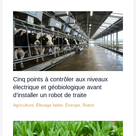
Cinq points à contrôler aux niveaux
électrique et géobiologique avant
d’installer un robot de traite
Agriculture
,
Élevage laitier
,
Énergie
,
Robot