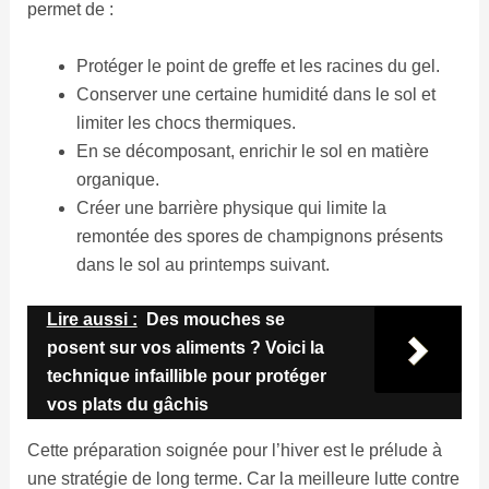
permet de :
Protéger le point de greffe et les racines du gel.
Conserver une certaine humidité dans le sol et
limiter les chocs thermiques.
En se décomposant, enrichir le sol en matière
organique.
Créer une barrière physique qui limite la
remontée des spores de champignons présents
dans le sol au printemps suivant.
Lire aussi :
Des mouches se
posent sur vos aliments ? Voici la
technique infaillible pour protéger
vos plats du gâchis
Cette préparation soignée pour l’hiver est le prélude à
une stratégie de long terme. Car la meilleure lutte contre