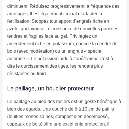
diminuent. Réduisez progressivement la fréquence des
arrosages. Il est également crucial d’adapter la
fertilisation. Stoppez tout apport d’engrais riche en
azote, qui favorise la croissance de nouvelles pousses
tendres et fragiles face au gel. Privilégiez un
amendement riche en potassium, comme la cendre de
bois (avec modération) ou un engrais « spécial
automne ». Le potassium aide à
l’aoûtement
, c’est-à-
dire le durcissement des tiges, les rendant plus
résistantes au froid.
Le paillage, un bouclier protecteur
Le paillage au pied des rosiers est un geste bénéfique à
bien des égards. Une couche de 5 à 10 cm de paillis
(feuilles mortes saines, compost bien décomposé,
copeaux de bois) offre une excellente protection. Il