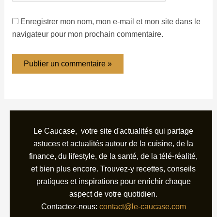
Enregistrer mon nom, mon e-mail et mon site dans le
navigateur pour mon prochain commentaire.
Le Caucase, votre site d'actualités qui partage
astuces et actualités autour de la cuisine, de la
finance, du lifestyle, de la santé, de la télé-réalité,
et bien plus encore. Trouvez-y recettes, conseils
pratiques et inspirations pour enrichir chaque
aspect de votre quotidien.
Contactez-nous:
contact@le-caucase.com