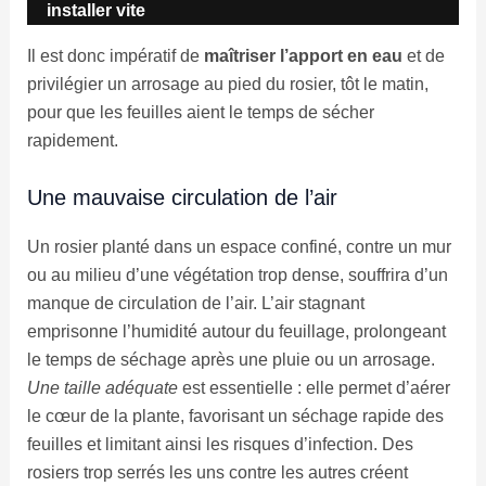
installer vite
Il est donc impératif de
maîtriser l’apport en eau
et de
privilégier un arrosage au pied du rosier, tôt le matin,
pour que les feuilles aient le temps de sécher
rapidement.
Une mauvaise circulation de l’air
Un rosier planté dans un espace confiné, contre un mur
ou au milieu d’une végétation trop dense, souffrira d’un
manque de circulation de l’air. L’air stagnant
emprisonne l’humidité autour du feuillage, prolongeant
le temps de séchage après une pluie ou un arrosage.
Une taille adéquate
est essentielle : elle permet d’aérer
le cœur de la plante, favorisant un séchage rapide des
feuilles et limitant ainsi les risques d’infection. Des
rosiers trop serrés les uns contre les autres créent