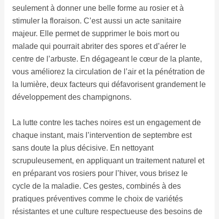
seulement à donner une belle forme au rosier et à
stimuler la floraison. C’est aussi un acte sanitaire
majeur. Elle permet de supprimer le bois mort ou
malade qui pourrait abriter des spores et d’aérer le
centre de l’arbuste. En dégageant le cœur de la plante,
vous améliorez la circulation de l’air et la pénétration de
la lumière, deux facteurs qui défavorisent grandement le
développement des champignons.
La lutte contre les taches noires est un engagement de
chaque instant, mais l’intervention de septembre est
sans doute la plus décisive. En nettoyant
scrupuleusement, en appliquant un traitement naturel et
en préparant vos rosiers pour l’hiver, vous brisez le
cycle de la maladie. Ces gestes, combinés à des
pratiques préventives comme le choix de variétés
résistantes et une culture respectueuse des besoins de