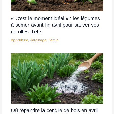
« C’est le moment idéal » : les légumes
à semer avant fin avril pour sauver vos
récoltes d’été
Agriculture
,
Jardinage
,
Semis
Où répandre la cendre de bois en avril