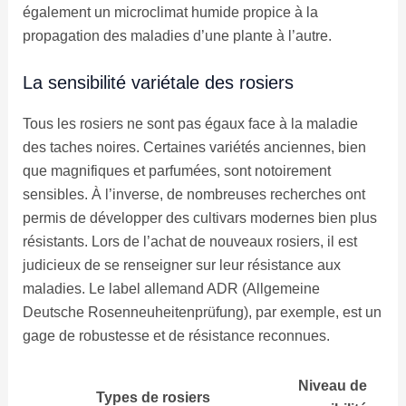
également un microclimat humide propice à la
propagation des maladies d’une plante à l’autre.
La sensibilité variétale des rosiers
Tous les rosiers ne sont pas égaux face à la maladie
des taches noires. Certaines variétés anciennes, bien
que magnifiques et parfumées, sont notoirement
sensibles. À l’inverse, de nombreuses recherches ont
permis de développer des cultivars modernes bien plus
résistants. Lors de l’achat de nouveaux rosiers, il est
judicieux de se renseigner sur leur résistance aux
maladies. Le label allemand ADR (Allgemeine
Deutsche Rosenneuheitenprüfung), par exemple, est un
gage de robustesse et de résistance reconnues.
Niveau de
Types de rosiers