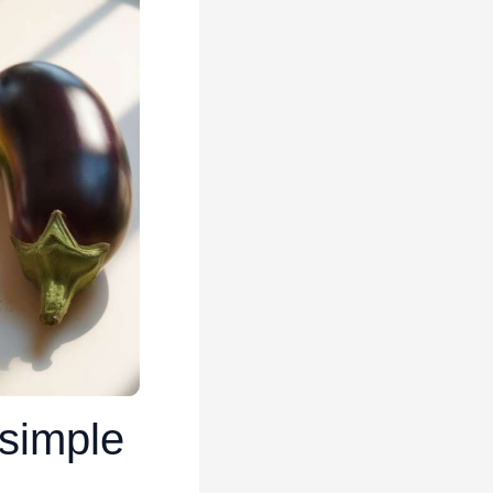
 simple