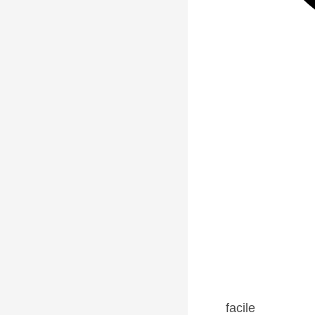
facile