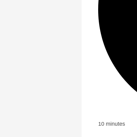
10 minutes