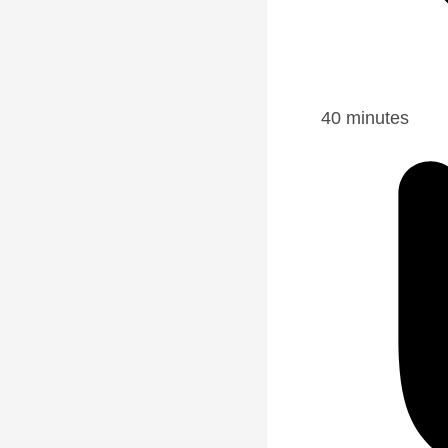
40 minutes