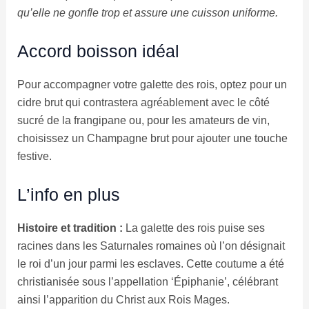
qu’elle ne gonfle trop et assure une cuisson uniforme.
Accord boisson idéal
Pour accompagner votre galette des rois, optez pour un
cidre brut qui contrastera agréablement avec le côté
sucré de la frangipane ou, pour les amateurs de vin,
choisissez un Champagne brut pour ajouter une touche
festive.
L’info en plus
Histoire et tradition :
La galette des rois puise ses
racines dans les Saturnales romaines où l’on désignait
le roi d’un jour parmi les esclaves. Cette coutume a été
christianisée sous l’appellation ‘Épiphanie’, célébrant
ainsi l’apparition du Christ aux Rois Mages.