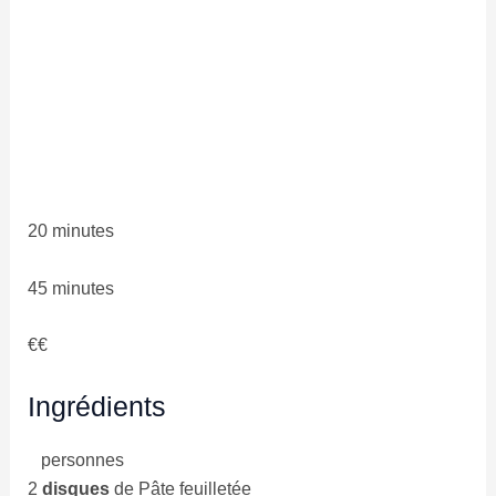
20 minutes
45 minutes
€€
Ingrédients
personnes
2
disques
de Pâte feuilletée