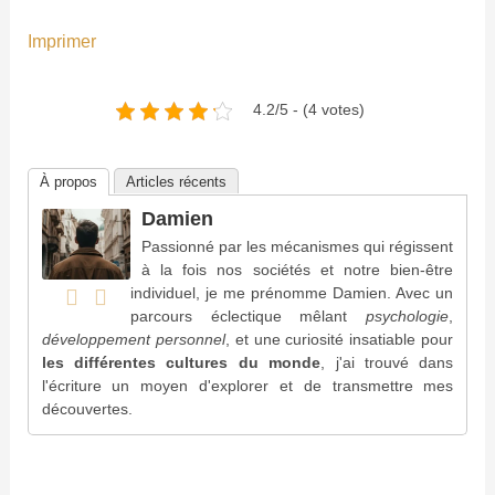
Imprimer
4.2/5 - (4 votes)
À propos
Articles récents
Damien
Passionné par les mécanismes qui régissent
à la fois nos sociétés et notre bien-être
individuel, je me prénomme Damien. Avec un
parcours éclectique mêlant
psychologie
,
développement personnel
, et une curiosité insatiable pour
les différentes cultures du monde
, j'ai trouvé dans
l'écriture un moyen d'explorer et de transmettre mes
découvertes.