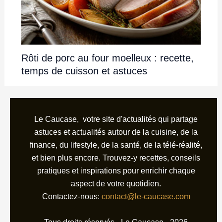
Rôti de porc au four moelleux : recette,
temps de cuisson et astuces
Le Caucase, votre site d'actualités qui partage
astuces et actualités autour de la cuisine, de la
finance, du lifestyle, de la santé, de la télé-réalité,
et bien plus encore. Trouvez-y recettes, conseils
pratiques et inspirations pour enrichir chaque
aspect de votre quotidien.
Contactez-nous:
contact@le-caucase.com