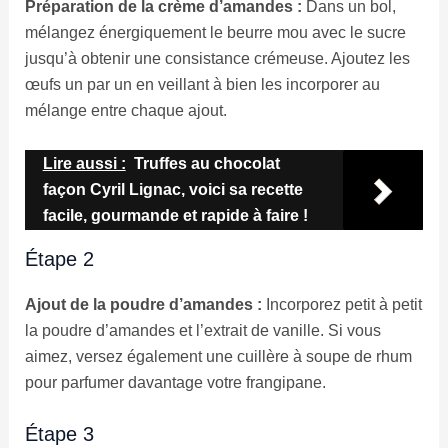
Préparation de la crème d’amandes :
Dans un bol,
mélangez énergiquement le beurre mou avec le sucre
jusqu’à obtenir une consistance crémeuse. Ajoutez les
œufs un par un en veillant à bien les incorporer au
mélange entre chaque ajout.
Lire aussi :
Truffes au chocolat
façon Cyril Lignac, voici sa recette
facile, gourmande et rapide à faire !
Étape 2
Ajout de la poudre d’amandes :
Incorporez petit à petit
la poudre d’amandes et l’extrait de vanille. Si vous
aimez, versez également une cuillère à soupe de rhum
pour parfumer davantage votre frangipane.
Étape 3