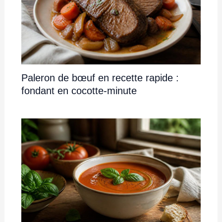
Paleron de bœuf en recette rapide :
fondant en cocotte-minute