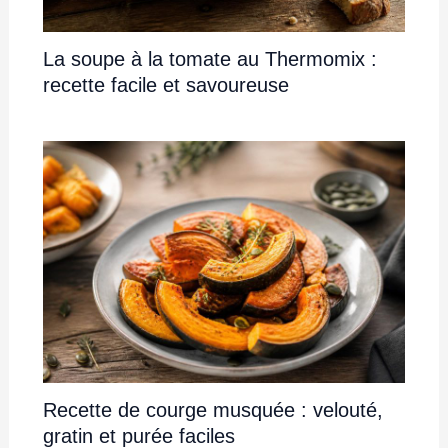
La soupe à la tomate au Thermomix :
recette facile et savoureuse
Recette de courge musquée : velouté,
gratin et purée faciles