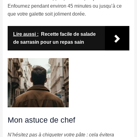
Enfournez pendant environ 45 minutes ou jusqu’à ce
que votre galette soit joliment dorée.
Lire aussi :
Recette facile de salade
de sarrasin pour un repas sain
Mon astuce de chef
N’hésitez pas à chiqueter votre pâte : cela évitera