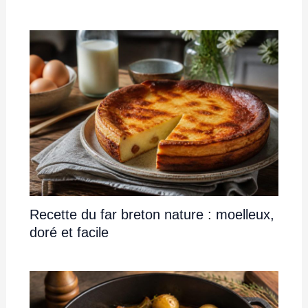
Recette du far breton nature : moelleux,
doré et facile