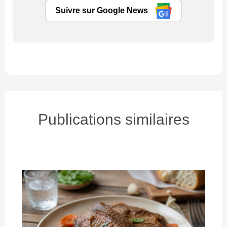
Suivre sur Google News
Publications similaires