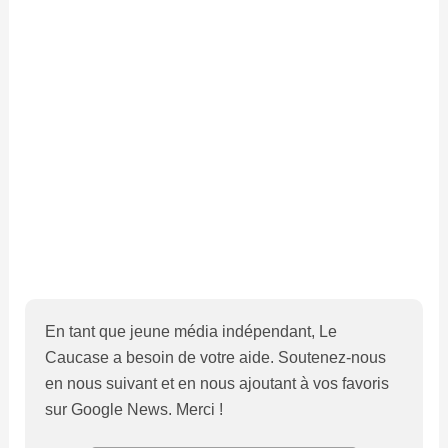
En tant que jeune média indépendant, Le
Caucase a besoin de votre aide. Soutenez-nous
en nous suivant et en nous ajoutant à vos favoris
sur Google News. Merci !