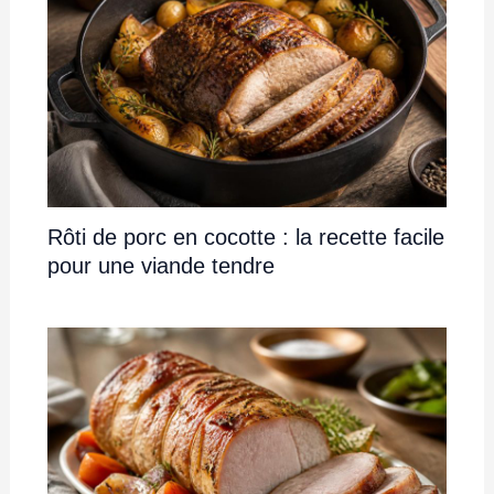
Rôti de porc en cocotte : la recette facile
pour une viande tendre