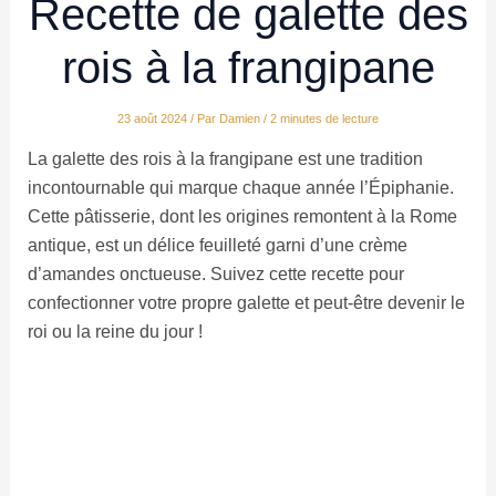
Recette de galette des
rois à la frangipane
23 août 2024
/ Par
Damien
/
2 minutes de lecture
La galette des rois à la frangipane est une tradition
incontournable qui marque chaque année l’Épiphanie.
Cette pâtisserie, dont les origines remontent à la Rome
antique, est un délice feuilleté garni d’une crème
d’amandes onctueuse. Suivez cette recette pour
confectionner votre propre galette et peut-être devenir le
roi ou la reine du jour !