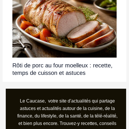
Rôti de porc au four moelleux : recette,
temps de cuisson et astuces
Le Caucase, votre site d'actualités qui partage
astuces et actualités autour de la cuisine, de la
finance, du lifestyle, de la santé, de la télé-réalité,
et bien plus encore. Trouvez-y recettes, conseils