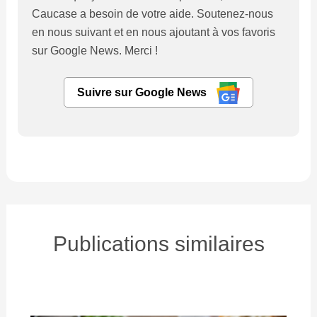
Caucase a besoin de votre aide. Soutenez-nous
en nous suivant et en nous ajoutant à vos favoris
sur Google News. Merci !
Suivre sur Google News
Publications similaires