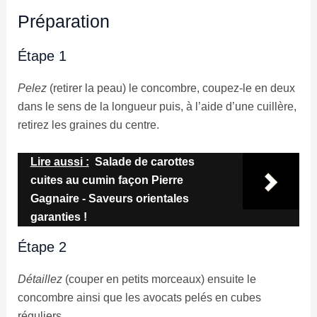
Préparation
Étape 1
Pelez
(retirer la peau) le concombre, coupez-le en deux
dans le sens de la longueur puis, à l’aide d’une cuillère,
retirez les graines du centre.
Lire aussi :
Salade de carottes
cuites au cumin façon Pierre
Gagnaire - Saveurs orientales
garanties !
Étape 2
Détaillez
(couper en petits morceaux) ensuite le
concombre ainsi que les avocats pelés en cubes
réguliers.