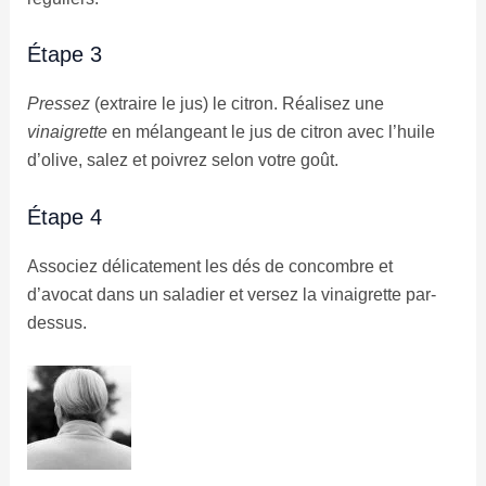
Étape 3
Pressez
(extraire le jus) le citron. Réalisez une
vinaigrette
en mélangeant le jus de citron avec l’huile
d’olive, salez et poivrez selon votre goût.
Étape 4
Associez délicatement les dés de concombre et
d’avocat dans un saladier et versez la vinaigrette par-
dessus.