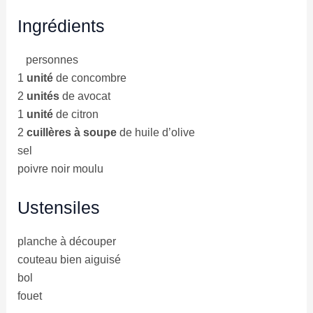
Ingrédients
personnes
1
unité
de concombre
2
unités
de avocat
1
unité
de citron
2
cuillères à soupe
de huile d’olive
sel
poivre noir moulu
Ustensiles
planche à découper
couteau bien aiguisé
bol
fouet