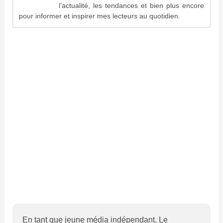
l’actualité, les tendances et bien plus encore
pour informer et inspirer mes lecteurs au quotidien.
En tant que jeune média indépendant, Le