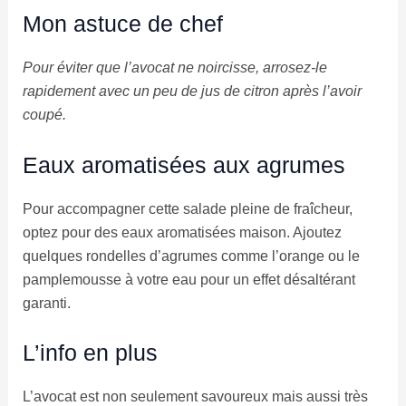
Mon astuce de chef
Pour éviter que l’avocat ne noircisse, arrosez-le
rapidement avec un peu de jus de citron après l’avoir
coupé.
Eaux aromatisées aux agrumes
Pour accompagner cette salade pleine de fraîcheur,
optez pour des eaux aromatisées maison. Ajoutez
quelques rondelles d’agrumes comme l’orange ou le
pamplemousse à votre eau pour un effet désaltérant
garanti.
L’info en plus
L’avocat est non seulement savoureux mais aussi très