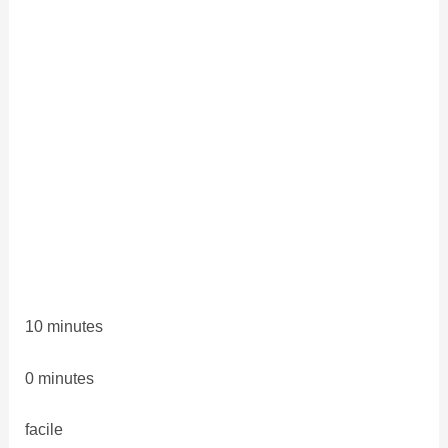
10 minutes
0 minutes
facile