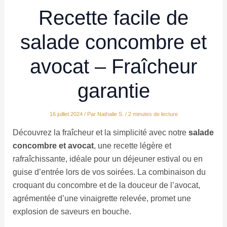
Recette facile de
salade concombre et
avocat – Fraîcheur
garantie
16 juillet 2024
/ Par
Nathalie S.
/
2 minutes de lecture
Découvrez la fraîcheur et la simplicité avec notre
salade
concombre et avocat
, une recette légère et
rafraîchissante, idéale pour un déjeuner estival ou en
guise d’entrée lors de vos soirées. La combinaison du
croquant du concombre et de la douceur de l’avocat,
agrémentée d’une vinaigrette relevée, promet une
explosion de saveurs en bouche.