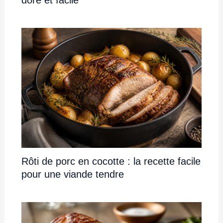
Rôti de porc en cocotte : la recette facile
pour une viande tendre