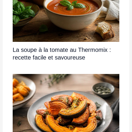
La soupe à la tomate au Thermomix :
recette facile et savoureuse