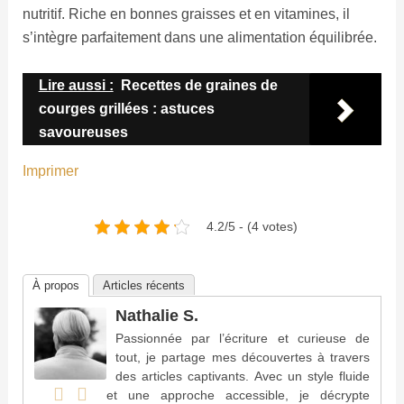
nutritif. Riche en bonnes graisses et en vitamines, il
s’intègre parfaitement dans une alimentation équilibrée.
Lire aussi :
Recettes de graines de
courges grillées : astuces
savoureuses
Imprimer
4.2/5 - (4 votes)
À propos
Articles récents
Nathalie S.
Passionnée par l’écriture et curieuse de
tout, je partage mes découvertes à travers
des articles captivants. Avec un style fluide
et une approche accessible, je décrypte