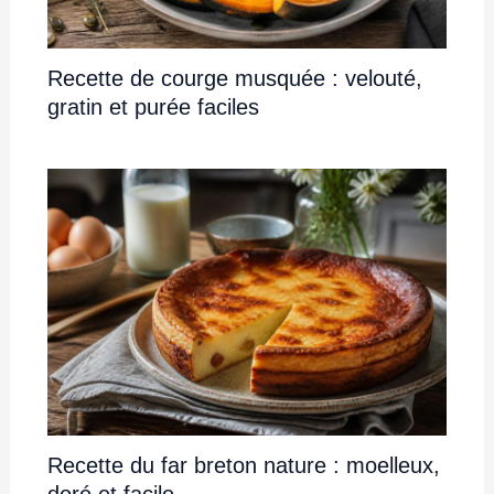
Recette de courge musquée : velouté,
gratin et purée faciles
Recette du far breton nature : moelleux,
doré et facile