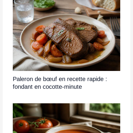
Paleron de bœuf en recette rapide :
fondant en cocotte-minute