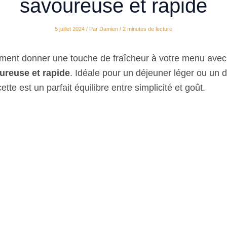
savoureuse et rapide
5 juillet 2024
/ Par
Damien
/
2 minutes de lecture
ent donner une touche de fraîcheur à votre menu avec
ureuse et rapide
. Idéale pour un déjeuner léger ou un 
ette est un parfait équilibre entre simplicité et goût.