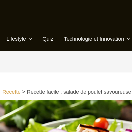
Lifestyle
Quiz
Technologie et Innovation
Recette
Recette facile : salade de poulet savoureuse