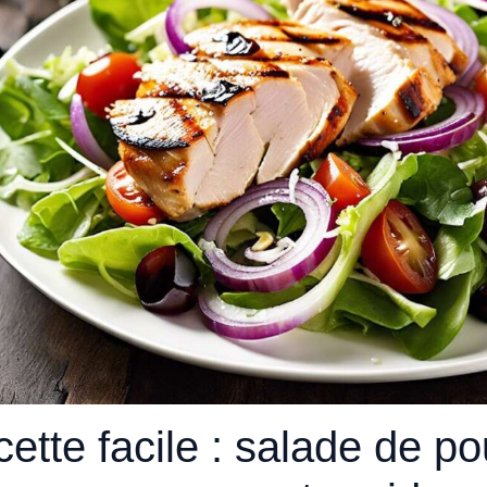
ette facile : salade de po