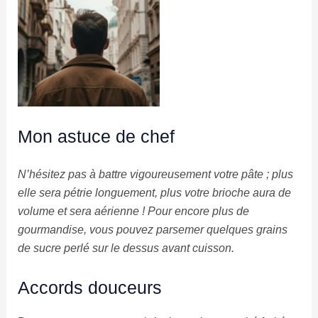
Mon astuce de chef
N’hésitez pas à battre vigoureusement votre pâte ; plus
elle sera pétrie longuement, plus votre brioche aura de
volume et sera aérienne ! Pour encore plus de
gourmandise, vous pouvez parsemer quelques grains
de sucre perlé sur le dessus avant cuisson.
Accords douceurs