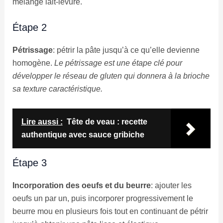
mélange lait-levure.
Étape 2
Pétrissage
: pétrir la pâte jusqu’à ce qu’elle devienne
homogène.
Le pétrissage est une étape clé pour
développer le réseau de gluten qui donnera à la brioche
sa texture caractéristique.
Lire aussi :
Tête de veau : recette
authentique avec sauce gribiche
Étape 3
Incorporation des oeufs et du beurre
: ajouter les
oeufs un par un, puis incorporer progressivement le
beurre mou en plusieurs fois tout en continuant de pétrir