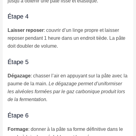
jusqu’à obtenir une pâte lisse et élastique.
Étape 4
Laisser reposer
: couvrir d’un linge propre et laisser
reposer pendant 1 heure dans un endroit tiède. La pâte
doit doubler de volume.
Étape 5
Dégazage
: chasser l’air en appuyant sur la pâte avec la
paume de la main.
Le dégazage permet d’uniformiser
les alvéoles formées par le gaz carbonique produit lors
de la fermentation.
Étape 6
Formage
: donner à la pâte sa forme définitive dans le