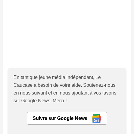
En tant que jeune média indépendant, Le
Caucase a besoin de votre aide. Soutenez-nous
en nous suivant et en nous ajoutant à vos favoris
sur Google News. Merci !
Suivre sur Google News