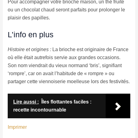
Pour accompagner votre brioche maison, un thé fruité
ou un chocolat chaud seront parfaits pour prolonger le
plaisir des papilles.
L’info en plus
Histoire et origines :
La brioche est originaire de France
où elle était autrefois servie aux grandes occasions.
Son nom viendrait du vieux normand ‘bris’, signifiant
‘rompre’, car on avait l’habitude de « rompre » ou
partager cette viennoiserie moelleuse lors des festivités.
Lire aussi :
Îles flottantes faciles :
recette incontournable
Imprimer