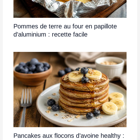
Pommes de terre au four en papillote
d’aluminium : recette facile
Pancakes aux flocons d’avoine healthy :