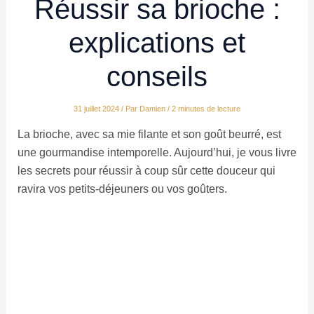
Réussir sa brioche :
explications et
conseils
31 juillet 2024
/ Par
Damien
/
2 minutes de lecture
La brioche, avec sa mie filante et son goût beurré, est
une gourmandise intemporelle. Aujourd’hui, je vous livre
les secrets pour réussir à coup sûr cette douceur qui
ravira vos petits-déjeuners ou vos goûters.