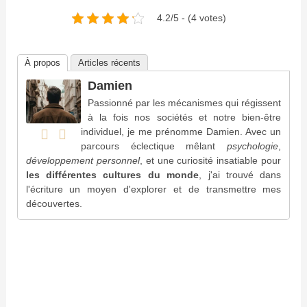
4.2/5 - (4 votes)
À propos
Articles récents
Damien
Passionné par les mécanismes qui régissent
à la fois nos sociétés et notre bien-être
individuel, je me prénomme Damien. Avec un
parcours éclectique mêlant
psychologie
,
développement personnel
, et une curiosité insatiable pour
les différentes cultures du monde
, j'ai trouvé dans
l'écriture un moyen d'explorer et de transmettre mes
découvertes.