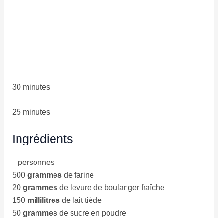
30 minutes
25 minutes
Ingrédients
personnes
500
grammes
de farine
20
grammes
de levure de boulanger fraîche
150
millilitres
de lait tiède
50
grammes
de sucre en poudre