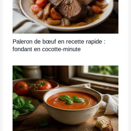
Paleron de bœuf en recette rapide :
fondant en cocotte-minute