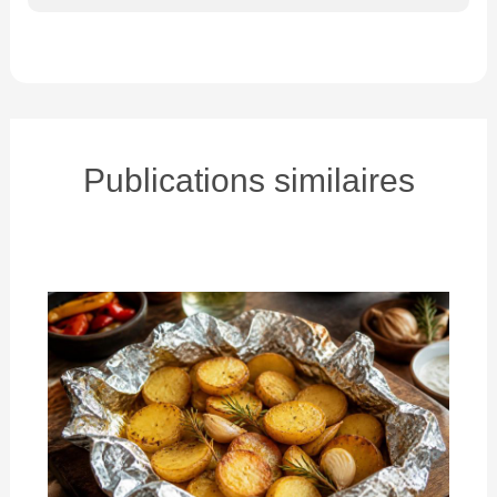
Publications similaires