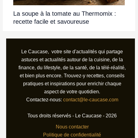
La soupe à la tomate au Thermomix :
recette facile et savoureuse
Le Caucase, votre site d'actualités qui partage
astuces et actualités autour de la cuisine, de la
finance, du lifestyle, de la santé, de la télé-réalité,
et bien plus encore. Trouvez-y recettes, conseils
pratiques et inspirations pour enrichir chaque
aspect de votre quotidien.
Contactez-nous:
contact@le-caucase.com
Tous droits réservés - Le Caucase - 2026
Nous contacter
Politique de confidentialité