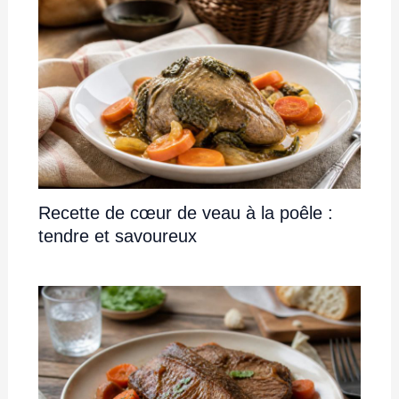
Recette de cœur de veau à la poêle :
tendre et savoureux