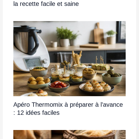
la recette facile et saine
Apéro Thermomix à préparer à l’avance
: 12 idées faciles