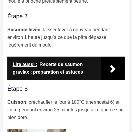
moule à brioche préalablement beurré.
Étape 7
Seconde levée
: laisser lever à nouveau pendant
environ 1 heure jusqu’à ce que la pâte dépasse
légèrement du moule.
Lire aussi :
Recette de saumon
gravlax : préparation et astuces
Étape 8
Cuisson
: préchauffer le four à 180°C (thermostat 6) et
cuire pendant environ 25 minutes jusqu’à ce que ce soit
bien doré.