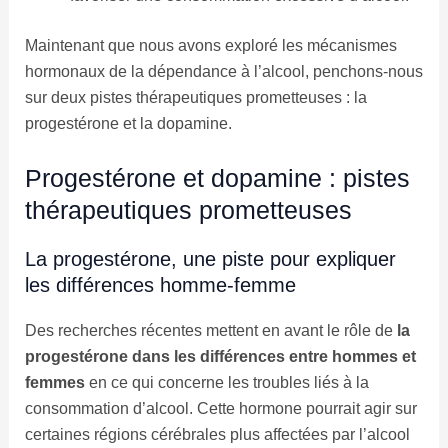
Maintenant que nous avons exploré les mécanismes
hormonaux de la dépendance à l’alcool, penchons-nous
sur deux pistes thérapeutiques prometteuses : la
progestérone et la dopamine.
Progestérone et dopamine : pistes
thérapeutiques prometteuses
La progestérone, une piste pour expliquer
les différences homme-femme
Des recherches récentes mettent en avant le rôle de
la
progestérone dans les différences entre hommes et
femmes
en ce qui concerne les troubles liés à la
consommation d’alcool. Cette hormone pourrait agir sur
certaines régions cérébrales plus affectées par l’alcool