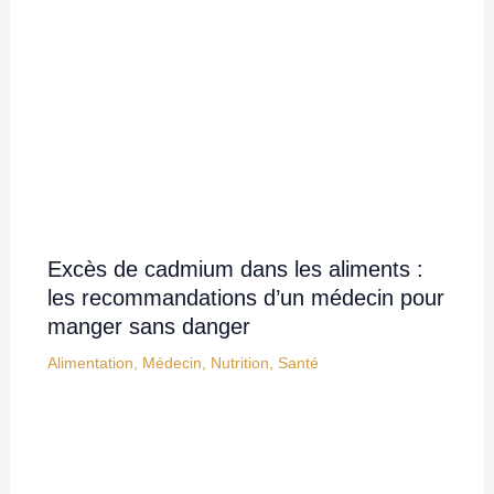
Excès de cadmium dans les aliments :
les recommandations d’un médecin pour
manger sans danger
Alimentation
,
Médecin
,
Nutrition
,
Santé