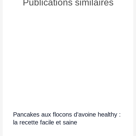
Publications similaires
Pancakes aux flocons d’avoine healthy :
la recette facile et saine