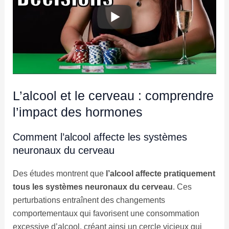
L’alcool et le cerveau : comprendre
l’impact des hormones
Comment l’alcool affecte les systèmes
neuronaux du cerveau
Des études montrent que
l’alcool affecte pratiquement
tous les systèmes neuronaux du cerveau
. Ces
perturbations entraînent des changements
comportementaux qui favorisent une consommation
excessive d’alcool, créant ainsi un cercle vicieux qui