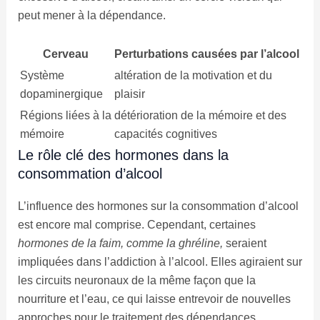
peut mener à la dépendance.
Cerveau
Perturbations causées par l’alcool
Système
altération de la motivation et du
dopaminergique
plaisir
Régions liées à la
détérioration de la mémoire et des
mémoire
capacités cognitives
Le rôle clé des hormones dans la
consommation d’alcool
L’influence des hormones sur la consommation d’alcool
est encore mal comprise. Cependant, certaines
hormones de la faim, comme la ghréline,
seraient
impliquées dans l’addiction à l’alcool. Elles agiraient sur
les circuits neuronaux de la même façon que la
nourriture et l’eau, ce qui laisse entrevoir de nouvelles
approches pour le traitement des dépendances.