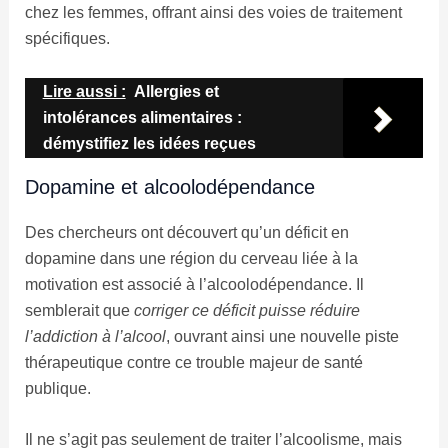
chez les femmes, offrant ainsi des voies de traitement
spécifiques.
Lire aussi :
Allergies et
intolérances alimentaires :
démystifiez les idées reçues
Dopamine et alcoolodépendance
Des chercheurs ont découvert qu’un déficit en
dopamine dans une région du cerveau liée à la
motivation est associé à l’alcoolodépendance. Il
semblerait que
corriger ce déficit puisse réduire
l’addiction à l’alcool
, ouvrant ainsi une nouvelle piste
thérapeutique contre ce trouble majeur de santé
publique.
Il ne s’agit pas seulement de traiter l’alcoolisme, mais