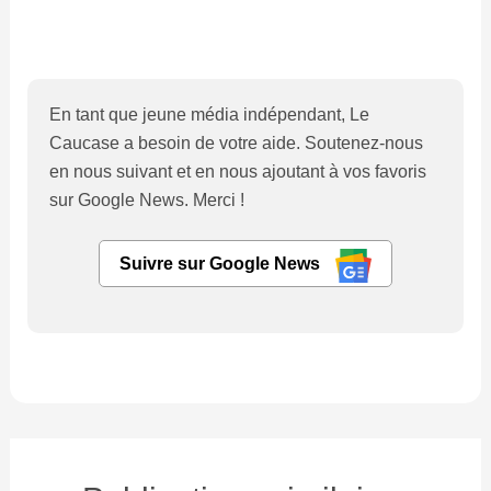
En tant que jeune média indépendant, Le
Caucase a besoin de votre aide. Soutenez-nous
en nous suivant et en nous ajoutant à vos favoris
sur Google News. Merci !
Suivre sur Google News