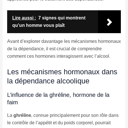
Lire aussi :
7 signes qui montrent
qu'un homme vous plaît
Avant d’explorer davantage les mécanismes hormonaux
de la dépendance, il est crucial de comprendre
comment ces hormones interagissent avec l’alcool.
Les mécanismes hormonaux dans
la dépendance alcoolique
L’influence de la ghréline, hormone de la
faim
La
ghréline
, connue principalement pour son rôle dans
le contrôle de l’appétit et du poids corporel, pourrait