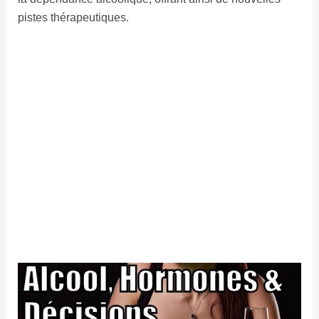
pistes thérapeutiques.