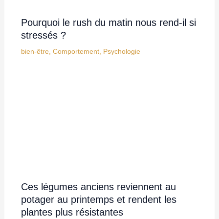
Pourquoi le rush du matin nous rend-il si
stressés ?
bien-être
,
Comportement
,
Psychologie
Ces légumes anciens reviennent au
potager au printemps et rendent les
plantes plus résistantes