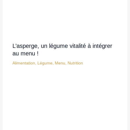
L’asperge, un légume vitalité à intégrer
au menu !
Alimentation
,
Légume
,
Menu
,
Nutrition