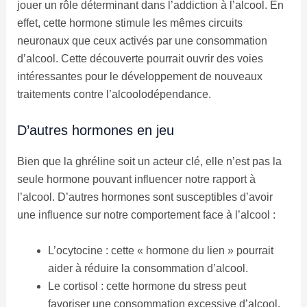
jouer un rôle déterminant dans l’addiction à l’alcool. En
effet, cette hormone stimule les mêmes circuits
neuronaux que ceux activés par une consommation
d’alcool. Cette découverte pourrait ouvrir des voies
intéressantes pour le développement de nouveaux
traitements contre l’alcoolodépendance.
D’autres hormones en jeu
Bien que la ghréline soit un acteur clé, elle n’est pas la
seule hormone pouvant influencer notre rapport à
l’alcool. D’autres hormones sont susceptibles d’avoir
une influence sur notre comportement face à l’alcool :
L’ocytocine : cette « hormone du lien » pourrait
aider à réduire la consommation d’alcool.
Le cortisol : cette hormone du stress peut
favoriser une consommation excessive d’alcool.