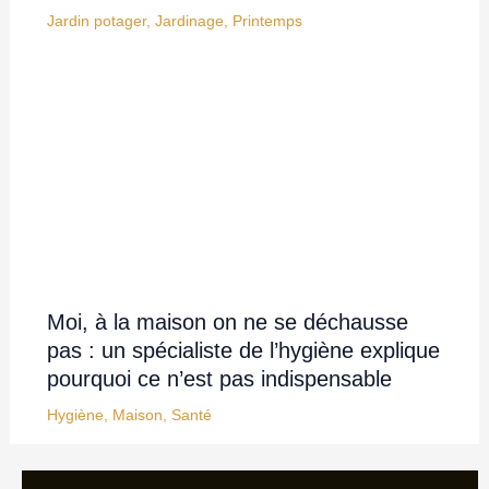
Jardin potager
,
Jardinage
,
Printemps
Moi, à la maison on ne se déchausse
pas : un spécialiste de l’hygiène explique
pourquoi ce n’est pas indispensable
Hygiène
,
Maison
,
Santé