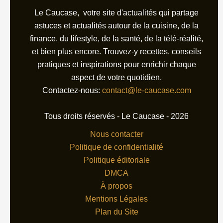
Le Caucase, votre site d'actualités qui partage
astuces et actualités autour de la cuisine, de la
finance, du lifestyle, de la santé, de la télé-réalité,
et bien plus encore. Trouvez-y recettes, conseils
pratiques et inspirations pour enrichir chaque
aspect de votre quotidien.
Contactez-nous:
contact@le-caucase.com
Tous droits réservés - Le Caucase - 2026
Nous contacter
Politique de confidentialité
Politique éditoriale
DMCA
À propos
Mentions Légales
Plan du Site