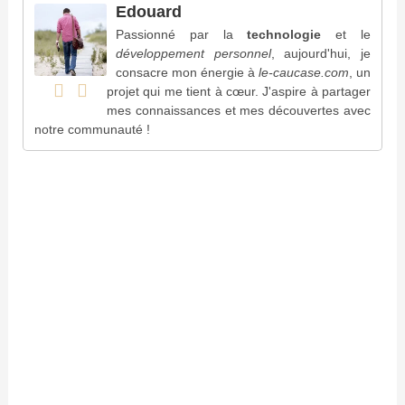
Edouard
Passionné par la
technologie
et le
développement personnel
, aujourd'hui, je
consacre mon énergie à
le-caucase.com
, un
projet qui me tient à cœur. J'aspire à partager
mes connaissances et mes découvertes avec
notre communauté !