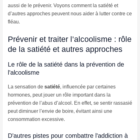
aussi de le prévenir. Voyons comment la satiété et
d’autres approches peuvent nous aider à lutter contre ce
fléau.
Prévenir et traiter l’alcoolisme : rôle
de la satiété et autres approches
Le rôle de la satiété dans la prévention de
l’alcoolisme
La sensation de
satiété
, influencée par certaines
hormones, peut jouer un rôle important dans la
prévention de l’abus d’alcool. En effet, se sentir rassasié
peut diminuer l’envie de boire, évitant ainsi une
consommation excessive.
D’autres pistes pour combattre l’addiction à