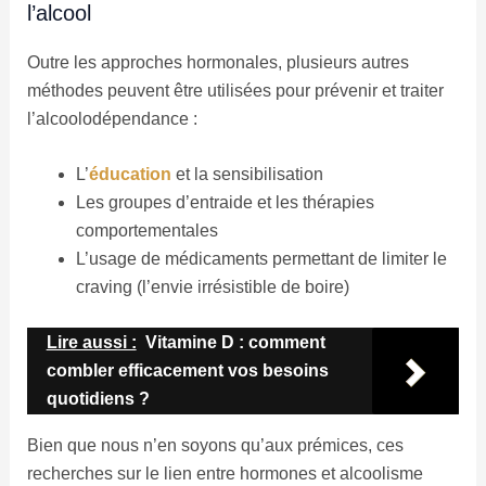
l’alcool
Outre les approches hormonales, plusieurs autres
méthodes peuvent être utilisées pour prévenir et traiter
l’alcoolodépendance :
L’
éducation
et la sensibilisation
Les groupes d’entraide et les thérapies
comportementales
L’usage de médicaments permettant de limiter le
craving (l’envie irrésistible de boire)
Lire aussi :
Vitamine D : comment
combler efficacement vos besoins
quotidiens ?
Bien que nous n’en soyons qu’aux prémices, ces
recherches sur le lien entre hormones et alcoolisme