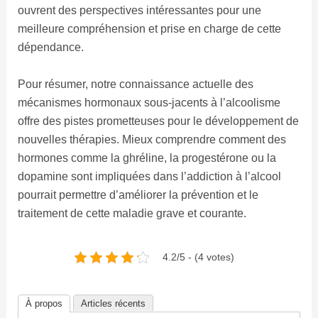
ouvrent des perspectives intéressantes pour une
meilleure compréhension et prise en charge de cette
dépendance.
Pour résumer, notre connaissance actuelle des
mécanismes hormonaux sous-jacents à l’alcoolisme
offre des pistes prometteuses pour le développement de
nouvelles thérapies. Mieux comprendre comment des
hormones comme la ghréline, la progestérone ou la
dopamine sont impliquées dans l’addiction à l’alcool
pourrait permettre d’améliorer la prévention et le
traitement de cette maladie grave et courante.
4.2/5 - (4 votes)
À propos
Articles récents