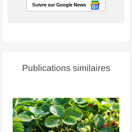
Suivre sur Google News
Publications similaires