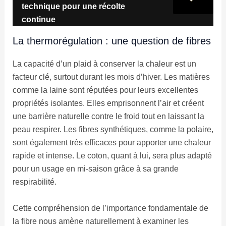
technique pour une récolte
continue
La thermorégulation : une question de fibres
La capacité d’un plaid à conserver la chaleur est un
facteur clé, surtout durant les mois d’hiver. Les matières
comme la laine sont réputées pour leurs excellentes
propriétés isolantes. Elles emprisonnent l’air et créent
une barrière naturelle contre le froid tout en laissant la
peau respirer. Les fibres synthétiques, comme la polaire,
sont également très efficaces pour apporter une chaleur
rapide et intense. Le coton, quant à lui, sera plus adapté
pour un usage en mi-saison grâce à sa grande
respirabilité.
Cette compréhension de l’importance fondamentale de
la fibre nous amène naturellement à examiner les