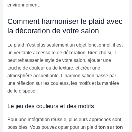
environnement.
Comment harmoniser le plaid avec
la décoration de votre salon
Le plaid n’est plus seulement un objet fonctionnel, il est
un véritable accessoire de décoration. Bien choisi, il
peut rehausser le style de votre salon, ajouter une
touche de couleur ou de texture, et créer une
atmosphère accueillante. L’harmonisation passe par
une réflexion sur les couleurs, les motifs et la manière
de le disposer.
Le jeu des couleurs et des motifs
Pour une intégration réussie, plusieurs approches sont
possibles. Vous pouvez opter pour un plaid
ton sur ton