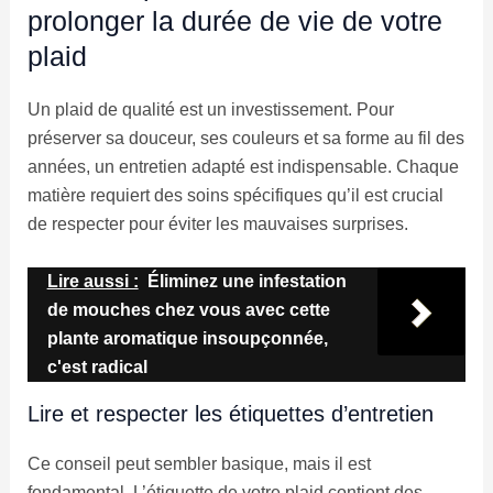
prolonger la durée de vie de votre
plaid
Un plaid de qualité est un investissement. Pour
préserver sa douceur, ses couleurs et sa forme au fil des
années, un entretien adapté est indispensable. Chaque
matière requiert des soins spécifiques qu’il est crucial
de respecter pour éviter les mauvaises surprises.
Lire aussi :
Éliminez une infestation
de mouches chez vous avec cette
plante aromatique insoupçonnée,
c'est radical
Lire et respecter les étiquettes d’entretien
Ce conseil peut sembler basique, mais il est
fondamental. L’étiquette de votre plaid contient des