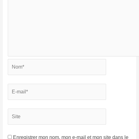
Enregistrer mon nom, mon e-mail et mon site dans le