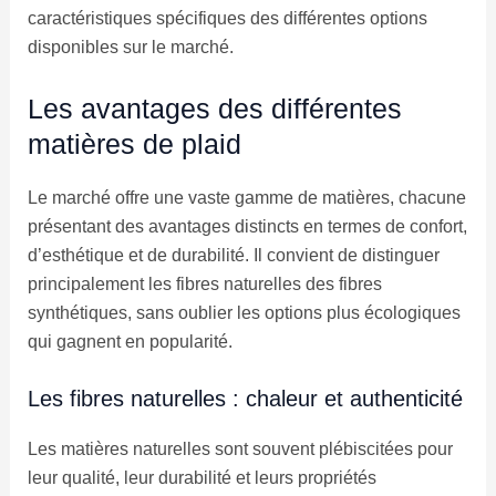
caractéristiques spécifiques des différentes options
disponibles sur le marché.
Les avantages des différentes
matières de plaid
Le marché offre une vaste gamme de matières, chacune
présentant des avantages distincts en termes de confort,
d’esthétique et de durabilité. Il convient de distinguer
principalement les fibres naturelles des fibres
synthétiques, sans oublier les options plus écologiques
qui gagnent en popularité.
Les fibres naturelles : chaleur et authenticité
Les matières naturelles sont souvent plébiscitées pour
leur qualité, leur durabilité et leurs propriétés