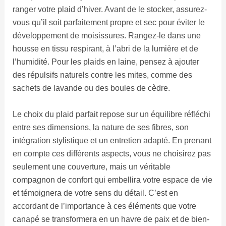
ranger votre plaid d’hiver. Avant de le stocker, assurez-
vous qu’il soit parfaitement propre et sec pour éviter le
développement de moisissures. Rangez-le dans une
housse en tissu respirant, à l’abri de la lumière et de
l’humidité. Pour les plaids en laine, pensez à ajouter
des répulsifs naturels contre les mites, comme des
sachets de lavande ou des boules de cèdre.
Le choix du plaid parfait repose sur un équilibre réfléchi
entre ses dimensions, la nature de ses fibres, son
intégration stylistique et un entretien adapté. En prenant
en compte ces différents aspects, vous ne choisirez pas
seulement une couverture, mais un véritable
compagnon de confort qui embellira votre espace de vie
et témoignera de votre sens du détail. C’est en
accordant de l’importance à ces éléments que votre
canapé se transformera en un havre de paix et de bien-