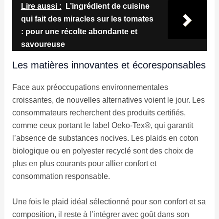
Lire aussi :
L’ingrédient de cuisine
qui fait des miracles sur les tomates
: pour une récolte abondante et
savoureuse
Les matières innovantes et écoresponsables
Face aux préoccupations environnementales
croissantes, de nouvelles alternatives voient le jour. Les
consommateurs recherchent des produits certifiés,
comme ceux portant le label Oeko-Tex®, qui garantit
l’absence de substances nocives. Les plaids en coton
biologique ou en polyester recyclé sont des choix de
plus en plus courants pour allier confort et
consommation responsable.
Une fois le plaid idéal sélectionné pour son confort et sa
composition, il reste à l’intégrer avec goût dans son