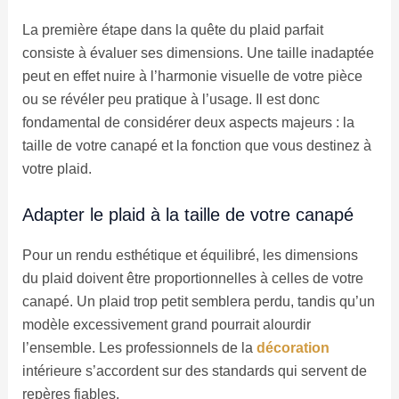
La première étape dans la quête du plaid parfait
consiste à évaluer ses dimensions. Une taille inadaptée
peut en effet nuire à l’harmonie visuelle de votre pièce
ou se révéler peu pratique à l’usage. Il est donc
fondamental de considérer deux aspects majeurs : la
taille de votre canapé et la fonction que vous destinez à
votre plaid.
Adapter le plaid à la taille de votre canapé
Pour un rendu esthétique et équilibré, les dimensions
du plaid doivent être proportionnelles à celles de votre
canapé. Un plaid trop petit semblera perdu, tandis qu’un
modèle excessivement grand pourrait alourdir
l’ensemble. Les professionnels de la
décoration
intérieure s’accordent sur des standards qui servent de
repères fiables.