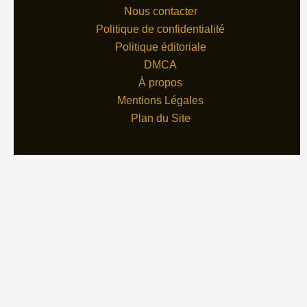
Nous contacter
Politique de confidentialité
Politique éditoriale
DMCA
À propos
Mentions Légales
Plan du Site