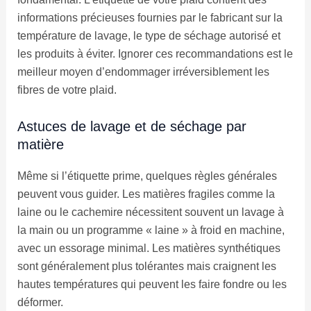
informations précieuses fournies par le fabricant sur la
température de lavage, le type de séchage autorisé et
les produits à éviter. Ignorer ces recommandations est le
meilleur moyen d’endommager irréversiblement les
fibres de votre plaid.
Astuces de lavage et de séchage par
matière
Même si l’étiquette prime, quelques règles générales
peuvent vous guider. Les matières fragiles comme la
laine ou le cachemire nécessitent souvent un lavage à
la main ou un programme « laine » à froid en machine,
avec un essorage minimal. Les matières synthétiques
sont généralement plus tolérantes mais craignent les
hautes températures qui peuvent les faire fondre ou les
déformer.