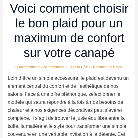
Voici comment choisir
le bon plaid pour un
maximum de confort
sur votre canapé
11 commentaires
/
20 septembre 2025
/ Par
Céline
/
8 minutes de lecture
Loin d’être un simple accessoire, le plaid est devenu un
élément central du confort et de l’esthétique de nos
salons. Face à une offre pléthorique, sélectionner le
modèle qui saura répondre à la fois à nos besoins de
chaleur et à nos exigences décoratives peut s’avérer
complexe. Il s’agit de trouver le juste équilibre entre la
taille, la matière et le style pour transformer une simple
couverture en une véritable invitation à la détente. Cet