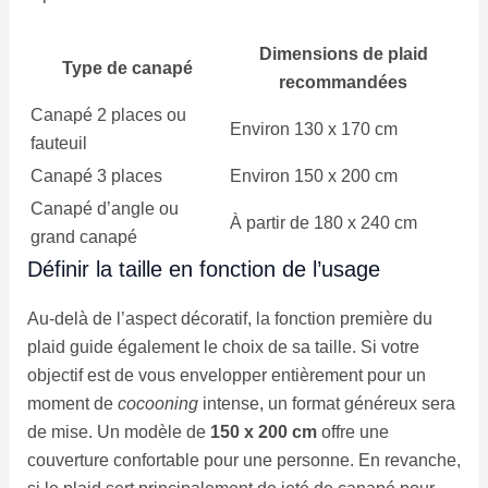
Dimensions de plaid
Type de canapé
recommandées
Canapé 2 places ou
Environ 130 x 170 cm
fauteuil
Canapé 3 places
Environ 150 x 200 cm
Canapé d’angle ou
À partir de 180 x 240 cm
grand canapé
Définir la taille en fonction de l’usage
Au-delà de l’aspect décoratif, la fonction première du
plaid guide également le choix de sa taille. Si votre
objectif est de vous envelopper entièrement pour un
moment de
cocooning
intense, un format généreux sera
de mise. Un modèle de
150 x 200 cm
offre une
couverture confortable pour une personne. En revanche,