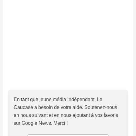
En tant que jeune média indépendant, Le
Caucase a besoin de votre aide. Soutenez-nous
en nous suivant et en nous ajoutant à vos favoris
sur Google News. Merci !