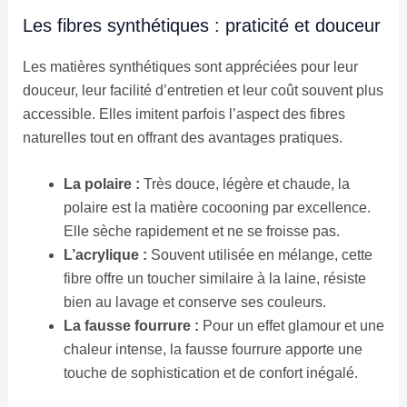
Les fibres synthétiques : praticité et douceur
Les matières synthétiques sont appréciées pour leur
douceur, leur facilité d’entretien et leur coût souvent plus
accessible. Elles imitent parfois l’aspect des fibres
naturelles tout en offrant des avantages pratiques.
La polaire :
Très douce, légère et chaude, la
polaire est la matière cocooning par excellence.
Elle sèche rapidement et ne se froisse pas.
L’acrylique :
Souvent utilisée en mélange, cette
fibre offre un toucher similaire à la laine, résiste
bien au lavage et conserve ses couleurs.
La fausse fourrure :
Pour un effet glamour et une
chaleur intense, la fausse fourrure apporte une
touche de sophistication et de confort inégalé.