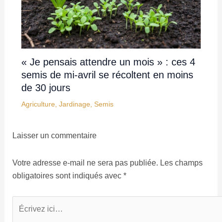
« Je pensais attendre un mois » : ces 4
semis de mi-avril se récoltent en moins
de 30 jours
Agriculture
,
Jardinage
,
Semis
Laisser un commentaire
Votre adresse e-mail ne sera pas publiée.
Les champs
obligatoires sont indiqués avec
*