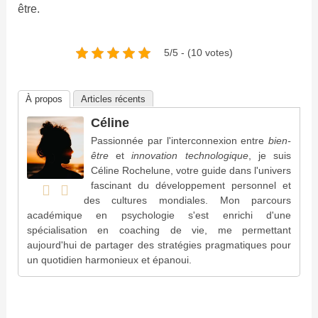
être.
5/5 - (10 votes)
À propos
Articles récents
Céline
Passionnée par l'interconnexion entre
bien-
être
et
innovation technologique
, je suis
Céline Rochelune, votre guide dans l'univers
fascinant du développement personnel et
des cultures mondiales. Mon parcours
académique en psychologie s'est enrichi d'une
spécialisation en coaching de vie, me permettant
aujourd'hui de partager des stratégies pragmatiques pour
un quotidien harmonieux et épanoui.