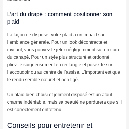
L’art du drapé : comment positionner son
plaid
La façon de disposer votre plaid a un impact sur
l’ambiance générale. Pour un look décontracté et
invitant, vous pouvez le jeter négligemment sur un coin
du canapé. Pour un style plus structuré et ordonné,
pliez-le soigneusement en rectangle et posez-le sur
l’accoudoir ou au centre de l’assise. L’important est que
le rendu semble naturel et non figé.
Un plaid bien choisi et joliment disposé est un atout
charme indéniable, mais sa beauté ne perdurera que s’il
est correctement entretenu.
Conseils pour entretenir et