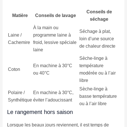
Conseils de
Matière
Conseils de lavage
séchage
À la main ou
Séchage à plat,
Laine /
programme laine à
loin d’une source
Cachemire
froid, lessive spéciale
de chaleur directe
laine
Sèche-linge à
En machine à 30°C
température
Coton
ou 40°C
modérée ou à l’air
libre
Sèche-linge à
Polaire /
En machine à 30°C,
basse température
Synthétique
éviter l’adoucissant
ou à l’air libre
Le rangement hors saison
Lorsque les beaux jours reviennent, il est temps de