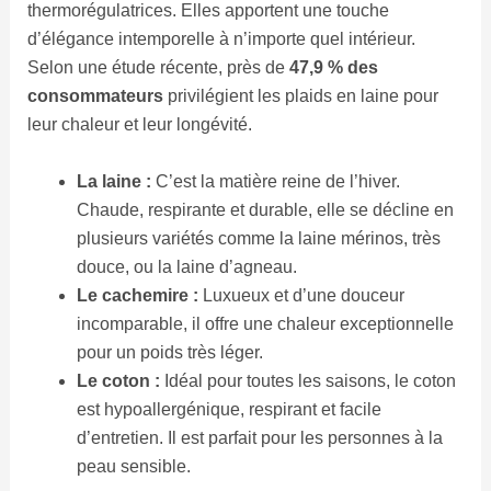
thermorégulatrices. Elles apportent une touche
d’élégance intemporelle à n’importe quel intérieur.
Selon une étude récente, près de
47,9 % des
consommateurs
privilégient les plaids en laine pour
leur chaleur et leur longévité.
La laine :
C’est la matière reine de l’hiver.
Chaude, respirante et durable, elle se décline en
plusieurs variétés comme la laine mérinos, très
douce, ou la laine d’agneau.
Le cachemire :
Luxueux et d’une douceur
incomparable, il offre une chaleur exceptionnelle
pour un poids très léger.
Le coton :
Idéal pour toutes les saisons, le coton
est hypoallergénique, respirant et facile
d’entretien. Il est parfait pour les personnes à la
peau sensible.