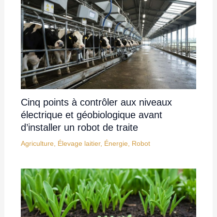
Cinq points à contrôler aux niveaux
électrique et géobiologique avant
d’installer un robot de traite
Agriculture
,
Élevage laitier
,
Énergie
,
Robot