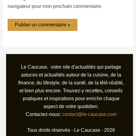
navigateur pour mon prochain commentaire.
Le Caucase, votre site d'actualités qui partage
astuces et actualités autour de la cuisine, de la
finance, du lifestyle, de la santé, de la télé-réalité,
et bien plus encore. Trouvez-y recettes, conseils
pratiques et inspirations pour enrichir chaque
aspect de votre quotidien.
Contactez-nous:
contact@le-caucase.com
Tous droits réservés - Le Caucase - 2026