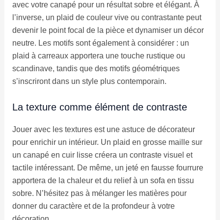
avec votre canapé pour un résultat sobre et élégant. À
l’inverse, un plaid de couleur vive ou contrastante peut
devenir le point focal de la pièce et dynamiser un décor
neutre. Les motifs sont également à considérer : un
plaid à carreaux apportera une touche rustique ou
scandinave, tandis que des motifs géométriques
s’inscriront dans un style plus contemporain.
La texture comme élément de contraste
Jouer avec les textures est une astuce de décorateur
pour enrichir un intérieur. Un plaid en grosse maille sur
un canapé en cuir lisse créera un contraste visuel et
tactile intéressant. De même, un jeté en fausse fourrure
apportera de la chaleur et du relief à un sofa en tissu
sobre. N’hésitez pas à mélanger les matières pour
donner du caractère et de la profondeur à votre
décoration.