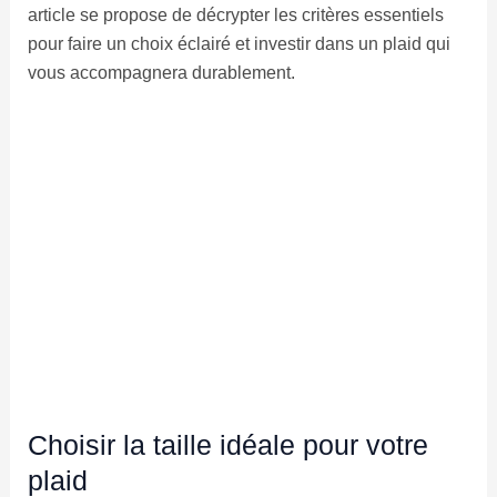
article se propose de décrypter les critères essentiels
pour faire un choix éclairé et investir dans un plaid qui
vous accompagnera durablement.
Choisir la taille idéale pour votre
plaid