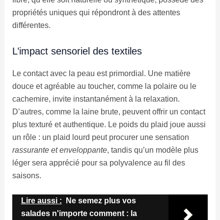
propriétés uniques qui répondront à des attentes
différentes.
L’impact sensoriel des textiles
Le contact avec la peau est primordial. Une matière
douce et agréable au toucher, comme la polaire ou le
cachemire, invite instantanément à la relaxation.
D’autres, comme la laine brute, peuvent offrir un contact
plus texturé et authentique. Le poids du plaid joue aussi
un rôle : un plaid lourd peut procurer une sensation
rassurante et enveloppante
, tandis qu’un modèle plus
léger sera apprécié pour sa polyvalence au fil des
saisons.
Lire aussi :
Ne semez plus vos
salades n'importe comment : la