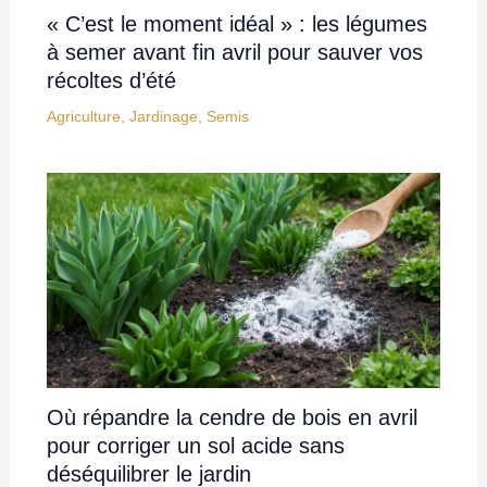
« C’est le moment idéal » : les légumes
à semer avant fin avril pour sauver vos
récoltes d’été
Agriculture
,
Jardinage
,
Semis
Où répandre la cendre de bois en avril
pour corriger un sol acide sans
déséquilibrer le jardin