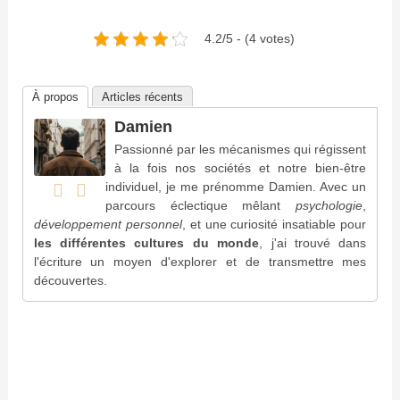
4.2/5 - (4 votes)
À propos
Articles récents
Damien
Passionné par les mécanismes qui régissent
à la fois nos sociétés et notre bien-être
individuel, je me prénomme Damien. Avec un
parcours éclectique mêlant
psychologie
,
développement personnel
, et une curiosité insatiable pour
les différentes cultures du monde
, j'ai trouvé dans
l'écriture un moyen d'explorer et de transmettre mes
découvertes.