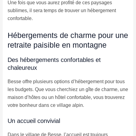
Une fois que vous aurez profité de ces paysages
sublimes, il sera temps de trouver un hébergement
confortable.
Hébergements de charme pour une
retraite paisible en montagne
Des hébergements confortables et
chaleureux
Besse offre plusieurs options d’hébergement pour tous
les budgets. Que vous cherchiez un gîte de charme, une
maison d’hôtes ou un hôtel confortable, vous trouverez
votre bonheur dans ce village alpin.
Un accueil convivial
Dans le village de Besse, l’accueil est toujours