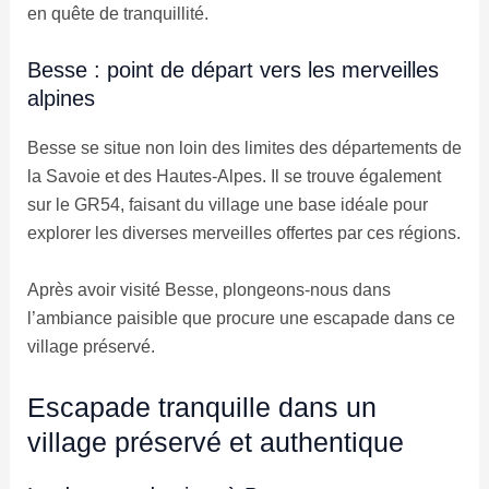
en quête de tranquillité.
Besse : point de départ vers les merveilles
alpines
Besse se situe non loin des limites des départements de
la Savoie et des Hautes-Alpes. Il se trouve également
sur le GR54, faisant du village une base idéale pour
explorer les diverses merveilles offertes par ces régions.
Après avoir visité Besse, plongeons-nous dans
l’ambiance paisible que procure une escapade dans ce
village préservé.
Escapade tranquille dans un
village préservé et authentique