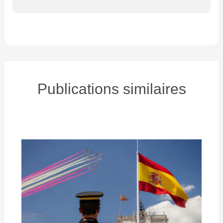
Publications similaires