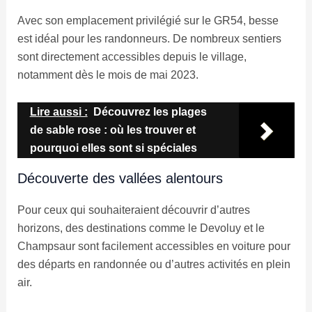
Avec son emplacement privilégié sur le GR54, besse
est idéal pour les randonneurs. De nombreux sentiers
sont directement accessibles depuis le village,
notamment dès le mois de mai 2023.
Lire aussi :
Découvrez les plages
de sable rose : où les trouver et
pourquoi elles sont si spéciales
Découverte des vallées alentours
Pour ceux qui souhaiteraient découvrir d’autres
horizons, des destinations comme le Devoluy et le
Champsaur sont facilement accessibles en voiture pour
des départs en randonnée ou d’autres activités en plein
air.