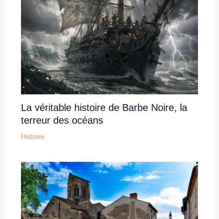
La véritable histoire de Barbe Noire, la
terreur des océans
Histoire