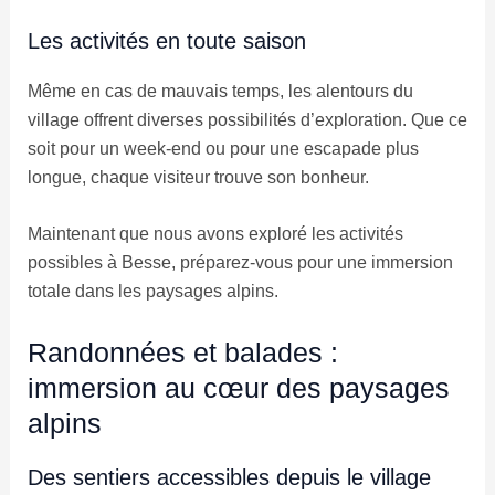
Les activités en toute saison
Même en cas de mauvais temps, les alentours du
village offrent diverses possibilités d’exploration. Que ce
soit pour un week-end ou pour une escapade plus
longue, chaque visiteur trouve son bonheur.
Maintenant que nous avons exploré les activités
possibles à Besse, préparez-vous pour une immersion
totale dans les paysages alpins.
Randonnées et balades :
immersion au cœur des paysages
alpins
Des sentiers accessibles depuis le village