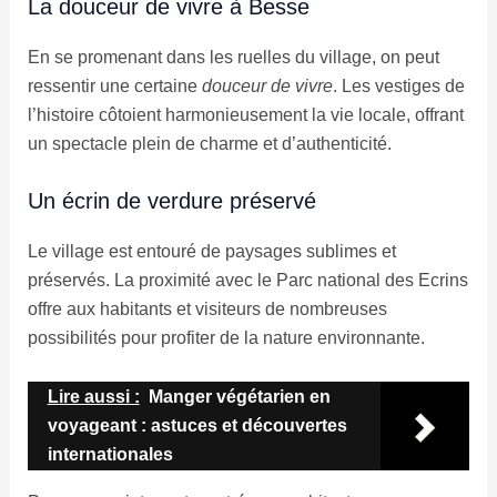
La douceur de vivre à Besse
En se promenant dans les ruelles du village, on peut
ressentir une certaine
douceur de vivre
. Les vestiges de
l’histoire côtoient harmonieusement la vie locale, offrant
un spectacle plein de charme et d’authenticité.
Un écrin de verdure préservé
Le village est entouré de paysages sublimes et
préservés. La proximité avec le Parc national des Ecrins
offre aux habitants et visiteurs de nombreuses
possibilités pour profiter de la nature environnante.
Lire aussi :
Manger végétarien en
voyageant : astuces et découvertes
internationales