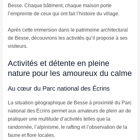
Besse. Chaque bâtiment, chaque maison porte
l’empreinte de ceux qui ont fait l’histoire du village.
Après cette immersion dans le patrimoine architectural
de Besse, découvrons les activités qu’il propose à ses
visiteurs.
Activités et détente en pleine
nature pour les amoureux du calme
Au cœur du Parc national des Écrins
La situation géographique de Besse à proximité du Parc
national des Écrins permet aux amateurs de plein air de
pratiquer une multitude d’activités telles que la
randonnée, l’alpinisme, le rafting et l’observation de la
faune et flore locales.