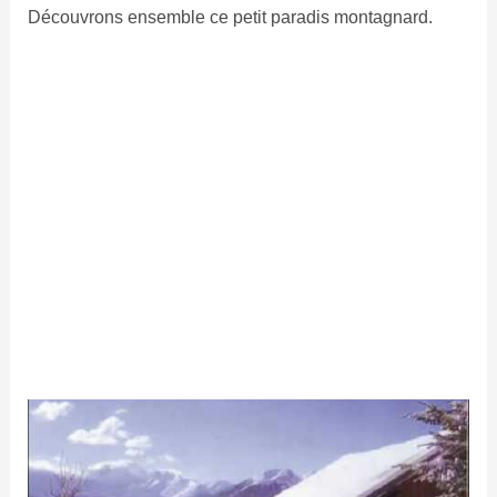
Découvrons ensemble ce petit paradis montagnard.