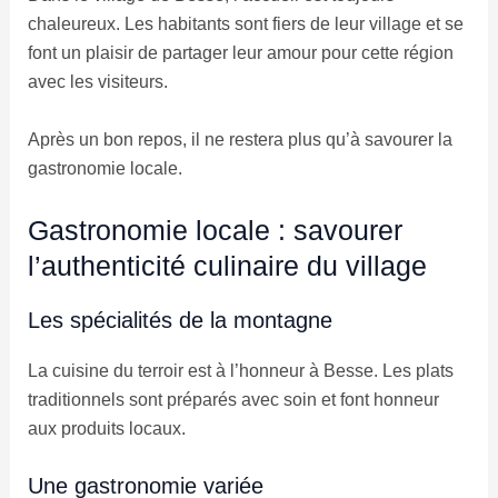
chaleureux. Les habitants sont fiers de leur village et se
font un plaisir de partager leur amour pour cette région
avec les visiteurs.
Après un bon repos, il ne restera plus qu’à savourer la
gastronomie locale.
Gastronomie locale : savourer
l’authenticité culinaire du village
Les spécialités de la montagne
La cuisine du terroir est à l’honneur à Besse. Les plats
traditionnels sont préparés avec soin et font honneur
aux produits locaux.
Une gastronomie variée