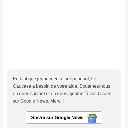
En tant que jeune média indépendant, Le
Caucase a besoin de votre aide. Soutenez-nous
en nous suivant et en nous ajoutant à vos favoris
sur Google News. Merci !
Suivre sur Google News