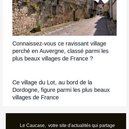
Connaissez-vous ce ravissant village
perché en Auvergne, classé parmi les
plus beaux villages de France ?
Ce village du Lot, au bord de la
Dordogne, figure parmi les plus beaux
villages de France
Le Caucase, votre site d'actualités qui partage