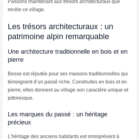
Passons maintenant aux trésors architecturaux que
recèle ce village.
Les trésors architecturaux : un
patrimoine alpin remarquable
Une architecture traditionnelle en bois et en
pierre
Besse est réputée pour ses maisons traditionnelles qui
témoignent d’un passé riche. Construites en bois et en
pierre, elles donnent au village son caractère unique et
pittoresque.
Les marques du passé : un héritage
précieux
L’héritage des anciens habitants est omniprésent à