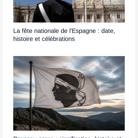
La fête nationale de l’Espagne : date,
histoire et célébrations