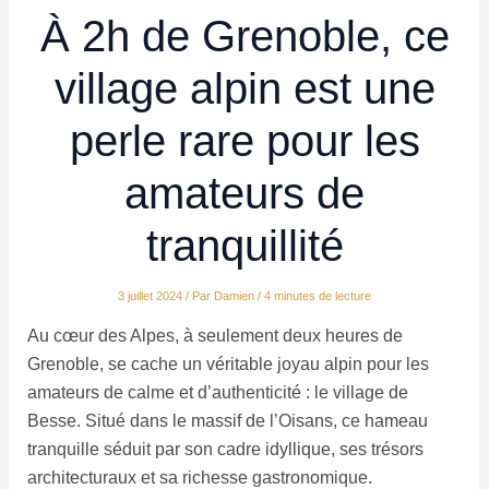
À 2h de Grenoble, ce
village alpin est une
perle rare pour les
amateurs de
tranquillité
3 juillet 2024
/ Par
Damien
/
4 minutes de lecture
Au cœur des Alpes, à seulement deux heures de
Grenoble, se cache un véritable joyau alpin pour les
amateurs de calme et d’authenticité : le village de
Besse. Situé dans le massif de l’Oisans, ce hameau
tranquille séduit par son cadre idyllique, ses trésors
architecturaux et sa richesse gastronomique.