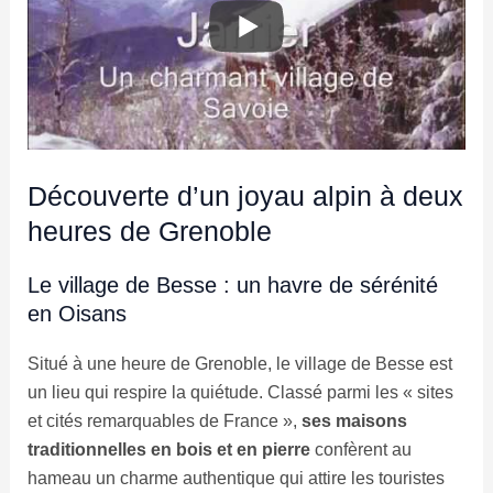
Découverte d’un joyau alpin à deux
heures de Grenoble
Le village de Besse : un havre de sérénité
en Oisans
Situé à une heure de Grenoble, le village de Besse est
un lieu qui respire la quiétude. Classé parmi les « sites
et cités remarquables de France »,
ses maisons
traditionnelles en bois et en pierre
confèrent au
hameau un charme authentique qui attire les touristes