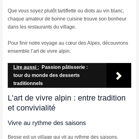
Que vous soyez plutôt tartiflette ou diots au vin blanc,
chaque amateur de bonne cuisine trouve son bonheur
dans les restaurants du village.
Pour finir notre voyage au cœur des Alpes, découvrons
ensemble l’art de vivre alpin.
Lire aussi :
Passion pâtisserie :
tour du monde des desserts
traditionnels
L’art de vivre alpin : entre tradition
et convivialité
Vivre au rythme des saisons
Besse est un village qui vit au rythme des saisons.