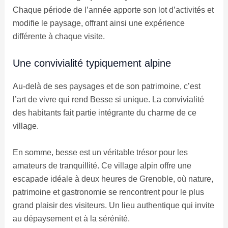
Chaque période de l’année apporte son lot d’activités et
modifie le paysage, offrant ainsi une expérience
différente à chaque visite.
Une convivialité typiquement alpine
Au-delà de ses paysages et de son patrimoine, c’est
l’art de vivre qui rend Besse si unique. La convivialité
des habitants fait partie intégrante du charme de ce
village.
En somme, besse est un véritable trésor pour les
amateurs de tranquillité. Ce village alpin offre une
escapade idéale à deux heures de Grenoble, où nature,
patrimoine et gastronomie se rencontrent pour le plus
grand plaisir des visiteurs. Un lieu authentique qui invite
au dépaysement et à la sérénité.